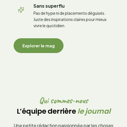
Sans superflu
Pas de hype ni de placements déguisés.
Juste des inspirations claires pour mieux
vivre le quotidien.
Explorer le mag
Qui sommes-nous
L’équipe derrière
le journal
Une petite rédaction passionnée par les choses