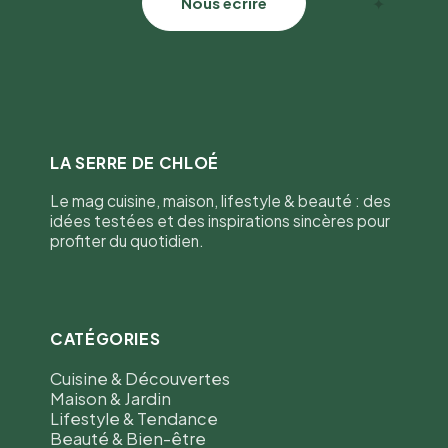
✦
Nous écrire
LA SERRE DE CHLOÉ
Le mag cuisine, maison, lifestyle & beauté : des
idées testées et des inspirations sincères pour
profiter du quotidien.
CATÉGORIES
Cuisine & Découvertes
Maison & Jardin
Lifestyle & Tendance
Beauté & Bien-être