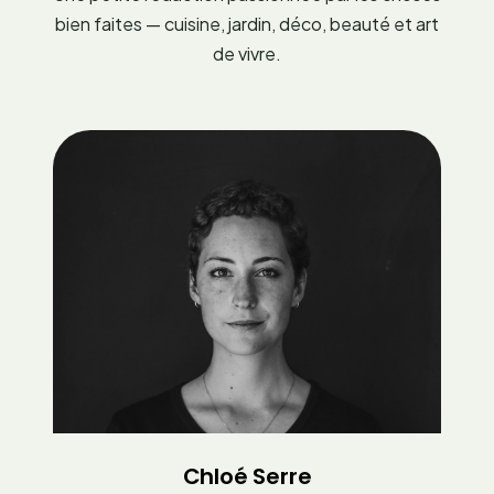
bien faites — cuisine, jardin, déco, beauté et art
de vivre.
Chloé Serre