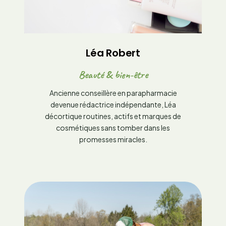
Léa Robert
Beauté & bien-être
Ancienne conseillère en parapharmacie
devenue rédactrice indépendante, Léa
décortique routines, actifs et marques de
cosmétiques sans tomber dans les
promesses miracles.