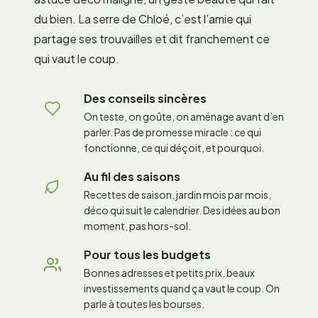
du bien. La serre de Chloé, c’est l’amie qui
partage ses trouvailles et dit franchement ce
qui vaut le coup.
Des conseils sincères
On teste, on goûte, on aménage avant d’en
parler. Pas de promesse miracle : ce qui
fonctionne, ce qui déçoit, et pourquoi.
Au fil des saisons
Recettes de saison, jardin mois par mois,
déco qui suit le calendrier. Des idées au bon
moment, pas hors-sol.
Pour tous les budgets
Bonnes adresses et petits prix, beaux
investissements quand ça vaut le coup. On
parle à toutes les bourses.