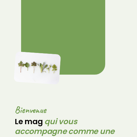
Bienvenue
Le mag
qui vous
accompagne comme une