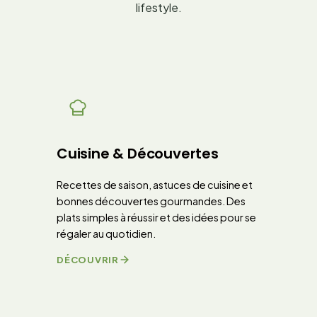
lifestyle.
Cuisine & Découvertes
Recettes de saison, astuces de cuisine et
bonnes découvertes gourmandes. Des
plats simples à réussir et des idées pour se
régaler au quotidien.
DÉCOUVRIR