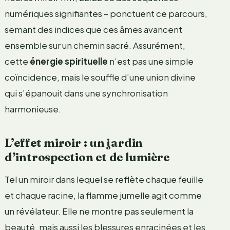
numériques signifiantes – ponctuent ce parcours,
semant des indices que ces âmes avancent
ensemble sur un chemin sacré. Assurément,
cette
énergie spirituelle
n’est pas une simple
coïncidence, mais le souffle d’une union divine
qui s’épanouit dans une synchronisation
harmonieuse.
L’effet miroir : un jardin
d’introspection et de lumière
Tel un miroir dans lequel se reflète chaque feuille
et chaque racine, la flamme jumelle agit comme
un révélateur. Elle ne montre pas seulement la
beauté, mais aussi les blessures enracinées et les