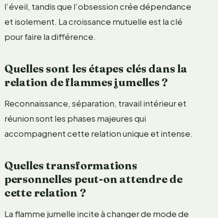
l’éveil, tandis que l’obsession crée dépendance
et isolement. La croissance mutuelle est la clé
pour faire la différence.
Quelles sont les étapes clés dans la
relation de flammes jumelles ?
Reconnaissance, séparation, travail intérieur et
réunion sont les phases majeures qui
accompagnent cette relation unique et intense.
Quelles transformations
personnelles peut-on attendre de
cette relation ?
La flamme jumelle incite à changer de mode de