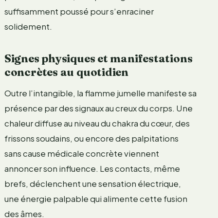
suffisamment poussé pour s’enraciner
solidement.
Signes physiques et manifestations
concrètes au quotidien
Outre l’intangible, la flamme jumelle manifeste sa
présence par des signaux au creux du corps. Une
chaleur diffuse au niveau du chakra du cœur, des
frissons soudains, ou encore des palpitations
sans cause médicale concrète viennent
annoncer son influence. Les contacts, même
brefs, déclenchent une sensation électrique,
une énergie palpable qui alimente cette fusion
des âmes.