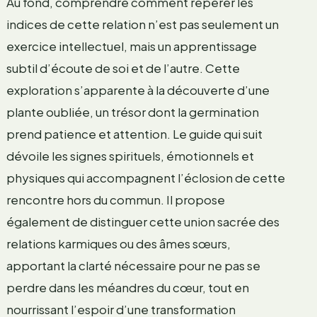
Au fond, comprendre comment repérer les
indices de cette relation n’est pas seulement un
exercice intellectuel, mais un apprentissage
subtil d’écoute de soi et de l’autre. Cette
exploration s’apparente à la découverte d’une
plante oubliée, un trésor dont la germination
prend patience et attention. Le guide qui suit
dévoile les signes spirituels, émotionnels et
physiques qui accompagnent l’éclosion de cette
rencontre hors du commun. Il propose
également de distinguer cette union sacrée des
relations karmiques ou des âmes sœurs,
apportant la clarté nécessaire pour ne pas se
perdre dans les méandres du cœur, tout en
nourrissant l’espoir d’une transformation