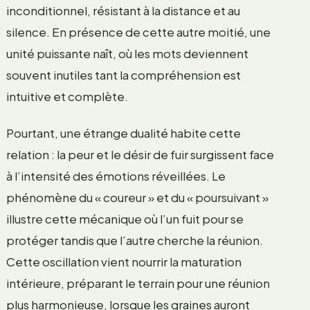
inconditionnel, résistant à la distance et au
silence. En présence de cette autre moitié, une
unité puissante naît, où les mots deviennent
souvent inutiles tant la compréhension est
intuitive et complète.
Pourtant, une étrange dualité habite cette
relation : la peur et le désir de fuir surgissent face
à l’intensité des émotions réveillées. Le
phénomène du « coureur » et du « poursuivant »
illustre cette mécanique où l’un fuit pour se
protéger tandis que l’autre cherche la réunion.
Cette oscillation vient nourrir la maturation
intérieure, préparant le terrain pour une réunion
plus harmonieuse, lorsque les graines auront