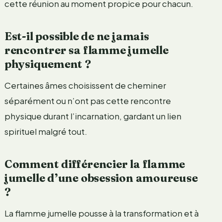
cette réunion au moment propice pour chacun.
Est-il possible de ne jamais
rencontrer sa flamme jumelle
physiquement ?
Certaines âmes choisissent de cheminer
séparément ou n’ont pas cette rencontre
physique durant l’incarnation, gardant un lien
spirituel malgré tout.
Comment différencier la flamme
jumelle d’une obsession amoureuse
?
La flamme jumelle pousse à la transformation et à