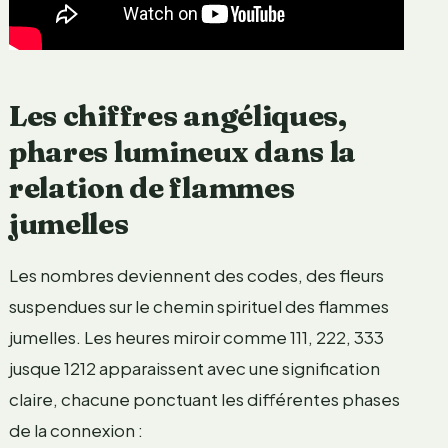
Les chiffres angéliques,
phares lumineux dans la
relation de flammes
jumelles
Les nombres deviennent des codes, des fleurs
suspendues sur le chemin spirituel des flammes
jumelles. Les heures miroir comme 111, 222, 333
jusque 1212 apparaissent avec une signification
claire, chacune ponctuant les différentes phases
de la connexion :