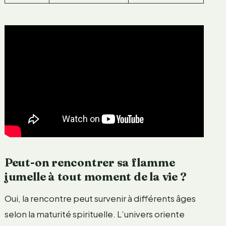
Peut-on rencontrer sa flamme
jumelle à tout moment de la vie ?
Oui, la rencontre peut survenir à différents âges
selon la maturité spirituelle. L’univers oriente