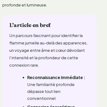
profonde et lumineuse.
L’article en bref
Un parcours fascinant pour identifier la
flamme jumelle au-delà des apparences,
un voyage entre âme et cœur dévoilant
l’intensité et la profondeur de cette
connexion rare.
Reconnaissance immédiate :
Une familiarité profonde
dépasse tout lien
conventionnel.
Connexion énergétique