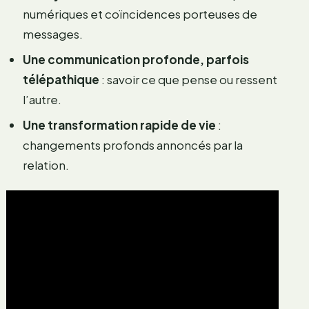
numériques et coïncidences porteuses de
messages.
Une communication profonde, parfois
télépathique
: savoir ce que pense ou ressent
l’autre.
Une transformation rapide de vie
:
changements profonds annoncés par la
relation.