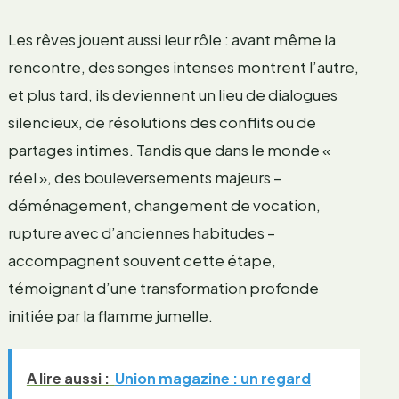
Les rêves jouent aussi leur rôle : avant même la
rencontre, des songes intenses montrent l’autre,
et plus tard, ils deviennent un lieu de dialogues
silencieux, de résolutions des conflits ou de
partages intimes. Tandis que dans le monde «
réel », des bouleversements majeurs –
déménagement, changement de vocation,
rupture avec d’anciennes habitudes –
accompagnent souvent cette étape,
témoignant d’une transformation profonde
initiée par la flamme jumelle.
A lire aussi :
Union magazine : un regard