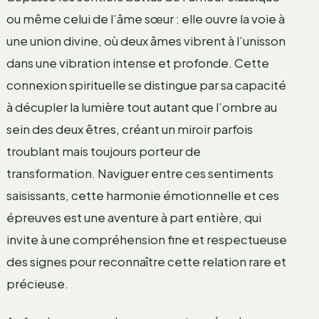
ou même celui de l’âme sœur : elle ouvre la voie à
une union divine, où deux âmes vibrent à l’unisson
dans une vibration intense et profonde. Cette
connexion spirituelle se distingue par sa capacité
à décupler la lumière tout autant que l’ombre au
sein des deux êtres, créant un miroir parfois
troublant mais toujours porteur de
transformation. Naviguer entre ces sentiments
saisissants, cette harmonie émotionnelle et ces
épreuves est une aventure à part entière, qui
invite à une compréhension fine et respectueuse
des signes pour reconnaître cette relation rare et
précieuse.