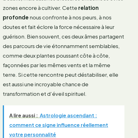
zones encore à cultiver. Cette
relation
profonde
nous confronte à nos peurs, à nos
doutes et fait éclore la force nécessaire à leur
guérison. Bien souvent, ces deux âmes partagent
des parcours de vie étonnamment semblables,
comme deux plantes poussant côte à côte,
façonnées par les mêmes vents et la même
terre. Si cette rencontre peut déstabiliser, elle
est aussi une incroyable chance de
transformation et d’éveil spirituel.
A lire aussi :
Astrologie ascendant :
comment ce signe influence réellement
votre personnalité