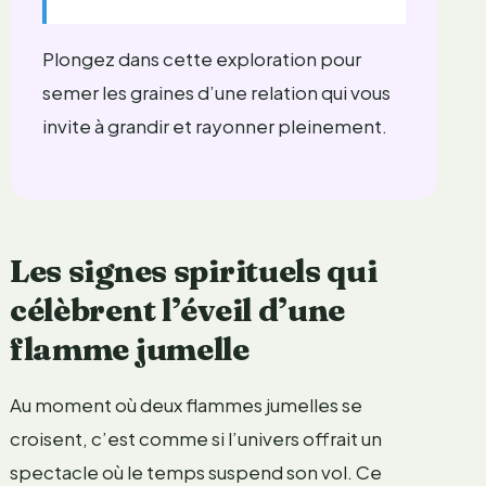
Plongez dans cette exploration pour
semer les graines d’une relation qui vous
invite à grandir et rayonner pleinement.
Les signes spirituels qui
célèbrent l’éveil d’une
flamme jumelle
Au moment où deux flammes jumelles se
croisent, c’est comme si l’univers offrait un
spectacle où le temps suspend son vol. Ce