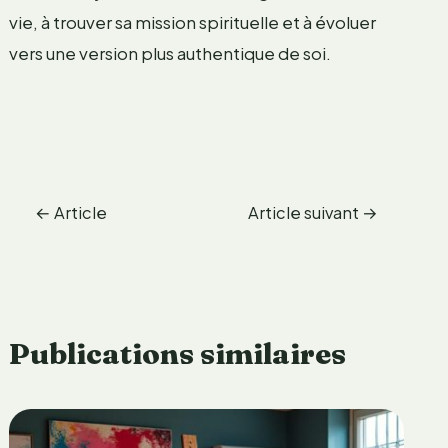
vie, à trouver sa mission spirituelle et à évoluer
vers une version plus authentique de soi.
←
Article
Article suivant
→
précédent
Publications similaires