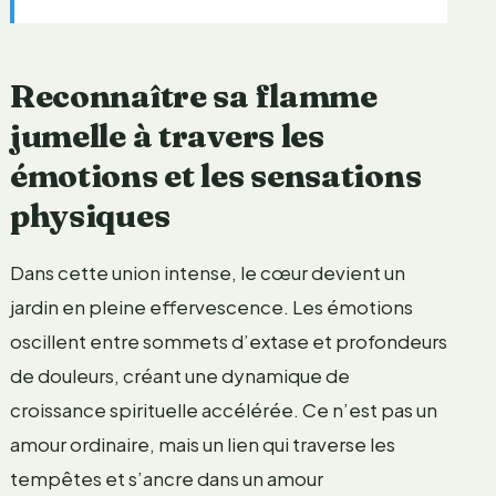
Reconnaître sa flamme
jumelle à travers les
émotions et les sensations
physiques
Dans cette union intense, le cœur devient un
jardin en pleine effervescence. Les émotions
oscillent entre sommets d’extase et profondeurs
de douleurs, créant une dynamique de
croissance spirituelle accélérée. Ce n’est pas un
amour ordinaire, mais un lien qui traverse les
tempêtes et s’ancre dans un amour