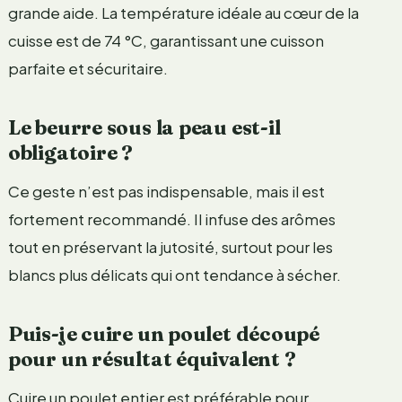
grande aide. La température idéale au cœur de la
cuisse est de 74 °C, garantissant une cuisson
parfaite et sécuritaire.
Le beurre sous la peau est-il
obligatoire ?
Ce geste n’est pas indispensable, mais il est
fortement recommandé. Il infuse des arômes
tout en préservant la jutosité, surtout pour les
blancs plus délicats qui ont tendance à sécher.
Puis-je cuire un poulet découpé
pour un résultat équivalent ?
Cuire un poulet entier est préférable pour