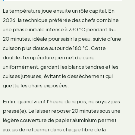
La température joue ensuite un rôle capital. En
2026, la technique préférée des chefs combine
une phase initiale intense à 230 °C pendant 15-
20 minutes, idéale pour saisir la peau, suivie d’une
cuisson plus douce autour de 180 °C. Cette
double-température permet de cuire
uniformément, gardant les blancs tendres et les
cuisses juteuses, évitant le dessèchement qui
guette les chairs exposées.
Enfin, quand vient l’heure du repos, ne soyez pas
pressé(e). Le laisser reposer 20 minutes sous une
légère couverture de papier aluminium permet
aux jus de retourner dans chaque fibre de la