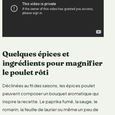
Quelques épices et
ingrédients pour magnifier
le poulet rôti
Déclinées au fil des saisons, les épices poulet
peuvent composer un bouquet aromatique qui
inspire la recette. Le paprika fumé, la sauge, le
romarin, la feuille de laurier ou même un peu de