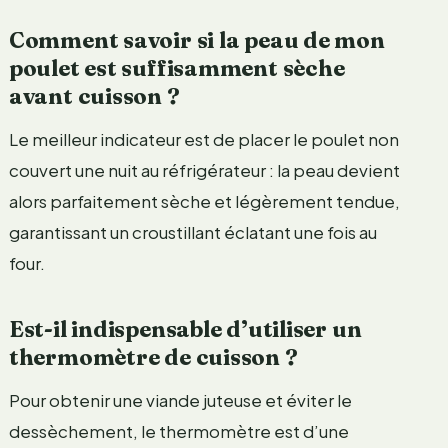
Comment savoir si la peau de mon
poulet est suffisamment sèche
avant cuisson ?
Le meilleur indicateur est de placer le poulet non
couvert une nuit au réfrigérateur : la peau devient
alors parfaitement sèche et légèrement tendue,
garantissant un croustillant éclatant une fois au
four.
Est-il indispensable d’utiliser un
thermomètre de cuisson ?
Pour obtenir une viande juteuse et éviter le
dessèchement, le thermomètre est d’une