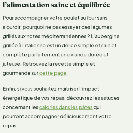
l’alimentation saine et équilibrée
Pour accompagner votre poulet au four sans
alourdir, pourquoi ne pas essayer des légumes
grillés aux notes méditerranéennes ? L’aubergine
grillée à l’italienne est un délice simple et sain et
complète parfaitement une viande dorée et
juteuse. Retrouvez la recette simple et
gourmande sur
cette page
.
Enfin, si vous souhaitez maîtriser l’impact
énergétique de vos repas, découvrez les astuces
concernant les
calories dans les pâtes
qui
pourront accompagner délicieusement votre
repas.