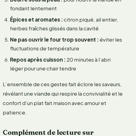
fondant lentement
Épices et aromates :
citron piqué, ail entier,
herbes fraîches glissés dans la cavité
Ne pas ouvrir le four trop souvent :
éviter les
fluctuations de température
Repos après cuisson :
20 minutes à l’abri
léger pour une chair tendre
L’ensemble de ces gestes fait éclore les saveurs,
révélant une viande qui respire la convivialité et le
confort d’un plat fait maison avec amour et
patience.
Complément de lecture sur