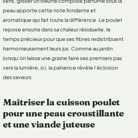
sens, glisser un beurre composé parfumé sous la
peau apporte cette note fondante et
aromatique qui fait toute la différence. Le poulet
repose ensuite dans sa chaleur résiduelle, le
temps précieux pour que ses fibres redistribuent
harmonieusement leurs jus. Comme au jardin
lorsqu’on laisse une graine faire ses premiers pas
vers la lumière, ici, la patience révèle l’éclosion
des saveurs.
Maîtriser la cuisson poulet
pour une peau croustillante
et une viande juteuse