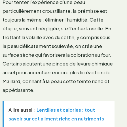
Pour tenter l’expérience d’une peau
particulièrement croustillante, la prémisse est
toujours la même : éliminer l’humidité. Cette
étape, souvent négligée, s’effectue la veille. En
frottant la volaille avec du sel fin, y compris sous
la peau délicatement soulevée, on crée une
surface sèche qui favorisera la coloration au four.
Certains ajoutent une pincée de levure chimique
au sel pour accentuer encore plus la réaction de
Maillard, donnant à la peau cette teinte riche et
appétissante.
A lire aussi :
Lentilles et calories : tout
savoir sur cet aliment riche en nutriments