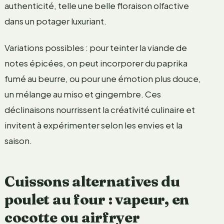
authenticité, telle une belle floraison olfactive
dans un potager luxuriant.
Variations possibles : pour teinter la viande de
notes épicées, on peut incorporer du paprika
fumé au beurre, ou pour une émotion plus douce,
un mélange au miso et gingembre. Ces
déclinaisons nourrissent la créativité culinaire et
invitent à expérimenter selon les envies et la
saison.
Cuissons alternatives du
poulet au four : vapeur, en
cocotte ou airfryer