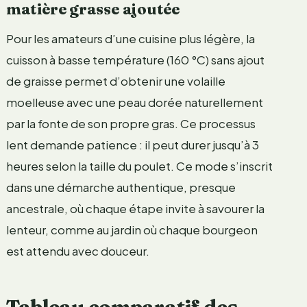
matière grasse ajoutée
Pour les amateurs d’une cuisine plus légère, la
cuisson à basse température (160 °C) sans ajout
de graisse permet d’obtenir une volaille
moelleuse avec une peau dorée naturellement
par la fonte de son propre gras. Ce processus
lent demande patience : il peut durer jusqu’à 3
heures selon la taille du poulet. Ce mode s’inscrit
dans une démarche authentique, presque
ancestrale, où chaque étape invite à savourer la
lenteur, comme au jardin où chaque bourgeon
est attendu avec douceur.
Tableau comparatif des