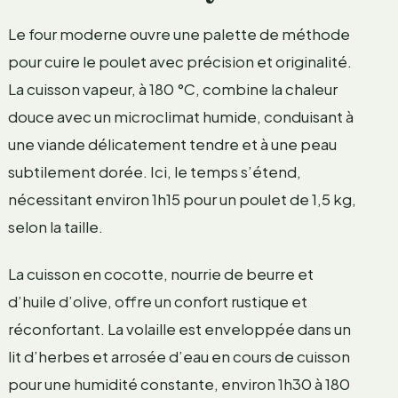
Le four moderne ouvre une palette de méthode
pour cuire le poulet avec précision et originalité.
La cuisson vapeur, à 180 °C, combine la chaleur
douce avec un microclimat humide, conduisant à
une viande délicatement tendre et à une peau
subtilement dorée. Ici, le temps s’étend,
nécessitant environ 1h15 pour un poulet de 1,5 kg,
selon la taille.
La cuisson en cocotte, nourrie de beurre et
d’huile d’olive, offre un confort rustique et
réconfortant. La volaille est enveloppée dans un
lit d’herbes et arrosée d’eau en cours de cuisson
pour une humidité constante, environ 1h30 à 180