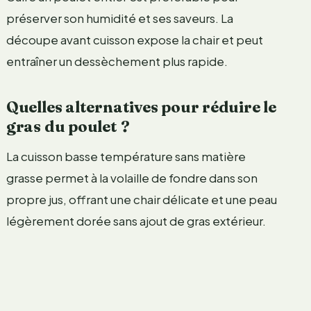
préserver son humidité et ses saveurs. La
découpe avant cuisson expose la chair et peut
entraîner un dessèchement plus rapide.
Quelles alternatives pour réduire le
gras du poulet ?
La cuisson basse température sans matière
grasse permet à la volaille de fondre dans son
propre jus, offrant une chair délicate et une peau
légèrement dorée sans ajout de gras extérieur.