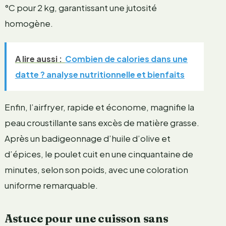
°C pour 2 kg, garantissant une jutosité
homogène.
A lire aussi :
Combien de calories dans une
datte ? analyse nutritionnelle et bienfaits
Enfin, l’airfryer, rapide et économe, magnifie la
peau croustillante sans excès de matière grasse.
Après un badigeonnage d’huile d’olive et
d’épices, le poulet cuit en une cinquantaine de
minutes, selon son poids, avec une coloration
uniforme remarquable.
Astuce pour une cuisson sans