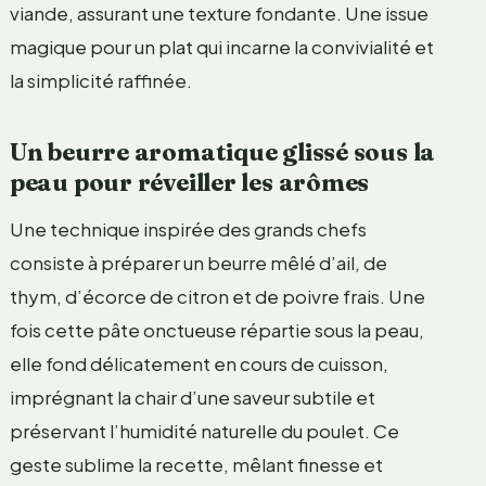
viande, assurant une texture fondante. Une issue
magique pour un plat qui incarne la convivialité et
la simplicité raffinée.
Un beurre aromatique glissé sous la
peau pour réveiller les arômes
Une technique inspirée des grands chefs
consiste à préparer un beurre mêlé d’ail, de
thym, d’écorce de citron et de poivre frais. Une
fois cette pâte onctueuse répartie sous la peau,
elle fond délicatement en cours de cuisson,
imprégnant la chair d’une saveur subtile et
préservant l’humidité naturelle du poulet. Ce
geste sublime la recette, mêlant finesse et