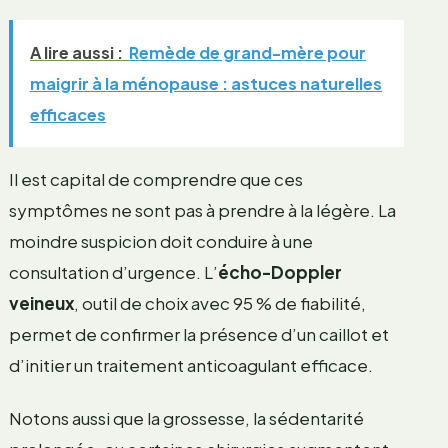
A lire aussi :
Remède de grand-mère pour
maigrir à la ménopause : astuces naturelles
efficaces
Il est capital de comprendre que ces
symptômes ne sont pas à prendre à la légère. La
moindre suspicion doit conduire à une
consultation d’urgence. L’
écho-Doppler
veineux
, outil de choix avec 95 % de fiabilité,
permet de confirmer la présence d’un caillot et
d’initier un traitement anticoagulant efficace.
Notons aussi que la grossesse, la sédentarité