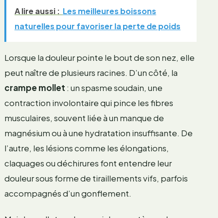
A lire aussi :
Les meilleures boissons
naturelles pour favoriser la perte de poids
Lorsque la douleur pointe le bout de son nez, elle
peut naître de plusieurs racines. D’un côté, la
crampe mollet
: un spasme soudain, une
contraction involontaire qui pince les fibres
musculaires, souvent liée à un manque de
magnésium ou à une hydratation insuffisante. De
l’autre, les lésions comme les élongations,
claquages ou déchirures font entendre leur
douleur sous forme de tiraillements vifs, parfois
accompagnés d’un gonflement.