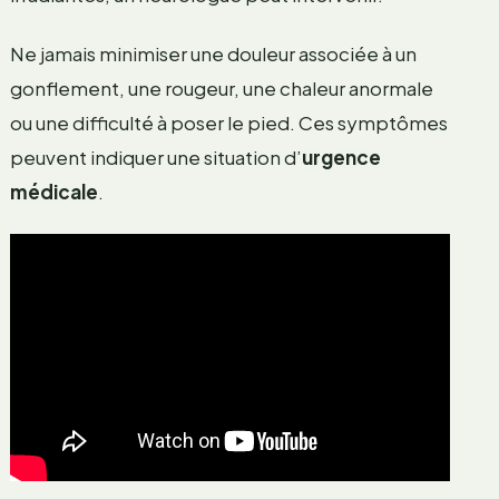
Ne jamais minimiser une douleur associée à un
gonflement, une rougeur, une chaleur anormale
ou une difficulté à poser le pied. Ces symptômes
peuvent indiquer une situation d’
urgence
médicale
.