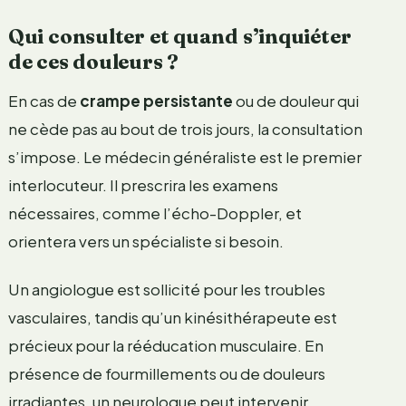
Qui consulter et quand s’inquiéter
de ces douleurs ?
En cas de
crampe persistante
ou de douleur qui
ne cède pas au bout de trois jours, la consultation
s’impose. Le médecin généraliste est le premier
interlocuteur. Il prescrira les examens
nécessaires, comme l’écho-Doppler, et
orientera vers un spécialiste si besoin.
Un angiologue est sollicité pour les troubles
vasculaires, tandis qu’un kinésithérapeute est
précieux pour la rééducation musculaire. En
présence de fourmillements ou de douleurs
irradiantes, un neurologue peut intervenir.