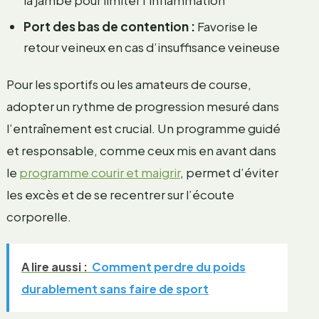
Port des bas de contention :
Favorise le
retour veineux en cas d’insuffisance veineuse
Pour les sportifs ou les amateurs de course,
adopter un rythme de progression mesuré dans
l’entraînement est crucial. Un programme guidé
et responsable, comme ceux mis en avant dans
le
programme courir et maigrir
, permet d’éviter
les excès et de se recentrer sur l’écoute
corporelle.
A lire aussi :
Comment perdre du poids
durablement sans faire de sport