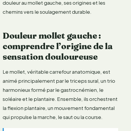
douleur au mollet gauche, ses origines et les
chemins vers le soulagement durable.
Douleur mollet gauche :
comprendre l’origine de la
sensation douloureuse
Le mollet, véritable carrefour anatomique, est
animé principalement par le triceps sural, un trio
harmonieux formé par le gastrocnémien, le
soléaire et le plantaire. Ensemble, ils orchestrent
la flexion plantaire, un mouvement fondamental
qui propulse la marche, le saut ou la course.