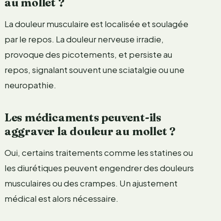
au mollet ?
La douleur musculaire est localisée et soulagée
par le repos. La douleur nerveuse irradie,
provoque des picotements, et persiste au
repos, signalant souvent une sciatalgie ou une
neuropathie.
Les médicaments peuvent-ils
aggraver la douleur au mollet ?
Oui, certains traitements comme les statines ou
les diurétiques peuvent engendrer des douleurs
musculaires ou des crampes. Un ajustement
médical est alors nécessaire.