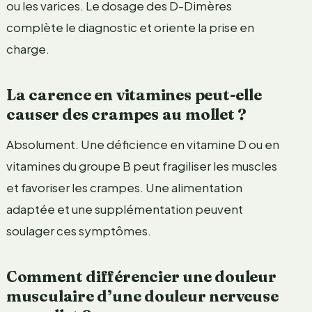
ou les varices. Le dosage des D-Dimères
complète le diagnostic et oriente la prise en
charge.
La carence en vitamines peut-elle
causer des crampes au mollet ?
Absolument. Une déficience en vitamine D ou en
vitamines du groupe B peut fragiliser les muscles
et favoriser les crampes. Une alimentation
adaptée et une supplémentation peuvent
soulager ces symptômes.
Comment différencier une douleur
musculaire d’une douleur nerveuse