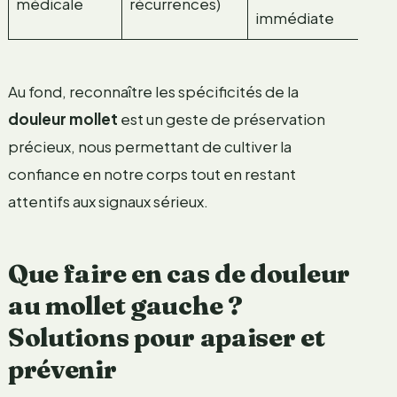
médicale
récurrences)
immédiate
Au fond, reconnaître les spécificités de la
douleur mollet
est un geste de préservation
précieux, nous permettant de cultiver la
confiance en notre corps tout en restant
attentifs aux signaux sérieux.
Que faire en cas de douleur
au mollet gauche ?
Solutions pour apaiser et
prévenir