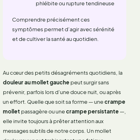
phlébite ou rupture tendineuse
Comprendre précisément ces
symptômes permet d’agir avec sérénité
et de cultiver la santé au quotidien.
Au cœur des petits désagréments quotidiens, la
douleur au mollet gauche
peut surgir sans
prévenir, parfois lors d’une douce nuit, ou après
un effort. Quelle que soit sa forme — une
crampe
mollet
passagère ou une
crampe persistante
—,
elle invite toujours à prêter attention aux
messages subtils de notre corps. Un mollet