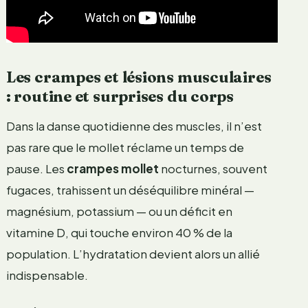
Les crampes et lésions musculaires
: routine et surprises du corps
Dans la danse quotidienne des muscles, il n’est
pas rare que le mollet réclame un temps de
pause. Les
crampes mollet
nocturnes, souvent
fugaces, trahissent un déséquilibre minéral —
magnésium, potassium — ou un déficit en
vitamine D, qui touche environ 40 % de la
population. L’hydratation devient alors un allié
indispensable.