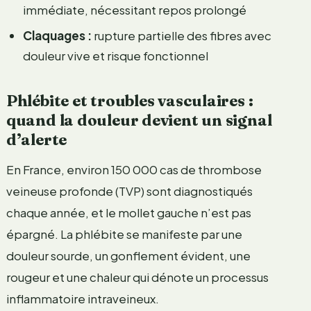
immédiate, nécessitant repos prolongé
Claquages :
rupture partielle des fibres avec
douleur vive et risque fonctionnel
Phlébite et troubles vasculaires :
quand la douleur devient un signal
d’alerte
En France, environ 150 000 cas de thrombose
veineuse profonde (TVP) sont diagnostiqués
chaque année, et le mollet gauche n’est pas
épargné. La phlébite se manifeste par une
douleur sourde, un gonflement évident, une
rougeur et une chaleur qui dénote un processus
inflammatoire intraveineux.