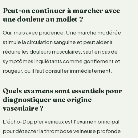
Peut-on continuer à marcher avec
une douleur au mollet ?
Oui, mais avec prudence. Une marche modérée
stimule la circulation sanguine et peut aider à
réduire les douleurs musculaires, sauf en cas de
symptômes inquiétants comme gonflement et
rougeur, où il faut consulter immédiatement.
Quels examens sont essentiels pour
diagnostiquer une origine
vasculaire ?
L’écho-Doppler veineux est l’examen principal
pour détecter la thrombose veineuse profonde