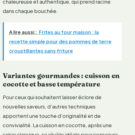
chaleureuse et authentique, qui prend racine
dans chaque bouchée.
A lire aussi :
Frites au four maison : la
recette simple pour des pommes de terre
croustillantes sans friture
Variantes gourmandes : cuisson en
cocotte et basse température
Pour ceux qui souhaitent laisser éclore de
nouvelles saveurs, d’autres techniques
apportent une touche d’originalité et de
convivialité. La cuisson en cocotte, après une
saisie classique, se révèle idéale pour conserver