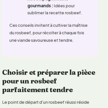
gourmands :
Idées pour
sublimer la recette rosbeef.
Ces conseils invitent à cultiver la maîtrise
du rosbeef, pour récolter à chaque fois
une viande savoureuse et tendre.
Choisir et préparer la pièce
pour un rosbeef
parfaitement tendre
Le point de départ d’un rosbeef réussi réside