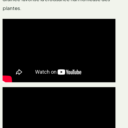
plantes.