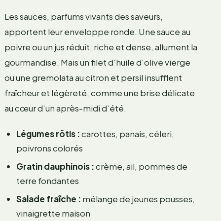
Les sauces, parfums vivants des saveurs,
apportent leur enveloppe ronde. Une sauce au
poivre ou un jus réduit, riche et dense, allument la
gourmandise. Mais un filet d’huile d’olive vierge
ou une gremolata au citron et persil insufflent
fraîcheur et légèreté, comme une brise délicate
au cœur d’un après-midi d’été.
Légumes rôtis :
carottes, panais, céleri,
poivrons colorés
Gratin dauphinois :
crème, ail, pommes de
terre fondantes
Salade fraîche :
mélange de jeunes pousses,
vinaigrette maison