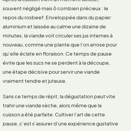
souvent négligé mais ô combien précieux : le
repos du rosbeef. Enveloppée dans du papier
aluminium et laissée au calme une dizaine de
minutes, la viande voit circuler ses jus internes à
nouveau, comme une plante que l’on arrose pour
qu’elle éclate en floraison. Ce temps de pause
évite que les sucs ne se perdent à la découpe,
une étape décisive pour servir une viande
vraiment tendre et juteuse.
Sans ce temps de répit, la dégustation peut vite
trahir une viande sèche, alors même que la
cuisson a été parfaite. Cultiver l’art de cette
pause, c’est s’assurer d’une expérience gustative