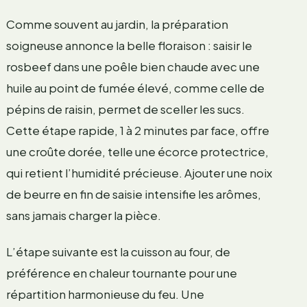
Comme souvent au jardin, la préparation
soigneuse annonce la belle floraison : saisir le
rosbeef dans une poêle bien chaude avec une
huile au point de fumée élevé, comme celle de
pépins de raisin, permet de sceller les sucs.
Cette étape rapide, 1 à 2 minutes par face, offre
une croûte dorée, telle une écorce protectrice,
qui retient l’humidité précieuse. Ajouter une noix
de beurre en fin de saisie intensifie les arômes,
sans jamais charger la pièce.
L’étape suivante est la cuisson au four, de
préférence en chaleur tournante pour une
répartition harmonieuse du feu. Une