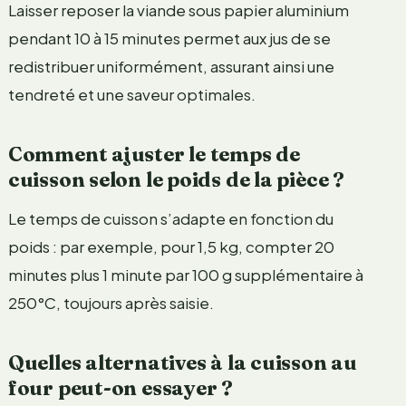
Laisser reposer la viande sous papier aluminium
pendant 10 à 15 minutes permet aux jus de se
redistribuer uniformément, assurant ainsi une
tendreté et une saveur optimales.
Comment ajuster le temps de
cuisson selon le poids de la pièce ?
Le temps de cuisson s’adapte en fonction du
poids : par exemple, pour 1,5 kg, compter 20
minutes plus 1 minute par 100 g supplémentaire à
250°C, toujours après saisie.
Quelles alternatives à la cuisson au
four peut-on essayer ?