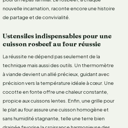
nouvelle incarnation, raconte encore une histoire
de partage et de convivialité.
Ustensiles indispensables pour une
cuisson rosbeef au four réussie
La réussite ne dépend pas seulement de la
technique mais aussi des outils. Un thermomètre
à viande devient un allié précieux, guidant avec
précision vers la température idéale à cœur. Une
cocotte en fonte offre une chaleur constante,
propice aux cuissons lentes. Enfin, une grille pour
le plat au four assure une cuisson homogène et
sans humidité stagnante, telle une terre bien
drainée favorise la croissance harmonieuse des