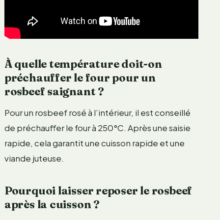
À quelle température doit-on
préchauffer le four pour un
rosbeef saignant ?
Pour un rosbeef rosé à l’intérieur, il est conseillé
de préchauffer le four à 250°C. Après une saisie
rapide, cela garantit une cuisson rapide et une
viande juteuse.
Pourquoi laisser reposer le rosbeef
après la cuisson ?