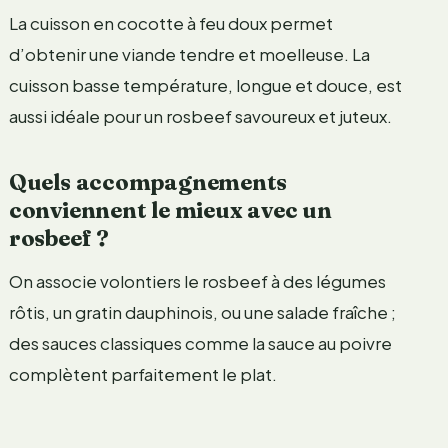
La cuisson en cocotte à feu doux permet
d’obtenir une viande tendre et moelleuse. La
cuisson basse température, longue et douce, est
aussi idéale pour un rosbeef savoureux et juteux.
Quels accompagnements
conviennent le mieux avec un
rosbeef ?
On associe volontiers le rosbeef à des légumes
rôtis, un gratin dauphinois, ou une salade fraîche ;
des sauces classiques comme la sauce au poivre
complètent parfaitement le plat.