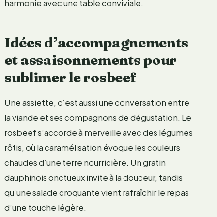
harmonie avec une table conviviale.
Idées d’accompagnements
et assaisonnements pour
sublimer le rosbeef
Une assiette, c’est aussi une conversation entre
la viande et ses compagnons de dégustation. Le
rosbeef s’accorde à merveille avec des légumes
rôtis, où la caramélisation évoque les couleurs
chaudes d’une terre nourricière. Un gratin
dauphinois onctueux invite à la douceur, tandis
qu’une salade croquante vient rafraîchir le repas
d’une touche légère.