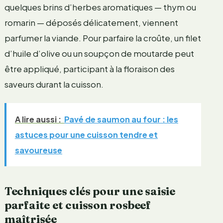
quelques brins d’herbes aromatiques — thym ou
romarin — déposés délicatement, viennent
parfumer la viande. Pour parfaire la croûte, un filet
d’huile d’olive ou un soupçon de moutarde peut
être appliqué, participant à la floraison des
saveurs durant la cuisson.
A lire aussi :
Pavé de saumon au four : les
astuces pour une cuisson tendre et
savoureuse
Techniques clés pour une saisie
parfaite et cuisson rosbeef
maîtrisée