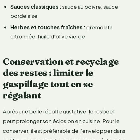
Sauces classiques :
sauce au poivre, sauce
bordelaise
Herbes et touches fraîches :
gremolata
citronnée, huile d’olive vierge
Conservation et recyclage
des restes : limiter le
gaspillage tout en se
régalant
Après une belle récolte gustative, le rosbeef
peut prolonger son éclosion en cuisine. Pour le
conserver, il est préférable de l’envelopper dans