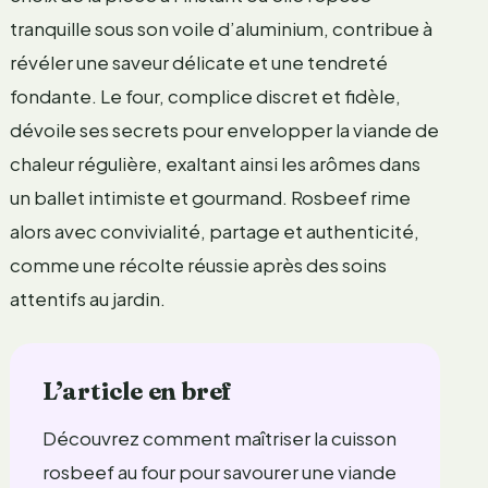
tranquille sous son voile d’aluminium, contribue à
révéler une saveur délicate et une tendreté
fondante. Le four, complice discret et fidèle,
dévoile ses secrets pour envelopper la viande de
chaleur régulière, exaltant ainsi les arômes dans
un ballet intimiste et gourmand. Rosbeef rime
alors avec convivialité, partage et authenticité,
comme une récolte réussie après des soins
attentifs au jardin.
L’article en bref
Découvrez comment maîtriser la cuisson
rosbeef au four pour savourer une viande