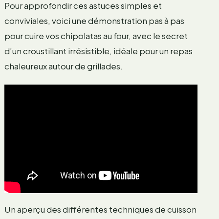
Pour approfondir ces astuces simples et
conviviales, voici une démonstration pas à pas
pour cuire vos chipolatas au four, avec le secret
d’un croustillant irrésistible, idéale pour un repas
chaleureux autour de grillades.
Un aperçu des différentes techniques de cuisson