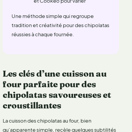
et Cookeo pour varier
Une méthode simple qui regroupe
tradition et créativité pour des chipolatas
réussies à chaque fournée.
Les clés d’une cuisson au
four parfaite pour des
chipolatas savoureuses et
croustillantes
La cuisson des chipolatas au four, bien
qu’apparente simple, recèle quelques subtilités