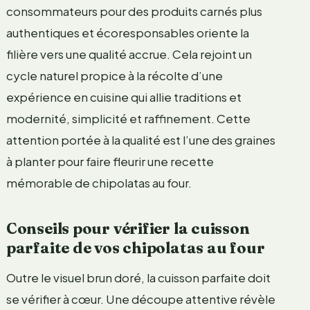
consommateurs pour des produits carnés plus
authentiques et écoresponsables oriente la
filière vers une qualité accrue. Cela rejoint un
cycle naturel propice à la récolte d’une
expérience en cuisine qui allie traditions et
modernité, simplicité et raffinement. Cette
attention portée à la qualité est l’une des graines
à planter pour faire fleurir une recette
mémorable de chipolatas au four.
Conseils pour vérifier la cuisson
parfaite de vos chipolatas au four
Outre le visuel brun doré, la cuisson parfaite doit
se vérifier à cœur. Une découpe attentive révèle