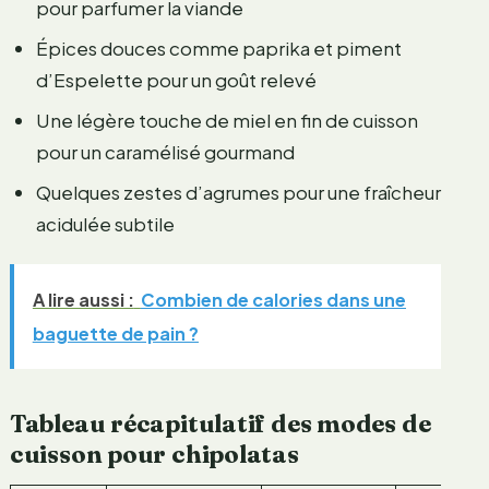
pour parfumer la viande
Épices douces comme paprika et piment
d’Espelette pour un goût relevé
Une légère touche de miel en fin de cuisson
pour un caramélisé gourmand
Quelques zestes d’agrumes pour une fraîcheur
acidulée subtile
A lire aussi :
Combien de calories dans une
baguette de pain ?
Tableau récapitulatif des modes de
cuisson pour chipolatas