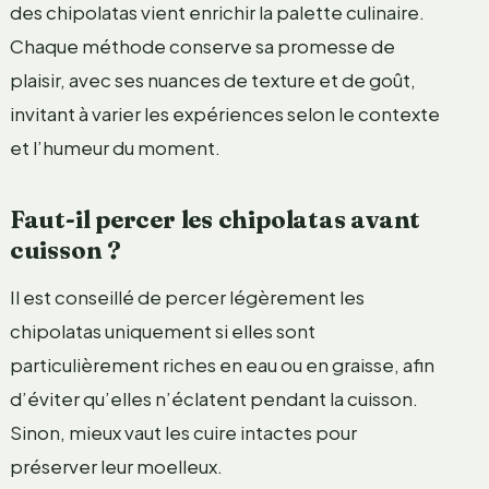
des chipolatas vient enrichir la palette culinaire.
Chaque méthode conserve sa promesse de
plaisir, avec ses nuances de texture et de goût,
invitant à varier les expériences selon le contexte
et l’humeur du moment.
Faut-il percer les chipolatas avant
cuisson ?
Il est conseillé de percer légèrement les
chipolatas uniquement si elles sont
particulièrement riches en eau ou en graisse, afin
d’éviter qu’elles n’éclatent pendant la cuisson.
Sinon, mieux vaut les cuire intactes pour
préserver leur moelleux.