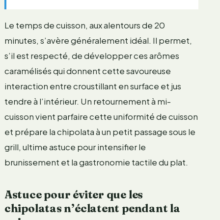
Le temps de cuisson, aux alentours de 20
minutes, s’avère généralement idéal. Il permet,
s’il est respecté, de développer ces arômes
caramélisés qui donnent cette savoureuse
interaction entre croustillant en surface et jus
tendre à l’intérieur. Un retournement à mi-
cuisson vient parfaire cette uniformité de cuisson
et prépare la chipolata à un petit passage sous le
grill, ultime astuce pour intensifier le
brunissement et la gastronomie tactile du plat.
Astuce pour éviter que les
chipolatas n’éclatent pendant la