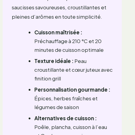
saucisses savoureuses, croustillantes et
pleines d’arômes en toute simplicité.
Cuisson maîtrisée :
Préchauffage à 210 °C et 20
minutes de cuisson optimale
Texture idéale :
Peau
croustillante et cœur juteux avec
finition grill
Personnalisation gourmande :
Épices, herbes fraîches et
légumes de saison
Alternatives de cuisson :
Poêle, plancha, cuisson à l’eau