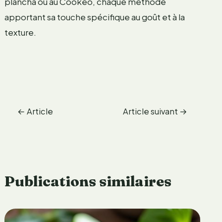
plancha ou au Cookeo, chaque méthode
apportant sa touche spécifique au goût et à la
texture.
←
Article
Article suivant
→
précédent
Publications similaires