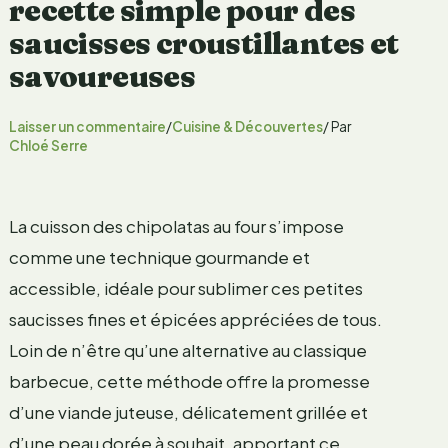
recette simple pour des
saucisses croustillantes et
savoureuses
Laisser un commentaire
/
Cuisine & Découvertes
/ Par
Chloé Serre
La cuisson des chipolatas au four s’impose
comme une technique gourmande et
accessible, idéale pour sublimer ces petites
saucisses fines et épicées appréciées de tous.
Loin de n’être qu’une alternative au classique
barbecue, cette méthode offre la promesse
d’une viande juteuse, délicatement grillée et
d’une peau dorée à souhait, apportant ce