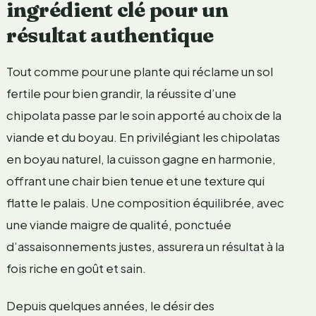
ingrédient clé pour un
résultat authentique
Tout comme pour une plante qui réclame un sol
fertile pour bien grandir, la réussite d’une
chipolata passe par le soin apporté au choix de la
viande et du boyau. En privilégiant les chipolatas
en boyau naturel, la cuisson gagne en harmonie,
offrant une chair bien tenue et une texture qui
flatte le palais. Une composition équilibrée, avec
une viande maigre de qualité, ponctuée
d’assaisonnements justes, assurera un résultat à la
fois riche en goût et sain.
Depuis quelques années, le désir des