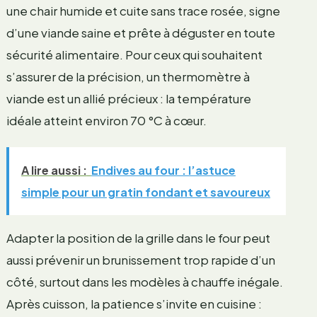
une chair humide et cuite sans trace rosée, signe
d’une viande saine et prête à déguster en toute
sécurité alimentaire. Pour ceux qui souhaitent
s’assurer de la précision, un thermomètre à
viande est un allié précieux : la température
idéale atteint environ 70 °C à cœur.
A lire aussi :
Endives au four : l’astuce
simple pour un gratin fondant et savoureux
Adapter la position de la grille dans le four peut
aussi prévenir un brunissement trop rapide d’un
côté, surtout dans les modèles à chauffe inégale.
Après cuisson, la patience s’invite en cuisine :