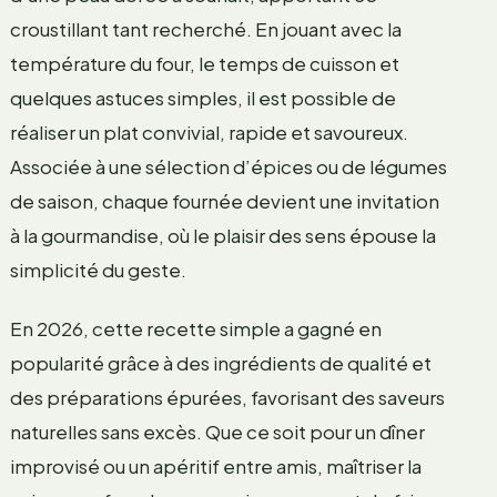
croustillant tant recherché. En jouant avec la
température du four, le temps de cuisson et
quelques astuces simples, il est possible de
réaliser un plat convivial, rapide et savoureux.
Associée à une sélection d’épices ou de légumes
de saison, chaque fournée devient une invitation
à la gourmandise, où le plaisir des sens épouse la
simplicité du geste.
En 2026, cette recette simple a gagné en
popularité grâce à des ingrédients de qualité et
des préparations épurées, favorisant des saveurs
naturelles sans excès. Que ce soit pour un dîner
improvisé ou un apéritif entre amis, maîtriser la