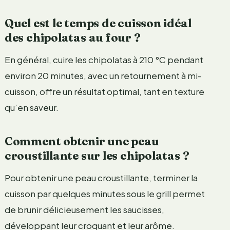
Quel est le temps de cuisson idéal
des chipolatas au four ?
En général, cuire les chipolatas à 210 °C pendant
environ 20 minutes, avec un retournement à mi-
cuisson, offre un résultat optimal, tant en texture
qu’en saveur.
Comment obtenir une peau
croustillante sur les chipolatas ?
Pour obtenir une peau croustillante, terminer la
cuisson par quelques minutes sous le grill permet
de brunir délicieusement les saucisses,
développant leur croquant et leur arôme.