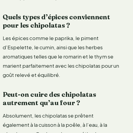
Quels types d’épices conviennent
pour les chipolatas ?
Les épices comme le paprika, le piment
d’Espelette, le cumin, ainsi que les herbes
aromatiques telles que le romarin et le thym se
marient parfaitement avec les chipolatas pour un
goût relevé et équilibré.
Peut-on cuire des chipolatas
autrement qu’au four ?
Absolument, les chipolatas se prêtent
également à la cuisson à la poêle, à l’eau, à la