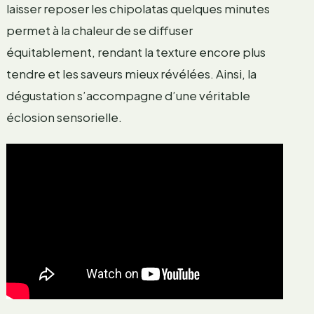
laisser reposer les chipolatas quelques minutes
permet à la chaleur de se diffuser
équitablement, rendant la texture encore plus
tendre et les saveurs mieux révélées. Ainsi, la
dégustation s’accompagne d’une véritable
éclosion sensorielle.