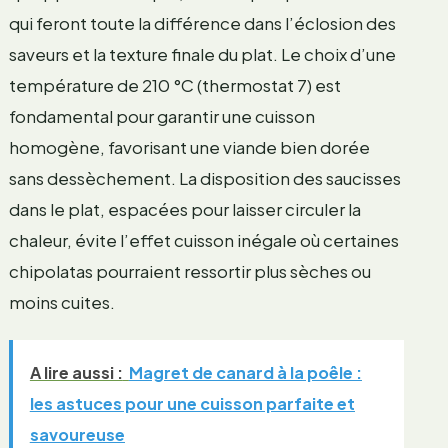
qui feront toute la différence dans l’éclosion des
saveurs et la texture finale du plat. Le choix d’une
température de 210 °C (thermostat 7) est
fondamental pour garantir une cuisson
homogène, favorisant une viande bien dorée
sans dessèchement. La disposition des saucisses
dans le plat, espacées pour laisser circuler la
chaleur, évite l’effet cuisson inégale où certaines
chipolatas pourraient ressortir plus sèches ou
moins cuites.
A lire aussi :
Magret de canard à la poêle :
les astuces pour une cuisson parfaite et
savoureuse