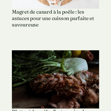
Magret de canard à la poêle : les
astuces pour une cuisson parfaite et
savoureuse