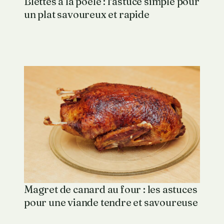
Blettes à la poêle : l’astuce simple pour
un plat savoureux et rapide
Magret de canard au four : les astuces
pour une viande tendre et savoureuse