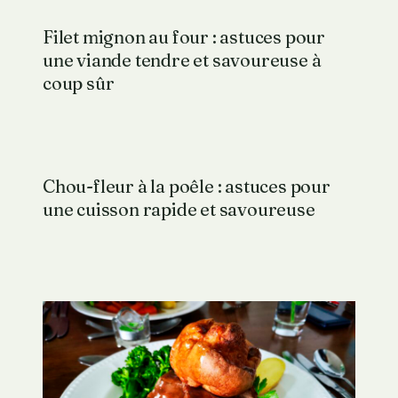
Filet mignon au four : astuces pour
une viande tendre et savoureuse à
coup sûr
Chou-fleur à la poêle : astuces pour
une cuisson rapide et savoureuse