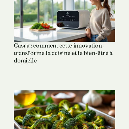
Casra : comment cette innovation
transforme la cuisine et le bien-être à
domicile