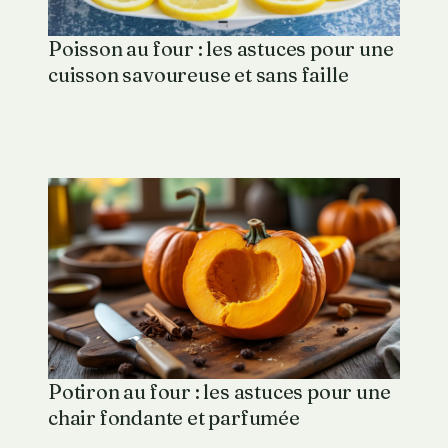
Poisson au four : les astuces pour une
cuisson savoureuse et sans faille
Potiron au four : les astuces pour une
chair fondante et parfumée