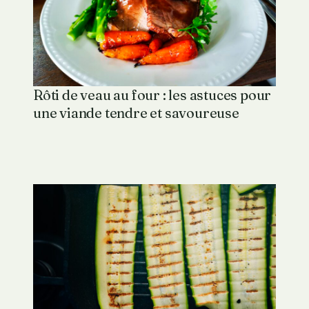
Rôti de veau au four : les astuces pour
une viande tendre et savoureuse