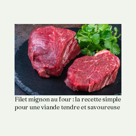
Filet mignon au four : la recette simple
pour une viande tendre et savoureuse