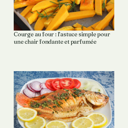
Courge au four : l’astuce simple pour
une chair fondante et parfumée