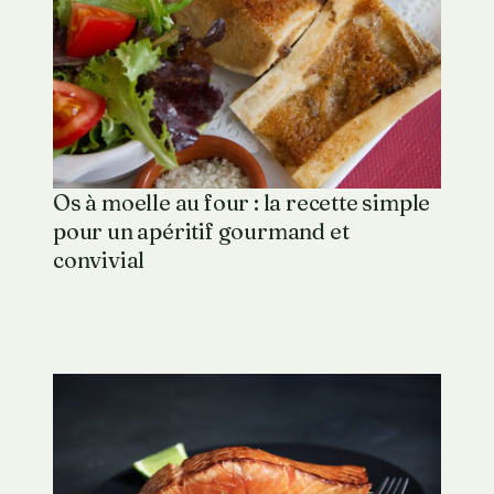
Os à moelle au four : la recette simple
pour un apéritif gourmand et
convivial