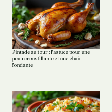
Pintade au four : l’astuce pour une
peau croustillante et une chair
fondante