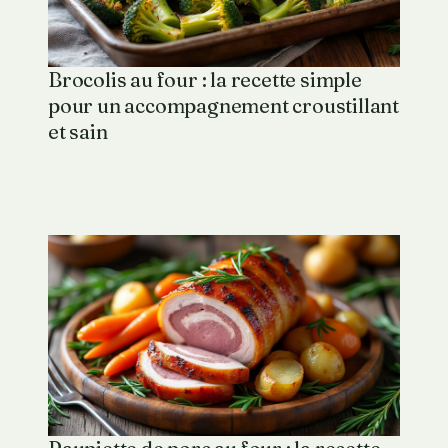
Brocolis au four : la recette simple
pour un accompagnement croustillant
et sain