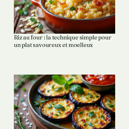
Riz au four : la technique simple pour
un plat savoureux et moelleux