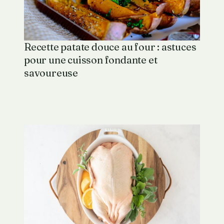
Recette patate douce au four : astuces
pour une cuisson fondante et
savoureuse