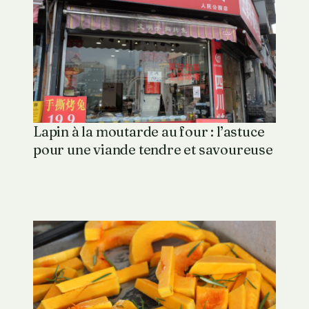
Lapin à la moutarde au four : l’astuce
pour une viande tendre et savoureuse