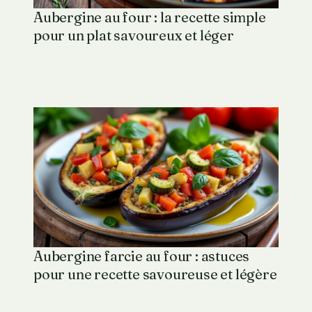
Aubergine au four : la recette simple
pour un plat savoureux et léger
Aubergine farcie au four : astuces
pour une recette savoureuse et légère