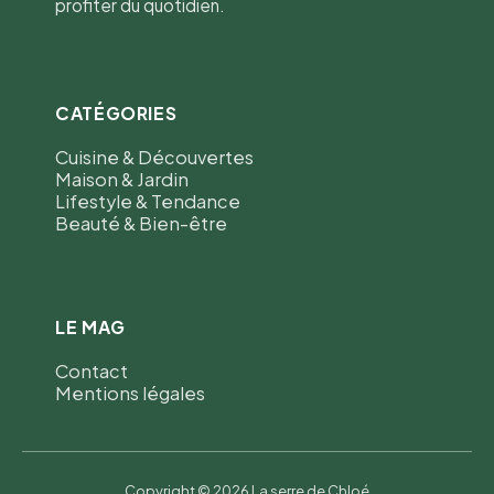
profiter du quotidien.
CATÉGORIES
Cuisine & Découvertes
Maison & Jardin
Lifestyle & Tendance
Beauté & Bien-être
LE MAG
Contact
Mentions légales
Copyright © 2026 La serre de Chloé