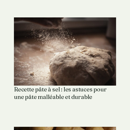
Recette pâte à sel : les astuces pour
une pâte malléable et durable