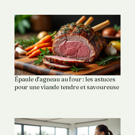
Épaule d’agneau au four : les astuces
pour une viande tendre et savoureuse