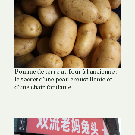
Pomme de terre au four à l’ancienne :
le secret d’une peau croustillante et
d’une chair fondante