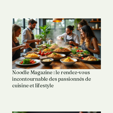
Noodle Magazine : le rendez-vous
incontournable des passionnés de
cuisine et lifestyle