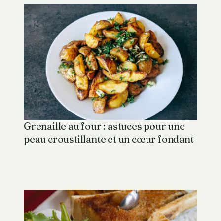
Grenaille au four : astuces pour une
peau croustillante et un cœur fondant