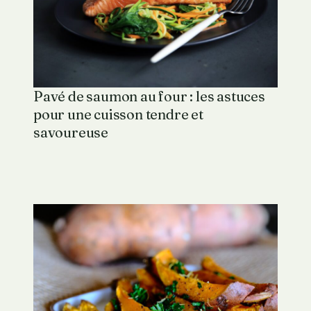
Pavé de saumon au four : les astuces
pour une cuisson tendre et
savoureuse