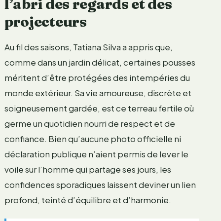
l’abri des regards et des
projecteurs
Au fil des saisons, Tatiana Silva a appris que,
comme dans un jardin délicat, certaines pousses
méritent d’être protégées des intempéries du
monde extérieur. Sa vie amoureuse, discrète et
soigneusement gardée, est ce terreau fertile où
germe un quotidien nourri de respect et de
confiance. Bien qu’aucune photo officielle ni
déclaration publique n’aient permis de lever le
voile sur l’homme qui partage ses jours, les
confidences sporadiques laissent deviner un lien
profond, teinté d’équilibre et d’harmonie.