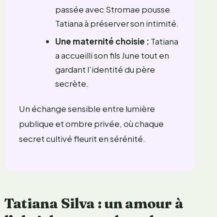
passée avec Stromae pousse
Tatiana à préserver son intimité.
Une maternité choisie :
Tatiana
a accueilli son fils June tout en
gardant l’identité du père
secrète.
Un échange sensible entre lumière
publique et ombre privée, où chaque
secret cultivé fleurit en sérénité.
Tatiana Silva : un amour à