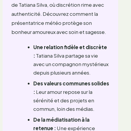
de Tatiana Silva, où discrétion rime avec
authenticité. Découvrez comment la
présentatrice météo protège son
bonheur amoureux avec soin et sagesse.
Une relation fidèle et discrète
:
Tatiana Silva partage sa vie
avec un compagnon mystérieux
depuis plusieurs années.
Des valeurs communes solides
:
Leur amour repose sur la
sérénité et des projets en
commun, loin des médias.
De la médiatisation à la
retenue :
Une expérience