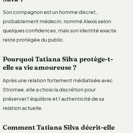
Son compagnon est un homme discret,
probablement médecin, nommé Alexis selon
quelques confidences, mais son identité exacte
reste protégée du public.
Pourquoi Tatiana Silva protège-t-
elle sa vie amoureuse ?
Après une relation fortement médiatisée avec
Stromae, elle a choisi la discrétion pour
préserver l’équilibre et l’authenticité de sa
relation actuelle.
Comment Tatiana Silva décrit-elle