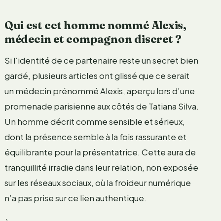
Qui est cet homme nommé Alexis,
médecin et compagnon discret ?
Si l’identité de ce partenaire reste un secret bien
gardé, plusieurs articles ont glissé que ce serait
un médecin prénommé Alexis, aperçu lors d’une
promenade parisienne aux côtés de Tatiana Silva.
Un homme décrit comme sensible et sérieux,
dont la présence semble à la fois rassurante et
équilibrante pour la présentatrice. Cette aura de
tranquillité irradie dans leur relation, non exposée
sur les réseaux sociaux, où la froideur numérique
n’a pas prise sur ce lien authentique.