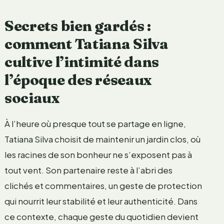
Secrets bien gardés :
comment Tatiana Silva
cultive l’intimité dans
l’époque des réseaux
sociaux
À l’heure où presque tout se partage en ligne,
Tatiana Silva choisit de maintenir un jardin clos, où
les racines de son bonheur ne s’exposent pas à
tout vent. Son partenaire reste à l’abri des
clichés et commentaires, un geste de protection
qui nourrit leur stabilité et leur authenticité. Dans
ce contexte, chaque geste du quotidien devient