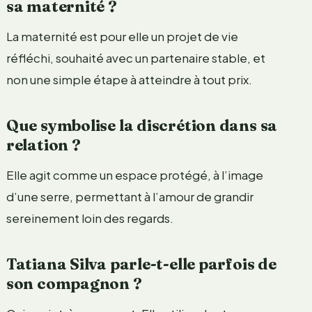
sa maternité ?
La maternité est pour elle un projet de vie
réfléchi, souhaité avec un partenaire stable, et
non une simple étape à atteindre à tout prix.
Que symbolise la discrétion dans sa
relation ?
Elle agit comme un espace protégé, à l’image
d’une serre, permettant à l’amour de grandir
sereinement loin des regards.
Tatiana Silva parle-t-elle parfois de
son compagnon ?