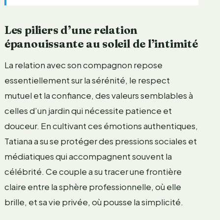
Les piliers d’une relation
épanouissante au soleil de l’intimité
La relation avec son compagnon repose
essentiellement sur la sérénité, le respect
mutuel et la confiance, des valeurs semblables à
celles d’un jardin qui nécessite patience et
douceur. En cultivant ces émotions authentiques,
Tatiana a su se protéger des pressions sociales et
médiatiques qui accompagnent souvent la
célébrité. Ce couple a su tracer une frontière
claire entre la sphère professionnelle, où elle
brille, et sa vie privée, où pousse la simplicité.