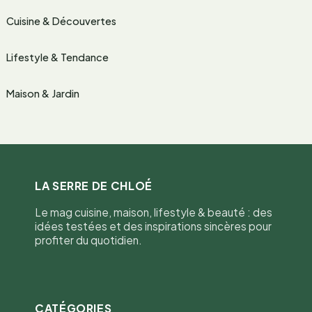
Cuisine & Découvertes
Lifestyle & Tendance
Maison & Jardin
LA SERRE DE CHLOÉ
Le mag cuisine, maison, lifestyle & beauté : des
idées testées et des inspirations sincères pour
profiter du quotidien.
CATÉGORIES