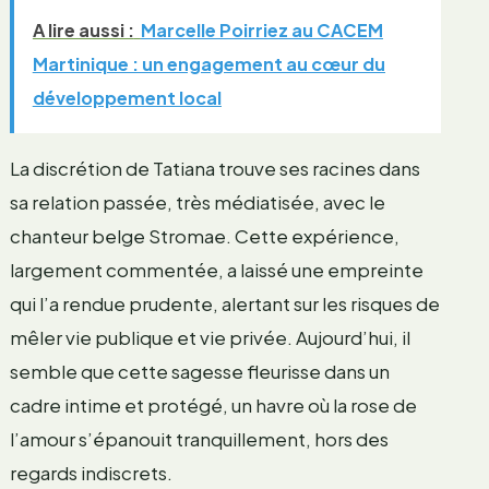
A lire aussi :
Marcelle Poirriez au CACEM
Martinique : un engagement au cœur du
développement local
La discrétion de Tatiana trouve ses racines dans
sa relation passée, très médiatisée, avec le
chanteur belge Stromae. Cette expérience,
largement commentée, a laissé une empreinte
qui l’a rendue prudente, alertant sur les risques de
mêler vie publique et vie privée. Aujourd’hui, il
semble que cette sagesse fleurisse dans un
cadre intime et protégé, un havre où la rose de
l’amour s’épanouit tranquillement, hors des
regards indiscrets.