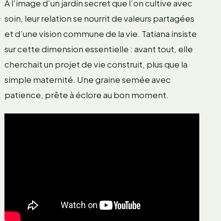
À l’image d’un jardin secret que l’on cultive avec
soin, leur relation se nourrit de valeurs partagées
et d’une vision commune de la vie. Tatiana insiste
sur cette dimension essentielle : avant tout, elle
cherchait un projet de vie construit, plus que la
simple maternité. Une graine semée avec
patience, prête à éclore au bon moment.