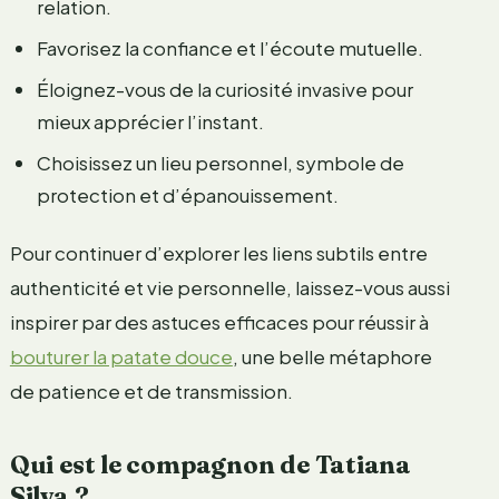
relation.
Favorisez la confiance et l’écoute mutuelle.
Éloignez-vous de la curiosité invasive pour
mieux apprécier l’instant.
Choisissez un lieu personnel, symbole de
protection et d’épanouissement.
Pour continuer d’explorer les liens subtils entre
authenticité et vie personnelle, laissez-vous aussi
inspirer par des astuces efficaces pour réussir à
bouturer la patate douce
, une belle métaphore
de patience et de transmission.
Qui est le compagnon de Tatiana
Silva ?