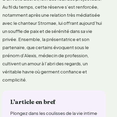
Au fil du temps, cette réserve s’est renforcée,
notamment après une relation très médiatisée
avec le chanteur Stromae, lui offrant aujourd’hui
un souffle de paix et de sérénité dans sa vie
privée. Ensemble, la présentatrice et son
partenaire, que certains évoquent sous le
prénom d’Alexis, médecin de profession,
cultivent un amour à l’abri des regards, un
véritable havre où germent confiance et
complicité.
L’article en bref
Plongez dans les coulisses de la vie intime