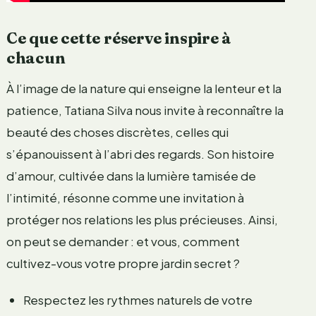
Ce que cette réserve inspire à
chacun
À l’image de la nature qui enseigne la lenteur et la
patience, Tatiana Silva nous invite à reconnaître la
beauté des choses discrètes, celles qui
s’épanouissent à l’abri des regards. Son histoire
d’amour, cultivée dans la lumière tamisée de
l’intimité, résonne comme une invitation à
protéger nos relations les plus précieuses. Ainsi,
on peut se demander : et vous, comment
cultivez-vous votre propre jardin secret ?
Respectez les rythmes naturels de votre