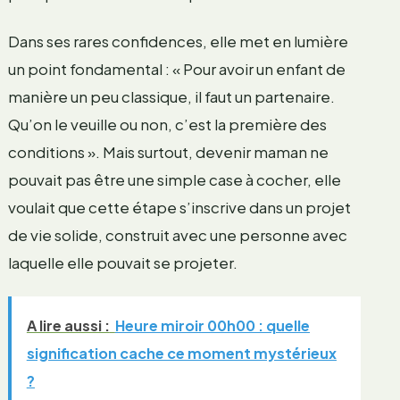
Dans ses rares confidences, elle met en lumière
un point fondamental : « Pour avoir un enfant de
manière un peu classique, il faut un partenaire.
Qu’on le veuille ou non, c’est la première des
conditions ». Mais surtout, devenir maman ne
pouvait pas être une simple case à cocher, elle
voulait que cette étape s’inscrive dans un projet
de vie solide, construit avec une personne avec
laquelle elle pouvait se projeter.
A lire aussi :
Heure miroir 00h00 : quelle
signification cache ce moment mystérieux
?