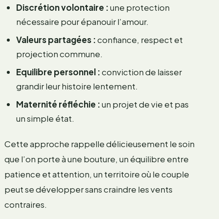
Discrétion volontaire :
une protection
nécessaire pour épanouir l’amour.
Valeurs partagées :
confiance, respect et
projection commune.
Equilibre personnel :
conviction de laisser
grandir leur histoire lentement.
Maternité réfléchie :
un projet de vie et pas
un simple état.
Cette approche rappelle délicieusement le soin
que l’on porte à une bouture, un équilibre entre
patience et attention, un territoire où le couple
peut se développer sans craindre les vents
contraires.