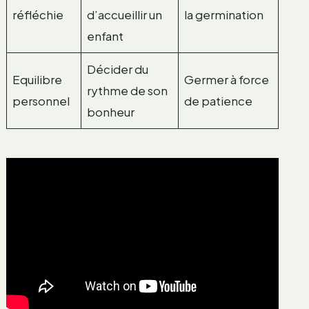
réfléchie
d’accueillir un
la germination
enfant
Décider du
Equilibre
Germer à force
rythme de son
personnel
de patience
bonheur