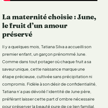
La maternité choisie : June,
le fruit d’un amour
préservé
Il y a quelques mois, Tatiana Silva a accueilli son
premier enfant, un garçon prénommé June.
Comme dans tout potager où chaque fruit a sa
saveur unique, cette naissance marque une
étape précieuse, cultivée sans précipitation ni
compromis. Fidèle à son désir de confidentialité,
Tatiana n’a pas dévoilé l’identité de June père,
préférant laisser cette part d’ombre nécessaire
pour préserver la beauté pure de ce lien familial.