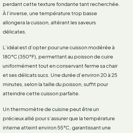
perdant cette texture fondante tant recherchée.
À l’inverse, une température trop basse
allongera la cuisson, altérant les saveurs
délicates.
L’idéal est d’opter pour une cuisson modérée à
180°C (350°F), permettant au poisson de cuire
uniformément tout en conservant ferme sa chair
et ses délicats sucs. Une durée d’environ 20 à 25
minutes, selon la taille du poisson, suffit pour
atteindre cette cuisson parfaite.
Un thermomètre de cuisine peut être un
précieux allié pour s’assurer que la température
interne atteint environ 55°C, garantissant une