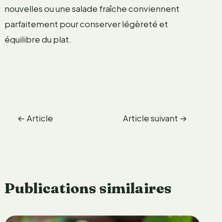
nouvelles ou une salade fraîche conviennent
parfaitement pour conserver légèreté et
équilibre du plat.
←
Article
Article suivant
→
précédent
Publications similaires