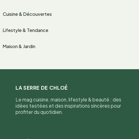
Cuisine & Découvertes
Lifestyle & Tendance
Maison & Jardin
LA SERRE DE CHLOÉ
Le mag cuisine, maison, lifestyle & beauté : des
idées testées et des inspirations sincères pour
profiter du quotidien.