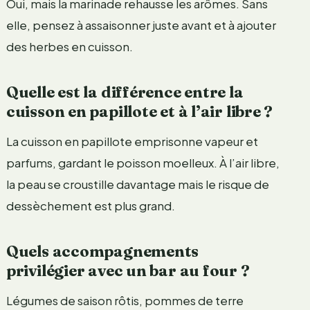
Oui, mais la marinade rehausse les arômes. Sans
elle, pensez à assaisonner juste avant et à ajouter
des herbes en cuisson.
Quelle est la différence entre la
cuisson en papillote et à l’air libre ?
La cuisson en papillote emprisonne vapeur et
parfums, gardant le poisson moelleux. À l’air libre,
la peau se croustille davantage mais le risque de
dessèchement est plus grand.
Quels accompagnements
privilégier avec un bar au four ?
Légumes de saison rôtis, pommes de terre