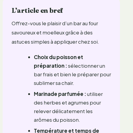
L’article en bref
Offrez-vous le plaisir d’un bar au four
savoureux et moelleux grâce à des
astuces simples à appliquer chez soi.
Choix du poisson et
préparation :
sélectionner un
bar frais et bien le préparer pour
sublimer sa chair.
Marinade parfumée :
utiliser
des herbes et agrumes pour
relever délicatement les
arômes du poisson.
Température et temps de