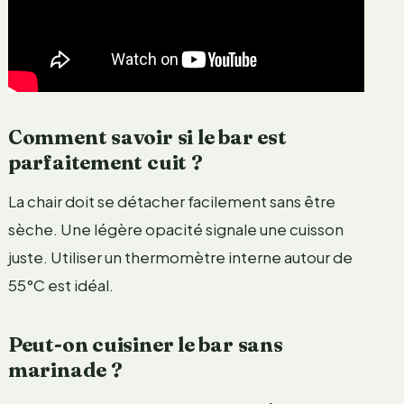
Comment savoir si le bar est
parfaitement cuit ?
La chair doit se détacher facilement sans être
sèche. Une légère opacité signale une cuisson
juste. Utiliser un thermomètre interne autour de
55°C est idéal.
Peut-on cuisiner le bar sans
marinade ?