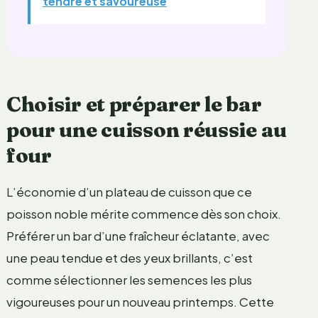
tendre et savoureuse
Choisir et préparer le bar
pour une cuisson réussie au
four
L’économie d’un plateau de cuisson que ce
poisson noble mérite commence dès son choix.
Préférer un bar d’une fraîcheur éclatante, avec
une peau tendue et des yeux brillants, c’est
comme sélectionner les semences les plus
vigoureuses pour un nouveau printemps. Cette