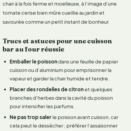
chair à la fois ferme et moelleuse, à l’image d’une
tomate cerise bien mûre cueillie au jardin et
savourée comme un petit instant de bonheur.
Trucs et astuces pour une cuisson
bar au four réussie
Emballer le poisson
dans une feuille de papier
cuisson ou d’aluminium pour emprisonner la
vapeur et garder la chair humide et tendre.
Placer des rondelles de citron
et quelques
branches d’herbes dans la cavité du poisson
pour intensifier les parfums.
Ne pas trop saler
le poisson avant cuisson, car
cela peut le dessécher ; préférer l’assaisonner