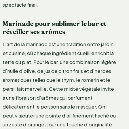
spectacle final.
Marinade pour sublimer le bar et
réveiller ses arômes
L’art de la marinade est une tradition entre jardin
et cuisine, où chaque ingrédient cueilli enrichit la
terre du plat. Pour le bar, une combinaison légère
d’huile d’olive, de jus de citron frais et d’herbes
aromatiques telles que le thym, le romarin et le
persil fait merveille. Cette mixité végétale invite
à une floraison d’arômes qui parfument
délicatement le poisson sans le masquer. On
peut y ajouter une pointe d’ail finement haché ou
un zeste d’orange pour une touche d’originalité