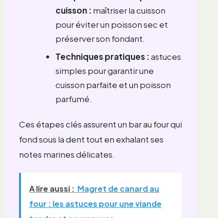
cuisson :
maîtriser la cuisson
pour éviter un poisson sec et
préserver son fondant.
Techniques pratiques :
astuces
simples pour garantir une
cuisson parfaite et un poisson
parfumé.
Ces étapes clés assurent un bar au four qui
fond sous la dent tout en exhalant ses
notes marines délicates.
A lire aussi :
Magret de canard au
four : les astuces pour une viande