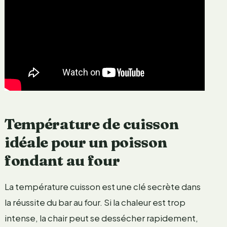
Température de cuisson
idéale pour un poisson
fondant au four
La température cuisson est une clé secrète dans
la réussite du bar au four. Si la chaleur est trop
intense, la chair peut se dessécher rapidement,