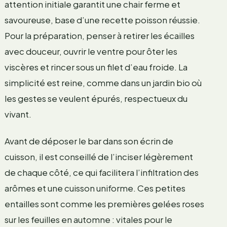
attention initiale garantit une chair ferme et
savoureuse, base d’une recette poisson réussie.
Pour la préparation, penser à retirer les écailles
avec douceur, ouvrir le ventre pour ôter les
viscères et rincer sous un filet d’eau froide. La
simplicité est reine, comme dans un jardin bio où
les gestes se veulent épurés, respectueux du
vivant.
Avant de déposer le bar dans son écrin de
cuisson, il est conseillé de l’inciser légèrement
de chaque côté, ce qui facilitera l’infiltration des
arômes et une cuisson uniforme. Ces petites
entailles sont comme les premières gelées roses
sur les feuilles en automne : vitales pour le