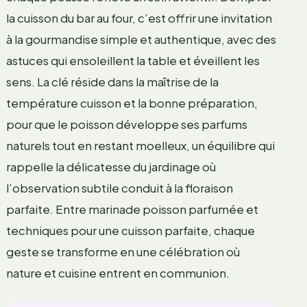
la cuisson du bar au four, c’est offrir une invitation
à la gourmandise simple et authentique, avec des
astuces qui ensoleillent la table et éveillent les
sens. La clé réside dans la maîtrise de la
température cuisson et la bonne préparation,
pour que le poisson développe ses parfums
naturels tout en restant moelleux, un équilibre qui
rappelle la délicatesse du jardinage où
l’observation subtile conduit à la floraison
parfaite. Entre marinade poisson parfumée et
techniques pour une cuisson parfaite, chaque
geste se transforme en une célébration où
nature et cuisine entrent en communion.