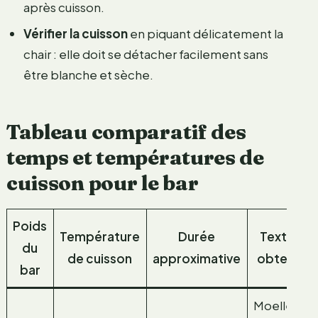
après cuisson.
Vérifier la cuisson
en piquant délicatement la
chair : elle doit se détacher facilement sans
être blanche et sèche.
Tableau comparatif des
temps et températures de
cuisson pour le bar
Poids
Température
Durée
Texture
du
de cuisson
approximative
obtenue
bar
Moelleuse