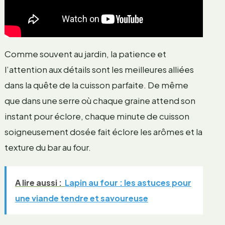
Comme souvent au jardin, la patience et
l’attention aux détails sont les meilleures alliées
dans la quête de la cuisson parfaite. De même
que dans une serre où chaque graine attend son
instant pour éclore, chaque minute de cuisson
soigneusement dosée fait éclore les arômes et la
texture du bar au four.
A lire aussi :
Lapin au four : les astuces pour
une viande tendre et savoureuse