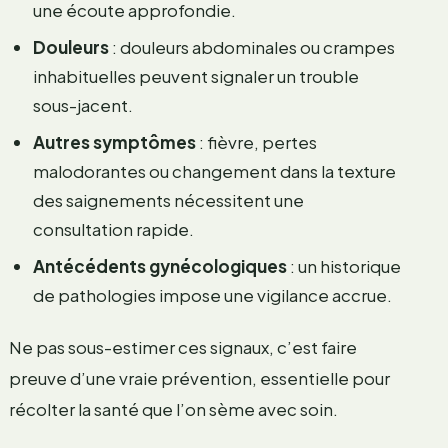
une écoute approfondie.
Douleurs
: douleurs abdominales ou crampes
inhabituelles peuvent signaler un trouble
sous-jacent.
Autres symptômes
: fièvre, pertes
malodorantes ou changement dans la texture
des saignements nécessitent une
consultation rapide.
Antécédents gynécologiques
: un historique
de pathologies impose une vigilance accrue.
Ne pas sous-estimer ces signaux, c’est faire
preuve d’une vraie prévention, essentielle pour
récolter la santé que l’on sème avec soin.