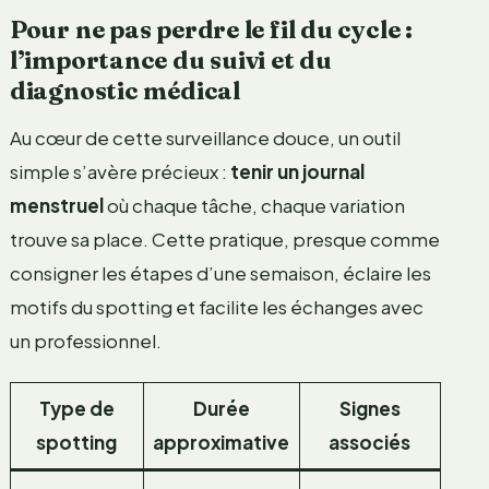
Pour ne pas perdre le fil du cycle :
l’importance du suivi et du
diagnostic médical
Au cœur de cette surveillance douce, un outil
simple s’avère précieux :
tenir un journal
menstruel
où chaque tâche, chaque variation
trouve sa place. Cette pratique, presque comme
consigner les étapes d’une semaison, éclaire les
motifs du spotting et facilite les échanges avec
un professionnel.
Type de
Durée
Signes
spotting
approximative
associés