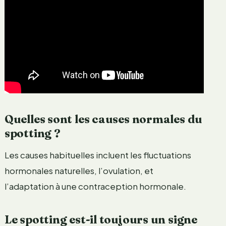
Quelles sont les causes normales du
spotting ?
Les causes habituelles incluent les fluctuations
hormonales naturelles, l’ovulation, et
l’adaptation à une contraception hormonale.
Le spotting est-il toujours un signe