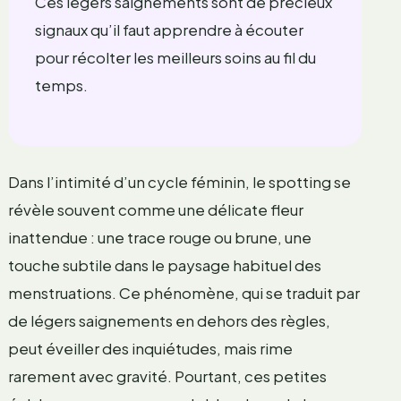
Ces légers saignements sont de précieux
signaux qu’il faut apprendre à écouter
pour récolter les meilleurs soins au fil du
temps.
Dans l’intimité d’un cycle féminin, le spotting se
révèle souvent comme une délicate fleur
inattendue : une trace rouge ou brune, une
touche subtile dans le paysage habituel des
menstruations. Ce phénomène, qui se traduit par
de légers saignements en dehors des règles,
peut éveiller des inquiétudes, mais rime
rarement avec gravité. Pourtant, ces petites