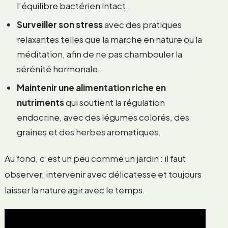
l’équilibre bactérien intact.
Surveiller son stress
avec des pratiques
relaxantes telles que la marche en nature ou la
méditation, afin de ne pas chambouler la
sérénité hormonale.
Maintenir une alimentation riche en
nutriments
qui soutient la régulation
endocrine, avec des légumes colorés, des
graines et des herbes aromatiques.
Au fond, c’est un peu comme un jardin : il faut
observer, intervenir avec délicatesse et toujours
laisser la nature agir avec le temps.