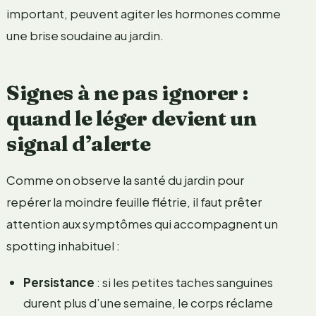
important, peuvent agiter les hormones comme
une brise soudaine au jardin.
Signes à ne pas ignorer :
quand le léger devient un
signal d’alerte
Comme on observe la santé du jardin pour
repérer la moindre feuille flétrie, il faut prêter
attention aux symptômes qui accompagnent un
spotting inhabituel :
Persistance
: si les petites taches sanguines
durent plus d’une semaine, le corps réclame