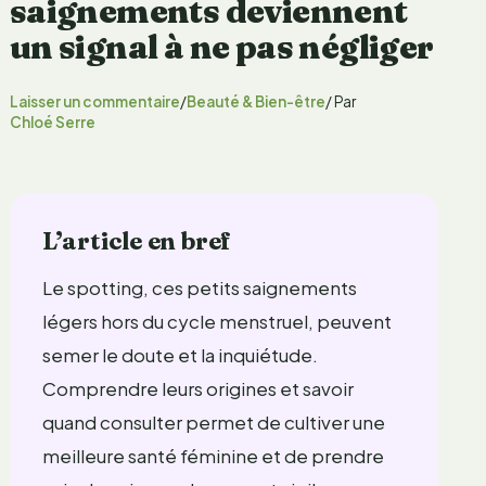
saignements deviennent
un signal à ne pas négliger
Laisser un commentaire
/
Beauté & Bien-être
/ Par
Chloé Serre
L’article en bref
Le spotting, ces petits saignements
légers hors du cycle menstruel, peuvent
semer le doute et la inquiétude.
Comprendre leurs origines et savoir
quand consulter permet de cultiver une
meilleure santé féminine et de prendre