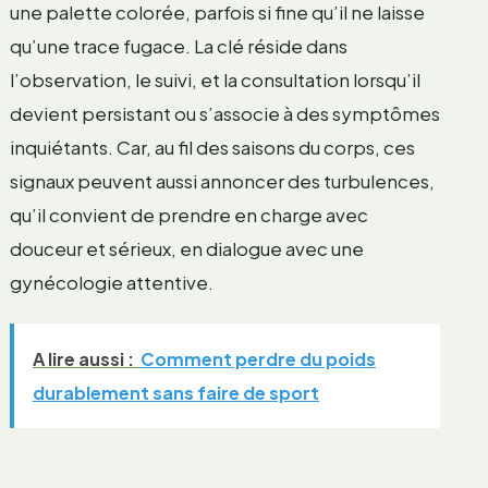
une palette colorée, parfois si fine qu’il ne laisse
qu’une trace fugace. La clé réside dans
l’observation, le suivi, et la consultation lorsqu’il
devient persistant ou s’associe à des symptômes
inquiétants. Car, au fil des saisons du corps, ces
signaux peuvent aussi annoncer des turbulences,
qu’il convient de prendre en charge avec
douceur et sérieux, en dialogue avec une
gynécologie attentive.
A lire aussi :
Comment perdre du poids
durablement sans faire de sport