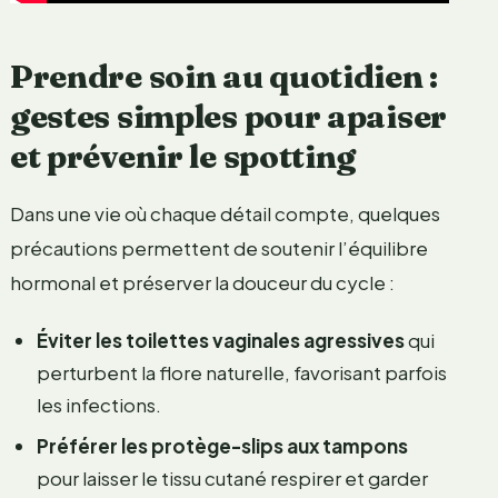
Prendre soin au quotidien :
gestes simples pour apaiser
et prévenir le spotting
Dans une vie où chaque détail compte, quelques
précautions permettent de soutenir l’équilibre
hormonal et préserver la douceur du cycle :
Éviter les toilettes vaginales agressives
qui
perturbent la flore naturelle, favorisant parfois
les infections.
Préférer les protège-slips aux tampons
pour laisser le tissu cutané respirer et garder