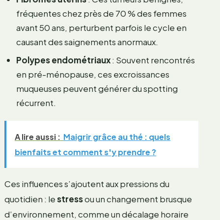
fréquentes chez près de 70 % des femmes
avant 50 ans, perturbent parfois le cycle en
causant des saignements anormaux.
Polypes endométriaux
: Souvent rencontrés
en pré-ménopause, ces excroissances
muqueuses peuvent générer du spotting
récurrent.
A lire aussi :
Maigrir grâce au thé : quels
bienfaits et comment s'y prendre ?
Ces influences s’ajoutent aux pressions du
quotidien : le
stress
ou un changement brusque
d’environnement, comme un décalage horaire