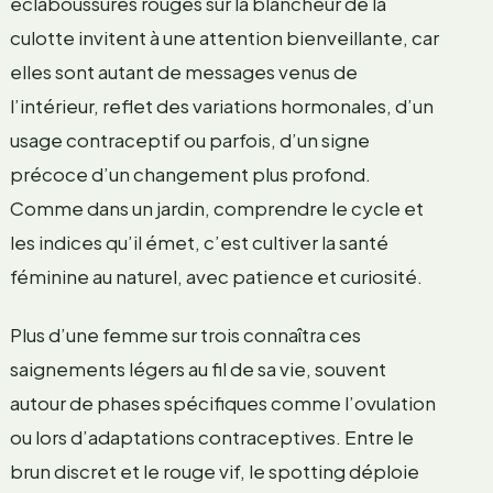
éclaboussures rouges sur la blancheur de la
culotte invitent à une attention bienveillante, car
elles sont autant de messages venus de
l’intérieur, reflet des variations hormonales, d’un
usage contraceptif ou parfois, d’un signe
précoce d’un changement plus profond.
Comme dans un jardin, comprendre le cycle et
les indices qu’il émet, c’est cultiver la santé
féminine au naturel, avec patience et curiosité.
Plus d’une femme sur trois connaîtra ces
saignements légers au fil de sa vie, souvent
autour de phases spécifiques comme l’ovulation
ou lors d’adaptations contraceptives. Entre le
brun discret et le rouge vif, le spotting déploie