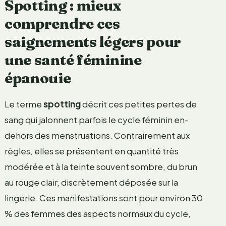
Spotting : mieux
comprendre ces
saignements légers pour
une santé féminine
épanouie
Le terme
spotting
décrit ces petites pertes de
sang qui jalonnent parfois le cycle féminin en-
dehors des menstruations. Contrairement aux
règles, elles se présentent en quantité très
modérée et à la teinte souvent sombre, du brun
au rouge clair, discrètement déposée sur la
lingerie. Ces manifestations sont pour environ 30
% des femmes des aspects normaux du cycle,