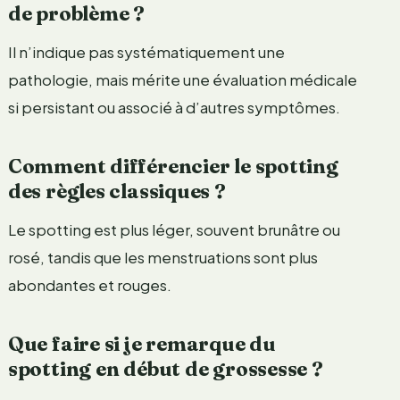
de problème ?
Il n’indique pas systématiquement une
pathologie, mais mérite une évaluation médicale
si persistant ou associé à d’autres symptômes.
Comment différencier le spotting
des règles classiques ?
Le spotting est plus léger, souvent brunâtre ou
rosé, tandis que les menstruations sont plus
abondantes et rouges.
Que faire si je remarque du
spotting en début de grossesse ?