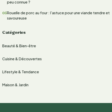
peu connue ?
:
Rouelle de porc au four : l’astuce pour une viande tendre et
savoureuse
Catégories
Beauté & Bien-être
Cuisine & Découvertes
Lifestyle & Tendance
Maison & Jardin