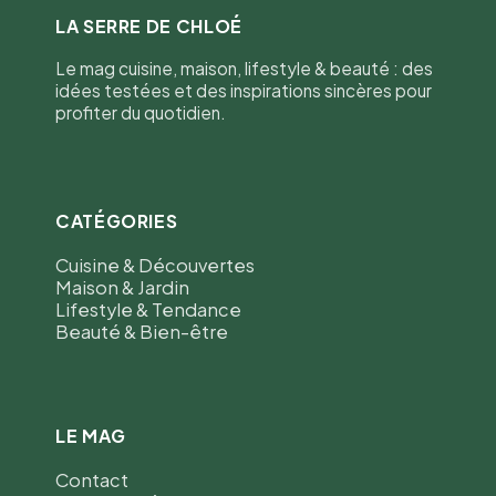
LA SERRE DE CHLOÉ
Le mag cuisine, maison, lifestyle & beauté : des
idées testées et des inspirations sincères pour
profiter du quotidien.
CATÉGORIES
Cuisine & Découvertes
Maison & Jardin
Lifestyle & Tendance
Beauté & Bien-être
LE MAG
Contact