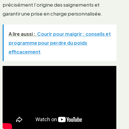
précisément l’origine des saignements et
garantir une prise en charge personnalisée.
A lire aussi :
Courir pour maigrir : conseils et
programme pour perdre du poids
efficacement