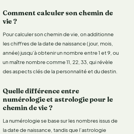
Comment calculer son chemin de
vie ?
Pour calculer son chemin de vie, on additionne
les chiffres de la date de naissance (jour, mois,
année) jusqu’à obtenir un nombre entre 1 et 9, ou
un maître nombre comme 11, 22, 33, qui révèle
des aspects clés de la personnalité et du destin.
Quelle différence entre
numérologie et astrologie pour le
chemin de vie ?
La numérologie se base sur les nombres issus de
la date de naissance, tandis que l’astrologie