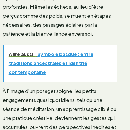
profondes. Même les échecs, au lieu d’être
perçus comme des poids, se muent en étapes
nécessaires, des passages éclairés par la
patience et la bienveillance envers soi.
A lire aussi :
Symbole basque : entre
traditions ancestrales et identité
contemporaine
À l’image d’un potager soigné, les petits
engagements quasi quotidiens, tels qu’une
séance de méditation, un apprentissage ciblé ou
une pratique créative, deviennent les gestes qui,
accumulés, ouvrent des perspectives inédites et