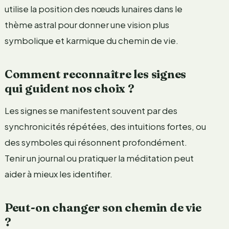
utilise la position des nœuds lunaires dans le
thème astral pour donner une vision plus
symbolique et karmique du chemin de vie.
Comment reconnaître les signes
qui guident nos choix ?
Les signes se manifestent souvent par des
synchronicités répétées, des intuitions fortes, ou
des symboles qui résonnent profondément.
Tenir un journal ou pratiquer la méditation peut
aider à mieux les identifier.
Peut-on changer son chemin de vie
?