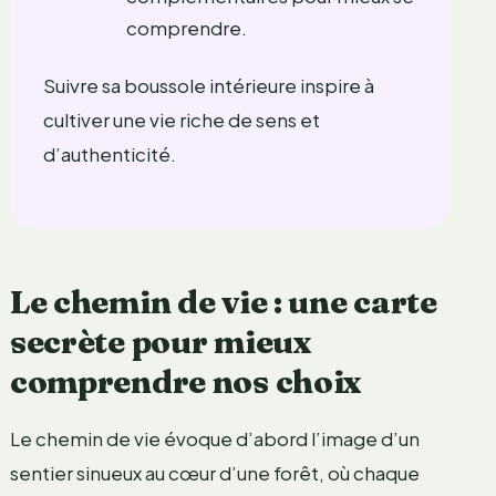
comprendre.
Suivre sa boussole intérieure inspire à
cultiver une vie riche de sens et
d’authenticité.
Le chemin de vie : une carte
secrète pour mieux
comprendre nos choix
Le chemin de vie évoque d’abord l’image d’un
sentier sinueux au cœur d’une forêt, où chaque