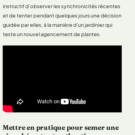
instructif d’observer les synchronicités récentes
et de tenter pendant quelques jours une décision
guidée par elles, à la manière d’un jardinier qui
teste un nouvel agencement de plantes.
Mettre en pratique pour semer une