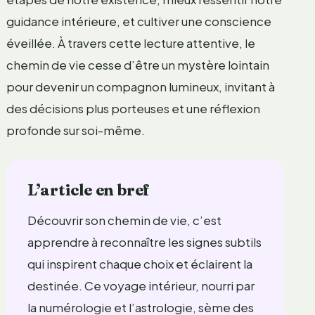
guidance intérieure, et cultiver une conscience
éveillée. À travers cette lecture attentive, le
chemin de vie cesse d’être un mystère lointain
pour devenir un compagnon lumineux, invitant à
des décisions plus porteuses et une réflexion
profonde sur soi-même.
L’article en bref
Découvrir son chemin de vie, c’est
apprendre à reconnaître les signes subtils
qui inspirent chaque choix et éclairent la
destinée. Ce voyage intérieur, nourri par
la numérologie et l’astrologie, sème des