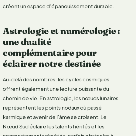
créent un espace d’épanouissement durable.
Astrologie et numérologie :
une dualité
complémentaire pour
éclairer notre destinée
Au-delà des nombres, les cycles cosmiques
offrent également une lecture puissante du
chemin de vie. En astrologie, les nœuds lunaires
représentent les points nodaux où passé
karmique et avenir de l’âme se croisent. Le
Nœud Sud éclaire les talents hérités et les
comportements répétés, parfois obstacles à