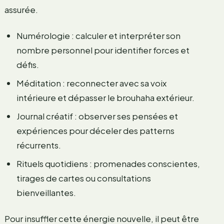
assurée.
Numérologie : calculer et interpréter son
nombre personnel pour identifier forces et
défis.
Méditation : reconnecter avec sa voix
intérieure et dépasser le brouhaha extérieur.
Journal créatif : observer ses pensées et
expériences pour déceler des patterns
récurrents.
Rituels quotidiens : promenades conscientes,
tirages de cartes ou consultations
bienveillantes.
Pour insuffler cette énergie nouvelle, il peut être