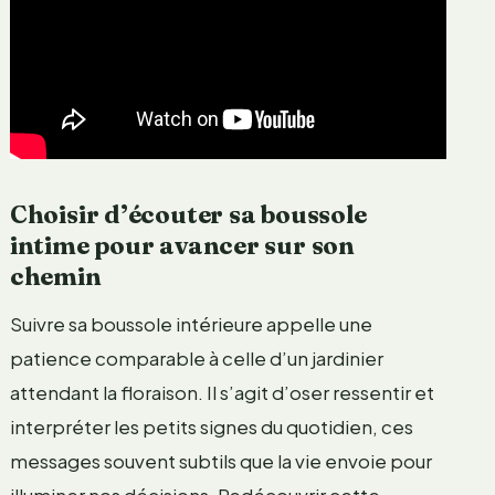
Choisir d’écouter sa boussole
intime pour avancer sur son
chemin
Suivre sa boussole intérieure appelle une
patience comparable à celle d’un jardinier
attendant la floraison. Il s’agit d’oser ressentir et
interpréter les petits signes du quotidien, ces
messages souvent subtils que la vie envoie pour