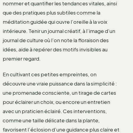
nommer et quantifier les tendances vitales, ainsi
que des pratiques plus subtiles comme la
méditation guidée qui ouvre l’oreille à la voix
intérieure. Tenir un journal créatif, à l’image d’un
journal de culture où l’on note la floraison des
idées, aide à repérer des motifs invisibles au
premier regard.
En cultivant ces petites empreintes, on
découvre une vraie puissance dans la simplicité :
une promenade consciente, un tirage de cartes
pour éclairer un choix, ou encore un entretien
avec un praticien éclairé. Ces interventions,
comme une taille délicate dans la plante,
favorisent l’éclosion d’une guidance plus claire et