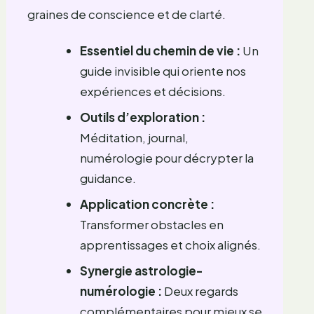
graines de conscience et de clarté.
Essentiel du chemin de vie :
Un
guide invisible qui oriente nos
expériences et décisions.
Outils d’exploration :
Méditation, journal,
numérologie pour décrypter la
guidance.
Application concrète :
Transformer obstacles en
apprentissages et choix alignés.
Synergie astrologie-
numérologie :
Deux regards
complémentaires pour mieux se