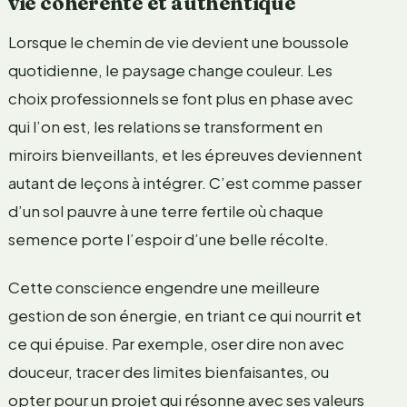
vie cohérente et authentique
Lorsque le chemin de vie devient une boussole
quotidienne, le paysage change couleur. Les
choix professionnels se font plus en phase avec
qui l’on est, les relations se transforment en
miroirs bienveillants, et les épreuves deviennent
autant de leçons à intégrer. C’est comme passer
d’un sol pauvre à une terre fertile où chaque
semence porte l’espoir d’une belle récolte.
Cette conscience engendre une meilleure
gestion de son énergie, en triant ce qui nourrit et
ce qui épuise. Par exemple, oser dire non avec
douceur, tracer des limites bienfaisantes, ou
opter pour un projet qui résonne avec ses valeurs