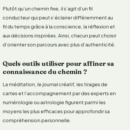
Plutôt qu’un chemin fixe, il s’agit d’un fil
conducteur qui peut s’éclairer différemment au
fil du temps grâce à la conscience, la réflexion et
aux décisions inspirées. Ainsi, chacun peut choisir
d’orienter son parcours avec plus d’authenticité.
Quels outils utiliser pour affiner sa
connaissance du chemin ?
La méditation, le journal créatif, les tirages de
cartes et l’accompagnement par des experts en
numérologie ou astrologie figurent parmi les
moyens les plus efficaces pour approfondir sa
compréhension personnelle.