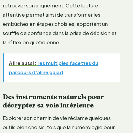
retrouver son alignement. Cette lecture
attentive permet ainsi de transformer les
embûches en étapes choisies, apportant un
souffle de confiance dans la prise de décision et
la réflexion quotidienne.
A lire aussi :
les multiples facettes du
parcours d'aline gaiad
Des instruments naturels pour
décrypter sa voie intérieure
Explorer son chemin de vie réclame quelques
outils bien choisis, tels que la numérologie pour