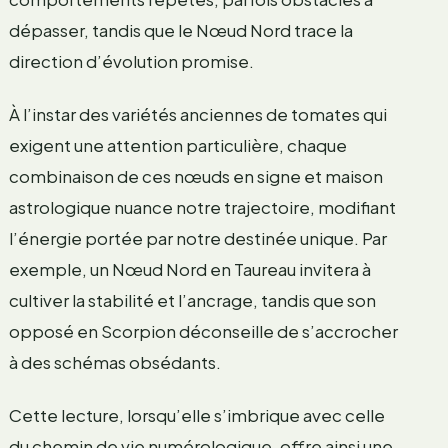
dépasser, tandis que le Nœud Nord trace la
direction d’évolution promise.
À l’instar des variétés anciennes de tomates qui
exigent une attention particulière, chaque
combinaison de ces nœuds en signe et maison
astrologique nuance notre trajectoire, modifiant
l’énergie portée par notre destinée unique. Par
exemple, un Nœud Nord en Taureau invitera à
cultiver la stabilité et l’ancrage, tandis que son
opposé en Scorpion déconseille de s’accrocher
à des schémas obsédants.
Cette lecture, lorsqu’elle s’imbrique avec celle
du chemin de vie numérologique, offre ainsi une