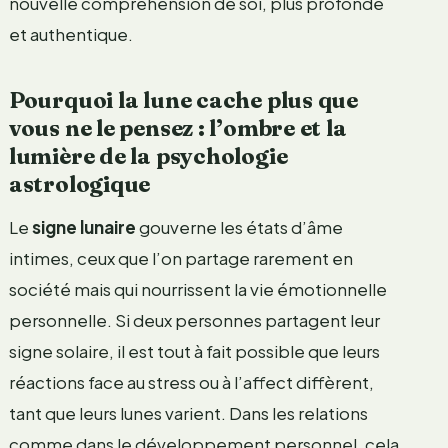
nouvelle compréhension de soi, plus profonde
et authentique.
Pourquoi la lune cache plus que
vous ne le pensez : l’ombre et la
lumière de la psychologie
astrologique
Le
signe lunaire
gouverne les états d’âme
intimes, ceux que l’on partage rarement en
société mais qui nourrissent la vie émotionnelle
personnelle. Si deux personnes partagent leur
signe solaire, il est tout à fait possible que leurs
réactions face au stress ou à l’affect diffèrent,
tant que leurs lunes varient. Dans les relations
comme dans le développement personnel, cela