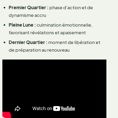
Premier Quartier :
phase d’action et de
dynamisme accru
Pleine Lune :
culmination émotionnelle,
favorisant révélations et apaisement
Dernier Quartier :
moment de libération et
de préparation au renouveau