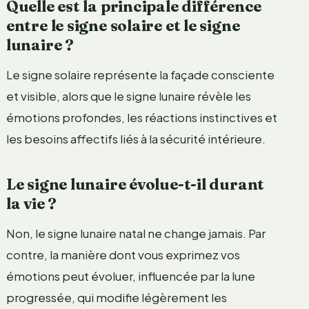
Quelle est la principale différence
entre le signe solaire et le signe
lunaire ?
Le signe solaire représente la façade consciente
et visible, alors que le signe lunaire révèle les
émotions profondes, les réactions instinctives et
les besoins affectifs liés à la sécurité intérieure.
Le signe lunaire évolue-t-il durant
la vie ?
Non, le signe lunaire natal ne change jamais. Par
contre, la manière dont vous exprimez vos
émotions peut évoluer, influencée par la lune
progressée, qui modifie légèrement les