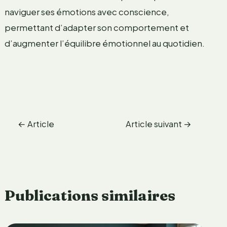
naviguer ses émotions avec conscience,
permettant d’adapter son comportement et
d’augmenter l’équilibre émotionnel au quotidien.
←
Article
Article suivant
→
précédent
Publications similaires