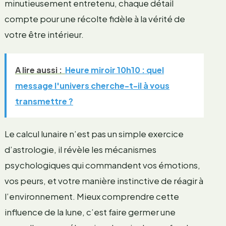
minutieusement entretenu, chaque détail
compte pour une récolte fidèle à la vérité de
votre être intérieur.
A lire aussi :
Heure miroir 10h10 : quel
message l'univers cherche-t-il à vous
transmettre ?
Le calcul lunaire n’est pas un simple exercice
d’astrologie, il révèle les mécanismes
psychologiques qui commandent vos émotions,
vos peurs, et votre manière instinctive de réagir à
l’environnement. Mieux comprendre cette
influence de la lune, c’est faire germer une