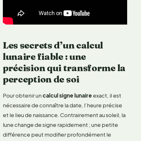
Les secrets d’un calcul
lunaire fiable : une
précision qui transforme la
perception de soi
Pour obtenir un
calcul signe lunaire
exact, il est
nécessaire de connaître la date, l’heure précise
et le lieu de naissance. Contrairement au soleil, la
lune change de signe rapidement ; une petite
différence peut modifier profondément le