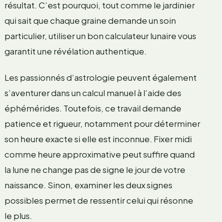
résultat. C’est pourquoi, tout comme le jardinier
qui sait que chaque graine demande un soin
particulier, utiliser un bon calculateur lunaire vous
garantit une révélation authentique.
Les passionnés d’astrologie peuvent également
s’aventurer dans un calcul manuel à l’aide des
éphémérides. Toutefois, ce travail demande
patience et rigueur, notamment pour déterminer
son heure exacte si elle est inconnue. Fixer midi
comme heure approximative peut suffire quand
la lune ne change pas de signe le jour de votre
naissance. Sinon, examiner les deux signes
possibles permet de ressentir celui qui résonne
le plus.