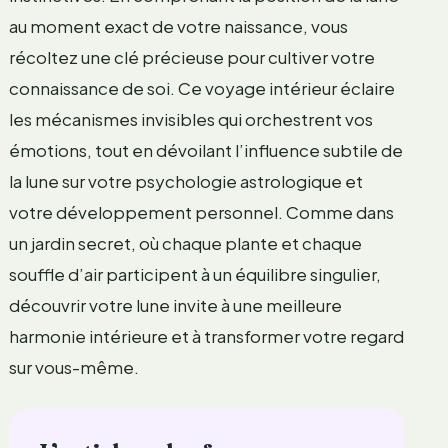
au moment exact de votre naissance, vous
récoltez une clé précieuse pour cultiver votre
connaissance de soi. Ce voyage intérieur éclaire
les mécanismes invisibles qui orchestrent vos
émotions, tout en dévoilant l’influence subtile de
la lune sur votre psychologie astrologique et
votre développement personnel. Comme dans
un jardin secret, où chaque plante et chaque
souffle d’air participent à un équilibre singulier,
découvrir votre lune invite à une meilleure
harmonie intérieure et à transformer votre regard
sur vous-même.