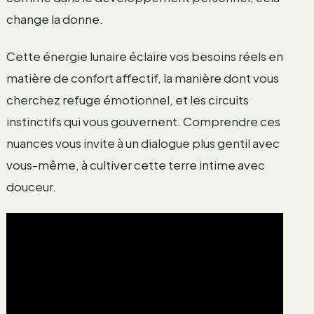
change la donne.
Cette énergie lunaire éclaire vos besoins réels en
matière de confort affectif, la manière dont vous
cherchez refuge émotionnel, et les circuits
instinctifs qui vous gouvernent. Comprendre ces
nuances vous invite à un dialogue plus gentil avec
vous-même, à cultiver cette terre intime avec
douceur.