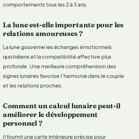
comportements tous les 2 à 3 ans.
La lune est-elle importante pour les
relations amoureuses ?
La lune gouverne les échanges émotionnels
quotidiens et la compatibilité affective plus
profonde. Une meilleure compréhension des
signes lunaires favorise l’harmonie dans le couple
et les relations proches.
Comment un calcul lunaire peut-il
améliorer le développement
personnel ?
Il fournit une carte intérieure précise pour