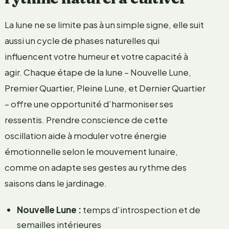
La lune ne se limite pas à un simple signe, elle suit
aussi un cycle de phases naturelles qui
influencent votre humeur et votre capacité à
agir. Chaque étape de la lune – Nouvelle Lune,
Premier Quartier, Pleine Lune, et Dernier Quartier
– offre une opportunité d’harmoniser ses
ressentis. Prendre conscience de cette
oscillation aide à moduler votre énergie
émotionnelle selon le mouvement lunaire,
comme on adapte ses gestes au rythme des
saisons dans le jardinage.
Nouvelle Lune :
temps d’introspection et de
semailles intérieures