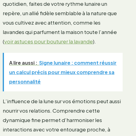
quotidien, faites de votre rythme lunaire un
repère, un allié fidèle semblable à la nature que
vous cultivez avec attention, comme les
lavandes qui parfument la maison toute l’année
(
voir astuces pour bouturer la lavande
).
A lire aussi :
Signe lunaire : comment réussir
un calcul précis pour mieux comprendre sa
personnalité
L’influence de la lune sur vos émotions peut aussi
nourrir vos relations. Comprendre cette
dynamique fine permet d’harmoniser les
interactions avec votre entourage proche, à