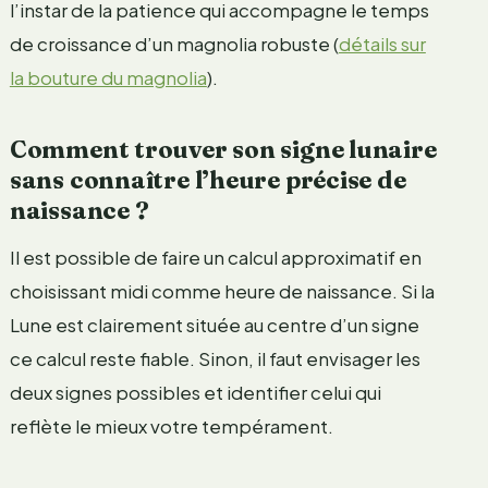
l’instar de la patience qui accompagne le temps
de croissance d’un magnolia robuste (
détails sur
la bouture du magnolia
).
Comment trouver son signe lunaire
sans connaître l’heure précise de
naissance ?
Il est possible de faire un calcul approximatif en
choisissant midi comme heure de naissance. Si la
Lune est clairement située au centre d’un signe
ce calcul reste fiable. Sinon, il faut envisager les
deux signes possibles et identifier celui qui
reflète le mieux votre tempérament.