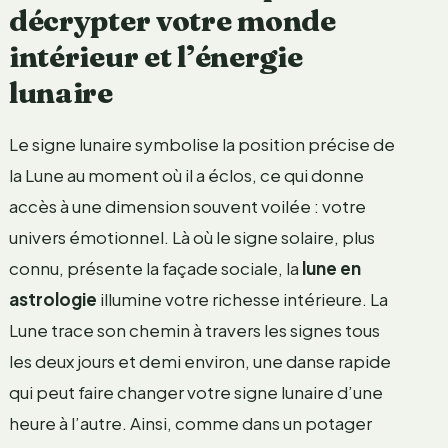
décrypter votre monde
intérieur et l’énergie
lunaire
Le signe lunaire symbolise la position précise de
la Lune au moment où il a éclos, ce qui donne
accès à une dimension souvent voilée : votre
univers émotionnel. Là où le signe solaire, plus
connu, présente la façade sociale, la
lune en
astrologie
illumine votre richesse intérieure. La
Lune trace son chemin à travers les signes tous
les deux jours et demi environ, une danse rapide
qui peut faire changer votre signe lunaire d’une
heure à l’autre. Ainsi, comme dans un potager