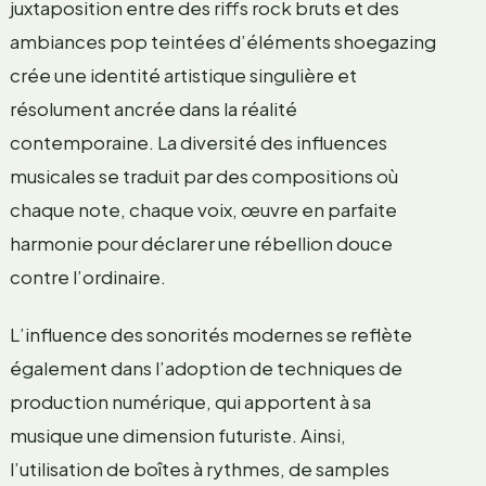
juxtaposition entre des riffs rock bruts et des
ambiances pop teintées d’éléments shoegazing
crée une identité artistique singulière et
résolument ancrée dans la réalité
contemporaine. La diversité des influences
musicales se traduit par des compositions où
chaque note, chaque voix, œuvre en parfaite
harmonie pour déclarer une rébellion douce
contre l’ordinaire.
L’influence des sonorités modernes se reflète
également dans l’adoption de techniques de
production numérique, qui apportent à sa
musique une dimension futuriste. Ainsi,
l’utilisation de boîtes à rythmes, de samples