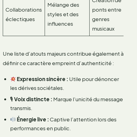
Mélange des
Collaborations
ponts entre
styles et des
éclectiques
genres
influences
musicaux
Une liste d’atouts majeurs contribue également à
définir ce caractère empreint d’authenticité :
Expression sincère :
Utile pour dénoncer
les dérives sociétales.
🎙
Voix distincte :
Marque l’unicité du message
transmis.
Énergie live :
Captive l’attention lors des
performances en public.