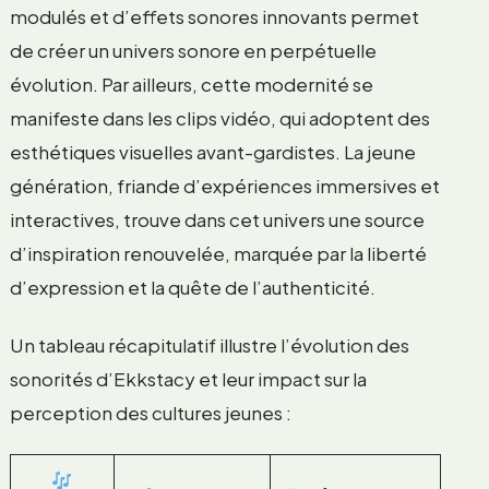
modulés et d’effets sonores innovants permet
de créer un univers sonore en perpétuelle
évolution. Par ailleurs, cette modernité se
manifeste dans les clips vidéo, qui adoptent des
esthétiques visuelles avant-gardistes. La jeune
génération, friande d’expériences immersives et
interactives, trouve dans cet univers une source
d’inspiration renouvelée, marquée par la liberté
d’expression et la quête de l’authenticité.
Un tableau récapitulatif illustre l’évolution des
sonorités d’Ekkstacy et leur impact sur la
perception des cultures jeunes :