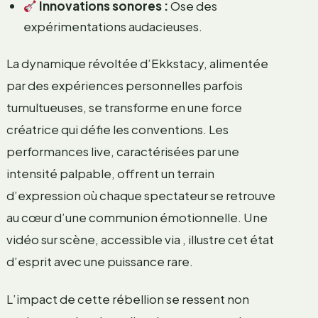
Innovations sonores :
Ose des
expérimentations audacieuses.
La dynamique révoltée d’Ekkstacy, alimentée
par des expériences personnelles parfois
tumultueuses, se transforme en une force
créatrice qui défie les conventions. Les
performances live, caractérisées par une
intensité palpable, offrent un terrain
d’expression où chaque spectateur se retrouve
au cœur d’une communion émotionnelle. Une
vidéo sur scène, accessible via
, illustre cet état
d’esprit avec une puissance rare.
L’impact de cette rébellion se ressent non