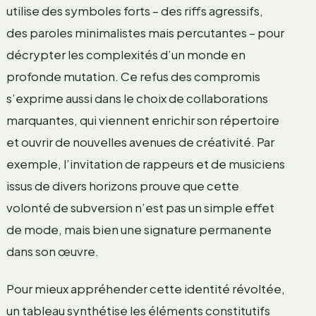
utilise des symboles forts – des riffs agressifs,
des paroles minimalistes mais percutantes – pour
décrypter les complexités d’un monde en
profonde mutation. Ce refus des compromis
s’exprime aussi dans le choix de collaborations
marquantes, qui viennent enrichir son répertoire
et ouvrir de nouvelles avenues de créativité. Par
exemple, l’invitation de rappeurs et de musiciens
issus de divers horizons prouve que cette
volonté de subversion n’est pas un simple effet
de mode, mais bien une signature permanente
dans son œuvre.
Pour mieux appréhender cette identité révoltée,
un tableau synthétise les éléments constitutifs