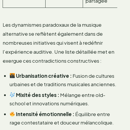
partagée
Les dynamismes paradoxaux de la musique
alternative se reflètent également dans de
nombreuses initiatives qui visent à redéfinir
l’expérience auditive. Une liste détaillée met en
exergue ces contradictions constructives :
Urbanisation créative :
Fusion de cultures
urbaines et de traditions musicales anciennes.
Mixité des styles :
Mélange entre old-
school et innovations numériques.
Intensité émotionnelle :
Équilibre entre
rage contestataire et douceur mélancolique.