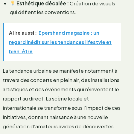
Esthétique décalée :
Création de visuels
qui défient les conventions.
A lire aussi :
Epershand magazine : un
regard inédit sur les tendances lifestyle et
bien-être
La tendance urbaine se manifeste notamment à
travers des concerts en plein air, des installations
artistiques et des événements qui réinventent le
rapport au direct. La scène locale et
internationale se transforme sous l’impact de ces
initiatives, donnant naissance à une nouvelle
génération d’amateurs avides de découvertes