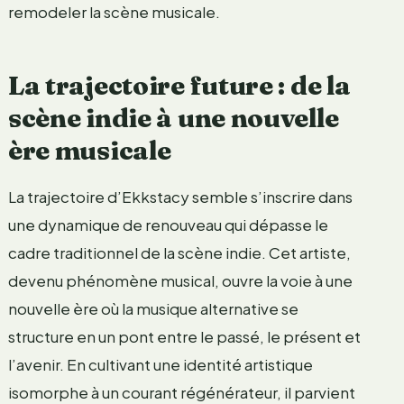
remodeler la scène musicale.
La trajectoire future : de la
scène indie à une nouvelle
ère musicale
La trajectoire d’Ekkstacy semble s’inscrire dans
une dynamique de renouveau qui dépasse le
cadre traditionnel de la scène indie. Cet artiste,
devenu phénomène musical, ouvre la voie à une
nouvelle ère où la musique alternative se
structure en un pont entre le passé, le présent et
l’avenir. En cultivant une identité artistique
isomorphe à un courant régénérateur, il parvient