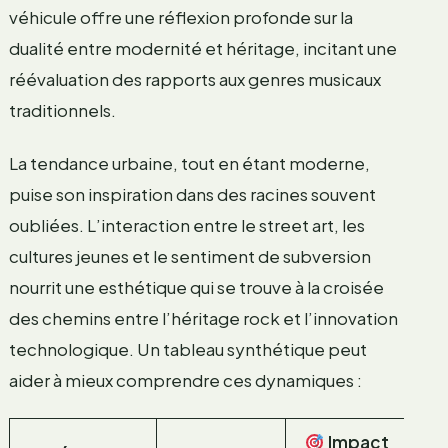
véhicule offre une réflexion profonde sur la
dualité entre modernité et héritage, incitant une
réévaluation des rapports aux genres musicaux
traditionnels.
La tendance urbaine, tout en étant moderne,
puise son inspiration dans des racines souvent
oubliées. L’interaction entre le street art, les
cultures jeunes et le sentiment de subversion
nourrit une esthétique qui se trouve à la croisée
des chemins entre l’héritage rock et l’innovation
technologique. Un tableau synthétique peut
aider à mieux comprendre ces dynamiques :
Impact