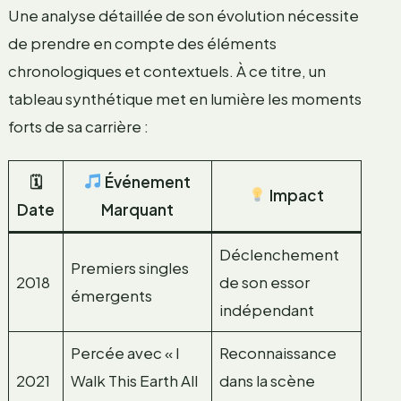
Une analyse détaillée de son évolution nécessite
de prendre en compte des éléments
chronologiques et contextuels. À ce titre, un
tableau synthétique met en lumière les moments
forts de sa carrière :
🗓
Événement
Impact
Date
Marquant
Déclenchement
Premiers singles
2018
de son essor
émergents
indépendant
Percée avec « I
Reconnaissance
2021
Walk This Earth All
dans la scène