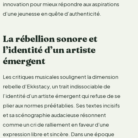
innovation pour mieux répondre aux aspirations
d’une jeunesse en quête d’authenticité.
La rébellion sonore et
l’identité d’un artiste
émergent
Les critiques musicales soulignent la dimension
rebelle d’Ekkstacy, un trait indissociable de
l’identité d’un artiste émergent qui refuse de se
plier aux normes préétablies. Ses textes incisifs
et sa scénographie audacieuse résonnent
comme un cri de ralliement en faveur d’une
expression libre et sincère. Dans une époque