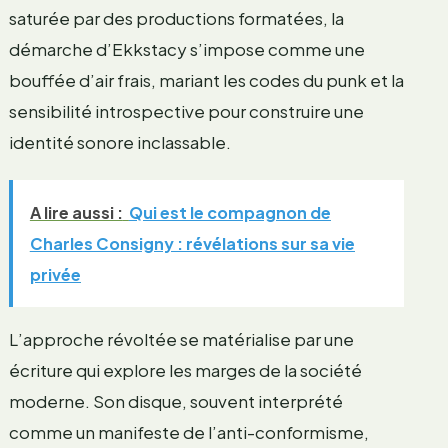
saturée par des productions formatées, la
démarche d’Ekkstacy s’impose comme une
bouffée d’air frais, mariant les codes du punk et la
sensibilité introspective pour construire une
identité sonore inclassable.
A lire aussi :
Qui est le compagnon de
Charles Consigny : révélations sur sa vie
privée
L’approche révoltée se matérialise par une
écriture qui explore les marges de la société
moderne. Son disque, souvent interprété
comme un manifeste de l’anti-conformisme,