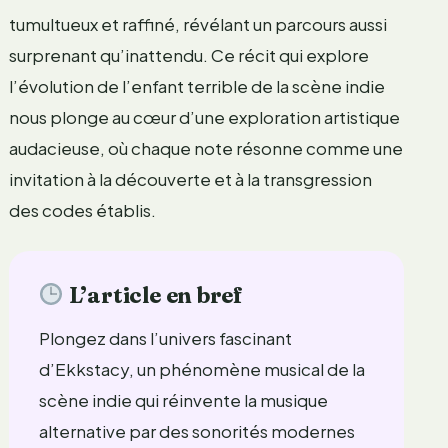
tumultueux et raffiné, révélant un parcours aussi
surprenant qu’inattendu. Ce récit qui explore
l’évolution de l’enfant terrible de la scène indie
nous plonge au cœur d’une exploration artistique
audacieuse, où chaque note résonne comme une
invitation à la découverte et à la transgression
des codes établis.
L’article en bref
Plongez dans l’univers fascinant
d’Ekkstacy, un phénomène musical de la
scène indie qui réinvente la musique
alternative par des sonorités modernes