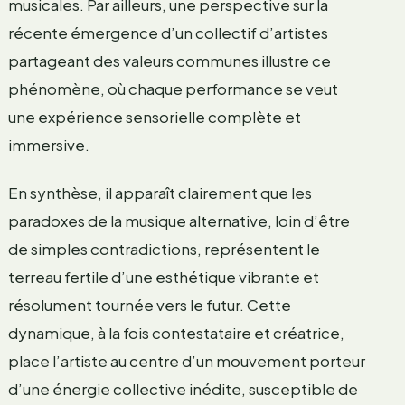
musicales. Par ailleurs, une perspective sur la
récente émergence d’un collectif d’artistes
partageant des valeurs communes illustre ce
phénomène, où chaque performance se veut
une expérience sensorielle complète et
immersive.
En synthèse, il apparaît clairement que les
paradoxes de la musique alternative, loin d’être
de simples contradictions, représentent le
terreau fertile d’une esthétique vibrante et
résolument tournée vers le futur. Cette
dynamique, à la fois contestataire et créatrice,
place l’artiste au centre d’un mouvement porteur
d’une énergie collective inédite, susceptible de