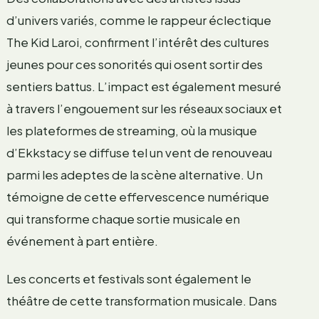
d’univers variés, comme le rappeur éclectique
The Kid Laroi, confirment l’intérêt des cultures
jeunes pour ces sonorités qui osent sortir des
sentiers battus. L’impact est également mesuré
à travers l’engouement sur les réseaux sociaux et
les plateformes de streaming, où la musique
d’Ekkstacy se diffuse tel un vent de renouveau
parmi les adeptes de la scène alternative. Un
témoigne de cette effervescence numérique
qui transforme chaque sortie musicale en
événement à part entière.
Les concerts et festivals sont également le
théâtre de cette transformation musicale. Dans