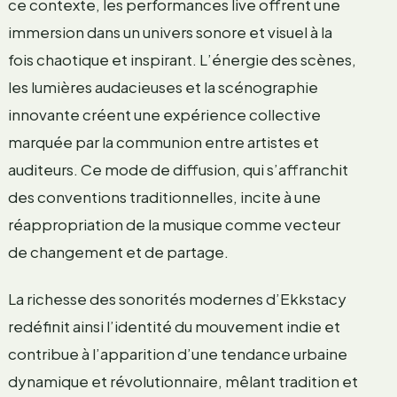
ce contexte, les performances live offrent une
immersion dans un univers sonore et visuel à la
fois chaotique et inspirant. L’énergie des scènes,
les lumières audacieuses et la scénographie
innovante créent une expérience collective
marquée par la communion entre artistes et
auditeurs. Ce mode de diffusion, qui s’affranchit
des conventions traditionnelles, incite à une
réappropriation de la musique comme vecteur
de changement et de partage.
La richesse des sonorités modernes d’Ekkstacy
redéfinit ainsi l’identité du mouvement indie et
contribue à l’apparition d’une tendance urbaine
dynamique et révolutionnaire, mêlant tradition et