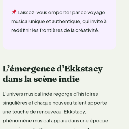
Laissez-vous emporter par ce voyage
musical unique et authentique, qui invite à
redéfinir les frontières de la créativité.
L’émergence d’Ekkstacy
dans la scène indie
L’univers musical indé regorge d’histoires
singulières et chaque nouveau talent apporte
une touche de renouveau. Ekkstacy,
phénomène musical apparu dans une époque