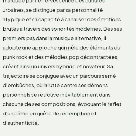
marquée par l’effervescence des cultures
urbaines, se distingue par sa personnalité
atypique et sa capacité à canaliser des émotions
brutes à travers des sonorités modernes. Dès ses
premiers pas dans la musique alternative, il
adopte une approche qui mêle des éléments du
punk rock et des mélodies pop décontractées,
créant ainsi un univers hybride et novateur. Sa
trajectoire se conjugue avec un parcours semé
d’embûches, où la lutte contre ses démons
personnels se retrouve inévitablement dans
chacune de ses compositions, évoquant le reflet
d’une âme en quête de rédemption et
d’authenticité.