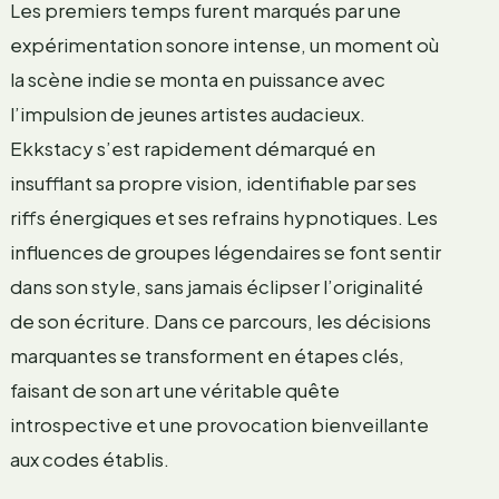
Les premiers temps furent marqués par une
expérimentation sonore intense, un moment où
la scène indie se monta en puissance avec
l’impulsion de jeunes artistes audacieux.
Ekkstacy s’est rapidement démarqué en
insufflant sa propre vision, identifiable par ses
riffs énergiques et ses refrains hypnotiques. Les
influences de groupes légendaires se font sentir
dans son style, sans jamais éclipser l’originalité
de son écriture. Dans ce parcours, les décisions
marquantes se transforment en étapes clés,
faisant de son art une véritable quête
introspective et une provocation bienveillante
aux codes établis.