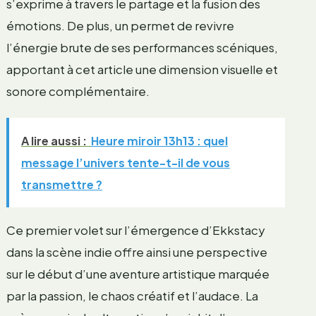
s’exprime à travers le partage et la fusion des
émotions. De plus, un
permet de revivre
l’énergie brute de ses performances scéniques,
apportant à cet article une dimension visuelle et
sonore complémentaire.
A lire aussi :
Heure miroir 13h13 : quel
message l’univers tente-t-il de vous
transmettre ?
Ce premier volet sur l’émergence d’Ekkstacy
dans la scène indie offre ainsi une perspective
sur le début d’une aventure artistique marquée
par la passion, le chaos créatif et l’audace. La