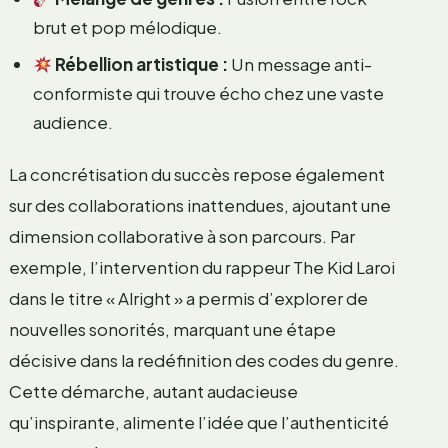
brut et pop mélodique.
Rébellion artistique :
Un message anti-
conformiste qui trouve écho chez une vaste
audience.
La concrétisation du succès repose également
sur des collaborations inattendues, ajoutant une
dimension collaborative à son parcours. Par
exemple, l’intervention du rappeur The Kid Laroi
dans le titre « Alright » a permis d’explorer de
nouvelles sonorités, marquant une étape
décisive dans la redéfinition des codes du genre.
Cette démarche, autant audacieuse
qu’inspirante, alimente l’idée que l’authenticité