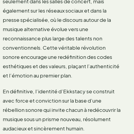
seulement dans les salles de concert, mais
également sur les réseaux sociaux et dans la
presse spécialisée, où le discours autour de la
musique alternative évolue vers une
reconnaissance plus large des talents non
conventionnels. Cette véritable révolution
sonore encourage une redéfinition des codes
esthétiques et des valeurs, plaçant l’authenticité
et l’émotion au premier plan.
En définitive, l’identité d’Ekkstacy se construit
avec force et conviction sur la base d’une
rébellion sonore qui invite chacun à redécouvrir la
musique sous un prisme nouveau, résolument
audacieux et sincèrement humain.