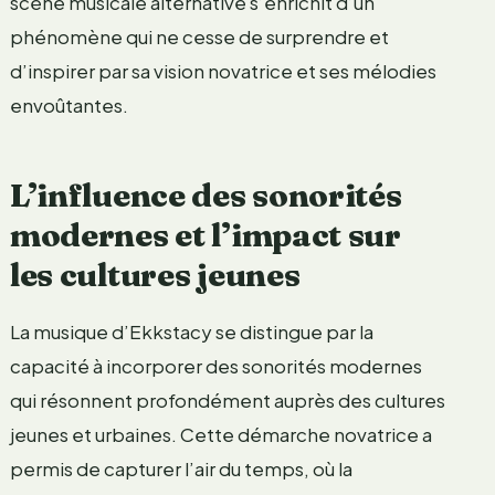
scène musicale alternative s’enrichit d’un
phénomène qui ne cesse de surprendre et
d’inspirer par sa vision novatrice et ses mélodies
envoûtantes.
L’influence des sonorités
modernes et l’impact sur
les cultures jeunes
La musique d’Ekkstacy se distingue par la
capacité à incorporer des sonorités modernes
qui résonnent profondément auprès des cultures
jeunes et urbaines. Cette démarche novatrice a
permis de capturer l’air du temps, où la