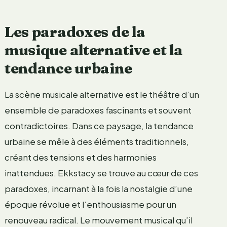
Les paradoxes de la
musique alternative et la
tendance urbaine
La scène musicale alternative est le théâtre d’un
ensemble de paradoxes fascinants et souvent
contradictoires. Dans ce paysage, la tendance
urbaine se mêle à des éléments traditionnels,
créant des tensions et des harmonies
inattendues. Ekkstacy se trouve au cœur de ces
paradoxes, incarnant à la fois la nostalgie d’une
époque révolue et l’enthousiasme pour un
renouveau radical. Le mouvement musical qu’il