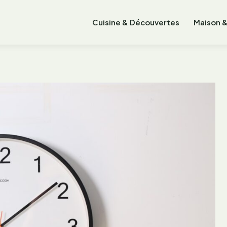
Cuisine & Découvertes
Maison &