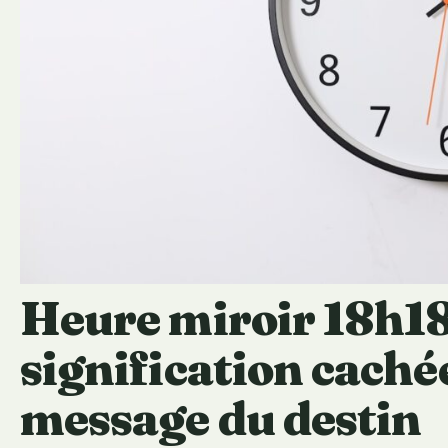
Heure miroir 18h18 
signification caché
message du destin