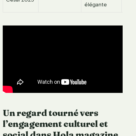
élégante
Un regard tourné vers
l’engagement culturel et
social dans Hola magazine