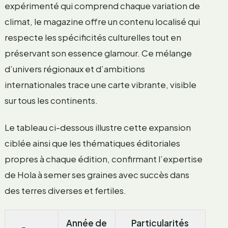
expérimenté qui comprend chaque variation de
climat, le magazine offre un contenu localisé qui
respecte les spécificités culturelles tout en
préservant son essence glamour. Ce mélange
d’univers régionaux et d’ambitions
internationales trace une carte vibrante, visible
sur tous les continents.
Le tableau ci-dessous illustre cette expansion
ciblée ainsi que les thématiques éditoriales
propres à chaque édition, confirmant l’expertise
de Hola à semer ses graines avec succès dans
des terres diverses et fertiles.
Année de
Particularités