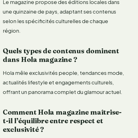
Le magazine propose des éditions locales dans
une quinzaine de pays, adaptant ses contenus
selon les spécificités culturelles de chaque
région.
Quels types de contenus dominent
dans Hola magazine ?
Hola mêle exclusivités people, tendances mode,
actualités lifestyle et engagements culturels,
offrant un panorama complet du glamour actuel.
Comment Hola magazine maîtrise-
t-il l’équilibre entre respect et
exclusivité ?