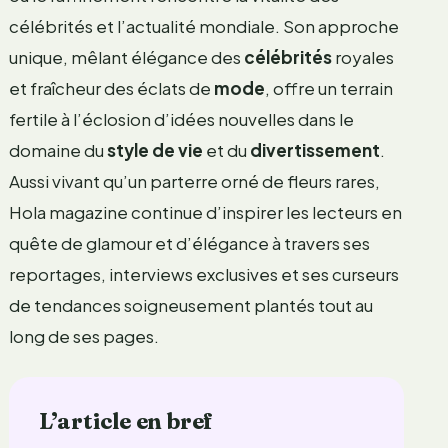
célébrités et l’actualité mondiale. Son approche
unique, mêlant élégance des
célébrités
royales
et fraîcheur des éclats de
mode
, offre un terrain
fertile à l’éclosion d’idées nouvelles dans le
domaine du
style de vie
et du
divertissement
.
Aussi vivant qu’un parterre orné de fleurs rares,
Hola magazine continue d’inspirer les lecteurs en
quête de glamour et d’élégance à travers ses
reportages, interviews exclusives et ses curseurs
de tendances soigneusement plantés tout au
long de ses pages.
L’article en bref