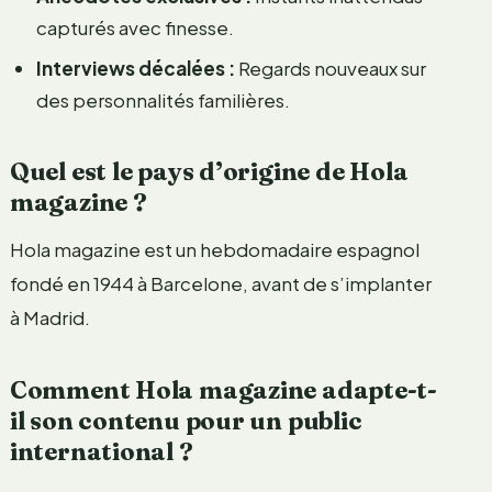
capturés avec finesse.
Interviews décalées :
Regards nouveaux sur
des personnalités familières.
Quel est le pays d’origine de Hola
magazine ?
Hola magazine est un hebdomadaire espagnol
fondé en 1944 à Barcelone, avant de s’implanter
à Madrid.
Comment Hola magazine adapte-t-
il son contenu pour un public
international ?