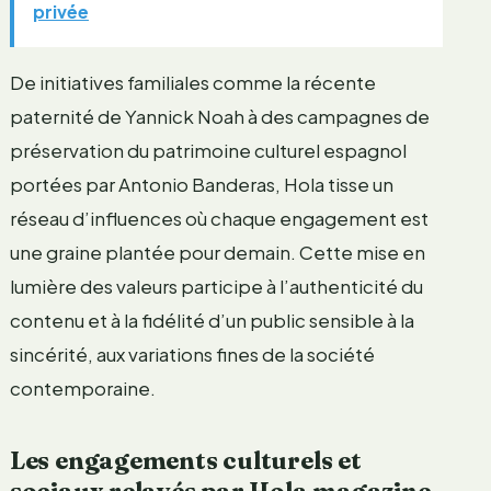
privée
De initiatives familiales comme la récente
paternité de Yannick Noah à des campagnes de
préservation du patrimoine culturel espagnol
portées par Antonio Banderas, Hola tisse un
réseau d’influences où chaque engagement est
une graine plantée pour demain. Cette mise en
lumière des valeurs participe à l’authenticité du
contenu et à la fidélité d’un public sensible à la
sincérité, aux variations fines de la société
contemporaine.
Les engagements culturels et
sociaux relayés par Hola magazine