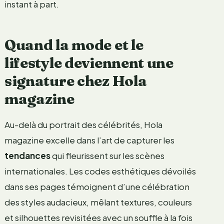
instant à part.
Quand la mode et le
lifestyle deviennent une
signature chez Hola
magazine
Au-delà du portrait des célébrités, Hola
magazine excelle dans l’art de capturer les
tendances
qui fleurissent sur les scènes
internationales. Les codes esthétiques dévoilés
dans ses pages témoignent d’une célébration
des styles audacieux, mêlant textures, couleurs
et silhouettes revisitées avec un souffle à la fois