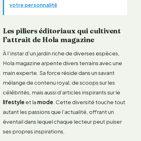
votre personnalité
Les piliers éditoriaux qui cultivent
l’attrait de Hola magazine
À l’instar d’un jardin riche de diverses espèces,
Hola magazine arpente divers terrains avec une
main experte. Sa force réside dans un savant
mélange de contenu royal, de scoops sur les
célébrités, mais aussi d’articles inspirants sur le
lifestyle
et la
mode
. Cette diversité touche tout
autant les passions que l’actualité, offrant un
éventail dans lequel chaque lecteur peut puiser
ses propres inspirations.