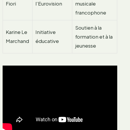
Fiori
l’Eurovision
musicale
francophone
Soutien à la
Karine Le
Initiative
formation et à la
Marchand
éducative
jeunesse