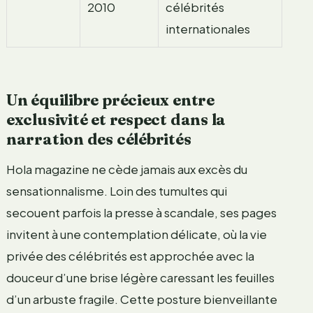
2010
célébrités
internationales
Un équilibre précieux entre
exclusivité et respect dans la
narration des célébrités
Hola magazine ne cède jamais aux excès du
sensationnalisme. Loin des tumultes qui
secouent parfois la presse à scandale, ses pages
invitent à une contemplation délicate, où la vie
privée des célébrités est approchée avec la
douceur d’une brise légère caressant les feuilles
d’un arbuste fragile. Cette posture bienveillante