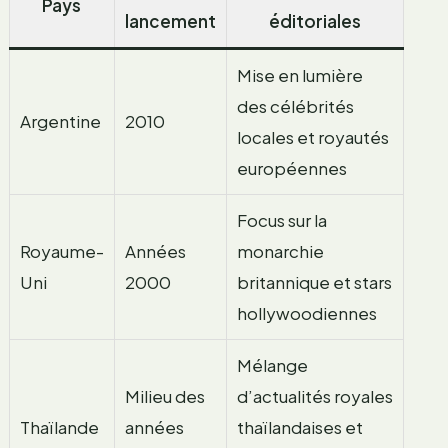
Pays
lancement
éditoriales
Mise en lumière
des célébrités
Argentine
2010
locales et royautés
européennes
Focus sur la
Royaume-
Années
monarchie
Uni
2000
britannique et stars
hollywoodiennes
Mélange
Milieu des
d’actualités royales
Thaïlande
années
thaïlandaises et