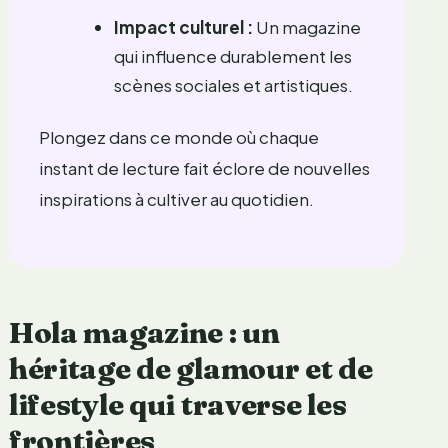
Impact culturel :
Un magazine
qui influence durablement les
scènes sociales et artistiques.
Plongez dans ce monde où chaque
instant de lecture fait éclore de nouvelles
inspirations à cultiver au quotidien.
Hola magazine : un
héritage de glamour et de
lifestyle qui traverse les
frontières