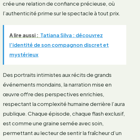
crée une relation de confiance précieuse, où
l’authenticité prime sur le spectacle à tout prix.
A lire aussi :
Tatiana Silva : découvrez
l’identité de son compagnon discret et
mystérieux
Des portraits intimistes aux récits de grands
événements mondains, la narration mise en
œuvre offre des perspectives enrichies,
respectant la complexité humaine derrière l’aura
publique. Chaque épisode, chaque flash exclusif,
est comme une graine semée avec soin,
permettant au lecteur de sentir la fraîcheur d’un