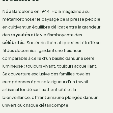
Né à Barcelone en 1944, Hola magazine a su
métamorphoser le paysage de la presse people
en cultivant un équilibre délicat entre la grandeur
des
royautés
et la vie flamboyante des
célébrités
. Son écrin thématique s’est étoffé au
fil des décennies, gardant une fraîcheur
comparable à celle d’un basilic dans une serre
lumineuse : toujours vivant, toujours accueillant.
Sa couverture exclusive des familles royales
européennes épouse la rigueur d’un travail
artisanal fondé sur l’authenticité et la
bienveillance, offrant ainsi une plongée dans un
univers où chaque détail compte.