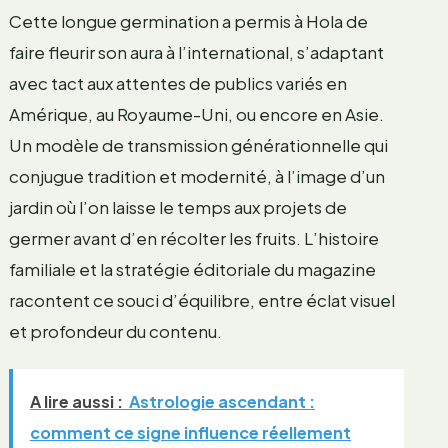
Cette longue germination a permis à Hola de
faire fleurir son aura à l’international, s’adaptant
avec tact aux attentes de publics variés en
Amérique, au Royaume-Uni, ou encore en Asie.
Un modèle de transmission générationnelle qui
conjugue tradition et modernité, à l’image d’un
jardin où l’on laisse le temps aux projets de
germer avant d’en récolter les fruits. L’histoire
familiale et la stratégie éditoriale du magazine
racontent ce souci d’équilibre, entre éclat visuel
et profondeur du contenu.
A lire aussi :
Astrologie ascendant :
comment ce signe influence réellement