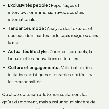
Exclusivités people :
Reportages et
interviews en immersion avec des stars
internationales.
Tendances mode :
Analyse des textures et
couleurs dominantes sur le tapis rouge ou dans
la rue.
Actualités lifestyle :
Zoom sur les rituels, la
beauté et les innovations culturelles.
Culture et engagements :
Valorisation des
initiatives artistiques et durables portées par
les personnalités.
Ce choix éditorial reflète non seulement les
goûts du moment, mais aussi un souci sincère de