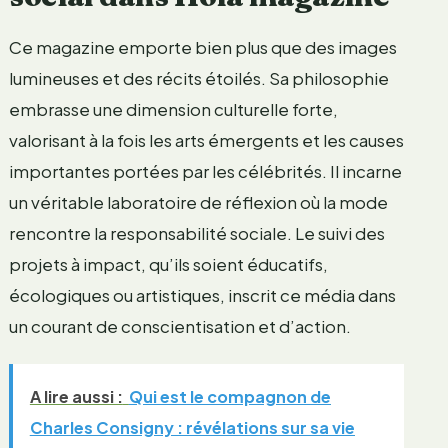
Ce magazine emporte bien plus que des images
lumineuses et des récits étoilés. Sa philosophie
embrasse une dimension culturelle forte,
valorisant à la fois les arts émergents et les causes
importantes portées par les célébrités. Il incarne
un véritable laboratoire de réflexion où la mode
rencontre la responsabilité sociale. Le suivi des
projets à impact, qu’ils soient éducatifs,
écologiques ou artistiques, inscrit ce média dans
un courant de conscientisation et d’action.
A lire aussi :
Qui est le compagnon de
Charles Consigny : révélations sur sa vie