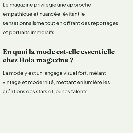
Le magazine privilégie une approche
empathique et nuancée, évitant le
sensationnalisme tout en offrant des reportages
et portraits immersifs.
En quoi la mode est-elle essentielle
chez Hola magazine ?
La mode y est un langage visuel fort, mêlant
vintage et modernité, mettant en lumière les
créations des stars et jeunes talents.