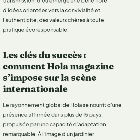
transmission, d’où émerge une belle flore
d’idées orientées vers la convivialité et
l’authenticité, des valeurs chères à toute
pratique écoresponsable.
Les clés du succès :
comment Hola magazine
s’impose sur la scène
internationale
Le rayonnement global de Hola se nourrit d’une
présence affirmée dans plus de 15 pays,
propulsée par une capacité d’adaptation
remarquable. À l’image d’un jardinier