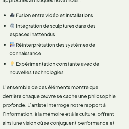
Fusion entre vidéo et installations
Intégration de sculptures dans des
espaces inattendus
Réinterprétation des systèmes de
connaissance
Expérimentation constante avec de
nouvelles technologies
L’ensemble de ces éléments montre que
derrière chaque œuvre se cache une philosophie
profonde. L’artiste interroge notre rapport à
l’information, à la mémoire et à la culture, offrant
ainsi une vision où se conjuguent performance et