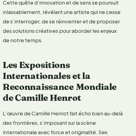
Cette quête d’innovation et de sens se poursuit
inlassablement, révélant une artiste qui ne cesse
de s’interroger, de se réinventer et de proposer
des solutions créatives pour aborder les enjeux
de notre temps.
Les Expositions
Internationales et la
Reconnaissance Mondiale
de Camille Henrot
L’œuvre de Camille Henrot fait écho bien au-delà
des frontières, s’imposant sur la scène
internationale avec force et originalité. Ses