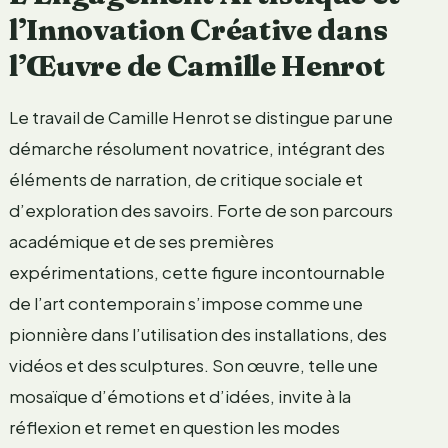
l’Innovation Créative dans
l’Œuvre de Camille Henrot
Le travail de Camille Henrot se distingue par une
démarche résolument novatrice, intégrant des
éléments de narration, de critique sociale et
d’exploration des savoirs. Forte de son parcours
académique et de ses premières
expérimentations, cette figure incontournable
de l’art contemporain s’impose comme une
pionnière dans l’utilisation des installations, des
vidéos et des sculptures. Son œuvre, telle une
mosaïque d’émotions et d’idées, invite à la
réflexion et remet en question les modes