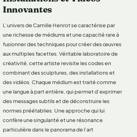
Innovantes
L’univers de Camille Henrot se caractérise par
une richesse de médiums et une capacité rare à
fusionner des techniques pour créer des œuvres
aux multiples facettes. Véritable laboratoire de
créativité, cette artiste revisite les codes en
combinant des sculptures, des installations et
des vidéos. Chaque médium est traité comme
une langue à part entière, qui permet d’exprimer
des messages subtils et de déconstruire les
normes préétablies. Une approche qui lui
confère une singularité et une résonance
particulière dans le panorama de l’art