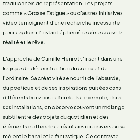
traditionnels de représentation. Les projets
comme « Grosse Fatigue » ou d’autres initiatives
vidéo témoignent d’une recherche incessante
pour capturer l’instant éphémère où se croise la
réalité et le rêve.
L’approche de Camille Henrot s’inscrit dans une
logique de déconstruction du connu et de
l’ordinaire. Sa créativité se nourrit de l’absurde,
du poétique et de ses inspirations puisées dans
différents horizons culturels. Par exemple, dans
ses installations, on observe souvent un mélange
subtil entre des objets du quotidien et des
éléments inattendus, créant ainsi un univers où se
mêlent le banal et le fantastique. Ce contraste