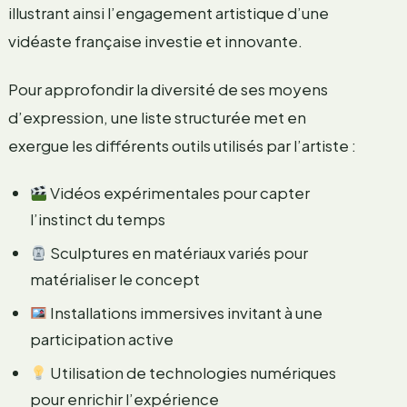
illustrant ainsi l’engagement artistique d’une
vidéaste française investie et innovante.
Pour approfondir la diversité de ses moyens
d’expression, une liste structurée met en
exergue les différents outils utilisés par l’artiste :
Vidéos expérimentales pour capter
l’instinct du temps
Sculptures en matériaux variés pour
matérialiser le concept
Installations immersives invitant à une
participation active
Utilisation de technologies numériques
pour enrichir l’expérience