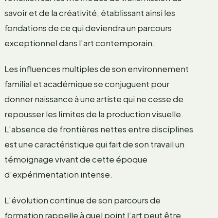
savoir et de la créativité, établissant ainsi les
fondations de ce qui deviendra un parcours
exceptionnel dans l’art contemporain.
Les influences multiples de son environnement
familial et académique se conjuguent pour
donner naissance à une artiste qui ne cesse de
repousser les limites de la production visuelle.
L’absence de frontières nettes entre disciplines
est une caractéristique qui fait de son travail un
témoignage vivant de cette époque
d’expérimentation intense.
L’évolution continue de son parcours de
formation rappelle à quel point l’art peut être