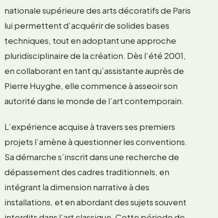
nationale supérieure des arts décoratifs de Paris
lui permettent d’acquérir de solides bases
techniques, tout en adoptant une approche
pluridisciplinaire de la création. Dès l’été 2001,
en collaborant en tant qu’assistante auprès de
Pierre Huyghe, elle commence à asseoir son
autorité dans le monde de l’art contemporain.
L’expérience acquise à travers ses premiers
projets l’amène à questionner les conventions.
Sa démarche s’inscrit dans une recherche de
dépassement des cadres traditionnels, en
intégrant la dimension narrative à des
installations, et en abordant des sujets souvent
interdits dans l’art classique. Cette période de