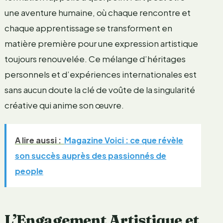
une aventure humaine, où chaque rencontre et
chaque apprentissage se transforment en
matière première pour une expression artistique
toujours renouvelée. Ce mélange d’héritages
personnels et d’expériences internationales est
sans aucun doute la clé de voûte de la singularité
créative qui anime son œuvre.
A lire aussi :
Magazine Voici : ce que révèle
son succès auprès des passionnés de
people
L’Engagement Artistique et