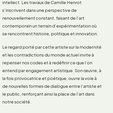
intellect. Les travaux de Camille Henrot
s’inscrivent dans une perspective de
renouvellement constant, faisant de l’art
contemporain un terrain d’expérimentation où
se rencontrent histoire, politique et innovation.
Le regard porté par cette artiste sur la modernité
et les contradictions du monde actuel invite à
repenser nos codes et à redéfinir ce que l’on
entend par engagement artistique. Son œuvre, à
la fois provocatrice et poétique, ouvre la voie à
de nouvelles formes de dialogue entre l’artiste et
le public, renforçant ainsi la place de l’art dans
notre société.