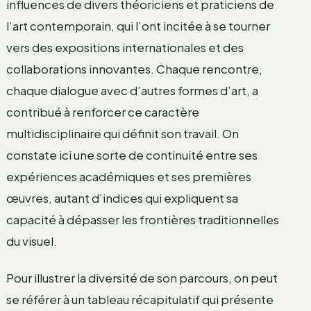
influences de divers théoriciens et praticiens de
l’art contemporain, qui l’ont incitée à se tourner
vers des expositions internationales et des
collaborations innovantes. Chaque rencontre,
chaque dialogue avec d’autres formes d’art, a
contribué à renforcer ce caractère
multidisciplinaire qui définit son travail. On
constate ici une sorte de continuité entre ses
expériences académiques et ses premières
œuvres, autant d’indices qui expliquent sa
capacité à dépasser les frontières traditionnelles
du visuel.
Pour illustrer la diversité de son parcours, on peut
se référer à un tableau récapitulatif qui présente