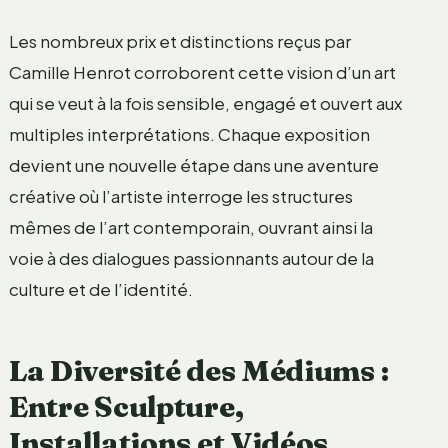
Les nombreux prix et distinctions reçus par
Camille Henrot corroborent cette vision d’un art
qui se veut à la fois sensible, engagé et ouvert aux
multiples interprétations. Chaque exposition
devient une nouvelle étape dans une aventure
créative où l’artiste interroge les structures
mêmes de l’art contemporain, ouvrant ainsi la
voie à des dialogues passionnants autour de la
culture et de l’identité.
La Diversité des Médiums :
Entre Sculpture,
Installations et Vidéos