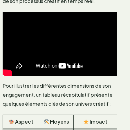
de son processus créatif en temps réel.
Pour illustrer les différentes dimensions de son
engagement, un tableau récapitulatif présente
quelques éléments clés de son univers créatif :
Aspect
Moyens
Impact