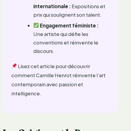
internationale :
Expositions et
prix qui soulignent son talent.
Engagement féministe :
Une artiste qui défie les
conventions et réinvente le
discours.
Lisez cet article pour découvrir
comment Camille Henrot réinvente l’art
contemporain avec passion et
intelligence.