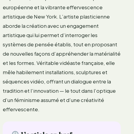
européenne et la vibrante effervescence
artistique de New York. L’artiste plasticienne
aborde la création avec un engagement
artistique qui lui permet d’interroger les
systèmes de pensée établis, tout en proposant
de nouvelles façons d’appréhender la matérialité
et les formes. Véritable vidéaste française, elle
mêle habilement installations, sculptures et
séquences vidéo, offrant un dialogue entre la
tradition et l’innovation — le tout dans l’optique
d’un féminisme assumé et d’une créativité
effervescente.