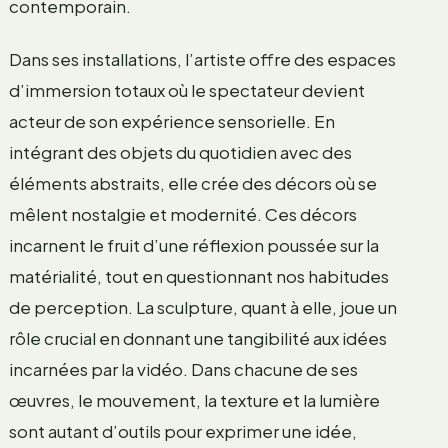
contemporain.
Dans ses installations, l’artiste offre des espaces
d’immersion totaux où le spectateur devient
acteur de son expérience sensorielle. En
intégrant des objets du quotidien avec des
éléments abstraits, elle crée des décors où se
mêlent nostalgie et modernité. Ces décors
incarnent le fruit d’une réflexion poussée sur la
matérialité, tout en questionnant nos habitudes
de perception. La sculpture, quant à elle, joue un
rôle crucial en donnant une tangibilité aux idées
incarnées par la vidéo. Dans chacune de ses
œuvres, le mouvement, la texture et la lumière
sont autant d’outils pour exprimer une idée,