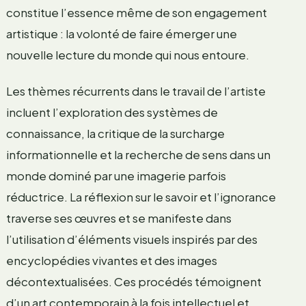
constitue l’essence même de son engagement
artistique : la volonté de faire émerger une
nouvelle lecture du monde qui nous entoure.
Les thèmes récurrents dans le travail de l’artiste
incluent l’exploration des systèmes de
connaissance, la critique de la surcharge
informationnelle et la recherche de sens dans un
monde dominé par une imagerie parfois
réductrice. La réflexion sur le savoir et l’ignorance
traverse ses œuvres et se manifeste dans
l’utilisation d’éléments visuels inspirés par des
encyclopédies vivantes et des images
décontextualisées. Ces procédés témoignent
d’un art contemporain à la fois intellectuel et