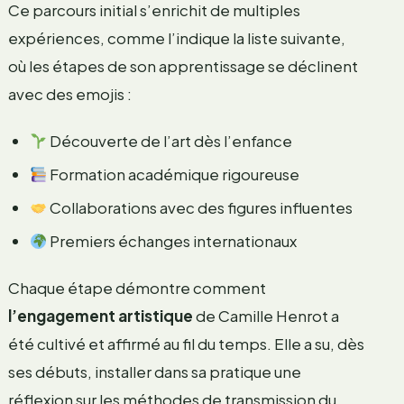
Ce parcours initial s’enrichit de multiples
expériences, comme l’indique la liste suivante,
où les étapes de son apprentissage se déclinent
avec des emojis :
Découverte de l’art dès l’enfance
Formation académique rigoureuse
Collaborations avec des figures influentes
Premiers échanges internationaux
Chaque étape démontre comment
l’engagement artistique
de Camille Henrot a
été cultivé et affirmé au fil du temps. Elle a su, dès
ses débuts, installer dans sa pratique une
réflexion sur les méthodes de transmission du