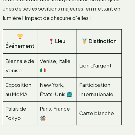
unes de ses expositions majeures, en mettant en
lumière l’impact de chacune d’elles :
Lieu
Distinction
Événement
Biennale de
Venise, Italie
Lion d’argent
Venise
Exposition
New York,
Participation
au MoMA
États-Unis
internationale
Palais de
Paris, France
Carte blanche
Tokyo