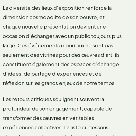
La diversité des lieux d’exposition renforce la
dimension cosmopolite de son oeuvre, et
chaque nouvelle présentation devient une
occasion d’échanger avec un public toujours plus
large. Ces événements mondiaux ne sont pas
seulement des vitrines pour des œuvres d’art, ils
constituent également des espaces d’échange
d’idées, de partage d’expériences et de
réflexion sur les grands enjeux de notre temps.
Les retours critiques soulignent souvent la
profondeur de son engagement, capable de
transformer des œuvres en véritables
expériences collectives. La liste ci-dessous