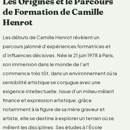
Les Origines et le Parcours
de Formation de Camille
Henrot
Les débuts de Camille Henrot révèlent un
parcours jalonné d’expériences formatrices et
d’influences décisives. Née le 21 juin 1978 à Paris,
son immersion dans le monde de l’art
commence très tôt, dans un environnement où la
sensibilité artistique se conjugue avec une
exigence intellectuelle. Issue d’un milieu mêlant
finance et expression artistique, grâce
notamment à la figure de sa mère graveur et
artiste, elle se destine à explorer un terrain où se
mêlent les disciplines. Ses études à l’École