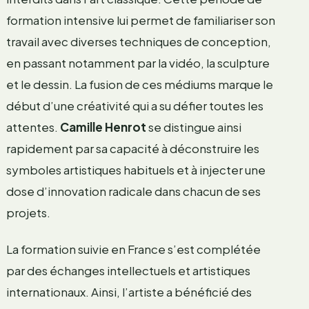
formation intensive lui permet de familiariser son
travail avec diverses techniques de conception,
en passant notamment par la vidéo, la sculpture
et le dessin. La fusion de ces médiums marque le
début d’une créativité qui a su défier toutes les
attentes.
Camille Henrot
se distingue ainsi
rapidement par sa capacité à déconstruire les
symboles artistiques habituels et à injecter une
dose d’innovation radicale dans chacun de ses
projets.
La formation suivie en France s’est complétée
par des échanges intellectuels et artistiques
internationaux. Ainsi, l’artiste a bénéficié des