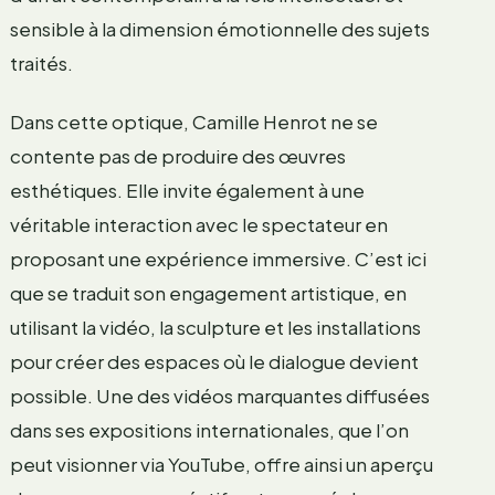
sensible à la dimension émotionnelle des sujets
traités.
Dans cette optique, Camille Henrot ne se
contente pas de produire des œuvres
esthétiques. Elle invite également à une
véritable interaction avec le spectateur en
proposant une expérience immersive. C’est ici
que se traduit son engagement artistique, en
utilisant la vidéo, la sculpture et les installations
pour créer des espaces où le dialogue devient
possible. Une des vidéos marquantes diffusées
dans ses expositions internationales, que l’on
peut visionner via YouTube, offre ainsi un aperçu