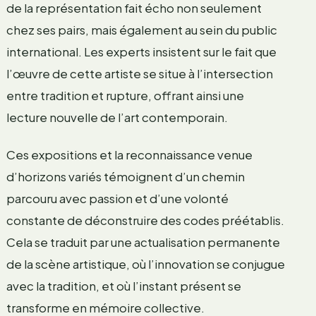
de la représentation fait écho non seulement
chez ses pairs, mais également au sein du public
international. Les experts insistent sur le fait que
l’œuvre de cette artiste se situe à l’intersection
entre tradition et rupture, offrant ainsi une
lecture nouvelle de l’art contemporain.
Ces expositions et la reconnaissance venue
d’horizons variés témoignent d’un chemin
parcouru avec passion et d’une volonté
constante de déconstruire des codes préétablis.
Cela se traduit par une actualisation permanente
de la scène artistique, où l’innovation se conjugue
avec la tradition, et où l’instant présent se
transforme en mémoire collective.