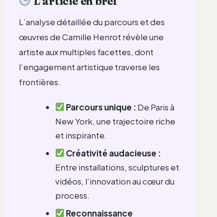
L’article en bref
L’analyse détaillée du parcours et des
œuvres de Camille Henrot révèle une
artiste aux multiples facettes, dont
l’engagement artistique traverse les
frontières.
Parcours unique :
De Paris à
New York, une trajectoire riche
et inspirante.
Créativité audacieuse :
Entre installations, sculptures et
vidéos, l’innovation au cœur du
process.
Reconnaissance