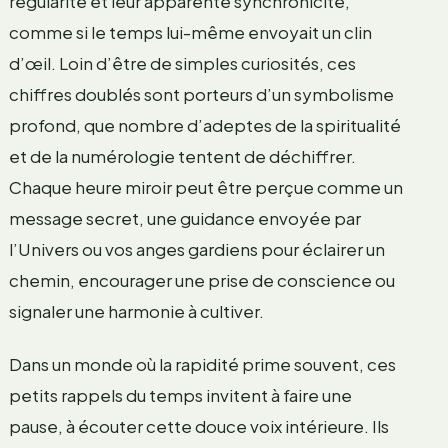
régularité et leur apparente synchronicité,
comme si le temps lui-même envoyait un clin
d’œil. Loin d’être de simples curiosités, ces
chiffres doublés sont porteurs d’un symbolisme
profond, que nombre d’adeptes de la spiritualité
et de la numérologie tentent de déchiffrer.
Chaque heure miroir peut être perçue comme un
message secret, une guidance envoyée par
l’Univers ou vos anges gardiens pour éclairer un
chemin, encourager une prise de conscience ou
signaler une harmonie à cultiver.
Dans un monde où la rapidité prime souvent, ces
petits rappels du temps invitent à faire une
pause, à écouter cette douce voix intérieure. Ils