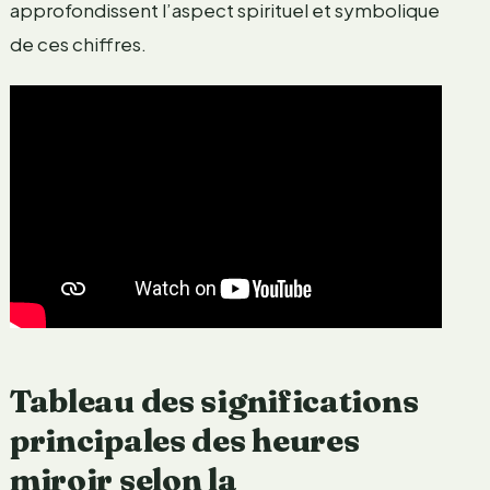
approfondissent l’aspect spirituel et symbolique
de ces chiffres.
Tableau des significations
principales des heures
miroir selon la