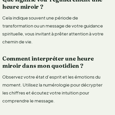
heure miroir ?
Cela indique souvent une période de
transformation ou un message de votre guidance
spirituelle, vous invitant à prêter attention à votre
chemin de vie.
Comment interpréter une heure
miroir dans mon quotidien ?
Observez votre état d’esprit et les émotions du
moment. Utilisez la numérologie pour décrypter
les chiffres et écoutez votre intuition pour
comprendre le message.