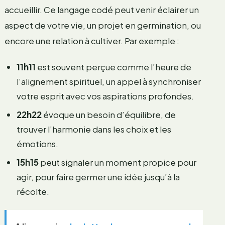
accueillir. Ce langage codé peut venir éclairer un
aspect de votre vie, un projet en germination, ou
encore une relation à cultiver. Par exemple :
11h11
est souvent perçue comme l’heure de
l’alignement spirituel, un appel à synchroniser
votre esprit avec vos aspirations profondes.
22h22
évoque un besoin d’équilibre, de
trouver l’harmonie dans les choix et les
émotions.
15h15
peut signaler un moment propice pour
agir, pour faire germer une idée jusqu’à la
récolte.