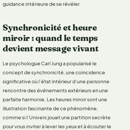
guidance intérieure de se révéler.
Synchronicité et heure
miroir : quand le temps
devient message vivant
Le psychologue Carl Jung a popularisé le
concept de synchronicité, une coïncidence
significative où l’état intérieur d’une personne
rencontre des événements extérieurs en une
parfaite harmonie. Les heures miroir sont une
illustration fascinante de ce phénomène,
comme si l’Univers jouait une partition secrète
pour vous inviter à lever les yeux et à écouter le