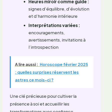
Heures miroir comme guide :
signes d’équilibre, d’évolution
et d’harmonie intérieure
Interprétations variées :
encouragements,
avertissements, invitations à
l’introspection
A lire aussi :
Horoscope février 2025
: quelles surprises réservent les
astres ce mois-ci ?
Une clé précieuse pour cultiver la
présence à soi et accueillir les
transformations avec confiance.