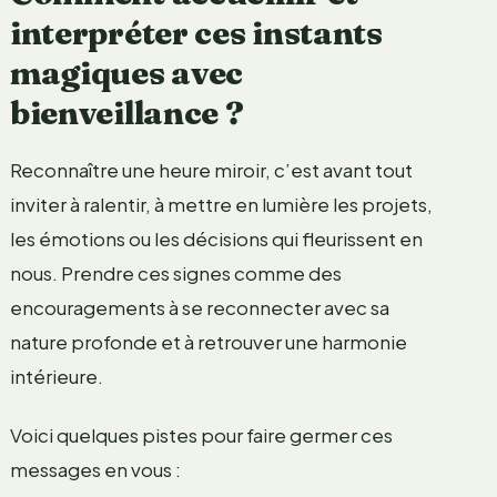
interpréter ces instants
magiques avec
bienveillance ?
Reconnaître une heure miroir, c’est avant tout
inviter à ralentir, à mettre en lumière les projets,
les émotions ou les décisions qui fleurissent en
nous. Prendre ces signes comme des
encouragements à se reconnecter avec sa
nature profonde et à retrouver une harmonie
intérieure.
Voici quelques pistes pour faire germer ces
messages en vous :