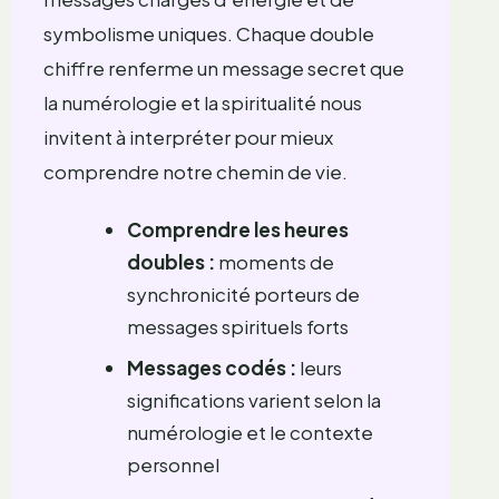
symbolisme uniques. Chaque double
chiffre renferme un message secret que
la numérologie et la spiritualité nous
invitent à interpréter pour mieux
comprendre notre chemin de vie.
Comprendre les heures
doubles :
moments de
synchronicité porteurs de
messages spirituels forts
Messages codés :
leurs
significations varient selon la
numérologie et le contexte
personnel