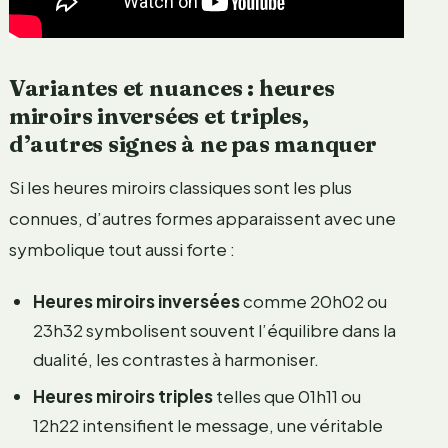
Variantes et nuances : heures
miroirs inversées et triples,
d’autres signes à ne pas manquer
Si les heures miroirs classiques sont les plus
connues, d’autres formes apparaissent avec une
symbolique tout aussi forte :
Heures miroirs inversées
comme 20h02 ou
23h32 symbolisent souvent l’équilibre dans la
dualité, les contrastes à harmoniser.
Heures miroirs triples
telles que 01h11 ou
12h22 intensifient le message, une véritable