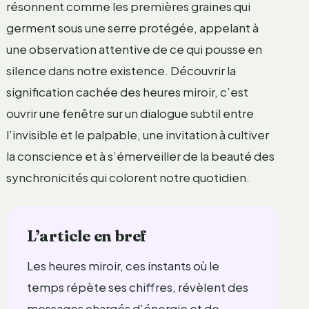
résonnent comme les premières graines qui
germent sous une serre protégée, appelant à
une observation attentive de ce qui pousse en
silence dans notre existence. Découvrir la
signification cachée des heures miroir, c’est
ouvrir une fenêtre sur un dialogue subtil entre
l’invisible et le palpable, une invitation à cultiver
la conscience et à s’émerveiller de la beauté des
synchronicités qui colorent notre quotidien.
L’article en bref
Les heures miroir, ces instants où le
temps répète ses chiffres, révèlent des
messages chargés d’énergie et de