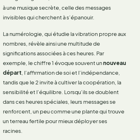
à une musique secrète, celle des messages
invisibles qui cherchent à s’épanouir.
La numérologie, qui étudie la vibration propre aux
nombres, révèle ainsi une multitude de
significations associées à ces heures. Par
exemple, le chiffre 1 évoque souvent un
nouveau
départ
, l’affirmation de soi et l’indépendance,
tandis que le 2 invite à cultiver la coopération, la
sensibilité et l’équilibre. Lorsqu’ils se doublent
dans ces heures spéciales, leurs messages se
renforcent, un peu comme une plante qui trouve
un terreau fertile pour mieux déployer ses
racines.