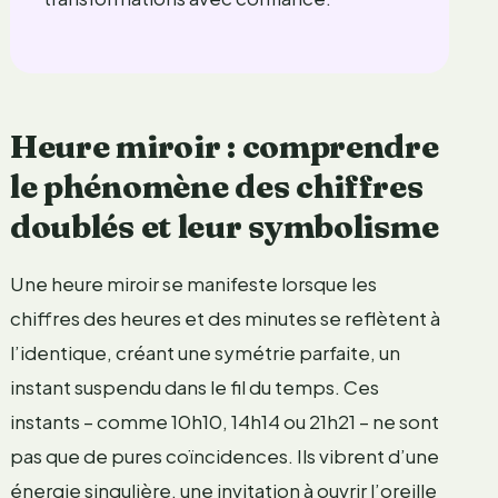
Heure miroir : comprendre
le phénomène des chiffres
doublés et leur symbolisme
Une heure miroir se manifeste lorsque les
chiffres des heures et des minutes se reflètent à
l’identique, créant une symétrie parfaite, un
instant suspendu dans le fil du temps. Ces
instants – comme 10h10, 14h14 ou 21h21 – ne sont
pas que de pures coïncidences. Ils vibrent d’une
énergie singulière, une invitation à ouvrir l’oreille