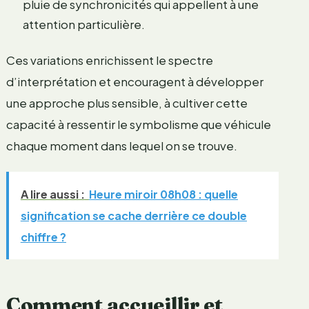
pluie de synchronicités qui appellent à une
attention particulière.
Ces variations enrichissent le spectre
d’interprétation et encouragent à développer
une approche plus sensible, à cultiver cette
capacité à ressentir le symbolisme que véhicule
chaque moment dans lequel on se trouve.
A lire aussi :
Heure miroir 08h08 : quelle
signification se cache derrière ce double
chiffre ?
Comment accueillir et