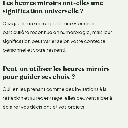
Les heures miroirs ont-elles une
signification universelle ?
Chaque heure miroir porte une vibration
particulière reconnue en numérologie, mais leur
signification peut varier selon votre contexte
personnel et votre ressenti.
Peut-on utiliser les heures miroirs
pour guider ses choix ?
Oui, en les prenant comme des invitations à la
réflexion et au recentrage, elles peuvent aider à
éclairer vos décisions et vos projets.