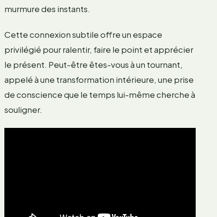
murmure des instants.
Cette connexion subtile offre un espace
privilégié pour ralentir, faire le point et apprécier
le présent. Peut-être êtes-vous à un tournant,
appelé à une transformation intérieure, une prise
de conscience que le temps lui-même cherche à
souligner.