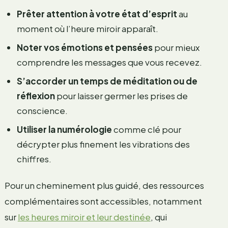
Prêter attention à votre état d’esprit
au
moment où l’heure miroir apparaît.
Noter vos émotions et pensées
pour mieux
comprendre les messages que vous recevez.
S’accorder un temps de méditation ou de
réflexion
pour laisser germer les prises de
conscience.
Utiliser la numérologie
comme clé pour
décrypter plus finement les vibrations des
chiffres.
Pour un cheminement plus guidé, des ressources
complémentaires sont accessibles, notamment
sur
les heures miroir et leur destinée
, qui