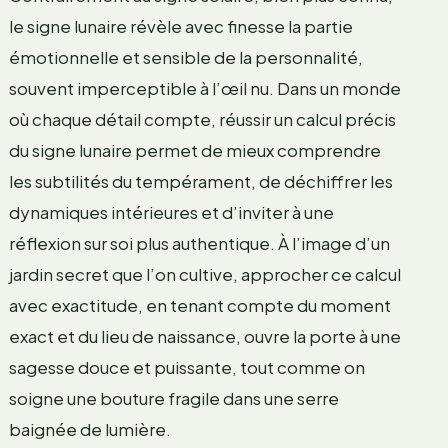
le signe lunaire révèle avec finesse la partie
émotionnelle et sensible de la personnalité,
souvent imperceptible à l’œil nu. Dans un monde
où chaque détail compte, réussir un calcul précis
du signe lunaire permet de mieux comprendre
les subtilités du tempérament, de déchiffrer les
dynamiques intérieures et d’inviter à une
réflexion sur soi plus authentique. À l’image d’un
jardin secret que l’on cultive, approcher ce calcul
avec exactitude, en tenant compte du moment
exact et du lieu de naissance, ouvre la porte à une
sagesse douce et puissante, tout comme on
soigne une bouture fragile dans une serre
baignée de lumière.