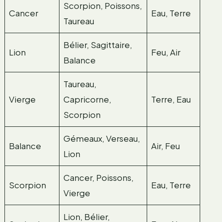
Scorpion, Poissons,
Cancer
Eau, Terre
Taureau
Bélier, Sagittaire,
Lion
Feu, Air
Balance
Taureau,
Vierge
Capricorne,
Terre, Eau
Scorpion
Gémeaux, Verseau,
Balance
Air, Feu
Lion
Cancer, Poissons,
Scorpion
Eau, Terre
Vierge
Lion, Bélier,