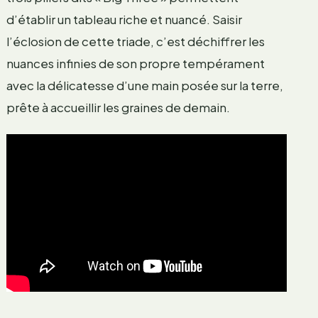
d’établir un tableau riche et nuancé. Saisir
l’éclosion de cette triade, c’est déchiffrer les
nuances infinies de son propre tempérament
avec la délicatesse d’une main posée sur la terre,
prête à accueillir les graines de demain.