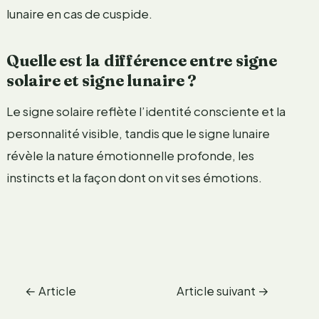
lunaire en cas de cuspide.
Quelle est la différence entre signe
solaire et signe lunaire ?
Le signe solaire reflète l’identité consciente et la
personnalité visible, tandis que le signe lunaire
révèle la nature émotionnelle profonde, les
instincts et la façon dont on vit ses émotions.
←
Article
Article suivant
→
précédent