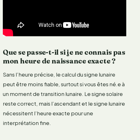
Que se passe-t-il si je ne connais pas
mon heure de naissance exacte ?
Sans l’heure précise, le calcul du signe lunaire
peut être moins fiable, surtout si vous êtes né.e à
un moment de transition lunaire. Le signe solaire
reste correct, mais l’ascendant et le signe lunaire
nécessitent l’heure exacte pour une
interprétation fine.