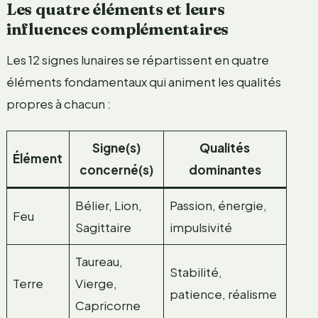
Les quatre éléments et leurs
influences complémentaires
Les 12 signes lunaires se répartissent en quatre
éléments fondamentaux qui animent les qualités
propres à chacun :
Signe(s)
Qualités
Élément
concerné(s)
dominantes
Bélier, Lion,
Passion, énergie,
Feu
Sagittaire
impulsivité
Taureau,
Stabilité,
Terre
Vierge,
patience, réalisme
Capricorne