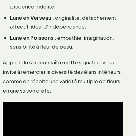
prudence, fidélité.
Lune en Verseau :
originalité, détachement
affectif, idéal d’indépendance.
Lune en Poissons :
empathie, imagination,
sensibilité à fleur de peau.
Apprendre à reconnaître cette signature vous
invite à remercier la diversité des élans intérieurs,
comme on récolte une variété multiple de fleurs
en une saison d’été.