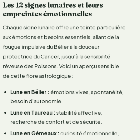
Les 12 signes lunaires et leurs
empreintes émotionnelles
Chaque signe lunaire offre une teinte particulière
aux émotions et besoins essentiels, allant de la
fougue impulsive du Bélier à la douceur
protectrice du Cancer, jusqu’à la sensibilité
rêveuse des Poissons. Voici un aperçu sensible
de cette flore astrologique :
Lune en Bélier :
émotions vives, spontanéité,
besoin d’autonomie.
Lune en Taureau :
stabilité affective,
recherche de confort et de sécurité.
Lune en Gémeaux :
curiosité émotionnelle,