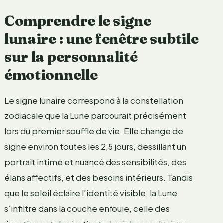
Comprendre le signe
lunaire : une fenêtre subtile
sur la personnalité
émotionnelle
Le signe lunaire correspond à la constellation
zodiacale que la Lune parcourait précisément
lors du premier souffle de vie. Elle change de
signe environ toutes les 2,5 jours, dessillant un
portrait intime et nuancé des sensibilités, des
élans affectifs, et des besoins intérieurs. Tandis
que le soleil éclaire l’identité visible, la Lune
s’infiltre dans la couche enfouie, celle des