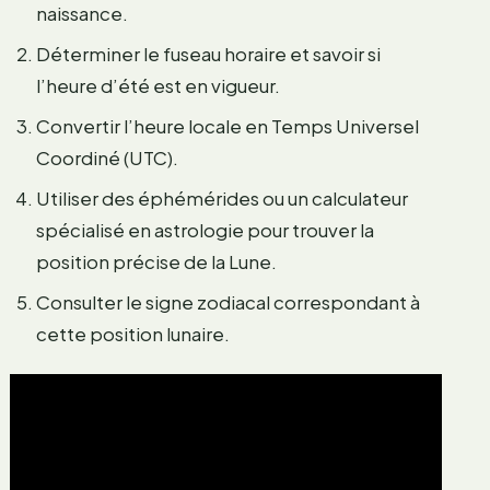
naissance.
Déterminer le fuseau horaire et savoir si
l’heure d’été est en vigueur.
Convertir l’heure locale en Temps Universel
Coordiné (UTC).
Utiliser des éphémérides ou un calculateur
spécialisé en astrologie pour trouver la
position précise de la Lune.
Consulter le signe zodiacal correspondant à
cette position lunaire.