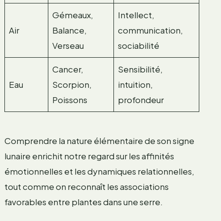
Gémeaux,
Intellect,
Air
Balance,
communication,
Verseau
sociabilité
Cancer,
Sensibilité,
Eau
Scorpion,
intuition,
Poissons
profondeur
Comprendre la nature élémentaire de son signe
lunaire enrichit notre regard sur les affinités
émotionnelles et les dynamiques relationnelles,
tout comme on reconnaît les associations
favorables entre plantes dans une serre.