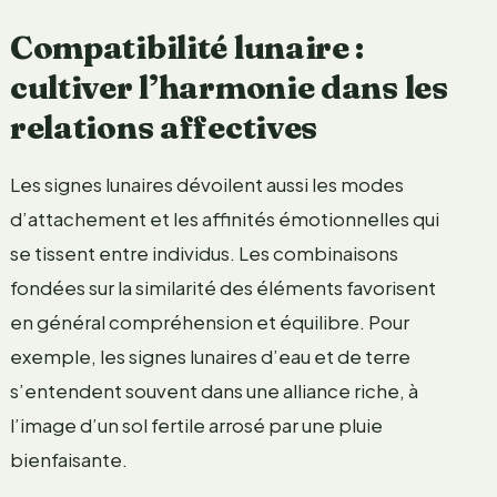
Compatibilité lunaire :
cultiver l’harmonie dans les
relations affectives
Les signes lunaires dévoilent aussi les modes
d’attachement et les affinités émotionnelles qui
se tissent entre individus. Les combinaisons
fondées sur la similarité des éléments favorisent
en général compréhension et équilibre. Pour
exemple, les signes lunaires d’eau et de terre
s’entendent souvent dans une alliance riche, à
l’image d’un sol fertile arrosé par une pluie
bienfaisante.