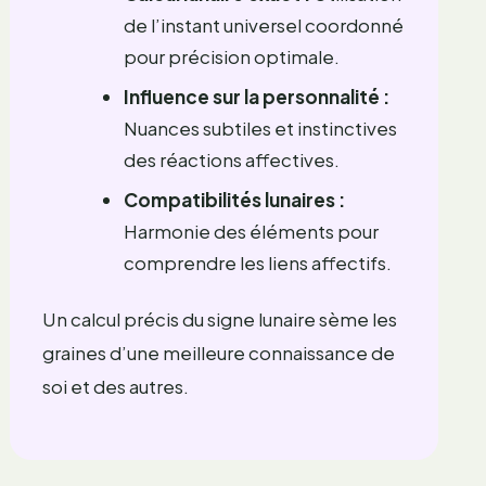
de l’instant universel coordonné
pour précision optimale.
Influence sur la personnalité :
Nuances subtiles et instinctives
des réactions affectives.
Compatibilités lunaires :
Harmonie des éléments pour
comprendre les liens affectifs.
Un calcul précis du signe lunaire sème les
graines d’une meilleure connaissance de
soi et des autres.