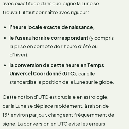
avec exactitude dans quel signe la Lune se
trouvait, il faut connaître avec rigueur :
l’heure locale exacte de naissance,
le fuseau horaire correspondant
(y compris
la prise en compte de l’heure d’été ou
d’hiver),
la conversion de cette heure en Temps
Universel Coordonné (UTC),
car elle
standardise la position de la Lune sur le globe.
Cette notion d’UTC est cruciale en astrologie,
car la Lune se déplace rapidement, à raison de
13° environ par jour, changeant fréquemment de
signe. La conversion en UTC évite les erreurs