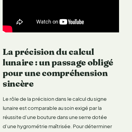
La précision du calcul
lunaire : un passage obligé
pour une compréhension
sincère
Le rôle de la précision dans le calcul du signe
lunaire est comparable au soin exigé par la
réussite d’une bouture dans une serre dotée
d’une hygrométrie maîtrisée. Pour déterminer