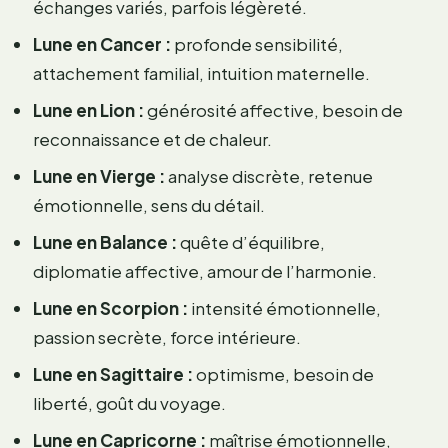
échanges variés, parfois légèreté.
Lune en Cancer :
profonde sensibilité,
attachement familial, intuition maternelle.
Lune en Lion :
générosité affective, besoin de
reconnaissance et de chaleur.
Lune en Vierge :
analyse discrète, retenue
émotionnelle, sens du détail.
Lune en Balance :
quête d’équilibre,
diplomatie affective, amour de l’harmonie.
Lune en Scorpion :
intensité émotionnelle,
passion secrète, force intérieure.
Lune en Sagittaire :
optimisme, besoin de
liberté, goût du voyage.
Lune en Capricorne :
maîtrise émotionnelle,