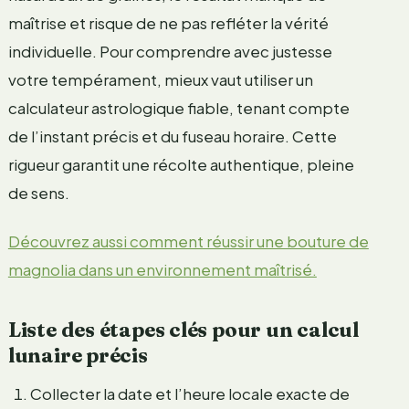
maîtrise et risque de ne pas refléter la vérité
individuelle. Pour comprendre avec justesse
votre tempérament, mieux vaut utiliser un
calculateur astrologique fiable, tenant compte
de l’instant précis et du fuseau horaire. Cette
rigueur garantit une récolte authentique, pleine
de sens.
Découvrez aussi comment réussir une bouture de
magnolia dans un environnement maîtrisé.
Liste des étapes clés pour un calcul
lunaire précis
Collecter la date et l’heure locale exacte de