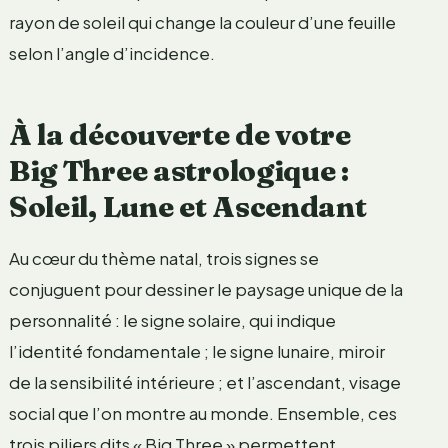
rayon de soleil qui change la couleur d’une feuille
selon l’angle d’incidence.
À la découverte de votre
Big Three astrologique :
Soleil, Lune et Ascendant
Au cœur du thème natal, trois signes se
conjuguent pour dessiner le paysage unique de la
personnalité : le signe solaire, qui indique
l’identité fondamentale ; le signe lunaire, miroir
de la sensibilité intérieure ; et l’ascendant, visage
social que l’on montre au monde. Ensemble, ces
trois piliers dits « Big Three » permettent