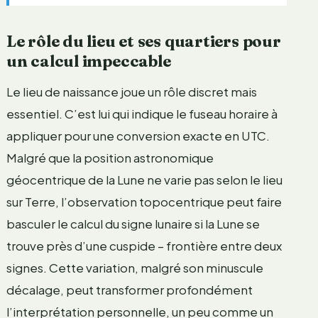
Le rôle du lieu et ses quartiers pour
un calcul impeccable
Le lieu de naissance joue un rôle discret mais
essentiel. C’est lui qui indique le fuseau horaire à
appliquer pour une conversion exacte en UTC.
Malgré que la position astronomique
géocentrique de la Lune ne varie pas selon le lieu
sur Terre, l’observation topocentrique peut faire
basculer le calcul du signe lunaire si la Lune se
trouve près d’une cuspide – frontière entre deux
signes. Cette variation, malgré son minuscule
décalage, peut transformer profondément
l’interprétation personnelle, un peu comme un