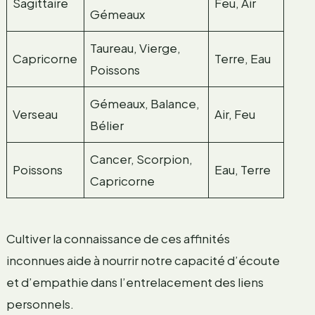
Sagittaire
Feu, Air
Gémeaux
Taureau, Vierge,
Capricorne
Terre, Eau
Poissons
Gémeaux, Balance,
Verseau
Air, Feu
Bélier
Cancer, Scorpion,
Poissons
Eau, Terre
Capricorne
Cultiver la connaissance de ces affinités
inconnues aide à nourrir notre capacité d’écoute
et d’empathie dans l’entrelacement des liens
personnels.