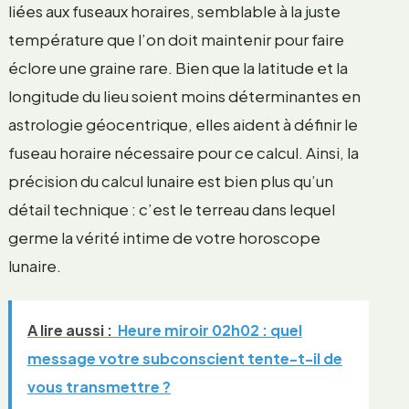
liées aux fuseaux horaires, semblable à la juste
température que l’on doit maintenir pour faire
éclore une graine rare. Bien que la latitude et la
longitude du lieu soient moins déterminantes en
astrologie géocentrique, elles aident à définir le
fuseau horaire nécessaire pour ce calcul. Ainsi, la
précision du calcul lunaire est bien plus qu’un
détail technique : c’est le terreau dans lequel
germe la vérité intime de votre horoscope
lunaire.
A lire aussi :
Heure miroir 02h02 : quel
message votre subconscient tente-t-il de
vous transmettre ?