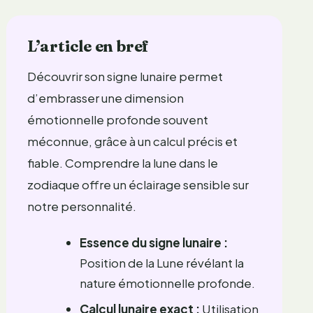
L’article en bref
Découvrir son signe lunaire permet
d’embrasser une dimension
émotionnelle profonde souvent
méconnue, grâce à un calcul précis et
fiable. Comprendre la lune dans le
zodiaque offre un éclairage sensible sur
notre personnalité.
Essence du signe lunaire :
Position de la Lune révélant la
nature émotionnelle profonde.
Calcul lunaire exact :
Utilisation