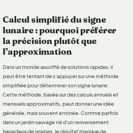
Calcul simplifié du signe
lunaire : pourquoi préférer
la précision plutôt que
l’approximation
Dans un monde assoiffé de solutions rapides, il
peut être tentant de s’appuyer sur une méthode
simplifiée pour déterminer son signe lunaire.
Cette méthode, basée sur des calculs annuels et
mensuels approximatifs, peut donner une idée
générale, mais souvent erronée. Comme parfois
dans un jardin sauvage né d’un renversement
hasardeux de graines, le résultat manque de