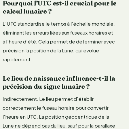
Pourquoi l’UTC est-il crucial pour le
calcul lunaire ?
L’UTC standardise le temps à l’échelle mondiale,
éliminant les erreurs liées aux fuseaux horaires et
à l’heure d’été. Cela permet de déterminer avec
précision la position de la Lune, qui évolue
rapidement.
Le lieu de naissance influence-t-il la
précision du signe lunaire ?
Indirectement. Le lieu permet d’établir
correctement le fuseau horaire pour convertir
l’heure en UTC. La position géocentrique de la
Lune ne dépend pas du lieu, sauf pour la parallaxe