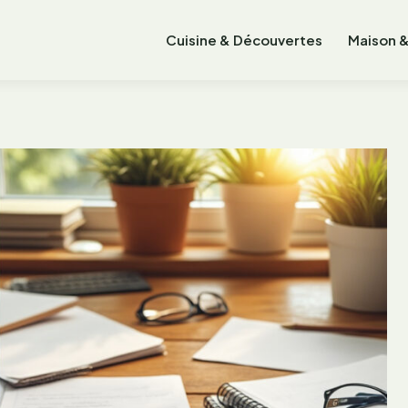
Cuisine & Découvertes
Maison &