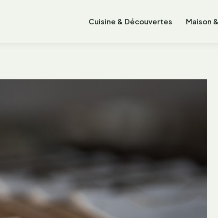
Cuisine & Découvertes
Maison &