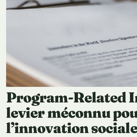
Program-Related I
levier méconnu pou
l’innovation social