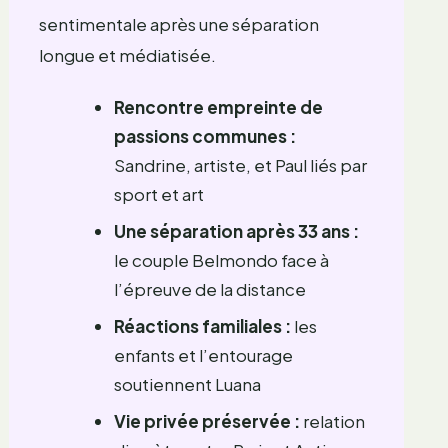
sentimentale après une séparation
longue et médiatisée.
Rencontre empreinte de
passions communes :
Sandrine, artiste, et Paul liés par
sport et art
Une séparation après 33 ans :
le couple Belmondo face à
l’épreuve de la distance
Réactions familiales :
les
enfants et l’entourage
soutiennent Luana
Vie privée préservée :
relation