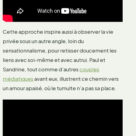
Cette approche inspire aussi à observer la vie
privée sous un autre angle, loin du
sensationnalisme, pour retisser doucement les
liens avec soi-même et avec autrui. Paul et
Sandrine, tout comme d’autres
couples
médiatiques
avant eux, illustrent ce chemin vers
un amour apaisé, où le tumulte n’a pas sa place.