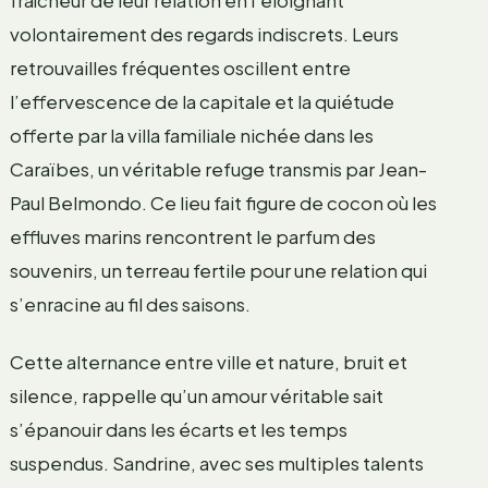
fraîcheur de leur relation en l’éloignant
volontairement des regards indiscrets. Leurs
retrouvailles fréquentes oscillent entre
l’effervescence de la capitale et la quiétude
offerte par la villa familiale nichée dans les
Caraïbes, un véritable refuge transmis par Jean-
Paul Belmondo. Ce lieu fait figure de cocon où les
effluves marins rencontrent le parfum des
souvenirs, un terreau fertile pour une relation qui
s’enracine au fil des saisons.
Cette alternance entre ville et nature, bruit et
silence, rappelle qu’un amour véritable sait
s’épanouir dans les écarts et les temps
suspendus. Sandrine, avec ses multiples talents