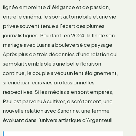
lignée empreinte d’élégance et de passion,
entre le cinéma, le sport automobile et une vie
privée souvent tenue à l’écart des plumes
journalistiques. Pourtant, en 2024, la fin de son
mariage avec Luana a bouleversé ce paysage.
Après plus de trois décennies d’une relation qui
semblait semblable à une belle floraison
continue, le couple a vécu un lent éloignement,
silencé par leurs vies professionnelles
respectives. Si les médias s’en sont emparés,
Paul est parvenu à cultiver, discrètement, une
nouvelle relation avec Sandrine, une femme
évoluant dans l’univers artistique d’Argenteuil.