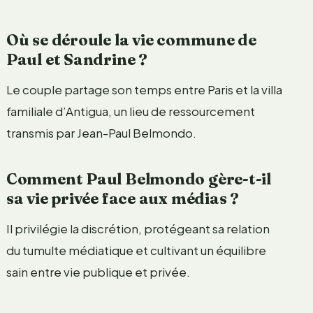
Où se déroule la vie commune de
Paul et Sandrine ?
Le couple partage son temps entre Paris et la villa
familiale d’Antigua, un lieu de ressourcement
transmis par Jean-Paul Belmondo.
Comment Paul Belmondo gère-t-il
sa vie privée face aux médias ?
Il privilégie la discrétion, protégeant sa relation
du tumulte médiatique et cultivant un équilibre
sain entre vie publique et privée.