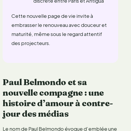
discrète entre Paris et Antigua
Cette nouvelle page de vie invite à
embrasser le renouveau avec douceur et
maturité, même sous le regard attentif
des projecteurs.
Paul Belmondo et sa
nouvelle compagne : une
histoire d’amour à contre-
jour des médias
Le nom de Paul Belmondo évoque d’emblée une