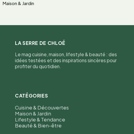
Maison & Jardin
LA SERRE DE CHLOÉ
Le mag cuisine, maison, lifestyle & beauté : des
idées testées et des inspirations sincères pour
profiter du quotidien.
CATÉGORIES
Cuisine & Découvertes
Maison & Jardin
Lifestyle & Tendance
Beauté & Bien-être