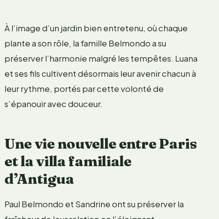
À l’image d’un jardin bien entretenu, où chaque
plante a son rôle, la famille Belmondo a su
préserver l’harmonie malgré les tempêtes. Luana
et ses fils cultivent désormais leur avenir chacun à
leur rythme, portés par cette volonté de
s’épanouir avec douceur.
Une vie nouvelle entre Paris
et la villa familiale
d’Antigua
Paul Belmondo et Sandrine ont su préserver la