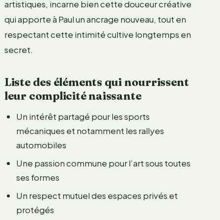
artistiques, incarne bien cette douceur créative
qui apporte à Paul un ancrage nouveau, tout en
respectant cette intimité cultive longtemps en
secret.
Liste des éléments qui nourrissent
leur complicité naissante
Un intérêt partagé pour les sports
mécaniques et notamment les rallyes
automobiles
Une passion commune pour l’art sous toutes
ses formes
Un respect mutuel des espaces privés et
protégés