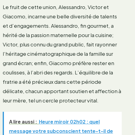
Le fruit de cette union, Alessandro, Victor et
Giacomo, incarne une belle diversité de talents
et d’engagements. Alessandro, fin gourmet, a
hérité de la passion maternelle pour la cuisine;
Victor, plus connu du grand public, fait rayonner
l’héritage cinématographique de la famille sur
grand écran; enfin, Giacomo préfère rester en
coulisses, à l’abri des regards. L’équilibre de la
fratrie a été précieux dans cette période
délicate, chacun apportant soutien et affection à
leur mère, tel un cercle protecteur vital.
A lire aussi :
Heure miroir 02h02 : quel
message votre subconscient tente-t-il de