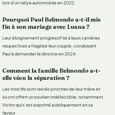
lors d’un rallye automobile en 2022.
Pourquoi Paul Belmondo a-t-il mis
fin à son mariage avec Luana ?
Leur éloignement progressif lié à leurs carrières
respectives a fragilisé leur couple, conduisant
Paul à demander le divorce en 2024.
Comment la famille Belmondo a-t-
elle vécu la séparation ?
Les trois fils sont restés proches de leur mère et
lui ont offert un soutien indéfectible, notamment
Victor qui s’est exprimé publiquement en sa
faveur.