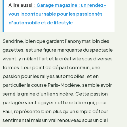
A lire aussi :
Garage magazine : un rendez-
vous incontournable pour les passionnés
d'automobile et de lifestyle
Sandrine, bien que gardant l’anonymat loin des
gazettes, est une figure marquante du spectacle
vivant, y mêlant l’art et la créativité sous diverses
formes. Leur point de départ commun, une
passion pour les rallyes automobiles, et en
particulier la course Paris-Modène, semble avoir
semé la graine d’un lien sincère. Cette passion
partagée vient égayer cette relation qui, pour
Paul, représente bien plus qu’un simple détour
sentimental mais un vrai renouveau sous un ciel