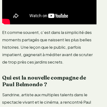
Et comme souvent, c’est dans la simplicité des
moments partagés que naissent les plus belles
histoires. Une leçon que le public, parfois
impatient, gagnerait à méditer avant de scruter
de trop près ces jardins secrets.
Qui est la nouvelle compagne de
Paul Belmondo ?
Sandrine, artiste aux multiples talents dans le
spectacle vivant et le cinéma, a rencontré Paul