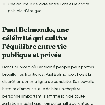
Une douceur de vivre entre Paris et le cadre
paisible d’Antigua
Paul Belmondo, une
célébrité qui cultive
l’équilibre entre vie
publique et privée
Dans un univers où l’actualité people peut parfois
brouiller les frontières, Paul Belmondo choisit la
discrétion comme ligne de conduite. Sa nouvelle
histoire d’amour, si elle éclaire un chapitre
personnel important, s’affirme loin de toute
agitation médiatique, loin du tumulte qui entoure