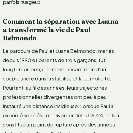
parfois nuageux.
Comment la séparation avec Luana
a transformé la vie de Paul
Belmondo
Le parcours de Paul et Luana Belmondo, mariés
depuis 1990 et parents de trois garçons, fut
longtemps perçu comme l’incarnation d’un
couple ancré dans la stabilité et la complicité.
Pourtant, au fil des années, leurs trajectoires
professionnelles divergentes ont peu à peu
instauré une distance insidieuse. Lorsque Paul a
exprimé son désir de divorcer début 2024, cela a
constitué un point de rupture après des années