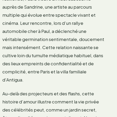
auprès de Sandrine, une artiste au parcours
multiple qui évolue entre spectacle vivant et
cinéma. Leur rencontre, lors d’un rallye
automobile cher à Paul, a déclenché une
véritable germination sentimentale, doucement
mais intensément. Cette relation naissante se
cultive loin du tumulte médiatique habituel, dans
des lieux empreints de confidentialité et de
complicité, entre Paris et la villa familiale
d’Antigua.
Au-delà des projecteurs et des flashs, cette
histoire d’amour illustre comment la vie privée
des célébrités peut, comme un jardin secret,