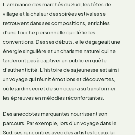
L’ambiance des marchés du Sud, les fêtes de
village et la chaleur des soirées estivales se
retrouvent dans ses compositions, enrichies
d’une touche personnelle qui défie les
conventions. Dès ses débuts, elle dégageait une
énergie singulière et un charisme naturel qui ne
tarderont pas à captiver un public en quête
d’authenticité. L’histoire de sa jeunesse est ainsi
un voyage qui réunit émotions et découvertes,
où le jardin secret de son cœur a su transformer
les épreuves en mélodies réconfortantes.
Des anecdotes marquantes nourrissent son
parcours. Par exemple, lors d’un voyage dans le
Sud, ses rencontres avec des artistes locaux lui