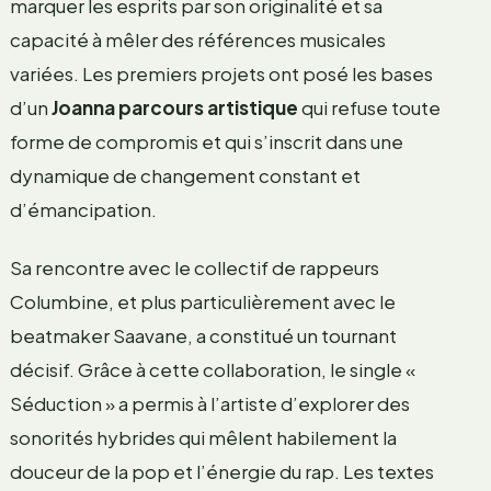
marquer les esprits par son originalité et sa
capacité à mêler des références musicales
variées. Les premiers projets ont posé les bases
d’un
Joanna parcours artistique
qui refuse toute
forme de compromis et qui s’inscrit dans une
dynamique de changement constant et
d’émancipation.
Sa rencontre avec le collectif de rappeurs
Columbine, et plus particulièrement avec le
beatmaker Saavane, a constitué un tournant
décisif. Grâce à cette collaboration, le single «
Séduction » a permis à l’artiste d’explorer des
sonorités hybrides qui mêlent habilement la
douceur de la pop et l’énergie du rap. Les textes