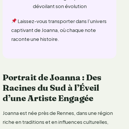
dévoilant son évolution
Laissez-vous transporter dans l’univers
captivant de Joanna, où chaque note
raconte une histoire.
Portrait de Joanna : Des
Racines du Sud à l’Éveil
d’une Artiste Engagée
Joanna est née près de Rennes, dans une région
riche en traditions et en influences culturelles,