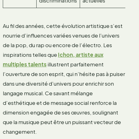
discriminations
actuelles
Au fil des années, cette évolution artistique s’est
nourrie d’influences variées venues de l’univers
de la pop, du rap ou encore de l’électro. Les
inspirations telles que
Ichon, artiste aux
multiples talents
illustrent parfaitement
l’ouverture de son esprit, qui n’hésite pas à puiser
dans une diversité d’univers pour enrichir son
langage musical. Ce savant mélange
d’esthétique et de message social renforce la
dimension engagée de ses œuvres, soulignant
que la musique peut être un puissant vecteur de
changement.