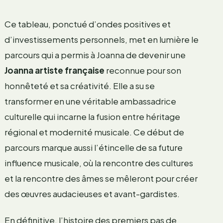
Ce tableau, ponctué d’ondes positives et
d’investissements personnels, met en lumière le
parcours qui a permis à Joanna de devenir une
Joanna artiste française
reconnue pour son
honnêteté et sa créativité. Elle a su se
transformer en une véritable ambassadrice
culturelle qui incarne la fusion entre héritage
régional et modernité musicale. Ce début de
parcours marque aussi l’étincelle de sa future
influence musicale, où la rencontre des cultures
et la rencontre des âmes se mêleront pour créer
des œuvres audacieuses et avant-gardistes.
En définitive, l’histoire des premiers pas de