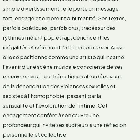
simple divertissement ; elle porte un message
fort, engagé et empreint d’humanité. Ses textes,
parfois poétiques, parfois crus, tracés sur des
rythmes mêlant pop et rap, dénoncent les
inégalités et célèbrent l’affirmation de soi. Ainsi,
elle se positionne comme une artiste qui incarne
l’avenir d’une scène musicale consciente de ses
enjeux sociaux. Les thématiques abordées vont
de la dénonciation des violences sexuelles et
sexistes à l’homophobie, passant par la
sensualité et l’exploration de l’intime. Cet
engagement confère à son œuvre une
profondeur qui invite ses auditeurs à une réflexion
personnelle et collective.