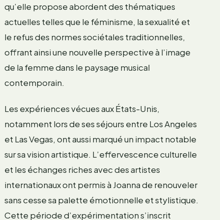
qu’elle propose abordent des thématiques
actuelles telles que le féminisme, la sexualité et
le refus des normes sociétales traditionnelles,
offrant ainsi une nouvelle perspective à l’image
de la femme dans le paysage musical
contemporain.
Les expériences vécues aux États-Unis,
notamment lors de ses séjours entre Los Angeles
et Las Vegas, ont aussi marqué un impact notable
sur sa vision artistique. L’effervescence culturelle
et les échanges riches avec des artistes
internationaux ont permis à Joanna de renouveler
sans cesse sa palette émotionnelle et stylistique.
Cette période d’expérimentation s’inscrit