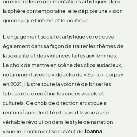
ou encore les expérimentations artistiques dans
la sphère contemporaine, elle déploie une vision
qui conjugue l’intime et le politique.
L’engagement social et artistique se retrouve
également dans sa façon de traiter les thèmes de
la sexualité et des violences faites aux femmes.
Le choix de mettre en scène des clips audacieux,
notamment avec le vidéoclip de « Sur ton corps »
en 2021, illustre toute la volonté de briser les
tabous et de redéfinir les codes visuels et
culturels. Ce choix de direction artistique a
renforcé son identité et ouvert la voie à une
véritable révolution dans le style de narration
visuelle, confirmant son statut de
Joanna