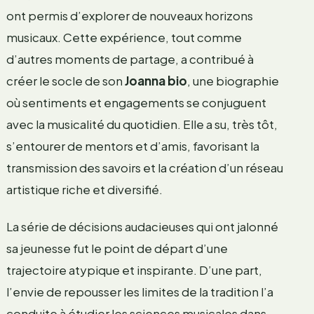
ont permis d’explorer de nouveaux horizons
musicaux. Cette expérience, tout comme
d’autres moments de partage, a contribué à
créer le socle de son
Joanna bio
, une biographie
où sentiments et engagements se conjuguent
avec la musicalité du quotidien. Elle a su, très tôt,
s’entourer de mentors et d’amis, favorisant la
transmission des savoirs et la création d’un réseau
artistique riche et diversifié.
La série de décisions audacieuses qui ont jalonné
sa jeunesse fut le point de départ d’une
trajectoire atypique et inspirante. D’une part,
l’envie de repousser les limites de la tradition l’a
conduite à étudier les sciences musicales dans