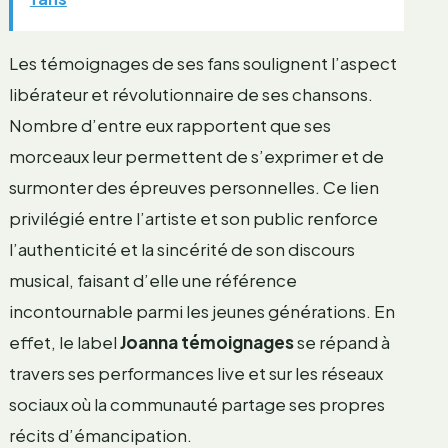
Les témoignages de ses fans soulignent l’aspect
libérateur et révolutionnaire de ses chansons.
Nombre d’entre eux rapportent que ses
morceaux leur permettent de s’exprimer et de
surmonter des épreuves personnelles. Ce lien
privilégié entre l’artiste et son public renforce
l’authenticité et la sincérité de son discours
musical, faisant d’elle une référence
incontournable parmi les jeunes générations. En
effet, le label
Joanna témoignages
se répand à
travers ses performances live et sur les réseaux
sociaux où la communauté partage ses propres
récits d’émancipation.