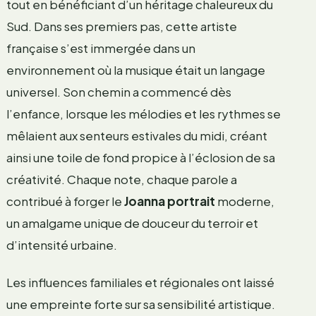
tout en bénéficiant d’un héritage chaleureux du
Sud. Dans ses premiers pas, cette artiste
française s’est immergée dans un
environnement où la musique était un langage
universel. Son chemin a commencé dès
l’enfance, lorsque les mélodies et les rythmes se
mêlaient aux senteurs estivales du midi, créant
ainsi une toile de fond propice à l’éclosion de sa
créativité. Chaque note, chaque parole a
contribué à forger le
Joanna portrait
moderne,
un amalgame unique de douceur du terroir et
d’intensité urbaine.
Les influences familiales et régionales ont laissé
une empreinte forte sur sa sensibilité artistique.