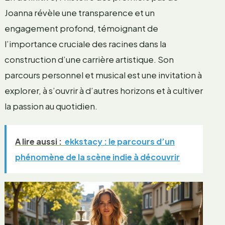
Joanna révèle une transparence et un
engagement profond, témoignant de
l’importance cruciale des racines dans la
construction d’une carrière artistique. Son
parcours personnel et musical est une invitation à
explorer, à s’ouvrir à d’autres horizons et à cultiver
la passion au quotidien.
A lire aussi :
ekkstacy : le parcours d’un
phénomène de la scène indie à découvrir