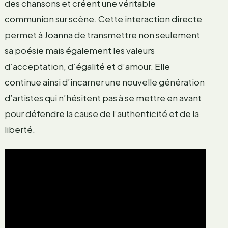
des chansons et créent une véritable
communion sur scène. Cette interaction directe
permet à Joanna de transmettre non seulement
sa poésie mais également les valeurs
d’acceptation, d’égalité et d’amour. Elle
continue ainsi d’incarner une nouvelle génération
d’artistes qui n’hésitent pas à se mettre en avant
pour défendre la cause de l’authenticité et de la
liberté.