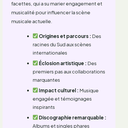
facettes, qui a su marier engagement et
musicalité pour influencer la scène
musicale actuelle.
Origines et parcours :
Des
racines du Sud aux scènes
internationales
Éclosion artistique :
Des
premiers pas aux collaborations
marquantes
Impact culturel :
Musique
engagée et témoignages
inspirants
Discographie remarquable :
Albums et singles phares