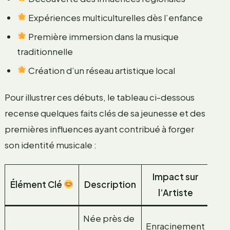
Expériences multiculturelles dès l’enfance
Première immersion dans la musique
traditionnelle
Création d’un réseau artistique local
Pour illustrer ces débuts, le tableau ci-dessous
recense quelques faits clés de sa jeunesse et des
premières influences ayant contribué à forger
son identité musicale :
Impact sur
Élément Clé
Description
l’Artiste
Née près de
Enracinement