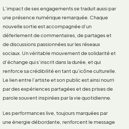
L’impact de ses engagements se traduit aussi par
une présence numérique remarquée. Chaque
nouvelle sortie est accompagnée d’un
déferlement de commentaires, de partages et
de discussions passionnées sur les réseaux
sociaux. Un véritable mouvement de solidarité et
d’échange qui s’inscrit dans la durée, et qui
renforce sa crédibilité en tant qu’icône culturelle.
Le lien entre l’artiste et son public est ainsi nourri
par des expériences partagées et des prises de
parole souvent inspirées par la vie quotidienne.
Les performances live, toujours marquées par
une énergie débordante, renforcent le message