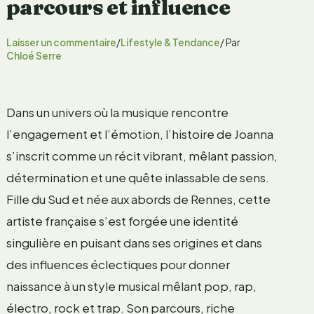
parcours et influence
Laisser un commentaire
/
Lifestyle & Tendance
/ Par
Chloé Serre
Dans un univers où la musique rencontre
l’engagement et l’émotion, l’histoire de Joanna
s’inscrit comme un récit vibrant, mêlant passion,
détermination et une quête inlassable de sens.
Fille du Sud et née aux abords de Rennes, cette
artiste française s’est forgée une identité
singulière en puisant dans ses origines et dans
des influences éclectiques pour donner
naissance à un style musical mêlant pop, rap,
électro, rock et trap. Son parcours, riche