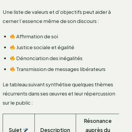
Une liste de valeurs et d’objectifs peut aider à
cerner l’essence même de son discours :
Affirmation de soi
Justice sociale et égalité
Dénonciation des inégalités
Transmission de messages libérateurs
Le tableau suivant synthétise quelques thèmes
récurrents dans ses œuvres et leur répercussion
sur le public :
Résonance
Sujet
Description
auprès du