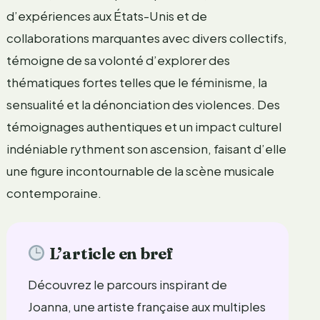
d’expériences aux États-Unis et de
collaborations marquantes avec divers collectifs,
témoigne de sa volonté d’explorer des
thématiques fortes telles que le féminisme, la
sensualité et la dénonciation des violences. Des
témoignages authentiques et un impact culturel
indéniable rythment son ascension, faisant d’elle
une figure incontournable de la scène musicale
contemporaine.
L’article en bref
Découvrez le parcours inspirant de
Joanna, une artiste française aux multiples