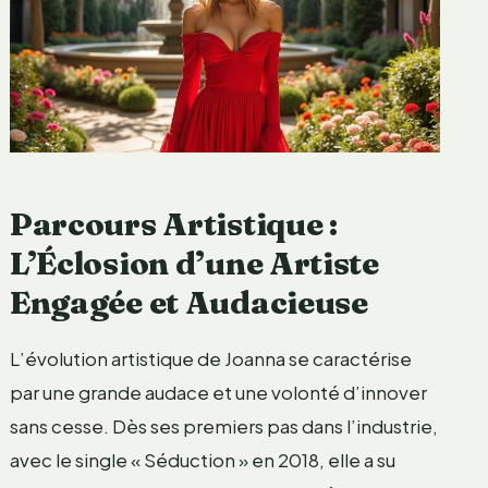
Parcours Artistique :
L’Éclosion d’une Artiste
Engagée et Audacieuse
L’évolution artistique de Joanna se caractérise
par une grande audace et une volonté d’innover
sans cesse. Dès ses premiers pas dans l’industrie,
avec le single « Séduction » en 2018, elle a su