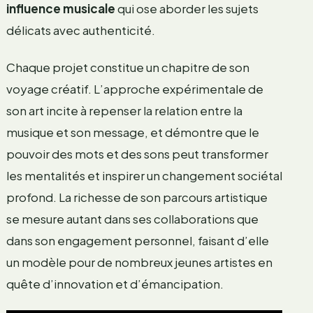
influence musicale
qui ose aborder les sujets
délicats avec authenticité.
Chaque projet constitue un chapitre de son
voyage créatif. L’approche expérimentale de
son art incite à repenser la relation entre la
musique et son message, et démontre que le
pouvoir des mots et des sons peut transformer
les mentalités et inspirer un changement sociétal
profond. La richesse de son parcours artistique
se mesure autant dans ses collaborations que
dans son engagement personnel, faisant d’elle
un modèle pour de nombreux jeunes artistes en
quête d’innovation et d’émancipation.