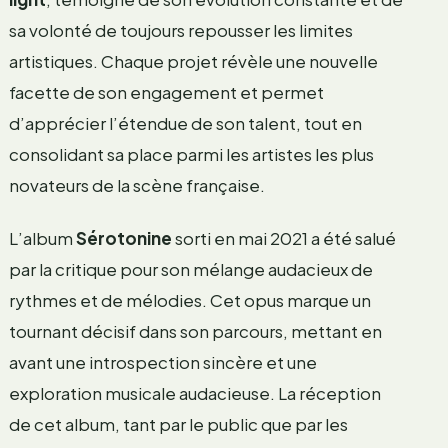
sa volonté de toujours repousser les limites
artistiques. Chaque projet révèle une nouvelle
facette de son engagement et permet
d’apprécier l’étendue de son talent, tout en
consolidant sa place parmi les artistes les plus
novateurs de la scène française.
L’album
Sérotonine
sorti en mai 2021 a été salué
par la critique pour son mélange audacieux de
rythmes et de mélodies. Cet opus marque un
tournant décisif dans son parcours, mettant en
avant une introspection sincère et une
exploration musicale audacieuse. La réception
de cet album, tant par le public que par les