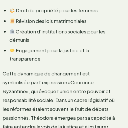
Droit de propriété pour les femmes
Révision des lois matrimoniales
Création d’institutions sociales pour les
démunis
Engagement pour la justice et la
transparence
Cette dynamique de changement est
symbolisée par l’expression «Couronne
Byzantine», qui évoque l’union entre pouvoir et
responsabilité sociale. Dans un cadre législatif où
les réformes étaient souvent le fruit de débats
passionnés, Théodora émergea par sa capacité à
faire entendre la voix de la justice et à instaurer