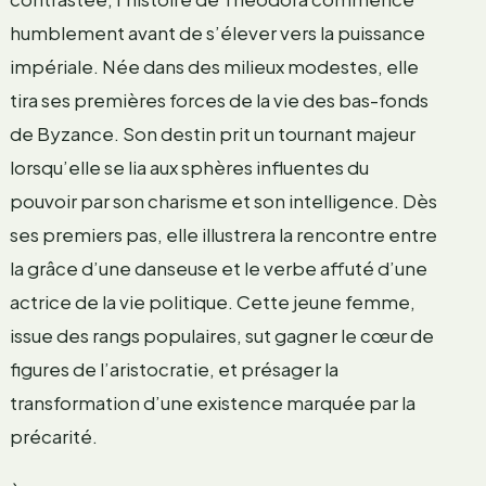
humblement avant de s’élever vers la puissance
impériale. Née dans des milieux modestes, elle
tira ses premières forces de la vie des bas-fonds
de Byzance. Son destin prit un tournant majeur
lorsqu’elle se lia aux sphères influentes du
pouvoir par son charisme et son intelligence. Dès
ses premiers pas, elle illustrera la rencontre entre
la grâce d’une danseuse et le verbe affuté d’une
actrice de la vie politique. Cette jeune femme,
issue des rangs populaires, sut gagner le cœur de
figures de l’aristocratie, et présager la
transformation d’une existence marquée par la
précarité.