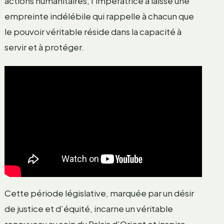
actions humanitaires, l’impératrice a laissé une
empreinte indélébile qui rappelle à chacun que
le pouvoir véritable réside dans la capacité à
servir et à protéger.
Cette période législative, marquée par un désir
de justice et d’équité, incarne un véritable