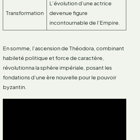
L’évolution d’une actrice
Transformation
devenue figure
incontournable de l’Empire.
En somme, l’ascension de Théodora, combinant
habileté politique et force de caractère,
révolutionna la sphère impériale, posant les
fondations d’une ère nouvelle pour le pouvoir
byzantin.