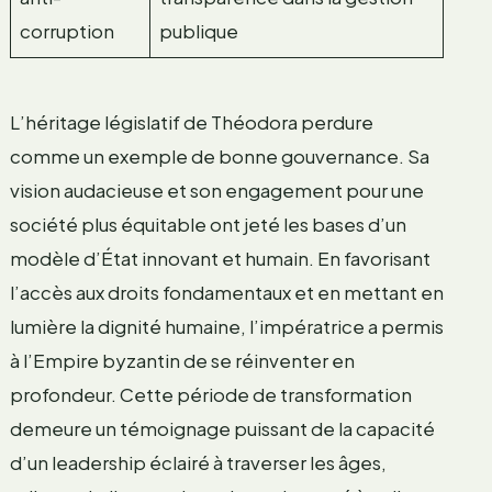
corruption
publique
L’héritage législatif de Théodora perdure
comme un exemple de bonne gouvernance. Sa
vision audacieuse et son engagement pour une
société plus équitable ont jeté les bases d’un
modèle d’État innovant et humain. En favorisant
l’accès aux droits fondamentaux et en mettant en
lumière la dignité humaine, l’impératrice a permis
à l’Empire byzantin de se réinventer en
profondeur. Cette période de transformation
demeure un témoignage puissant de la capacité
d’un leadership éclairé à traverser les âges,