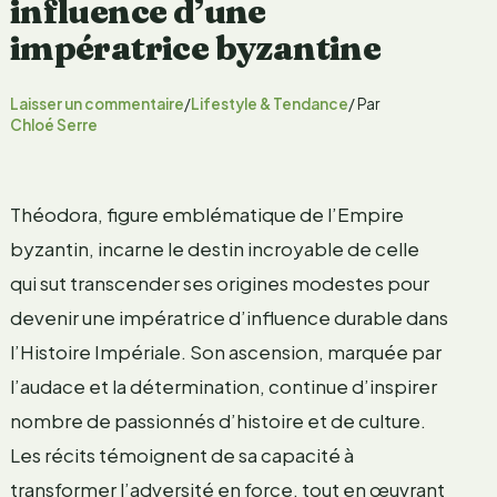
influence d’une
impératrice byzantine
Laisser un commentaire
/
Lifestyle & Tendance
/ Par
Chloé Serre
Théodora, figure emblématique de l’Empire
byzantin, incarne le destin incroyable de celle
qui sut transcender ses origines modestes pour
devenir une impératrice d’influence durable dans
l’Histoire Impériale. Son ascension, marquée par
l’audace et la détermination, continue d’inspirer
nombre de passionnés d’histoire et de culture.
Les récits témoignent de sa capacité à
transformer l’adversité en force, tout en œuvrant