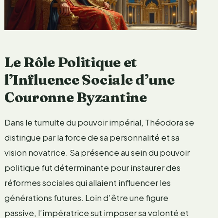
Le Rôle Politique et
l’Influence Sociale d’une
Couronne Byzantine
Dans le tumulte du pouvoir impérial, Théodora se
distingue par la force de sa personnalité et sa
vision novatrice. Sa présence au sein du pouvoir
politique fut déterminante pour instaurer des
réformes sociales qui allaient influencer les
générations futures. Loin d’être une figure
passive, l’impératrice sut imposer sa volonté et