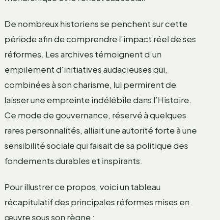
De nombreux historiens se penchent sur cette
période afin de comprendre l’impact réel de ses
réformes. Les archives témoignent d’un
empilement d’initiatives audacieuses qui,
combinées à son charisme, lui permirent de
laisser une empreinte indélébile dans l’Histoire.
Ce mode de gouvernance, réservé à quelques
rares personnalités, alliait une autorité forte à une
sensibilité sociale qui faisait de sa politique des
fondements durables et inspirants.
Pour illustrer ce propos, voici un tableau
récapitulatif des principales réformes mises en
œuvre sous son règne :