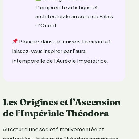
L’empreinte artistique et
architecturale au cœur du Palais
d’Orient
Plongez dans cet univers fascinant et
laissez-vous inspirer par l’aura
intemporelle de l’Auréole Impératrice.
Les Origines et l’Ascension
de l’Impériale Théodora
Au cœur d’une société mouvementée et
contrastée, l’histoire de Théodora commence