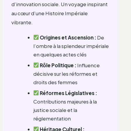
d’innovation sociale. Un voyage inspirant
au cœur d’une Histoire Impériale
vibrante.
Origines et Ascension :
De
l’ombre à la splendeur impériale
en quelques actes clés
Rôle Politique :
Influence
décisive sur les réformes et
droits des femmes
Réformes Législatives :
Contributions majeures à la
justice sociale et la
réglementation
Héritage Culturel :