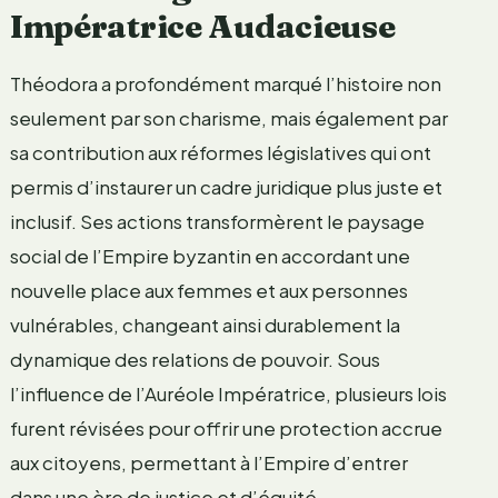
Impératrice Audacieuse
Théodora a profondément marqué l’histoire non
seulement par son charisme, mais également par
sa contribution aux réformes législatives qui ont
permis d’instaurer un cadre juridique plus juste et
inclusif. Ses actions transformèrent le paysage
social de l’Empire byzantin en accordant une
nouvelle place aux femmes et aux personnes
vulnérables, changeant ainsi durablement la
dynamique des relations de pouvoir. Sous
l’influence de l’Auréole Impératrice, plusieurs lois
furent révisées pour offrir une protection accrue
aux citoyens, permettant à l’Empire d’entrer
dans une ère de justice et d’équité.