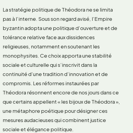
La stratégie politique de Théodora ne se limita
pas à l’interne. Sous son regard avisé, l’Empire
byzantin adopta une politique d’ouverture et de
tolérance relative face aux dissidences
religieuses, notamment en soutenant les
monophysites. Ce choix apporta une stabilité
sociale et culturelle qui s’inscrivit dans la
continuité d’une tradition d’innovation et de
compromis. Les réformes instaurées par
Théodora résonnent encore de nos jours dans ce
que certains appellent « les bijoux de Théodora »,
une métaphore poétique pour désigner ces
mesures audacieuses qui combinent justice
sociale et élégance politique.