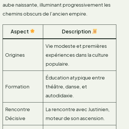
aube naissante, illuminant progressivement les
chemins obscurs de l’ancien empire.
Aspect
Description
Vie modeste et premières
Origines
expériences dans la culture
populaire.
Éducation atypique entre
Formation
théâtre, danse, et
autodidaxie.
Rencontre
La rencontre avec Justinien,
Décisive
moteur de son ascension.