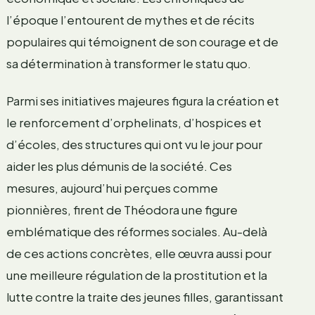
l’époque l’entourent de mythes et de récits
populaires qui témoignent de son courage et de
sa détermination à transformer le statu quo.
Parmi ses initiatives majeures figura la création et
le renforcement d’orphelinats, d’hospices et
d’écoles, des structures qui ont vu le jour pour
aider les plus démunis de la société. Ces
mesures, aujourd’hui perçues comme
pionnières, firent de Théodora une figure
emblématique des réformes sociales. Au-delà
de ces actions concrètes, elle œuvra aussi pour
une meilleure régulation de la prostitution et la
lutte contre la traite des jeunes filles, garantissant