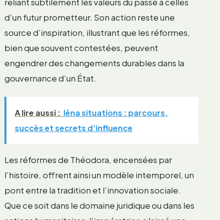
reliant subtilement les valeurs du passé à celles
d’un futur prometteur. Son action reste une
source d’inspiration, illustrant que les réformes,
bien que souvent contestées, peuvent
engendrer des changements durables dans la
gouvernance d’un État.
A lire aussi :
léna situations : parcours,
succès et secrets d’influence
Les réformes de Théodora, encensées par
l’histoire, offrent ainsi un modèle intemporel, un
pont entre la tradition et l’innovation sociale.
Que ce soit dans le domaine juridique ou dans les