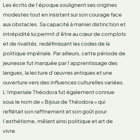
Les écrits de l’époque soulignent ses origines
modestes tout en insistant sur son courage face
aux obstacles. Sa capacité à manier distinction et
intrépidité lui permit d’être au cœur de complots
et de rivalités, redéfinissant les codes de la
politique impériale. Par ailleurs, cette période de
jeunesse fut marquée par l’apprentissage des
langues, la lecture d’œuvres antiques et une
ouverture vers des influences culturelles variées.
L’Imperiale Théodora fut également connue
sous le nom de « Bijoux de Théodora » qui
reflétait son raffinement et son goût pour
l’esthétisme, mêlant ainsi politique et art de
vivre.