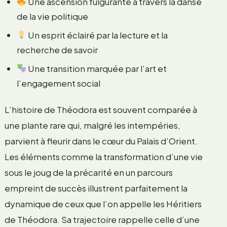
Une ascension fulgurante à travers la danse
de la vie politique
Un esprit éclairé par la lecture et la
recherche de savoir
Une transition marquée par l’art et
l’engagement social
L’histoire de Théodora est souvent comparée à
une plante rare qui, malgré les intempéries,
parvient à fleurir dans le cœur du Palais d’Orient.
Les éléments comme la transformation d’une vie
sous le joug de la précarité en un parcours
empreint de succès illustrent parfaitement la
dynamique de ceux que l’on appelle les Héritiers
de Théodora. Sa trajectoire rappelle celle d’une