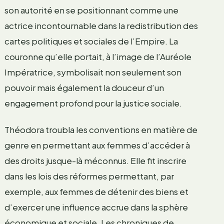
son autorité en se positionnant comme une
actrice incontournable dans la redistribution des
cartes politiques et sociales de l’Empire. La
couronne qu’elle portait, à l’image de l’Auréole
Impératrice, symbolisait non seulement son
pouvoir mais également la douceur d’un
engagement profond pour la justice sociale.
Théodora troubla les conventions en matière de
genre en permettant aux femmes d’accéder à
des droits jusque-là méconnus. Elle fit inscrire
dans les lois des réformes permettant, par
exemple, aux femmes de détenir des biens et
d’exercer une influence accrue dans la sphère
économique et sociale. Les chroniques de