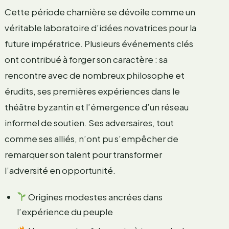
Cette période charnière se dévoile comme un
véritable laboratoire d’idées novatrices pour la
future impératrice. Plusieurs événements clés
ont contribué à forger son caractère : sa
rencontre avec de nombreux philosophe et
érudits, ses premières expériences dans le
théâtre byzantin et l’émergence d’un réseau
informel de soutien. Ses adversaires, tout
comme ses alliés, n’ont pu s’empêcher de
remarquer son talent pour transformer
l’adversité en opportunité.
Origines modestes ancrées dans
l’expérience du peuple