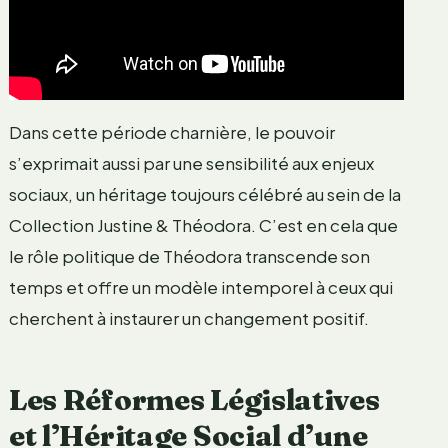
Dans cette période charnière, le pouvoir
s’exprimait aussi par une sensibilité aux enjeux
sociaux, un héritage toujours célébré au sein de la
Collection Justine & Théodora. C’est en cela que
le rôle politique de Théodora transcende son
temps et offre un modèle intemporel à ceux qui
cherchent à instaurer un changement positif.
Les Réformes Législatives
et l’Héritage Social d’une