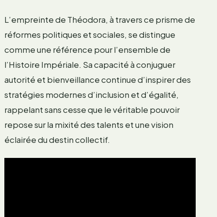
L’empreinte de Théodora, à travers ce prisme de
réformes politiques et sociales, se distingue
comme une référence pour l’ensemble de
l’Histoire Impériale. Sa capacité à conjuguer
autorité et bienveillance continue d’inspirer des
stratégies modernes d’inclusion et d’égalité,
rappelant sans cesse que le véritable pouvoir
repose sur la mixité des talents et une vision
éclairée du destin collectif.