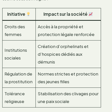
Initiative
Impact sur la société
Droits des
Accès à la propriété et
femmes
protection légale renforcée
Création d’orphelinats et
Institutions
d’hospices dédiés aux
sociales
démunis
Régulation de
Normes strictes et protection
la prostitution
des jeunes filles
Tolérance
Stabilisation des clivages pour
religieuse
une paix sociale