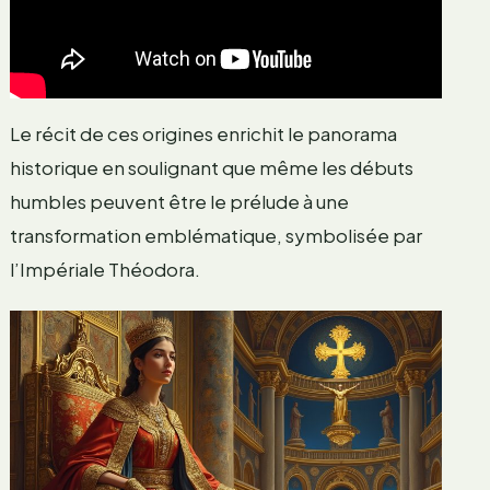
Le récit de ces origines enrichit le panorama
historique en soulignant que même les débuts
humbles peuvent être le prélude à une
transformation emblématique, symbolisée par
l’Impériale Théodora.