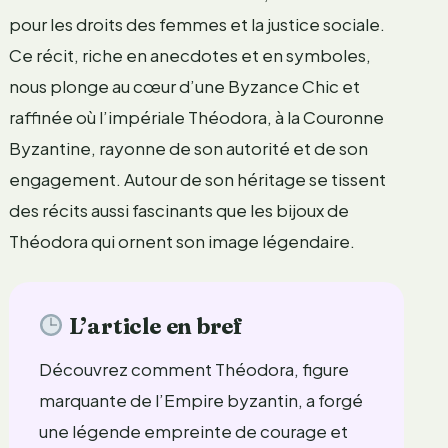
pour les droits des femmes et la justice sociale.
Ce récit, riche en anecdotes et en symboles,
nous plonge au cœur d’une Byzance Chic et
raffinée où l’impériale Théodora, à la Couronne
Byzantine, rayonne de son autorité et de son
engagement. Autour de son héritage se tissent
des récits aussi fascinants que les bijoux de
Théodora qui ornent son image légendaire.
L’article en bref
Découvrez comment Théodora, figure
marquante de l’Empire byzantin, a forgé
une légende empreinte de courage et