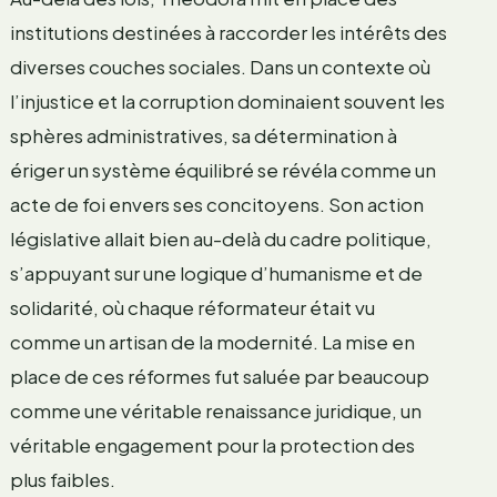
institutions destinées à raccorder les intérêts des
diverses couches sociales. Dans un contexte où
l’injustice et la corruption dominaient souvent les
sphères administratives, sa détermination à
ériger un système équilibré se révéla comme un
acte de foi envers ses concitoyens. Son action
législative allait bien au-delà du cadre politique,
s’appuyant sur une logique d’humanisme et de
solidarité, où chaque réformateur était vu
comme un artisan de la modernité. La mise en
place de ces réformes fut saluée par beaucoup
comme une véritable renaissance juridique, un
véritable engagement pour la protection des
plus faibles.