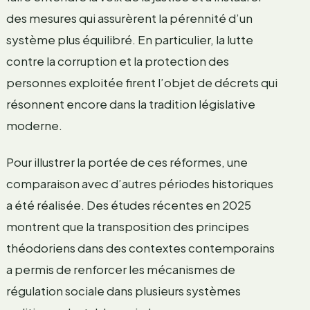
des mesures qui assurèrent la pérennité d’un
système plus équilibré. En particulier, la lutte
contre la corruption et la protection des
personnes exploitée firent l’objet de décrets qui
résonnent encore dans la tradition législative
moderne.
Pour illustrer la portée de ces réformes, une
comparaison avec d’autres périodes historiques
a été réalisée. Des études récentes en 2025
montrent que la transposition des principes
théodoriens dans des contextes contemporains
a permis de renforcer les mécanismes de
régulation sociale dans plusieurs systèmes