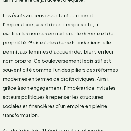
Les écrits anciens racontent comment
l’impératrice, usant de sa perspicacité, fit
évoluer les normes en matière de divorce et de
propriété. Grâce à des décrets audacieux, elle
permit aux femmes d’acquérir des biens en leur
nom propre. Ce bouleversement législatif est
souvent cité comme l’un des piliers des réformes
modernes en termes de droits civiques. Ainsi,
grâce à son engagement, l’impératrice invita les
acteurs politiques à repenser les structures
sociales et financières d’un empire en pleine
transformation.
Au-delà des lois, Théodora mit en place des