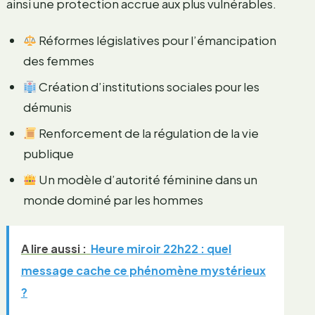
ainsi une protection accrue aux plus vulnérables.
Réformes législatives pour l’émancipation
des femmes
Création d’institutions sociales pour les
démunis
Renforcement de la régulation de la vie
publique
Un modèle d’autorité féminine dans un
monde dominé par les hommes
A lire aussi :
Heure miroir 22h22 : quel
message cache ce phénomène mystérieux
?