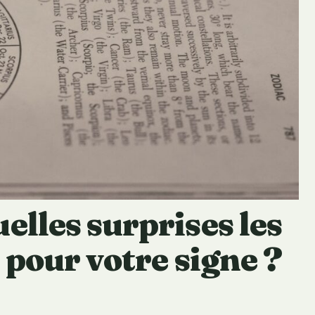
elles surprises les
 pour votre signe ?