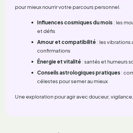
pour mieux nourrir votre parcours personnel.
Influences cosmiques du mois
: les mo
et défis
Amour et compatibilité
: les vibrations
confirmations
Énergie et vitalité
: santés et humeurs so
Conseils astrologiques pratiques
: com
célestes pour semer au mieux
Une exploration pour agir avec douceur, vigilance,