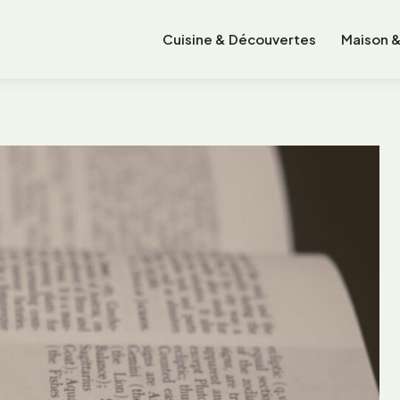
Cuisine & Découvertes
Maison &