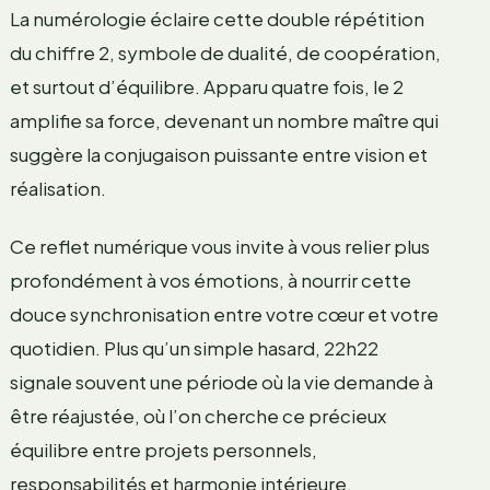
La numérologie éclaire cette double répétition
du chiffre 2, symbole de dualité, de coopération,
et surtout d’équilibre. Apparu quatre fois, le 2
amplifie sa force, devenant un nombre maître qui
suggère la conjugaison puissante entre vision et
réalisation.
Ce reflet numérique vous invite à vous relier plus
profondément à vos émotions, à nourrir cette
douce synchronisation entre votre cœur et votre
quotidien. Plus qu’un simple hasard, 22h22
signale souvent une période où la vie demande à
être réajustée, où l’on cherche ce précieux
équilibre entre projets personnels,
responsabilités et harmonie intérieure.