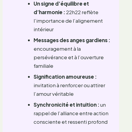
Un signe d’équilibre et
d’harmonie :
22h22 reflète
l’importance de l’alignement
intérieur
Messages des anges gardiens :
encouragement à la
persévérance et à l’ouverture
familiale
Signification amoureuse :
invitation à renforcer ou attirer
l’amour véritable
Synchronicité et intuition :
un
rappel de l’alliance entre action
consciente et ressenti profond