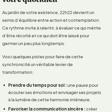
Au jardin de votre existence, 22h22 devient un
semis d’équilibre entre action et contemplation.
Ce rythme invite à ralentir, à évaluer ce qui mérite
d’être récolté et ce qui doit être laissé pour
germer un peu plus longtemps.
Voici quelques pistes pour faire de cette
synchronicité un véritable levier de
transformation :
Prendre du temps pour soi :
une pause pour
écouter ses émotions et envisager ses projets
à la lumière de cette harmonie intérieure.
Favoriser la communication sincère :
créer