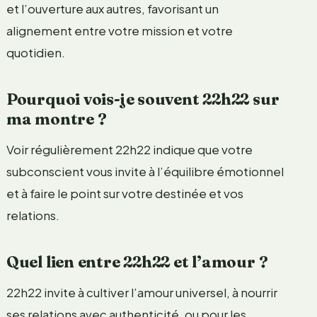
et l’ouverture aux autres, favorisant un
alignement entre votre mission et votre
quotidien.
Pourquoi vois-je souvent 22h22 sur
ma montre ?
Voir régulièrement 22h22 indique que votre
subconscient vous invite à l’équilibre émotionnel
et à faire le point sur votre destinée et vos
relations.
Quel lien entre 22h22 et l’amour ?
22h22 invite à cultiver l’amour universel, à nourrir
ses relations avec authenticité, ou pour les