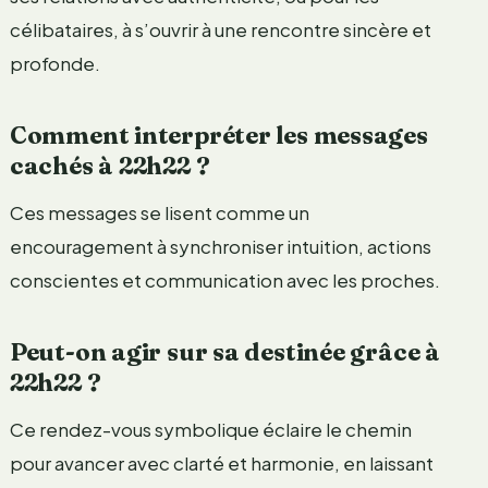
célibataires, à s’ouvrir à une rencontre sincère et
profonde.
Comment interpréter les messages
cachés à 22h22 ?
Ces messages se lisent comme un
encouragement à synchroniser intuition, actions
conscientes et communication avec les proches.
Peut-on agir sur sa destinée grâce à
22h22 ?
Ce rendez-vous symbolique éclaire le chemin
pour avancer avec clarté et harmonie, en laissant