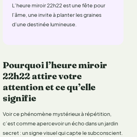
L’heure miroir 22h22 est une fête pour
l’âme, une invite à planter les graines
d’une destinée lumineuse.
Pourquoi l’heure miroir
22h22 attire votre
attention et ce qu’elle
signifie
Voir ce phénomène mystérieux à répétition,
c’est comme apercevoir un écho dans un jardin
secret : un signe visuel qui capte le subconscient.