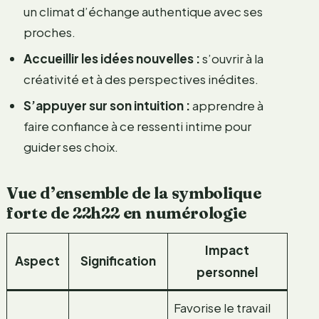
un climat d’échange authentique avec ses
proches.
Accueillir les idées nouvelles :
s’ouvrir à la
créativité et à des perspectives inédites.
S’appuyer sur son intuition :
apprendre à
faire confiance à ce ressenti intime pour
guider ses choix.
Vue d’ensemble de la symbolique
forte de 22h22 en numérologie
Impact
Aspect
Signification
personnel
Favorise le travail