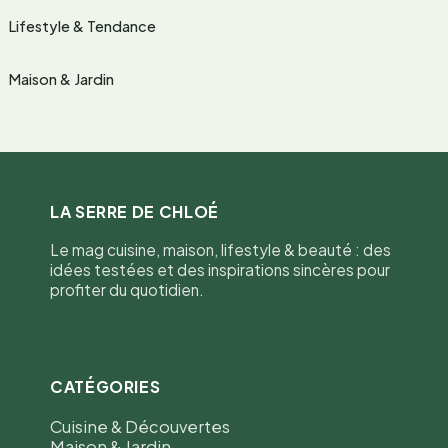
Lifestyle & Tendance
Maison & Jardin
LA SERRE DE CHLOÉ
Le mag cuisine, maison, lifestyle & beauté : des
idées testées et des inspirations sincères pour
profiter du quotidien.
CATÉGORIES
Cuisine & Découvertes
Maison & Jardin