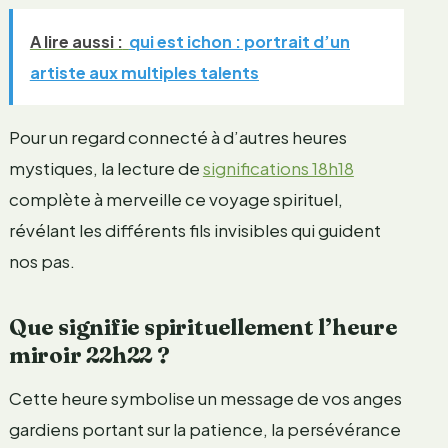
A lire aussi :
qui est ichon : portrait d’un
artiste aux multiples talents
Pour un regard connecté à d’autres heures
mystiques, la lecture de
significations 18h18
complète à merveille ce voyage spirituel,
révélant les différents fils invisibles qui guident
nos pas.
Que signifie spirituellement l’heure
miroir 22h22 ?
Cette heure symbolise un message de vos anges
gardiens portant sur la patience, la persévérance