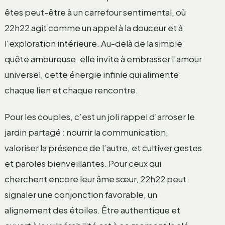
êtes peut-être à un carrefour sentimental, où
22h22 agit comme un appel à la douceur et à
l’exploration intérieure. Au-delà de la simple
quête amoureuse, elle invite à embrasser l’amour
universel, cette énergie infinie qui alimente
chaque lien et chaque rencontre.
Pour les couples, c’est un joli rappel d’arroser le
jardin partagé : nourrir la communication,
valoriser la présence de l’autre, et cultiver gestes
et paroles bienveillantes. Pour ceux qui
cherchent encore leur âme sœur, 22h22 peut
signaler une conjonction favorable, un
alignement des étoiles. Être authentique et