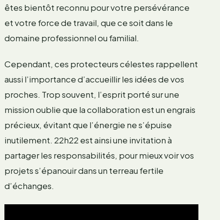
êtes bientôt reconnu pour votre persévérance
et votre force de travail, que ce soit dans le
domaine professionnel ou familial.
Cependant, ces protecteurs célestes rappellent
aussi l’importance d’accueillir les idées de vos
proches. Trop souvent, l’esprit porté sur une
mission oublie que la collaboration est un engrais
précieux, évitant que l’énergie ne s’épuise
inutilement. 22h22 est ainsi une invitation à
partager les responsabilités, pour mieux voir vos
projets s’épanouir dans un terreau fertile
d’échanges.