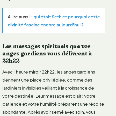
A lire aussi :
qui était Seth et pourquoi cette
divinité fascine encore aujourd'hui ?
Les messages spirituels que vos
anges gardiens vous délivrent à
22h22
Avec l’heure miroir 22h22, les anges gardiens
tiennent une place privilégiée, comme des
jardiniers invisibles veillant à la croissance de
votre destinée. Leur message est clair : votre
patience et votre humilité préparent une récolte
abondante. Après avoir semé avec soin, vous