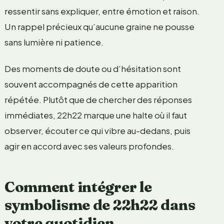
ressentir sans expliquer, entre émotion et raison.
Un rappel précieux qu’aucune graine ne pousse
sans lumière ni patience.
Des moments de doute ou d’hésitation sont
souvent accompagnés de cette apparition
répétée. Plutôt que de chercher des réponses
immédiates, 22h22 marque une halte où il faut
observer, écouter ce qui vibre au-dedans, puis
agir en accord avec ses valeurs profondes.
Comment intégrer le
symbolisme de 22h22 dans
votre quotidien