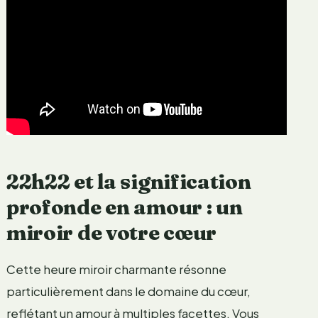
22h22 et la signification
profonde en amour : un
miroir de votre cœur
Cette heure miroir charmante résonne
particulièrement dans le domaine du cœur,
reflétant un amour à multiples facettes. Vous