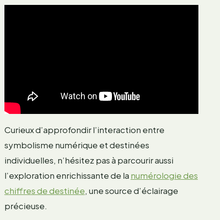
Curieux d’approfondir l’interaction entre
symbolisme numérique et destinées
individuelles, n’hésitez pas à parcourir aussi
l’exploration enrichissante de la
numérologie des
chiffres de destinée
, une source d’éclairage
précieuse.