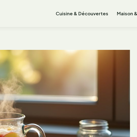
Cuisine & Découvertes
Maison &