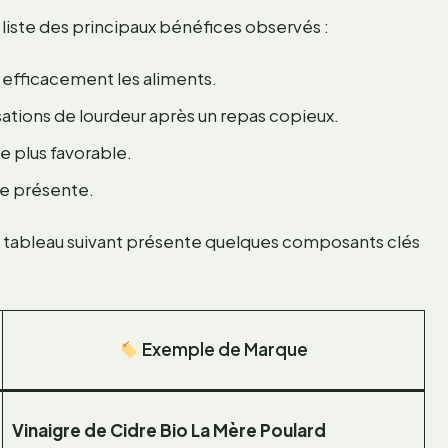
 liste des principaux bénéfices observés :
efficacement les aliments.
sations de lourdeur après un repas copieux.
e plus favorable.
le présente.
le tableau suivant présente quelques composants clés
Exemple de Marque
Vinaigre de Cidre Bio La Mère Poulard