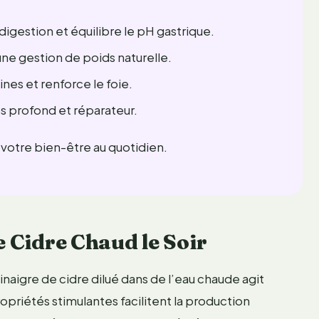
 digestion et équilibre le pH gastrique.
une gestion de poids naturelle.
ines et renforce le foie.
s profond et réparateur.
 votre bien-être au quotidien.
e Cidre Chaud le Soir
vinaigre de cidre dilué dans de l’eau chaude agit
opriétés stimulantes facilitent la production