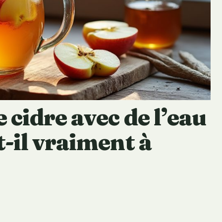
 cidre avec de l’eau
t-il vraiment à