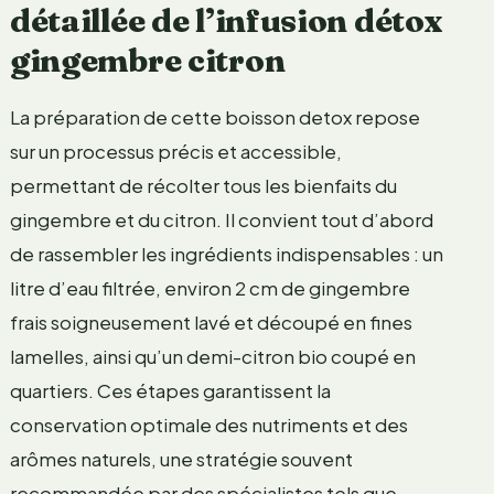
détaillée de l’infusion détox
gingembre citron
La préparation de cette boisson detox repose
sur un processus précis et accessible,
permettant de récolter tous les bienfaits du
gingembre et du citron. Il convient tout d’abord
de rassembler les ingrédients indispensables : un
litre d’eau filtrée, environ 2 cm de gingembre
frais soigneusement lavé et découpé en fines
lamelles, ainsi qu’un demi-citron bio coupé en
quartiers. Ces étapes garantissent la
conservation optimale des nutriments et des
arômes naturels, une stratégie souvent
recommandée par des spécialistes tels que