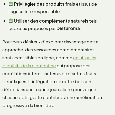
Privilégier des produits frais
et issus de
l’agriculture responsable.
Utiliser des compléments naturels
tels
que ceux proposés par
Dietaroma
.
Pour ceux désireux d’explorer davantage cette
approche, des ressources complémentaires
sont accessibles en ligne, comme
celui sur les
bienfaits de la clémentine
qui propose des
corrélations intéressantes avec d’autres fruits
bénéfiques. L’intégration de cette boisson
détox dans une routine journalière prouve que
chaque petit geste contribue à une amélioration
progressive du bien-être.