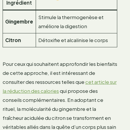
Ingrédient
Stimule la thermogenèse et
Gingembre
améliore la digestion
Citron
Détoxifie et alcalinise le corps
Pour ceux qui souhaitent approfondir les bienfaits
de cette approche, il est intéressant de
consulter des ressources telles que
cet article sur
la réduction des calories
qui propose des
conseils complémentaires. En adoptant ce
rituel, la molécularité du gingembre et la
fraîcheur acidulée du citron se transforment en
véritables alliés dans la quête d’un corps plus sain