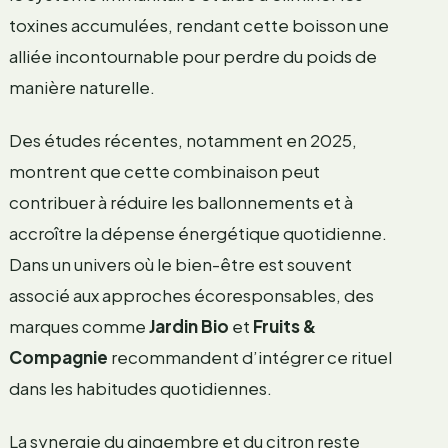
toxines accumulées, rendant cette boisson une
alliée incontournable pour perdre du poids de
manière naturelle.
Des études récentes, notamment en 2025,
montrent que cette combinaison peut
contribuer à réduire les ballonnements et à
accroître la dépense énergétique quotidienne.
Dans un univers où le bien-être est souvent
associé aux approches écoresponsables, des
marques comme
Jardin Bio
et
Fruits &
Compagnie
recommandent d’intégrer ce rituel
dans les habitudes quotidiennes.
La synergie du gingembre et du citron reste