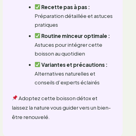
Recette pas à pas :
Préparation détaillée et astuces
pratiques
Routine minceur optimale :
Astuces pour intégrer cette
boisson au quotidien
Variantes et précautions :
Alternatives naturelles et
conseils d’experts éclairés
Adoptez cette boisson détox et
laissez la nature vous guider vers un bien-
être renouvelé.