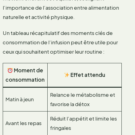
l’importance de l’association entre alimentation
naturelle et activité physique.
Un tableau récapitulatif des moments clés de
consommation de l’infusion peut être utile pour
ceux qui souhaitent optimiser leur routine :
Moment de
Effet attendu
consommation
Relance le métabolisme et
Matin à jeun
favorise la détox
Réduit l’appétit et limite les
Avant les repas
fringales