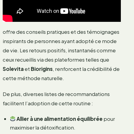
offre des conseils pratiques et des témoignages
inspirants de personnes ayant adopté ce mode
de vie. Les retours positifs, instantanés comme
ceux recueillis via des plateformes telles que
Solevita
et
Biorigins
, renforcent la crédibilité de
cette méthode naturelle.
De plus, diverses listes de recommandations
facilitent l’adoption de cette routine :
Allier à une alimentation équilibrée
pour
maximiser la détoxification.