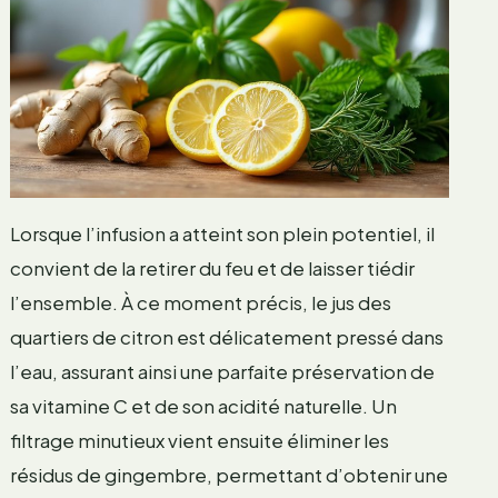
Lorsque l’infusion a atteint son plein potentiel, il
convient de la retirer du feu et de laisser tiédir
l’ensemble. À ce moment précis, le jus des
quartiers de citron est délicatement pressé dans
l’eau, assurant ainsi une parfaite préservation de
sa vitamine C et de son acidité naturelle. Un
filtrage minutieux vient ensuite éliminer les
résidus de gingembre, permettant d’obtenir une