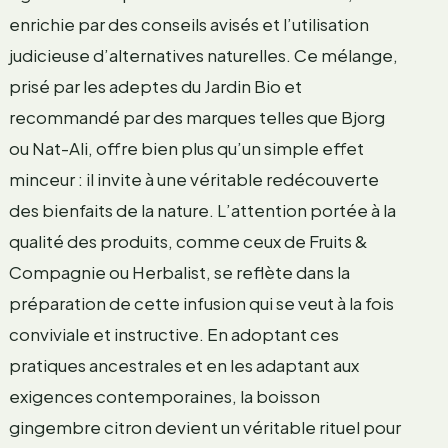
enrichie par des conseils avisés et l’utilisation
judicieuse d’alternatives naturelles. Ce mélange,
prisé par les adeptes du Jardin Bio et
recommandé par des marques telles que Bjorg
ou Nat-Ali, offre bien plus qu’un simple effet
minceur : il invite à une véritable redécouverte
des bienfaits de la nature. L’attention portée à la
qualité des produits, comme ceux de Fruits &
Compagnie ou Herbalist, se reflète dans la
préparation de cette infusion qui se veut à la fois
conviviale et instructive. En adoptant ces
pratiques ancestrales et en les adaptant aux
exigences contemporaines, la boisson
gingembre citron devient un véritable rituel pour