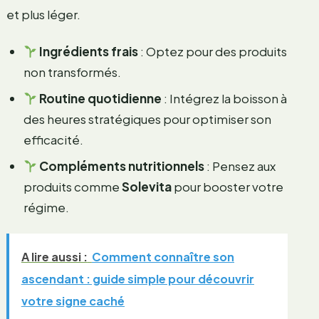
et plus léger.
Ingrédients frais
: Optez pour des produits
non transformés.
Routine quotidienne
: Intégrez la boisson à
des heures stratégiques pour optimiser son
efficacité.
Compléments nutritionnels
: Pensez aux
produits comme
Solevita
pour booster votre
régime.
A lire aussi :
Comment connaître son
ascendant : guide simple pour découvrir
votre signe caché