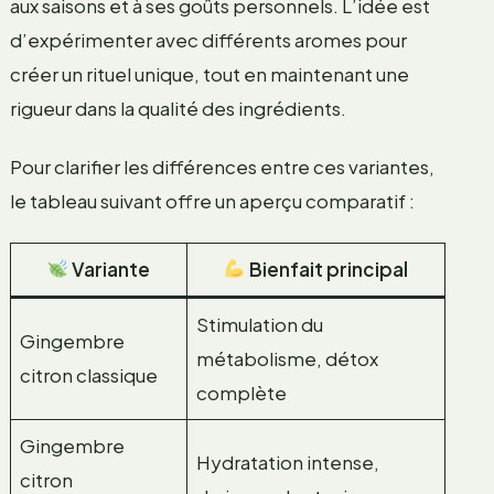
aux saisons et à ses goûts personnels. L’idée est
d’expérimenter avec différents aromes pour
créer un rituel unique, tout en maintenant une
rigueur dans la qualité des ingrédients.
Pour clarifier les différences entre ces variantes,
le tableau suivant offre un aperçu comparatif :
Variante
Bienfait principal
Stimulation du
Gingembre
métabolisme, détox
citron classique
complète
Gingembre
Hydratation intense,
citron