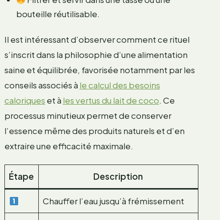
bouteille réutilisable.
Il est intéressant d’observer comment ce rituel
s’inscrit dans la philosophie d’une alimentation
saine et équilibrée, favorisée notamment par les
conseils associés à
le calcul des besoins
caloriques
et à
les vertus du lait de coco
. Ce
processus minutieux permet de conserver
l’essence même des produits naturels et d’en
extraire une efficacité maximale.
Étape
Description
Chauffer l’eau jusqu’à frémissement