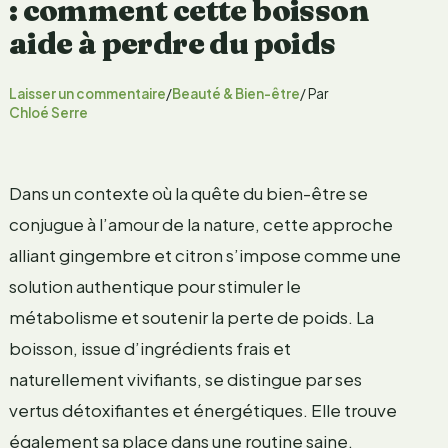
: comment cette boisson
aide à perdre du poids
Laisser un commentaire
/
Beauté & Bien-être
/ Par
Chloé Serre
Dans un contexte où la quête du bien-être se
conjugue à l’amour de la nature, cette approche
alliant gingembre et citron s’impose comme une
solution authentique pour stimuler le
métabolisme et soutenir la perte de poids. La
boisson, issue d’ingrédients frais et
naturellement vivifiants, se distingue par ses
vertus détoxifiantes et énergétiques. Elle trouve
également sa place dans une routine saine,