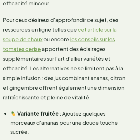
efficacité minceur.
Pour ceux désireux d’approfondir ce sujet, des
ressources en ligne telles que
cet article sur la
soupe de choux
ou encore
les conseils sur les
tomates cerise
apportent des éclairages
supplémentaires sur l’art d’allier variétés et
efficacité. Les alternatives ne se limitent pas à la
simple infusion : des jus combinant ananas, citron
et gingembre offrent également une dimension
rafraîchissante et pleine de vitalité.
Variante fruitée
: Ajoutez quelques
morceaux d’ananas pour une douce touche
sucrée.