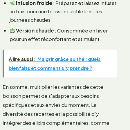
Infusion froide
: Préparez et laissez infuser
au frais pour une boisson subtile lors des
journées chaudes.
Version chaude
: Consommée en hiver
pour un effet réconfortant et stimulant.
A lire aussi :
Maigrir grâce au thé : quels
bienfaits et comment s'y prendre ?
En somme, multiplier les variantes de cette
boisson permet de s’adapter aux besoins
spécifiques et aux envies du moment. La
diversité des recettes et la possibilité d’y
intégrer des élixirs complémentaires, comme