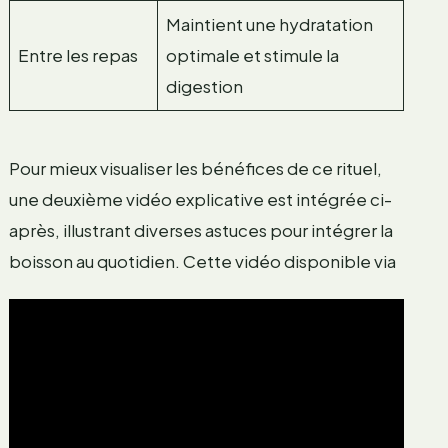
Maintient une hydratation
Entre les repas
optimale et stimule la
digestion
Pour mieux visualiser les bénéfices de ce rituel,
une deuxième vidéo explicative est intégrée ci-
après, illustrant diverses astuces pour intégrer la
boisson au quotidien. Cette vidéo disponible via