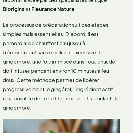
Biorigins
et
Fleurance Nature
.
Le processus de préparation suit des étapes
simples mais essentielles. D’abord, il est
primordial de chauffer l’eau jusqu’à
frémissement sans ébullition excessive. Le
gingembre, une fois immiscé dans l’eau chaude,
doit infuser pendant environ 10 minutes à feu
doux. Cette méthode permet de libérer
progressivement le gingérol, l’ingrédient actif
responsable de l’effet thermique et stimulant du
gingembre.