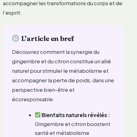
accompagner les transformations du corps et de
l’esprit.
L’article en bref
Découvrez comment la synergie du
gingembre et du citron constitue un allié
naturel pour stimuler le métabolisme et
accompagner la perte de poids, dans une
perspective bien-être et
écoresponsable.
Bienfaits naturels révélés :
Gingembre et citron boostent
santé et métabolisme