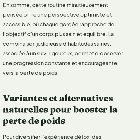
En somme, cette routine minutieusement
pensée offre une perspective optimiste et
accessible, où chaque gorgée rapproche de
l’objectif d’un corps plus sain et équilibré. La
combinaison judicieuse d’habitudes saines,
associée à un suivi rigoureux, permet d’observer
une progression constante et encourageante
vers la perte de poids.
Variantes et alternatives
naturelles pour booster la
perte de poids
Pour diversifier l’expérience détox, des