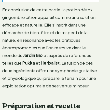
En conclusion de cette partie, la potion détox
gingembre citron apparaît comme une solution
efficace et naturelle. Elle s’inscrit dans une
démarche de bien-être et de respect de la
nature, en résonance avec les pratiques
écoresponsables que l’on retrouve dans le
monde du
Jardin Bio
et auprès de références
telles que
Pukka
et
Herbalist
. La fusion de ces
deux ingrédients offre une symphonie gustative
et physiologique qui prépare le terrain pour une
exploitation optimale de ses vertus minceur.
Préparation et recette