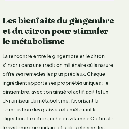
Les bienfaits du gingembre
et du citron pour stimuler
le métabolisme
La rencontre entre le gingembre et le citron
s’inscrit dans une tradition millénaire où la nature
offre ses remèdes les plus précieux. Chaque
ingrédient apporte ses propriétés uniques : le
gingembre, avec son gingérol actif, agit tel un
dynamiseur du métabolisme, favorisant la
combustion des graisses et améliorant la
digestion. Le citron, riche en vitamine C, stimule
le système immunitaire et aide à éliminer les