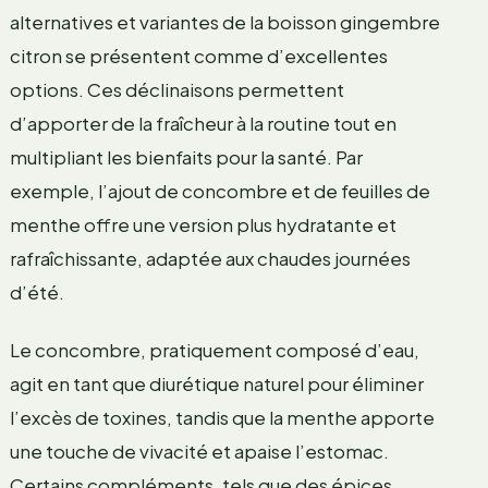
alternatives et variantes de la boisson gingembre
citron se présentent comme d’excellentes
options. Ces déclinaisons permettent
d’apporter de la fraîcheur à la routine tout en
multipliant les bienfaits pour la santé. Par
exemple, l’ajout de concombre et de feuilles de
menthe offre une version plus hydratante et
rafraîchissante, adaptée aux chaudes journées
d’été.
Le concombre, pratiquement composé d’eau,
agit en tant que diurétique naturel pour éliminer
l’excès de toxines, tandis que la menthe apporte
une touche de vivacité et apaise l’estomac.
Certains compléments, tels que des épices