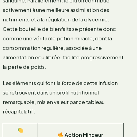
sanguine. Parallèlement, le citron contribue
activement à une meilleure assimilation des
nutriments et à la régulation de la glycémie.
Cette bouteille de bienfaits se présente donc
comme une véritable potion miracle, dont la
consommation régulière, associée à une
alimentation équilibrée, facilite progressivement
la perte de poids.
Les éléments qui font la force de cette infusion
se retrouvent dans un profil nutritionnel
remarquable, mis en valeur par ce tableau
récapitulatif :
Action Minceur