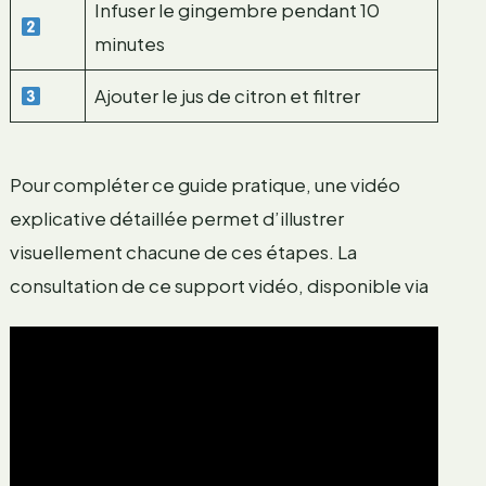
Infuser le gingembre pendant 10
minutes
Ajouter le jus de citron et filtrer
Pour compléter ce guide pratique, une vidéo
explicative détaillée permet d’illustrer
visuellement chacune de ces étapes. La
consultation de ce support vidéo, disponible via