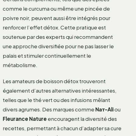
comme le curcuma ou même une pincée de
poivre noir, peuvent aussi être intégrés pour
renforcer l’effet détox. Cette pratique est
soutenue par des experts qui recommandent
une approche diversifiée pour ne pas lasser le
palais et stimuler continuellement le
métabolisme.
Les amateurs de boisson détox trouveront
également d’autres alternatives intéressantes,
telles que le thé vert ou des infusions mêlant
divers agrumes. Des marques comme
Nат-Ali
ou
Fleurance Nature
encouragent la diversité des
recettes, permettant à chacun d’adapter sa cure