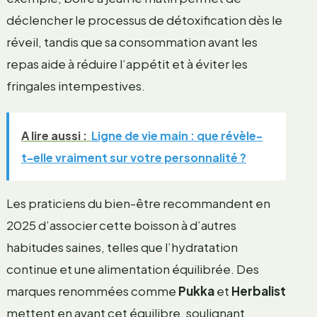
déclencher le processus de détoxification dès le
réveil, tandis que sa consommation avant les
repas aide à réduire l’appétit et à éviter les
fringales intempestives.
A lire aussi :
Ligne de vie main : que révèle-
t-elle vraiment sur votre personnalité ?
Les praticiens du bien-être recommandent en
2025 d’associer cette boisson à d’autres
habitudes saines, telles que l’hydratation
continue et une alimentation équilibrée. Des
marques renommées comme
Pukka
et
Herbalist
mettent en avant cet équilibre, soulignant