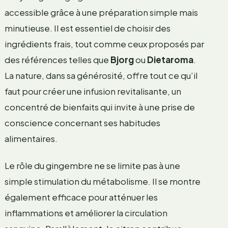
accessible grâce à une préparation simple mais
minutieuse. Il est essentiel de choisir des
ingrédients frais, tout comme ceux proposés par
des références telles que
Bjorg
ou
Dietaroma
.
La nature, dans sa générosité, offre tout ce qu’il
faut pour créer une infusion revitalisante, un
concentré de bienfaits qui invite à une prise de
conscience concernant ses habitudes
alimentaires.
Le rôle du gingembre ne se limite pas à une
simple stimulation du métabolisme. Il se montre
également efficace pour atténuer les
inflammations et améliorer la circulation