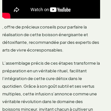
, offre de précieux conseils pour parfaire la
réalisation de cette boisson énergisante et
détoxifiante, recommandée par des experts des
arts de vivre écoresponsables.
L’assemblage précis de ces étapes transforme la
préparation en un véritable rituel, facilitant
l’intégration de cette cure détox dans le
quotidien. Grâce à son goût subtil et ses vertus
multiples, cette infusion s’annonce comme une
véritable révolution dans le domaine des
boissons minceur, invitant chacun à cultiver un