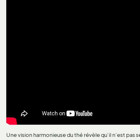
Une vision harmonieuse du thé révèle qu’il n’est pas