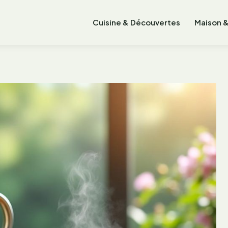
Cuisine & Découvertes
Maison &