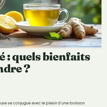
 : quels bienfaits
ndre ?
se se conjugue avec le plaisir d’une boisson