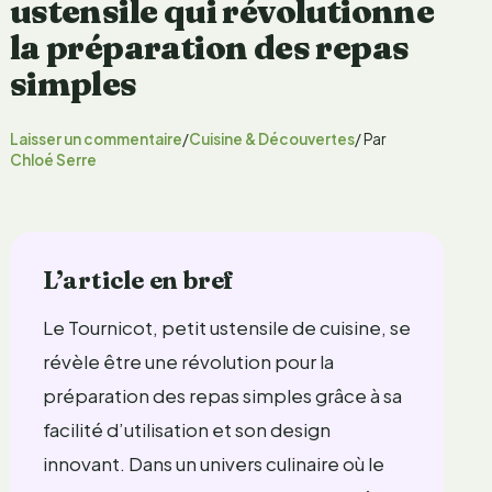
ustensile qui révolutionne
la préparation des repas
simples
Laisser un commentaire
/
Cuisine & Découvertes
/ Par
Chloé Serre
L’article en bref
Le Tournicot, petit ustensile de cuisine, se
révèle être une révolution pour la
préparation des repas simples grâce à sa
facilité d’utilisation et son design
innovant. Dans un univers culinaire où le