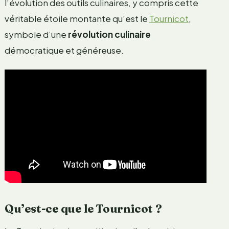
l’évolution des outils culinaires, y compris cette
véritable étoile montante qu’est le
Tournicot
,
symbole d’une
révolution culinaire
démocratique et généreuse.
Qu’est-ce que le Tournicot ?