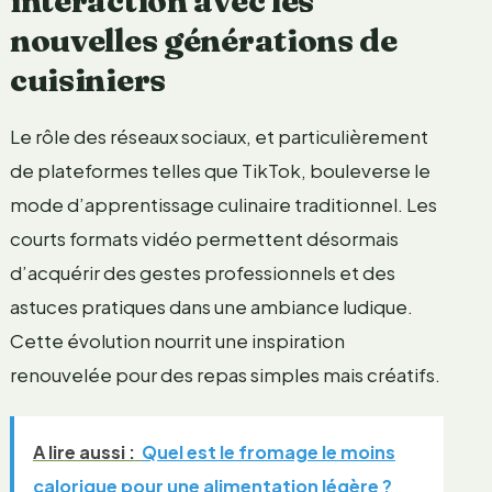
interaction avec les
nouvelles générations de
cuisiniers
Le rôle des réseaux sociaux, et particulièrement
de plateformes telles que TikTok, bouleverse le
mode d’apprentissage culinaire traditionnel. Les
courts formats vidéo permettent désormais
d’acquérir des gestes professionnels et des
astuces pratiques dans une ambiance ludique.
Cette évolution nourrit une inspiration
renouvelée pour des repas simples mais créatifs.
A lire aussi :
Quel est le fromage le moins
calorique pour une alimentation légère ?