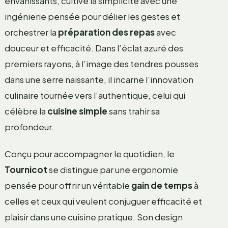
envahissants, cultive la simplicité avec une
ingénierie pensée pour délier les gestes et
orchestrer la
préparation des repas
avec
douceur et efficacité. Dans l’éclat azuré des
premiers rayons, à l’image des tendres pousses
dans une serre naissante, il incarne l’innovation
culinaire tournée vers l’authentique, celui qui
célèbre la
cuisine simple
sans trahir sa
profondeur.
Conçu pour accompagner le quotidien, le
Tournicot
se distingue par une ergonomie
pensée pour offrir un véritable
gain de temps
à
celles et ceux qui veulent conjuguer efficacité et
plaisir dans une cuisine pratique. Son design