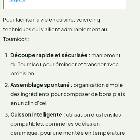
Pour faciliter la vie en cuisine, voici cinq
techniques qui s’allient admirablement au
Tournicot :
Découpe rapide et sécurisée :
maniement
du Tournicot pour émincer et trancher avec
précision.
Assemblage spontané :
organisation simple
des ingrédients pour composer de bons plats
en un clin d’œil.
Cuisson intelligente :
utilisation d’ustensiles
compatibles, comme les poêles en
céramique, pour une montée en température