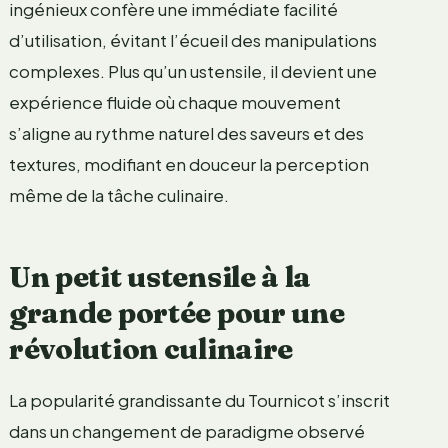
ingénieux confère une immédiate facilité
d’utilisation, évitant l’écueil des manipulations
complexes. Plus qu’un ustensile, il devient une
expérience fluide où chaque mouvement
s’aligne au rythme naturel des saveurs et des
textures, modifiant en douceur la perception
même de la tâche culinaire.
Un petit ustensile à la
grande portée pour une
révolution culinaire
La popularité grandissante du Tournicot s’inscrit
dans un changement de paradigme observé