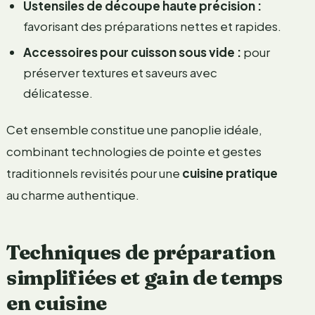
Ustensiles de découpe haute précision :
favorisant des préparations nettes et rapides.
Accessoires pour cuisson sous vide :
pour
préserver textures et saveurs avec
délicatesse.
Cet ensemble constitue une panoplie idéale,
combinant technologies de pointe et gestes
traditionnels revisités pour une
cuisine pratique
au charme authentique.
Techniques de préparation
simplifiées et gain de temps
en cuisine