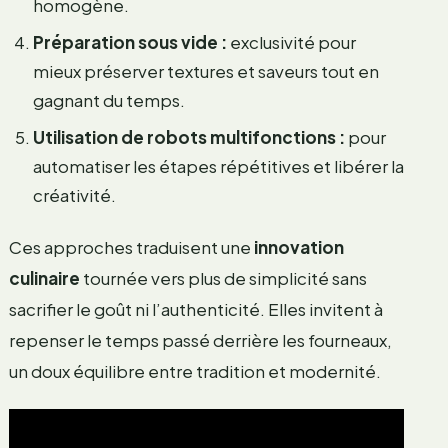
homogène.
Préparation sous vide :
exclusivité pour
mieux préserver textures et saveurs tout en
gagnant du temps.
Utilisation de robots multifonctions :
pour
automatiser les étapes répétitives et libérer la
créativité.
Ces approches traduisent une
innovation
culinaire
tournée vers plus de simplicité sans
sacrifier le goût ni l’authenticité. Elles invitent à
repenser le temps passé derrière les fourneaux,
un doux équilibre entre tradition et modernité.