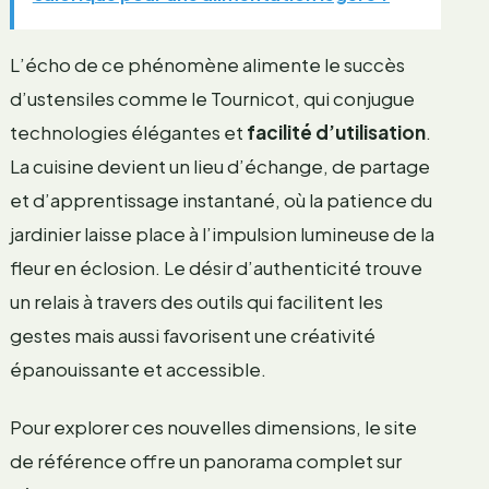
L’écho de ce phénomène alimente le succès
d’ustensiles comme le Tournicot, qui conjugue
technologies élégantes et
facilité d’utilisation
.
La cuisine devient un lieu d’échange, de partage
et d’apprentissage instantané, où la patience du
jardinier laisse place à l’impulsion lumineuse de la
fleur en éclosion. Le désir d’authenticité trouve
un relais à travers des outils qui facilitent les
gestes mais aussi favorisent une créativité
épanouissante et accessible.
Pour explorer ces nouvelles dimensions, le site
de référence offre un panorama complet sur