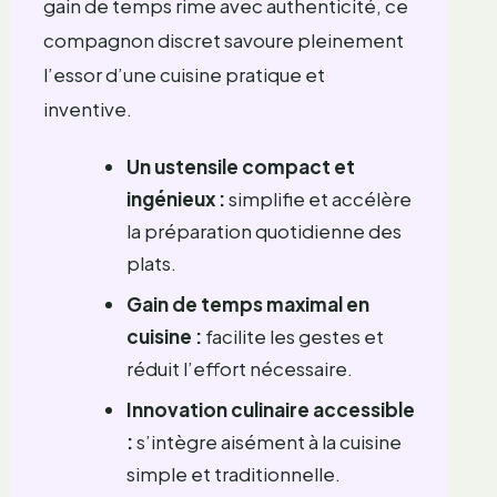
gain de temps rime avec authenticité, ce
compagnon discret savoure pleinement
l’essor d’une cuisine pratique et
inventive.
Un ustensile compact et
ingénieux :
simplifie et accélère
la préparation quotidienne des
plats.
Gain de temps maximal en
cuisine :
facilite les gestes et
réduit l’effort nécessaire.
Innovation culinaire accessible
:
s’intègre aisément à la cuisine
simple et traditionnelle.