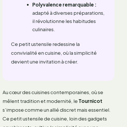
Polyvalence remarquable :
adapté à diverses préparations,
il révolutionne les habitudes
culinaires.
Ce petit ustensile redessine la
convivialité en cuisine, où la simplicité
devient une invitation à créer.
Au cœur des cuisines contemporaines, où se
mêlent tradition et modernité, le
Tournicot
s’impose comme un allié discret mais essentiel.
Ce petit ustensile de cuisine, loin des gadgets