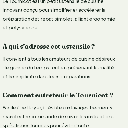
Le Tournicot est un petit ustensile de cuisine
innovant conçu pour simplifier et accélérer la
préparation des repas simples, alliant ergonomie
et polyvalence.
À qui s’adresse cet ustensile ?
Il convient à tous les amateurs de cuisine désireux
de gagner du temps tout en préservant la qualité
et la simplicité dans leurs préparations.
Comment entretenir le Tournicot ?
Facile à nettoyer, il résiste aux lavages fréquents,
mais il est recommandé de suivre les instructions
spécifiques fournies pour éviter toute