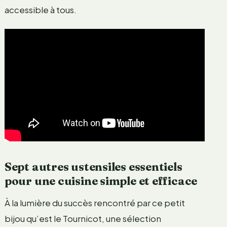
accessible à tous.
Sept autres ustensiles essentiels
pour une cuisine simple et efficace
À la lumière du succès rencontré par ce petit
bijou qu’est le Tournicot, une sélection