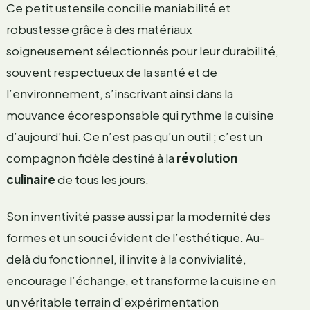
Ce petit ustensile concilie maniabilité et
robustesse grâce à des matériaux
soigneusement sélectionnés pour leur durabilité,
souvent respectueux de la santé et de
l’environnement, s’inscrivant ainsi dans la
mouvance écoresponsable qui rythme la cuisine
d’aujourd’hui. Ce n’est pas qu’un outil ; c’est un
compagnon fidèle destiné à la
révolution
culinaire
de tous les jours.
Son inventivité passe aussi par la modernité des
formes et un souci évident de l’esthétique. Au-
delà du fonctionnel, il invite à la convivialité,
encourage l’échange, et transforme la cuisine en
un véritable terrain d’expérimentation