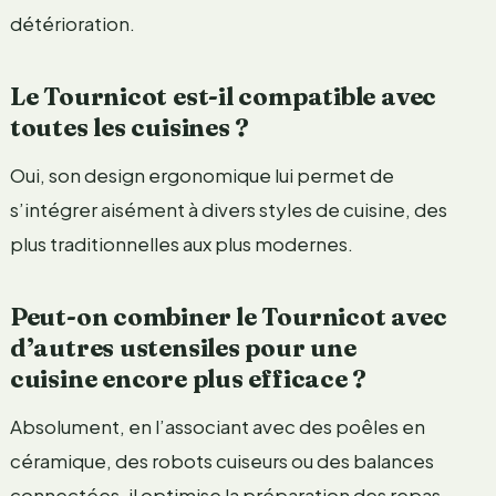
détérioration.
Le Tournicot est-il compatible avec
toutes les cuisines ?
Oui, son design ergonomique lui permet de
s’intégrer aisément à divers styles de cuisine, des
plus traditionnelles aux plus modernes.
Peut-on combiner le Tournicot avec
d’autres ustensiles pour une
cuisine encore plus efficace ?
Absolument, en l’associant avec des poêles en
céramique, des robots cuiseurs ou des balances
connectées, il optimise la préparation des repas