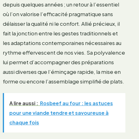
depuis quelques années ; un retour à l’essentiel
où l’on valorise l’efficacité pragmatique sans
délaisser la qualité ni le confort. Allié précieux, il
fait la jonction entre les gestes traditionnels et
les adaptations contemporaines nécessaires au
rythme effervescent de nos vies. Sa polyvalence
lui permet d’accompagner des préparations
aussi diverses que l’éminçage rapide, la mise en
forme ou encore l’assemblage simplifié de plats.
A lire aussi :
Rosbeef au four : les astuces
pour une viande tendre et savoureuse à
chaque fois