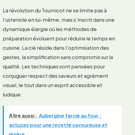
La révolution du Tournicot ne se limite pas à
l’ustensile en lui-même, mais s’inscrit dans une
dynamique élargie où les méthodes de
préparation évoluent pour réduire le temps en
cuisine. La clé réside dans l’optimisation des
gestes, la simplification sans compromis sur la
qualité. Les techniques sont pensées pour
conjuguer respect des saveurs et agrément
visuel, le tout dans un esprit accessible et
ludique.
A lire aussi :
Aubergine farcie au four :
astuces pour une recette savoureuse et
légère