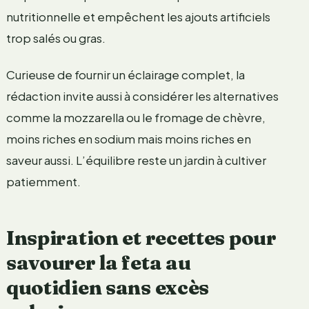
nutritionnelle et empêchent les ajouts artificiels
trop salés ou gras.
Curieuse de fournir un éclairage complet, la
rédaction invite aussi à considérer les alternatives
comme la mozzarella ou le fromage de chèvre,
moins riches en sodium mais moins riches en
saveur aussi. L’équilibre reste un jardin à cultiver
patiemment.
Inspiration et recettes pour
savourer la feta au
quotidien sans excès