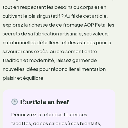
tout en respectant les besoins du corps et en
cultivant le plaisir gustatif ? Au fil de cet article,
explorez la richesse de ce fromage AOP Feta, les
secrets de sa fabrication artisanale, ses valeurs
nutritionnelles détaillées, et des astuces pour la
savourer sans excès. Au croisement entre
tradition et modernité, laissez germer de
nouvelles idées pour réconcilier alimentation
plaisir et équilibre.
L’article en bref
Découvrez la feta sous toutes ses
facettes, de ses calories à ses bienfaits,