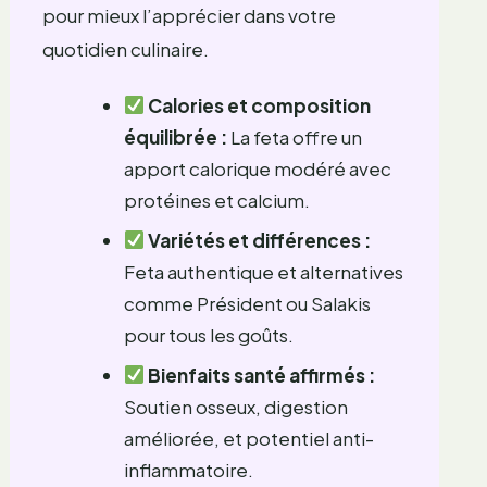
pour mieux l’apprécier dans votre
quotidien culinaire.
Calories et composition
équilibrée :
La feta offre un
apport calorique modéré avec
protéines et calcium.
Variétés et différences :
Feta authentique et alternatives
comme Président ou Salakis
pour tous les goûts.
Bienfaits santé affirmés :
Soutien osseux, digestion
améliorée, et potentiel anti-
inflammatoire.