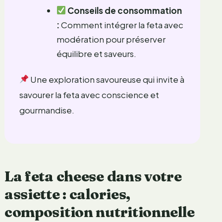
Conseils de consommation
:
Comment intégrer la feta avec
modération pour préserver
équilibre et saveurs.
Une exploration savoureuse qui invite à
savourer la feta avec conscience et
gourmandise.
La feta cheese dans votre
assiette : calories,
composition nutritionnelle