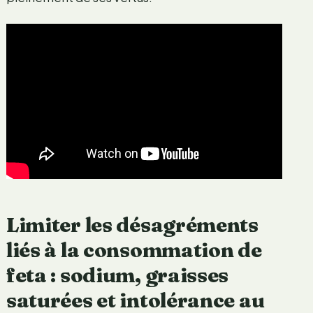
Limiter les désagréments
liés à la consommation de
feta : sodium, graisses
saturées et intolérance au