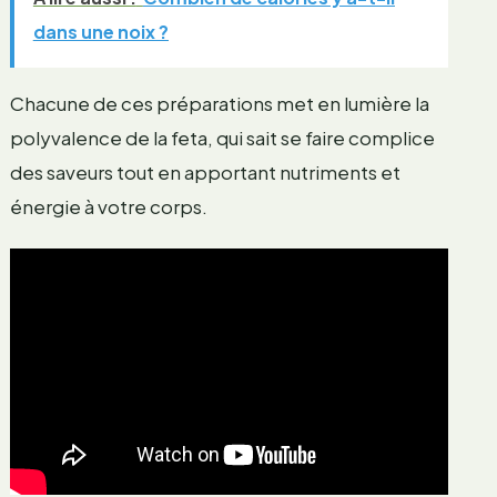
dans une noix ?
Chacune de ces préparations met en lumière la
polyvalence de la feta, qui sait se faire complice
des saveurs tout en apportant nutriments et
énergie à votre corps.