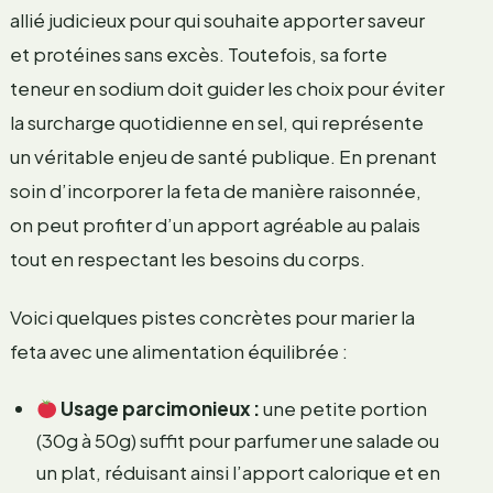
allié judicieux pour qui souhaite apporter saveur
et protéines sans excès. Toutefois, sa forte
teneur en sodium doit guider les choix pour éviter
la surcharge quotidienne en sel, qui représente
un véritable enjeu de santé publique. En prenant
soin d’incorporer la feta de manière raisonnée,
on peut profiter d’un apport agréable au palais
tout en respectant les besoins du corps.
Voici quelques pistes concrètes pour marier la
feta avec une alimentation équilibrée :
Usage parcimonieux :
une petite portion
(30g à 50g) suffit pour parfumer une salade ou
un plat, réduisant ainsi l’apport calorique et en