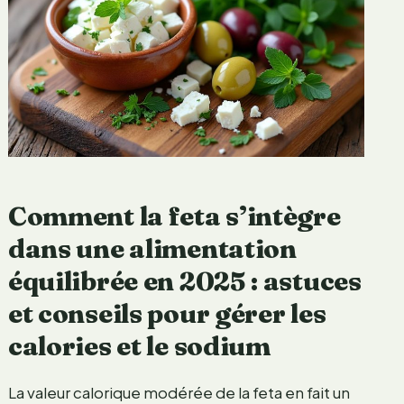
Comment la feta s’intègre
dans une alimentation
équilibrée en 2025 : astuces
et conseils pour gérer les
calories et le sodium
La valeur calorique modérée de la feta en fait un