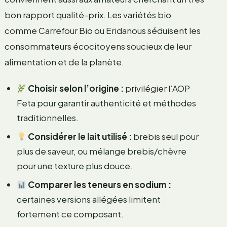
bon rapport qualité-prix. Les variétés bio
comme Carrefour Bio ou Eridanous séduisent les
consommateurs écocitoyens soucieux de leur
alimentation et de la planète.
Choisir selon l’origine :
privilégier l’AOP
Feta pour garantir authenticité et méthodes
traditionnelles.
Considérer le lait utilisé :
brebis seul pour
plus de saveur, ou mélange brebis/chèvre
pour une texture plus douce.
Comparer les teneurs en sodium :
certaines versions allégées limitent
fortement ce composant.