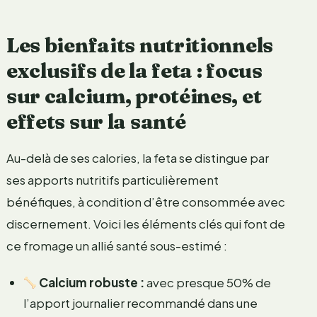
Les bienfaits nutritionnels
exclusifs de la feta : focus
sur calcium, protéines, et
effets sur la santé
Au-delà de ses calories, la feta se distingue par
ses apports nutritifs particulièrement
bénéfiques, à condition d’être consommée avec
discernement. Voici les éléments clés qui font de
ce fromage un allié santé sous-estimé :
Calcium robuste :
avec presque 50% de
l’apport journalier recommandé dans une