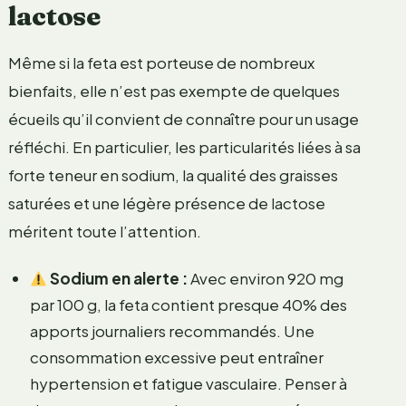
lactose
Même si la feta est porteuse de nombreux
bienfaits, elle n’est pas exempte de quelques
écueils qu’il convient de connaître pour un usage
réfléchi. En particulier, les particularités liées à sa
forte teneur en sodium, la qualité des graisses
saturées et une légère présence de lactose
méritent toute l’attention.
Sodium en alerte :
Avec environ 920 mg
par 100 g, la feta contient presque 40% des
apports journaliers recommandés. Une
consommation excessive peut entraîner
hypertension et fatigue vasculaire. Penser à