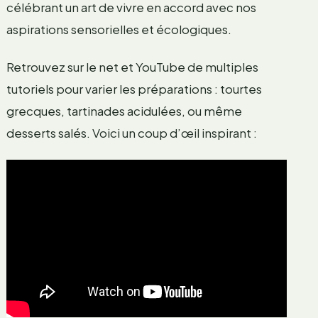
célébrant un art de vivre en accord avec nos
aspirations sensorielles et écologiques.
Retrouvez sur le net et YouTube de multiples
tutoriels pour varier les préparations : tourtes
grecques, tartinades acidulées, ou même
desserts salés. Voici un coup d’œil inspirant :