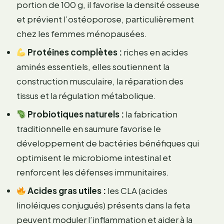
portion de 100 g, il favorise la densité osseuse
et prévient l’ostéoporose, particulièrement
chez les femmes ménopausées.
Protéines complètes :
riches en acides
aminés essentiels, elles soutiennent la
construction musculaire, la réparation des
tissus et la régulation métabolique.
Probiotiques naturels :
la fabrication
traditionnelle en saumure favorise le
développement de bactéries bénéfiques qui
optimisent le microbiome intestinal et
renforcent les défenses immunitaires.
Acides gras utiles :
les CLA (acides
linoléiques conjugués) présents dans la feta
peuvent moduler l’inflammation et aider à la