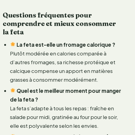
Questions fréquentes pour
comprendre et mieux consommer
la feta
La feta est-elle un fromage calorique ?
Plutôt modérée en calories comparée à
d’autres fromages, sa richesse protéique et
calcique compense un apport en matières
grasses à consommer modérément.
Quel est le meilleur moment pour manger
de la feta ?
La feta s’adapte à tous les repas : fraîche en
salade pour midi, gratinée au four pour le soir,
elle est polyvalente selon les envies.