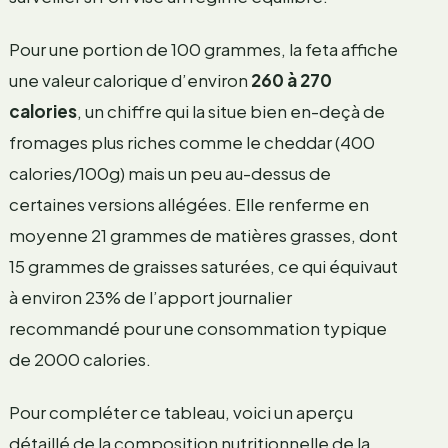
Pour une portion de 100 grammes, la feta affiche
une valeur calorique d’environ
260 à 270
calories
, un chiffre qui la situe bien en-deçà de
fromages plus riches comme le cheddar (400
calories/100g) mais un peu au-dessus de
certaines versions allégées. Elle renferme en
moyenne 21 grammes de matières grasses, dont
15 grammes de graisses saturées, ce qui équivaut
à environ 23% de l’apport journalier
recommandé pour une consommation typique
de 2000 calories.
Pour compléter ce tableau, voici un aperçu
détaillé de la composition nutritionnelle de la