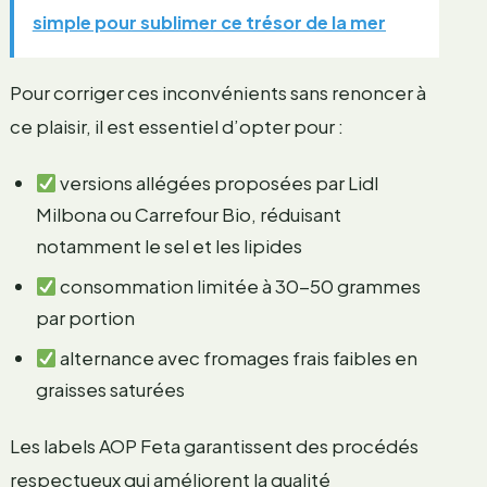
simple pour sublimer ce trésor de la mer
Pour corriger ces inconvénients sans renoncer à
ce plaisir, il est essentiel d’opter pour :
versions allégées proposées par Lidl
Milbona ou Carrefour Bio, réduisant
notamment le sel et les lipides
consommation limitée à 30-50 grammes
par portion
alternance avec fromages frais faibles en
graisses saturées
Les labels AOP Feta garantissent des procédés
respectueux qui améliorent la qualité