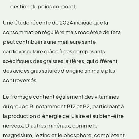
gestion du poids corporel.
Une étude récente de 2024 indique que la
consommation régulière mais modérée de feta
peut contribuer à une meilleure santé
cardiovasculaire grâce à ces composants
spécifiques des graisses laitières, qui diffèrent
des acides gras saturés d’origine animale plus
controversés.
Le fromage contient également des vitamines
du groupe B, notamment B12 et B2, participant à
la production d’énergie cellulaire et au bien-être
nerveux. D’autres minéraux, comme le
magnésium, le zinc et le phosphore, complètent