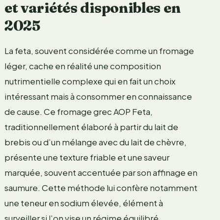
et variétés disponibles en
2025
La feta, souvent considérée comme un fromage
léger, cache en réalité une composition
nutrimentielle complexe qui en fait un choix
intéressant mais à consommer en connaissance
de cause. Ce fromage grec AOP Feta,
traditionnellement élaboré à partir du lait de
brebis ou d’un mélange avec du lait de chèvre,
présente une texture friable et une saveur
marquée, souvent accentuée par son affinage en
saumure. Cette méthode lui confère notamment
une teneur en sodium élevée, élément à
surveiller si l’on vise un régime équilibré.