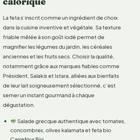
calorique
La feta s’inscrit comme un ingrédient de choix
dans la cuisine inventive et végétale. Sa texture
friable mêlée à son goût iodé permet de
magnifier les légumes du jardin, les céréales
anciennes et les fruits secs. Choisir la qualité,
notamment grâce aux marques fiables comme
Président, Salakis et Istara, alliées aux bienfaits
de leur lait soigneusement sélectionné, c’est
semer un instant gourmand à chaque
dégustation.
Salade grecque authentique avec tomates,
concombres, olives kalamata et feta bio
Carrefour Bio