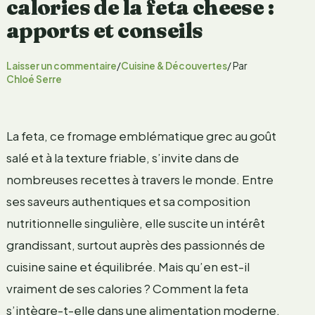
calories de la feta cheese :
apports et conseils
Laisser un commentaire
/
Cuisine & Découvertes
/ Par
Chloé Serre
La feta, ce fromage emblématique grec au goût
salé et à la texture friable, s’invite dans de
nombreuses recettes à travers le monde. Entre
ses saveurs authentiques et sa composition
nutritionnelle singulière, elle suscite un intérêt
grandissant, surtout auprès des passionnés de
cuisine saine et équilibrée. Mais qu’en est-il
vraiment de ses calories ? Comment la feta
s’intègre-t-elle dans une alimentation moderne,