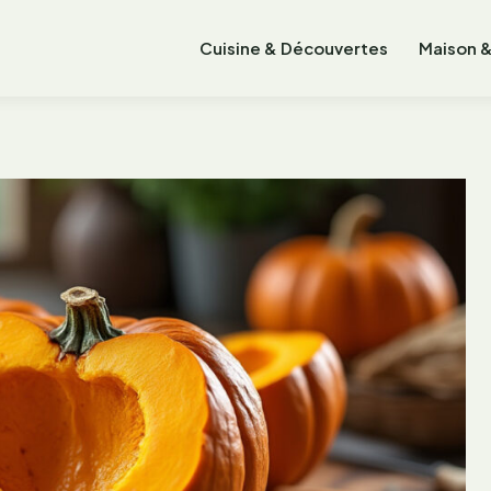
Cuisine & Découvertes
Maison &