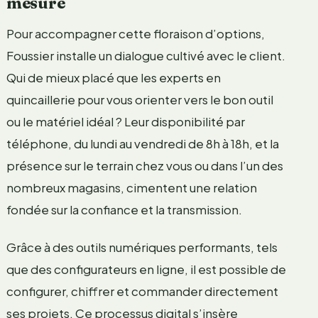
mesure
Pour accompagner cette floraison d’options,
Foussier installe un dialogue cultivé avec le client.
Qui de mieux placé que les experts en
quincaillerie pour vous orienter vers le bon outil
ou le matériel idéal ? Leur disponibilité par
téléphone, du lundi au vendredi de 8h à 18h, et la
présence sur le terrain chez vous ou dans l’un des
nombreux magasins, cimentent une relation
fondée sur la confiance et la transmission.
Grâce à des outils numériques performants, tels
que des configurateurs en ligne, il est possible de
configurer, chiffrer et commander directement
ses projets. Ce processus digital s’insère