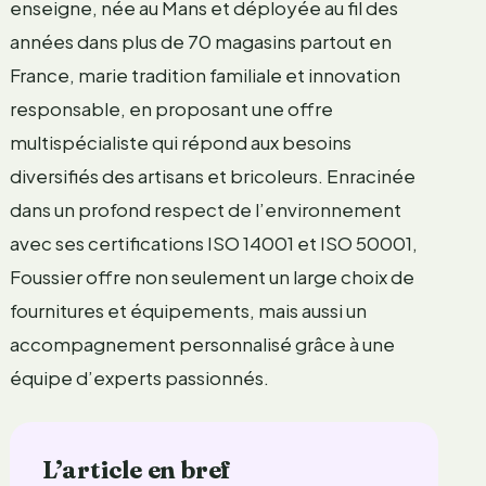
enseigne, née au Mans et déployée au fil des
années dans plus de 70 magasins partout en
France, marie tradition familiale et innovation
responsable, en proposant une offre
multispécialiste qui répond aux besoins
diversifiés des artisans et bricoleurs. Enracinée
dans un profond respect de l’environnement
avec ses certifications ISO 14001 et ISO 50001,
Foussier offre non seulement un large choix de
fournitures et équipements, mais aussi un
accompagnement personnalisé grâce à une
équipe d’experts passionnés.
L’article en bref