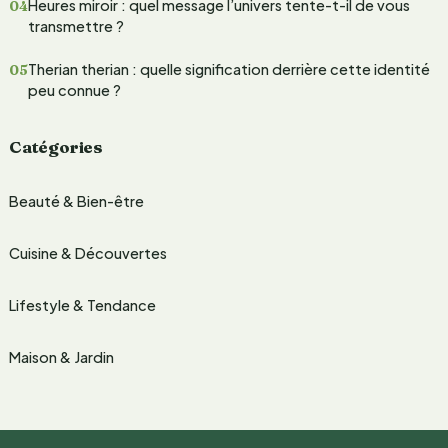
Heures miroir : quel message l’univers tente-t-il de vous
transmettre ?
:
Therian therian : quelle signification derrière cette identité
peu connue ?
Catégories
Beauté & Bien-être
Cuisine & Découvertes
Lifestyle & Tendance
Maison & Jardin