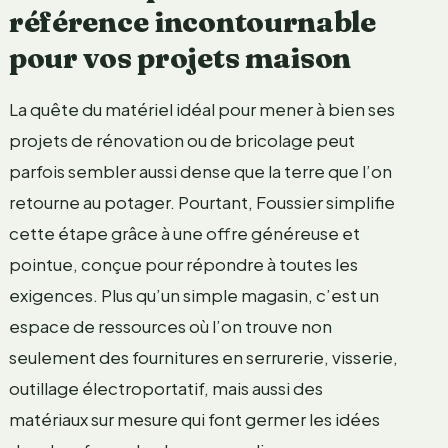
référence incontournable
pour vos projets maison
La quête du matériel idéal pour mener à bien ses
projets de rénovation ou de bricolage peut
parfois sembler aussi dense que la terre que l’on
retourne au potager. Pourtant, Foussier simplifie
cette étape grâce à une offre généreuse et
pointue, conçue pour répondre à toutes les
exigences. Plus qu’un simple magasin, c’est un
espace de ressources où l’on trouve non
seulement des fournitures en serrurerie, visserie,
outillage électroportatif, mais aussi des
matériaux sur mesure qui font germer les idées