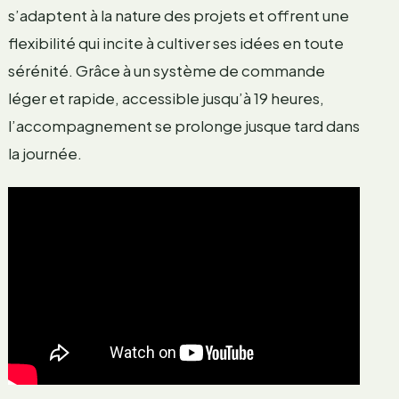
s’adaptent à la nature des projets et offrent une
flexibilité qui incite à cultiver ses idées en toute
sérénité. Grâce à un système de commande
léger et rapide, accessible jusqu’à 19 heures,
l’accompagnement se prolonge jusque tard dans
la journée.