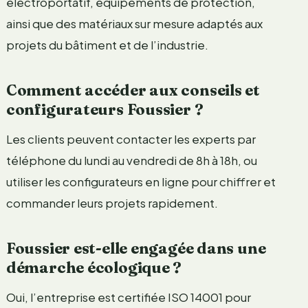
électroportatif, équipements de protection,
ainsi que des matériaux sur mesure adaptés aux
projets du bâtiment et de l’industrie.
Comment accéder aux conseils et
configurateurs Foussier ?
Les clients peuvent contacter les experts par
téléphone du lundi au vendredi de 8h à 18h, ou
utiliser les configurateurs en ligne pour chiffrer et
commander leurs projets rapidement.
Foussier est-elle engagée dans une
démarche écologique ?
Oui, l’entreprise est certifiée ISO 14001 pour