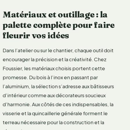
Matériaux et outillage : la
palette complète pour faire
fleurir vos idées
Dans l’atelier ou sur le chantier, chaque outil doit
encourager la précision et la créativité. Chez
Foussier, les matériaux choisis portent cette
promesse. Du bois à l’inox en passant par
l’aluminium, la sélection s’adresse aux bâtisseurs
d’intérieur comme aux décorateurs soucieux
d’harmonie. Aux côtés de ces indispensables, la
visserie et la quincaillerie générale forment le
terreau nécessaire pour la construction et la