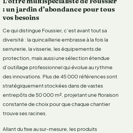
L’offre multispécialiste de Foussier
: un jardin d’abondance pour tous
vos besoins
Ce qui distingue Foussier, c’est avant tout sa
diversité : la quincaillerie embrasse à la fois la
serrurerie, la visserie, les équipements de
protection, mais aussi une sélection étendue
d’outillage professionnel qui évolue au rythme
des innovations. Plus de 45 000 références sont
stratégiquement stockées dans de vastes
entrepôts de 50 000 m², projetant une floraison
constante de choix pour que chaque chantier
trouve ses racines.
Allant du fixe au sur-mesure, les produits