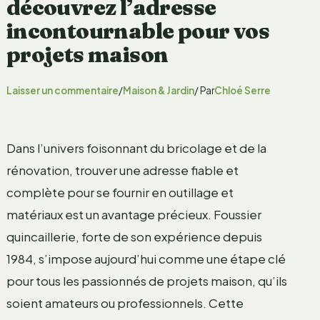
découvrez l’adresse
incontournable pour vos
projets maison
Laisser un commentaire
/
Maison & Jardin
/ Par
Chloé Serre
Dans l’univers foisonnant du bricolage et de la
rénovation, trouver une adresse fiable et
complète pour se fournir en outillage et
matériaux est un avantage précieux. Foussier
quincaillerie, forte de son expérience depuis
1984, s’impose aujourd’hui comme une étape clé
pour tous les passionnés de projets maison, qu’ils
soient amateurs ou professionnels. Cette