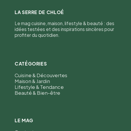
LA SERRE DE CHLOÉ
Le mag cuisine, maison, lifestyle & beauté : des
idées testées et des inspirations sincères pour
profiter du quotidien.
CATÉGORIES
Cuisine & Découvertes
Maison & Jardin
Lifestyle & Tendance
Beauté & Bien-être
LE MAG