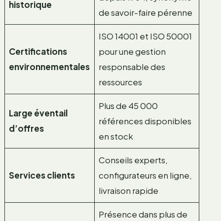
historique
de savoir-faire pérenne
ISO 14001 et ISO 50001
Certifications
pour une gestion
environnementales
responsable des
ressources
Plus de 45 000
Large éventail
références disponibles
d’offres
en stock
Conseils experts,
Services clients
configurateurs en ligne,
livraison rapide
Présence dans plus de