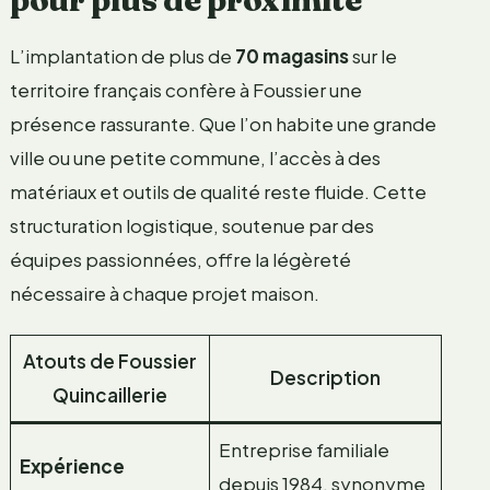
L’implantation de plus de
70 magasins
sur le
territoire français confère à Foussier une
présence rassurante. Que l’on habite une grande
ville ou une petite commune, l’accès à des
matériaux et outils de qualité reste fluide. Cette
structuration logistique, soutenue par des
équipes passionnées, offre la légèreté
nécessaire à chaque projet maison.
Atouts de Foussier
Description
Quincaillerie
Entreprise familiale
Expérience
depuis 1984, synonyme