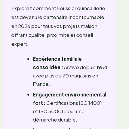
Explorez comment Foussier quincaillerie
est devenu le partenaire incontournable
en 2026 pour tous vos projets maison,
offrant qualité, proximité et conseil
expert.
Expérience familiale
consolidée :
Active depuis 1984
avec plus de 70 magasins en
France.
Engagement environnemental
fort :
Certifications ISO 14001
et ISO 50001 pour une
démarche durable.