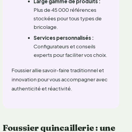
Large gamme de produits :
Plus de 45 000 références
stockées pour tous types de
bricolage.
Services personnalisés :
Configurateurs et conseils
experts pour faciliter vos choix.
Foussier allie savoir-faire traditionnel et
innovation pour vous accompagner avec
authenticité et réactivité.
Foussier quincaillerie : une