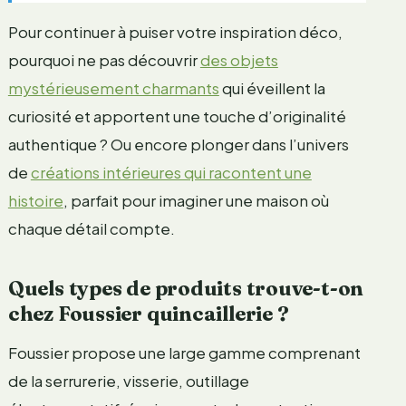
Pour continuer à puiser votre inspiration déco,
pourquoi ne pas découvrir
des objets
mystérieusement charmants
qui éveillent la
curiosité et apportent une touche d’originalité
authentique ? Ou encore plonger dans l’univers
de
créations intérieures qui racontent une
histoire
, parfait pour imaginer une maison où
chaque détail compte.
Quels types de produits trouve-t-on
chez Foussier quincaillerie ?
Foussier propose une large gamme comprenant
de la serrurerie, visserie, outillage