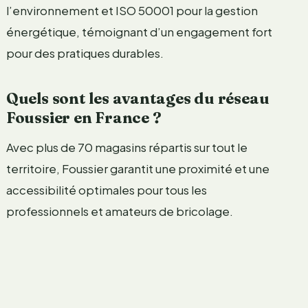
l’environnement et ISO 50001 pour la gestion
énergétique, témoignant d’un engagement fort
pour des pratiques durables.
Quels sont les avantages du réseau
Foussier en France ?
Avec plus de 70 magasins répartis sur tout le
territoire, Foussier garantit une proximité et une
accessibilité optimales pour tous les
professionnels et amateurs de bricolage.