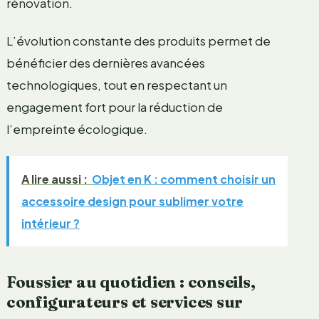
rénovation.
L’évolution constante des produits permet de
bénéficier des dernières avancées
technologiques, tout en respectant un
engagement fort pour la réduction de
l’empreinte écologique.
A lire aussi :
Objet en K : comment choisir un
accessoire design pour sublimer votre
intérieur ?
Foussier au quotidien : conseils,
configurateurs et services sur