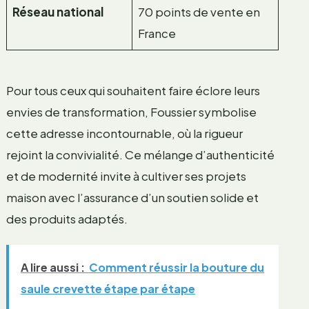
Réseau national
70 points de vente en
France
Pour tous ceux qui souhaitent faire éclore leurs
envies de transformation, Foussier symbolise
cette adresse incontournable, où la rigueur
rejoint la convivialité. Ce mélange d’authenticité
et de modernité invite à cultiver ses projets
maison avec l’assurance d’un soutien solide et
des produits adaptés.
A lire aussi :
Comment réussir la bouture du
saule crevette étape par étape