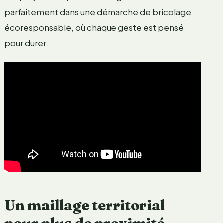
parfaitement dans une démarche de bricolage
écoresponsable, où chaque geste est pensé
pour durer.
Un maillage territorial
pour plus de proximité