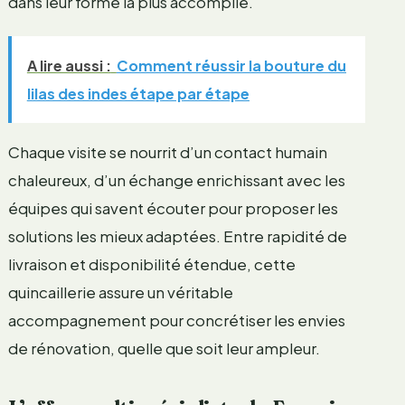
dans leur forme la plus accomplie.
A lire aussi :
Comment réussir la bouture du
lilas des indes étape par étape
Chaque visite se nourrit d’un contact humain
chaleureux, d’un échange enrichissant avec les
équipes qui savent écouter pour proposer les
solutions les mieux adaptées. Entre rapidité de
livraison et disponibilité étendue, cette
quincaillerie assure un véritable
accompagnement pour concrétiser les envies
de rénovation, quelle que soit leur ampleur.