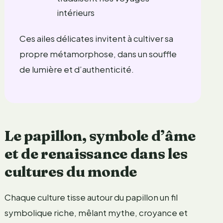
intérieurs
Ces ailes délicates invitent à cultiver sa
propre métamorphose, dans un souffle
de lumière et d’authenticité.
Le papillon, symbole d’âme
et de renaissance dans les
cultures du monde
Chaque culture tisse autour du papillon un fil
symbolique riche, mêlant mythe, croyance et