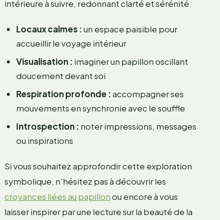
intérieure à suivre, redonnant clarté et sérénité.
Locaux calmes :
un espace paisible pour
accueillir le voyage intérieur
Visualisation :
imaginer un papillon oscillant
doucement devant soi
Respiration profonde :
accompagner ses
mouvements en synchronie avec le souffle
Introspection :
noter impressions, messages
ou inspirations
Si vous souhaitez approfondir cette exploration
symbolique, n’hésitez pas à découvrir les
croyances liées au papillon
ou encore à vous
laisser inspirer par une lecture sur la beauté de la