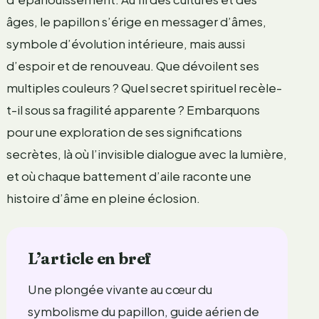
âges, le papillon s’érige en messager d’âmes,
symbole d’évolution intérieure, mais aussi
d’espoir et de renouveau. Que dévoilent ses
multiples couleurs ? Quel secret spirituel recèle-
t-il sous sa fragilité apparente ? Embarquons
pour une exploration de ses significations
secrètes, là où l’invisible dialogue avec la lumière,
et où chaque battement d’aile raconte une
histoire d’âme en pleine éclosion.
L’article en bref
Une plongée vivante au cœur du
symbolisme du papillon, guide aérien de