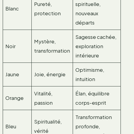
Pureté,
spirituelle,
Blanc
protection
nouveaux
départs
Sagesse cachée,
Mystère,
Noir
exploration
transformation
intérieure
Optimisme,
Jaune
Joie, énergie
intuition
Vitalité,
Élan, équilibre
Orange
passion
corps-esprit
Transformation
Spiritualité,
Bleu
profonde,
vérité