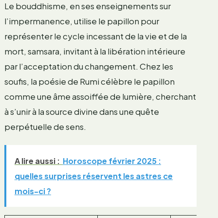
Le bouddhisme, en ses enseignements sur
l’impermanence, utilise le papillon pour
représenter le cycle incessant de la vie et de la
mort, samsara, invitant à la libération intérieure
par l’acceptation du changement. Chez les
soufis, la poésie de Rumi célèbre le papillon
comme une âme assoiffée de lumière, cherchant
à s’unir à la source divine dans une quête
perpétuelle de sens.
A lire aussi :
Horoscope février 2025 :
quelles surprises réservent les astres ce
mois-ci ?