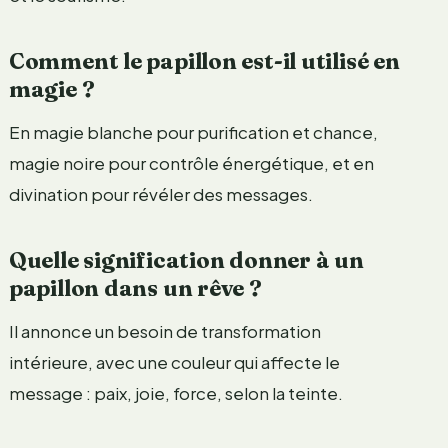
Comment le papillon est-il utilisé en
magie ?
En magie blanche pour purification et chance,
magie noire pour contrôle énergétique, et en
divination pour révéler des messages.
Quelle signification donner à un
papillon dans un rêve ?
Il annonce un besoin de transformation
intérieure, avec une couleur qui affecte le
message : paix, joie, force, selon la teinte.