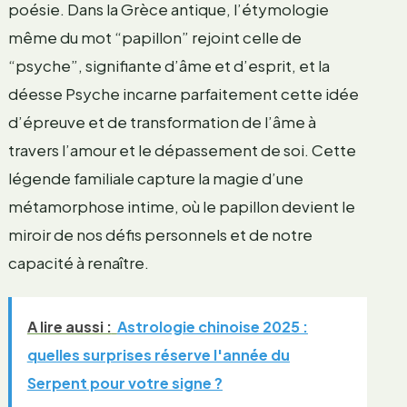
poésie. Dans la Grèce antique, l’étymologie
même du mot “papillon” rejoint celle de
“psyche”, signifiante d’âme et d’esprit, et la
déesse Psyche incarne parfaitement cette idée
d’épreuve et de transformation de l’âme à
travers l’amour et le dépassement de soi. Cette
légende familiale capture la magie d’une
métamorphose intime, où le papillon devient le
miroir de nos défis personnels et de notre
capacité à renaître.
A lire aussi :
Astrologie chinoise 2025 :
quelles surprises réserve l'année du
Serpent pour votre signe ?