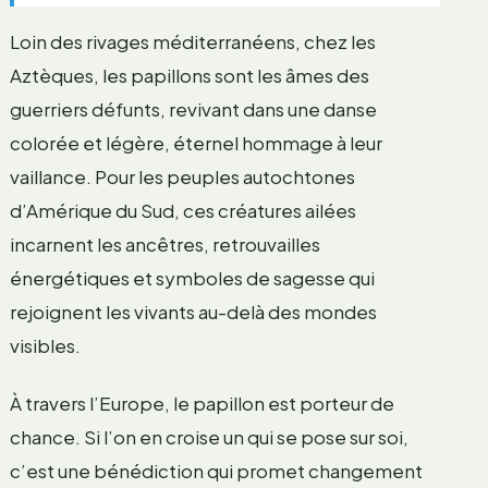
Loin des rivages méditerranéens, chez les
Aztèques, les papillons sont les âmes des
guerriers défunts, revivant dans une danse
colorée et légère, éternel hommage à leur
vaillance. Pour les peuples autochtones
d’Amérique du Sud, ces créatures ailées
incarnent les ancêtres, retrouvailles
énergétiques et symboles de sagesse qui
rejoignent les vivants au-delà des mondes
visibles.
À travers l’Europe, le papillon est porteur de
chance. Si l’on en croise un qui se pose sur soi,
c’est une bénédiction qui promet changement