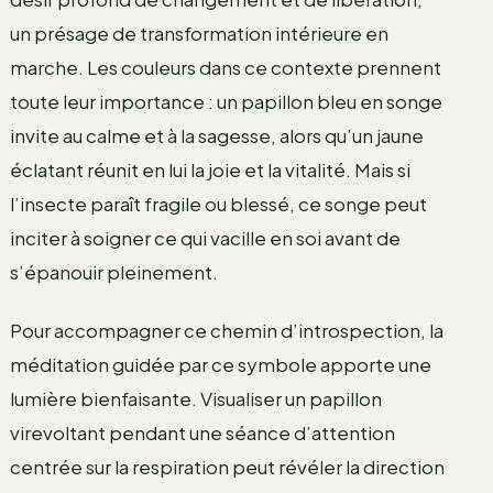
un présage de transformation intérieure en
marche. Les couleurs dans ce contexte prennent
toute leur importance : un papillon bleu en songe
invite au calme et à la sagesse, alors qu’un jaune
éclatant réunit en lui la joie et la vitalité. Mais si
l’insecte paraît fragile ou blessé, ce songe peut
inciter à soigner ce qui vacille en soi avant de
s’épanouir pleinement.
Pour accompagner ce chemin d’introspection, la
méditation guidée par ce symbole apporte une
lumière bienfaisante. Visualiser un papillon
virevoltant pendant une séance d’attention
centrée sur la respiration peut révéler la direction