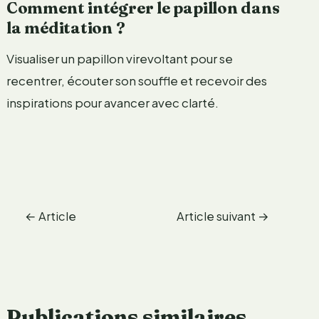
Comment intégrer le papillon dans
la méditation ?
Visualiser un papillon virevoltant pour se
recentrer, écouter son souffle et recevoir des
inspirations pour avancer avec clarté.
←
Article
Article suivant
→
précédent
Publications similaires