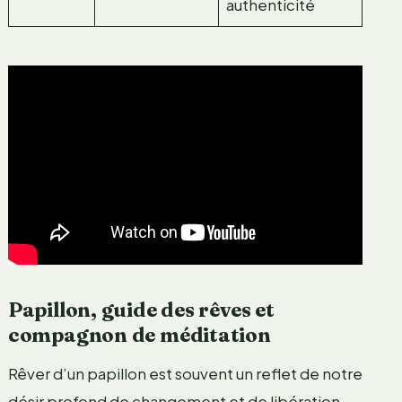
authenticité
Papillon, guide des rêves et
compagnon de méditation
Rêver d’un papillon est souvent un reflet de notre
désir profond de changement et de libération,