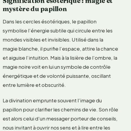
Signification ésotérique : magie et
mystère du papillon
Dans les cercles ésotériques, le papillon
symbolise l’énergie subtile qui circule entre les
mondes visibles et invisibles. Utilisé dans la
magie blanche, il purifie l’espace, attire la chance
et aiguise l’intuition. Mais à la lisière de l’ombre, la
magie noire voit en lui un symbole de contrôle
énergétique et de volonté puissante, oscillant
entre lumière et obscurité.
La divination emprunte souvent l’image du
papillon pour clarifier les chemins de vie. Son rôle
est alors celui d’un messager porteur de conseils,
nous invitant à ouvrir nos sens et à lire entre les