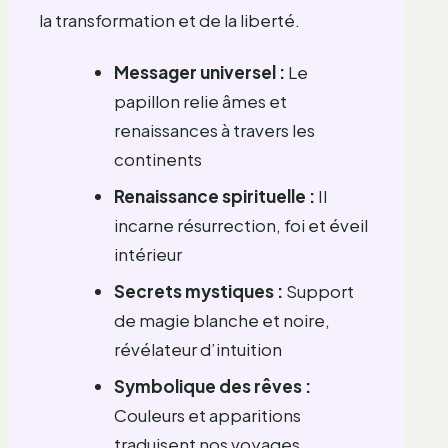
la transformation et de la liberté.
Messager universel :
Le
papillon relie âmes et
renaissances à travers les
continents
Renaissance spirituelle :
Il
incarne résurrection, foi et éveil
intérieur
Secrets mystiques :
Support
de magie blanche et noire,
révélateur d’intuition
Symbolique des rêves :
Couleurs et apparitions
traduisent nos voyages