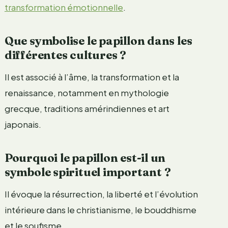
transformation émotionnelle
.
Que symbolise le papillon dans les
différentes cultures ?
Il est associé à l’âme, la transformation et la
renaissance, notamment en mythologie
grecque, traditions amérindiennes et art
japonais.
Pourquoi le papillon est-il un
symbole spirituel important ?
Il évoque la résurrection, la liberté et l’évolution
intérieure dans le christianisme, le bouddhisme
et le soufisme.