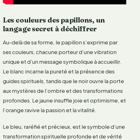
Les couleurs des papillons, un
langage secret à déchiffrer
Au-delà de sa forme, le papillon s’exprime par
ses couleurs, chacune porteur d’une vibration
unique et d’un message symbolique à accueillir.
Le blanc incarne la pureté et la présence des
guides spirituels, tandis que le noir ouvre la porte
aux mystères de l’ombre et des transformations
profondes. Le jaune insuffle joie et optimisme, et
l’orange ravive la passion et la vitalité.
Le bleu, raréfié et précieux, est le symbole d’une
transformation spirituelle profonde et de vérité