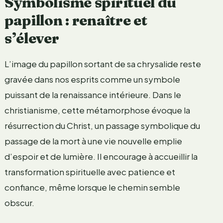
Symbolisme spirituel du
papillon : renaître et
s’élever
L’image du papillon sortant de sa chrysalide reste
gravée dans nos esprits comme un symbole
puissant de la renaissance intérieure. Dans le
christianisme, cette métamorphose évoque la
résurrection du Christ, un passage symbolique du
passage de la mort à une vie nouvelle emplie
d’espoir et de lumière. Il encourage à accueillir la
transformation spirituelle avec patience et
confiance, même lorsque le chemin semble
obscur.