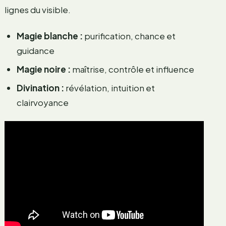
lignes du visible.
Magie blanche :
purification, chance et
guidance
Magie noire :
maîtrise, contrôle et influence
Divination :
révélation, intuition et
clairvoyance