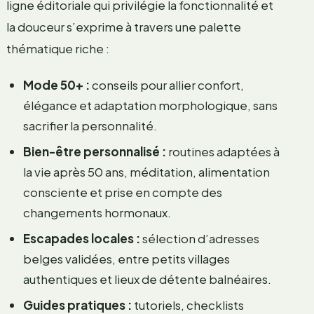
ligne éditoriale qui privilégie la fonctionnalité et
la douceur s’exprime à travers une palette
thématique riche :
Mode 50+ :
conseils pour allier confort,
élégance et adaptation morphologique, sans
sacrifier la personnalité.
Bien-être personnalisé :
routines adaptées à
la vie après 50 ans, méditation, alimentation
consciente et prise en compte des
changements hormonaux.
Escapades locales :
sélection d’adresses
belges validées, entre petits villages
authentiques et lieux de détente balnéaires.
Guides pratiques :
tutoriels, checklists