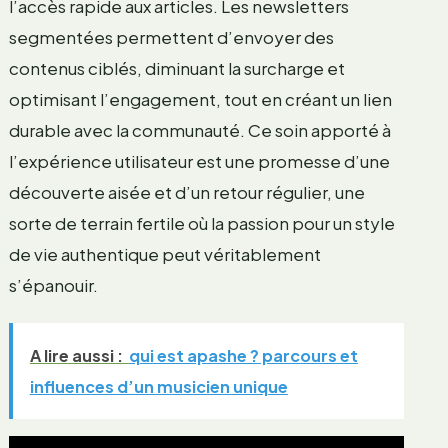
l’accès rapide aux articles. Les newsletters
segmentées permettent d’envoyer des
contenus ciblés, diminuant la surcharge et
optimisant l’engagement, tout en créant un lien
durable avec la communauté. Ce soin apporté à
l’expérience utilisateur est une promesse d’une
découverte aisée et d’un retour régulier, une
sorte de terrain fertile où la passion pour un style
de vie authentique peut véritablement
s’épanouir.
A lire aussi :
qui est apashe ? parcours et
influences d’un musicien unique