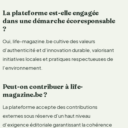
La plateforme est-elle engagée
dans une démarche écoresponsable
?
Oui, life-magazine.be cultive des valeurs
d’authenticité et d’innovation durable, valorisant
initiatives locales et pratiques respectueuses de
l’environnement.
Peut-on contribuer à life-
magazine.be ?
La plateforme accepte des contributions
externes sous réserve d’un haut niveau
d’exigence éditoriale garantissant la cohérence