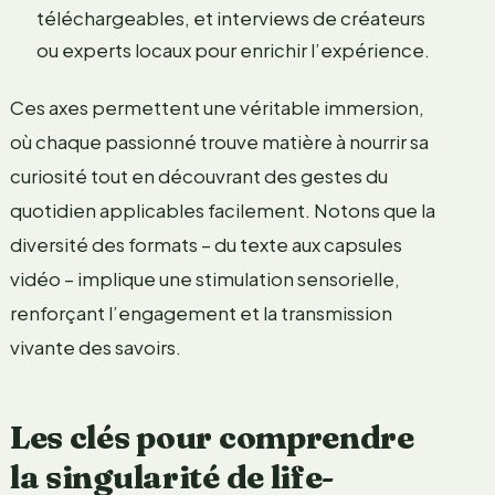
téléchargeables, et interviews de créateurs
ou experts locaux pour enrichir l’expérience.
Ces axes permettent une véritable immersion,
où chaque passionné trouve matière à nourrir sa
curiosité tout en découvrant des gestes du
quotidien applicables facilement. Notons que la
diversité des formats – du texte aux capsules
vidéo – implique une stimulation sensorielle,
renforçant l’engagement et la transmission
vivante des savoirs.
Les clés pour comprendre
la singularité de life-