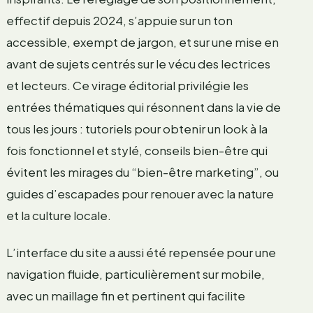
effectif depuis 2024, s’appuie sur un ton
accessible, exempt de jargon, et sur une mise en
avant de sujets centrés sur le vécu des lectrices
et lecteurs. Ce virage éditorial privilégie les
entrées thématiques qui résonnent dans la vie de
tous les jours : tutoriels pour obtenir un look à la
fois fonctionnel et stylé, conseils bien-être qui
évitent les mirages du “bien-être marketing”, ou
guides d’escapades pour renouer avec la nature
et la culture locale.
L’interface du site a aussi été repensée pour une
navigation fluide, particulièrement sur mobile,
avec un maillage fin et pertinent qui facilite