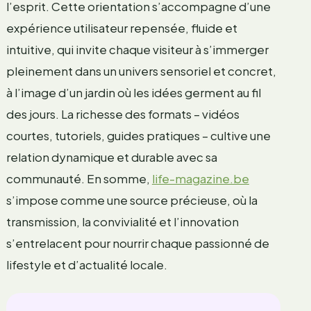
l’esprit. Cette orientation s’accompagne d’une
expérience utilisateur repensée, fluide et
intuitive, qui invite chaque visiteur à s’immerger
pleinement dans un univers sensoriel et concret,
à l’image d’un jardin où les idées germent au fil
des jours. La richesse des formats – vidéos
courtes, tutoriels, guides pratiques – cultive une
relation dynamique et durable avec sa
communauté. En somme,
life-magazine.be
s’impose comme une source précieuse, où la
transmission, la convivialité et l’innovation
s’entrelacent pour nourrir chaque passionné de
lifestyle et d’actualité locale.