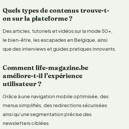
Quels types de contenus trouve-t-
on sur la plateforme ?
Des articles, tutoriels et vidéos sur la mode 50+,
le bien-être, les escapades en Belgique, ainsi
que des interviews et guides pratiques innovants.
Comment life-magazine.be
améliore-t-il l’expérience
utilisateur ?
Grâce à une navigation mobile optimisée, des
menus simplifiés, des redirections sécurisées
ainsi qu’une segmentation précise des
newsletters ciblées.