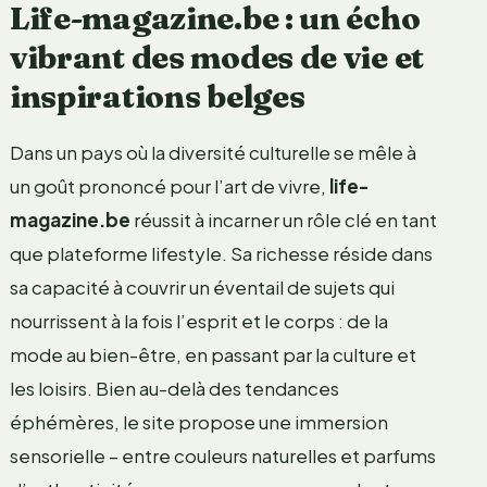
Life-magazine.be : un écho
vibrant des modes de vie et
inspirations belges
Dans un pays où la diversité culturelle se mêle à
un goût prononcé pour l’art de vivre,
life-
magazine.be
réussit à incarner un rôle clé en tant
que plateforme lifestyle. Sa richesse réside dans
sa capacité à couvrir un éventail de sujets qui
nourrissent à la fois l’esprit et le corps : de la
mode au bien-être, en passant par la culture et
les loisirs. Bien au-delà des tendances
éphémères, le site propose une immersion
sensorielle – entre couleurs naturelles et parfums