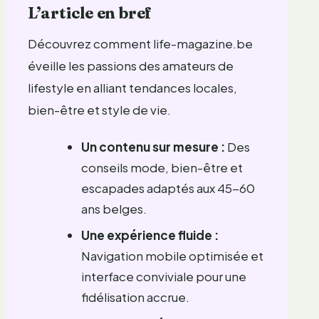
L’article en bref
Découvrez comment life-magazine.be
éveille les passions des amateurs de
lifestyle en alliant tendances locales,
bien-être et style de vie.
Un contenu sur mesure :
Des
conseils mode, bien-être et
escapades adaptés aux 45-60
ans belges.
Une expérience fluide :
Navigation mobile optimisée et
interface conviviale pour une
fidélisation accrue.