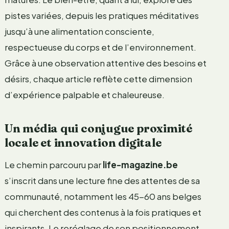
pistes variées, depuis les pratiques méditatives
jusqu’à une alimentation consciente,
respectueuse du corps et de l’environnement.
Grâce à une observation attentive des besoins et
désirs, chaque article reflète cette dimension
d’expérience palpable et chaleureuse.
Un média qui conjugue proximité
locale et innovation digitale
Le chemin parcouru par
life-magazine.be
s’inscrit dans une lecture fine des attentes de sa
communauté, notamment les 45-60 ans belges
qui cherchent des contenus à la fois pratiques et
inspirants. Le reréglage de son positionnement,