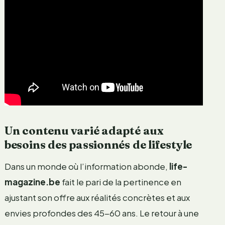
Un contenu varié adapté aux
besoins des passionnés de lifestyle
Dans un monde où l’information abonde,
life-
magazine.be
fait le pari de la pertinence en
ajustant son offre aux réalités concrètes et aux
envies profondes des 45-60 ans. Le retour à une