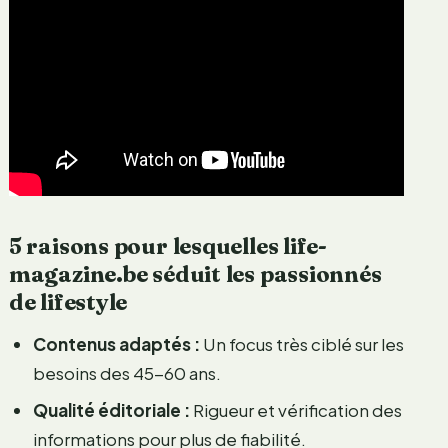
5 raisons pour lesquelles life-
magazine.be séduit les passionnés
de lifestyle
Contenus adaptés :
Un focus très ciblé sur les
besoins des 45-60 ans.
Qualité éditoriale :
Rigueur et vérification des
informations pour plus de fiabilité.