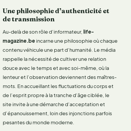
Une philosophie d’authenticité et
de transmission
Au-delà de son rôle d’informateur,
life-
magazine.be
incarne une philosophie où chaque
contenu véhicule une part d’humanité. Le média
rappelle la nécessité de cultiver une relation
douce avec le temps et avec soi-même, où la
lenteur et l’observation deviennent des maîtres-
mots. En accueillant les fluctuations du corps et
de l’esprit propre à la tranche d’âge ciblée, le
site invite à une démarche d’acceptation et
d’épanouissement, loin des injonctions parfois
pesantes du monde moderne.