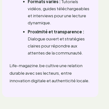
Formats variés :
Tutoriels
vidéos, guides téléchargeables
et interviews pour une lecture
dynamique.
Proximité et transparence :
Dialogue ouvert et stratégies
claires pour répondre aux
attentes de la communauté.
Life-magazine.be cultive une relation
durable avec ses lecteurs, entre
innovation digitale et authenticité locale.