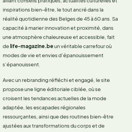
alliant conseils pratiques, actualités culturelles et
inspirations bien-être, le tout ancré dans la
réalité quotidienne des Belges de 45 à 60 ans. Sa
capacité à marier innovation et proximité, dans
une atmosphère chaleureuse et accessible, fait
de
life-magazine.be
un véritable carrefour où
modes de vie et envies d’épanouissement
s’épanouissent.
Avec un rebranding réfléchi et engagé, le site
propose une ligne éditoriale ciblée, où se
croisent les tendances actuelles de la mode
adaptée, les escapades régionales
ressourçantes, ainsi que des routines bien-être
ajustées aux transformations du corps et de