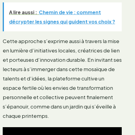
A lire aussi :
Chemin de vie : comment
décrypter les signes qui guident vos choix ?
Cette approche s’exprime aussi à travers la mise
en lumière d’initiatives locales, créatrices de lien
et porteuses d’innovation durable. En invitant ses
lecteurs à s’immerger dans cette mosaïque de
talents et d’idées, la plateforme cultive un
espace fertile où les envies de transformation
personnelle et collective peuvent finalement
s’épanouir, comme dans un jardin qui s’éveille à
chaque printemps.