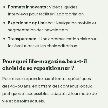
Formats innovants :
Vidéos, guides,
interviews pour faciliter l’appropriation.
Expérience optimisée :
Navigation mobile et
segmentation des newsletters.
Transparence :
Une communication claire sur
les évolutions et les choix éditoriaux.
Pourquoi life-magazine.be a-t-il
choisi de se repositionner ?
Pour mieux répondre aux attentes spécifiques
des 45-60 ans, en offrant des contenus locaux,
pratiques et accessibles, adaptés à leur mode de
vie et besoins actuels.