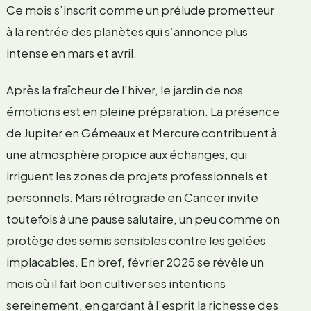
Ce mois s’inscrit comme un prélude prometteur
à la rentrée des planètes qui s’annonce plus
intense en mars et avril.
Après la fraîcheur de l’hiver, le jardin de nos
émotions est en pleine préparation. La présence
de Jupiter en Gémeaux et Mercure contribuent à
une atmosphère propice aux échanges, qui
irriguent les zones de projets professionnels et
personnels. Mars rétrograde en Cancer invite
toutefois à une pause salutaire, un peu comme on
protège des semis sensibles contre les gelées
implacables. En bref, février 2025 se révèle un
mois où il fait bon cultiver ses intentions
sereinement, en gardant à l’esprit la richesse des