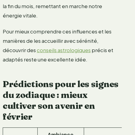
la fin du mois, remettant en marche notre
énergie vitale.
Pour mieux comprendre ces influences et les
manières de les accueillir avec sérénité,
découvrir des
conseils astrologiques
précis et
adaptés reste une excellente idée.
Prédictions pour les signes
du zodiaque : mieux
cultiver son avenir en
février
Ambiance