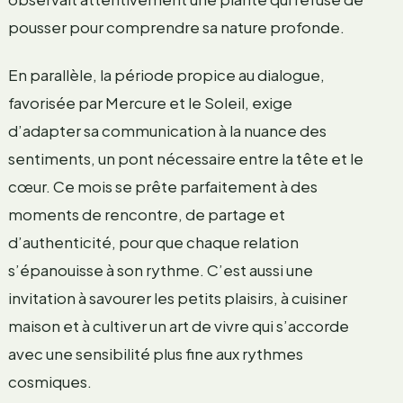
pousser pour comprendre sa nature profonde.
En parallèle, la période propice au dialogue,
favorisée par Mercure et le Soleil, exige
d’adapter sa communication à la nuance des
sentiments, un pont nécessaire entre la tête et le
cœur. Ce mois se prête parfaitement à des
moments de rencontre, de partage et
d’authenticité, pour que chaque relation
s’épanouisse à son rythme. C’est aussi une
invitation à savourer les petits plaisirs, à cuisiner
maison et à cultiver un art de vivre qui s’accorde
avec une sensibilité plus fine aux rythmes
cosmiques.