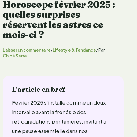
Horoscope février 2025 :
quelles surprises
réservent les astres ce
mois-ci ?
Laisser un commentaire
/
Lifestyle & Tendance
/ Par
Chloé Serre
L’article en bref
Février 2025 s’installe comme un doux
intervalle avant la frénésie des
rétrogradations printanières, invitant à
une pause essentielle dans nos