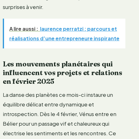
surprises à venir.
A lire aussi :
laurence perratzi : parcours et
réalisations d’une entrepreneure inspirante
Les mouvements planétaires qui
influencent vos projets et relations
en février 2025
La danse des planètes ce mois-ci instaure un
équilibre délicat entre dynamique et
introspection. Dès le 4 février, Vénus entre en
Bélier pour un passage vif et chaleureux qui
électrise les sentiments et les rencontres. Ce