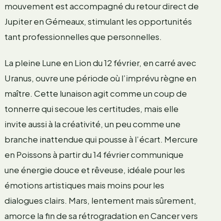
mouvement est accompagné du retour direct de
Jupiter en Gémeaux, stimulant les opportunités
tant professionnelles que personnelles.
La pleine Lune en Lion du 12 février, en carré avec
Uranus, ouvre une période où l’imprévu règne en
maître. Cette lunaison agit comme un coup de
tonnerre qui secoue les certitudes, mais elle
invite aussi à la créativité, un peu comme une
branche inattendue qui pousse à l’écart. Mercure
en Poissons à partir du 14 février communique
une énergie douce et rêveuse, idéale pour les
émotions artistiques mais moins pour les
dialogues clairs. Mars, lentement mais sûrement,
amorce la fin de sa rétrogradation en Cancer vers