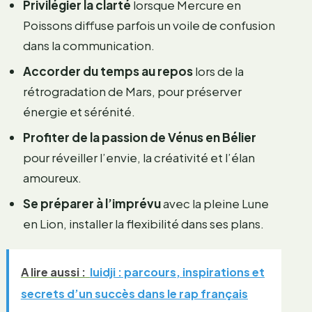
Privilégier la clarté
lorsque Mercure en
Poissons diffuse parfois un voile de confusion
dans la communication.
Accorder du temps au repos
lors de la
rétrogradation de Mars, pour préserver
énergie et sérénité.
Profiter de la passion de Vénus en Bélier
pour réveiller l’envie, la créativité et l’élan
amoureux.
Se préparer à l’imprévu
avec la pleine Lune
en Lion, installer la flexibilité dans ses plans.
A lire aussi :
luidji : parcours, inspirations et
secrets d’un succès dans le rap français