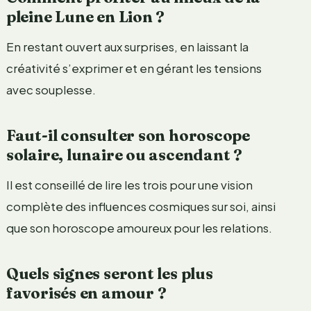
pleine Lune en Lion ?
En restant ouvert aux surprises, en laissant la
créativité s’exprimer et en gérant les tensions
avec souplesse.
Faut-il consulter son horoscope
solaire, lunaire ou ascendant ?
Il est conseillé de lire les trois pour une vision
complète des influences cosmiques sur soi, ainsi
que son horoscope amoureux pour les relations.
Quels signes seront les plus
favorisés en amour ?