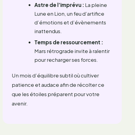
Astre de l’imprévu :
La pleine
Lune en Lion, un feu d’artifice
d’émotions et d’évènements
inattendus.
Temps de ressourcement :
Mars rétrograde invite à ralentir
pour recharger ses forces.
Un mois d’équilibre subtil où cultiver
patience et audace afin de récolter ce
que les étoiles préparent pour votre
avenir.