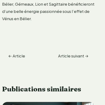
Bélier, Gémeaux, Lion et Sagittaire bénéficieront
d’une belle énergie passionnée sous l’effet de
Vénus en Bélier.
←
Article
Article suivant
→
précédent
Publications similaires