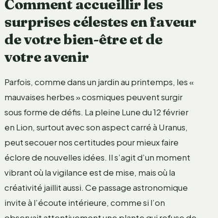
Comment accueillir les
surprises célestes en faveur
de votre bien-être et de
votre avenir
Parfois, comme dans un jardin au printemps, les «
mauvaises herbes » cosmiques peuvent surgir
sous forme de défis. La pleine Lune du 12 février
en Lion, surtout avec son aspect carré à Uranus,
peut secouer nos certitudes pour mieux faire
éclore de nouvelles idées. Il s’agit d’un moment
vibrant où la vigilance est de mise, mais où la
créativité jaillit aussi. Ce passage astronomique
invite à l’écoute intérieure, comme si l’on
observait attentivement une plante qui refuse de