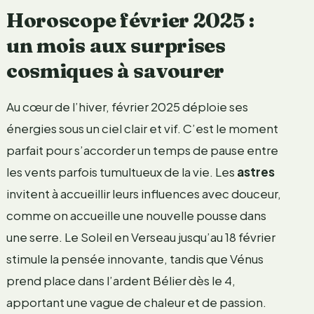
Horoscope février 2025 :
un mois aux surprises
cosmiques à savourer
Au cœur de l’hiver, février 2025 déploie ses
énergies sous un ciel clair et vif. C’est le moment
parfait pour s’accorder un temps de pause entre
les vents parfois tumultueux de la vie. Les
astres
invitent à accueillir leurs influences avec douceur,
comme on accueille une nouvelle pousse dans
une serre. Le Soleil en Verseau jusqu’au 18 février
stimule la pensée innovante, tandis que Vénus
prend place dans l’ardent Bélier dès le 4,
apportant une vague de chaleur et de passion.