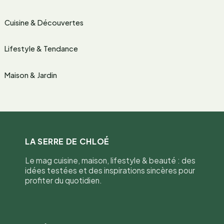
Cuisine & Découvertes
Lifestyle & Tendance
Maison & Jardin
LA SERRE DE CHLOÉ
Le mag cuisine, maison, lifestyle & beauté : des
idées testées et des inspirations sincères pour
profiter du quotidien.