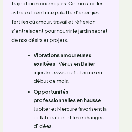
trajectoires cosmiques. Ce mois-ci, les
astres offrent une palette d’énergies
fertiles où amour, travail et réflexion
s’entrelacent pour nourrir le jardin secret
de nos désirs et projets.
Vibrations amoureuses
exaltées :
Vénus en Bélier
injecte passion et charme en
début de mois.
Opportunités
professionnelles en hausse :
Jupiter et Mercure favorisent la
collaboration et les échanges
d’idées.