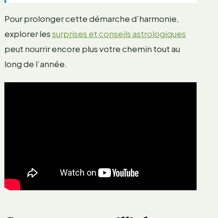
Pour prolonger cette démarche d’harmonie,
explorer les
surprises et conseils astrologiques
peut nourrir encore plus votre chemin tout au
long de l’année.