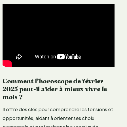
Comment l’horoscope de février
2025 peut-il aider à mieux vivre le
mois ?
Il offre des clés pour comprendre les tensions et
opportunités, aidant à orienter ses choix
personnels et professionnels avec plus de