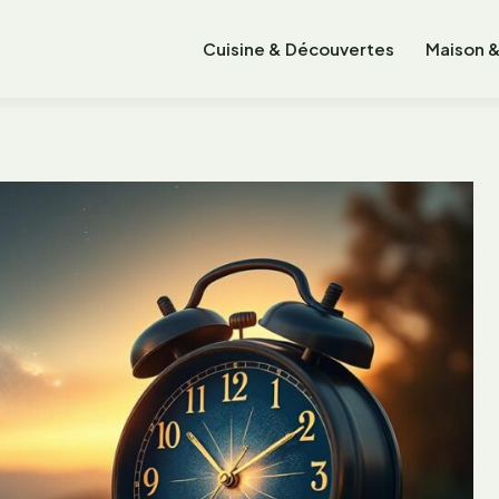
Cuisine & Découvertes
Maison &