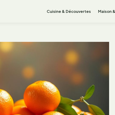
Cuisine & Découvertes
Maison &