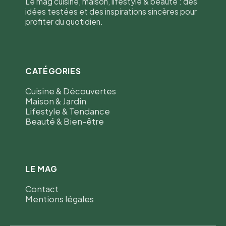
Le mag cuisine, maison, lifestyle & beauté : des
idées testées et des inspirations sincères pour
profiter du quotidien.
CATÉGORIES
Cuisine & Découvertes
Maison & Jardin
Lifestyle & Tendance
Beauté & Bien-être
LE MAG
Contact
Mentions légales