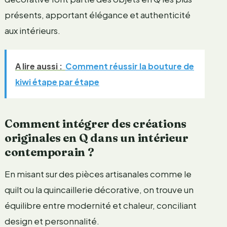
présents, apportant élégance et authenticité
aux intérieurs.
A lire aussi :
Comment réussir la bouture de
kiwi étape par étape
Comment intégrer des créations
originales en Q dans un intérieur
contemporain ?
En misant sur des pièces artisanales comme le
quilt ou la quincaillerie décorative, on trouve un
équilibre entre modernité et chaleur, conciliant
design et personnalité.