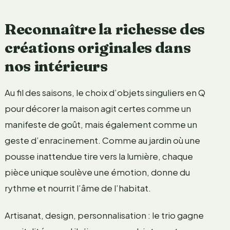
Reconnaître la richesse des
créations originales dans
nos intérieurs
Au fil des saisons, le choix d’objets singuliers en Q
pour décorer la maison agit certes comme un
manifeste de goût, mais également comme un
geste d’enracinement. Comme au jardin où une
pousse inattendue tire vers la lumière, chaque
pièce unique soulève une émotion, donne du
rythme et nourrit l’âme de l’habitat.
Artisanat, design, personnalisation : le trio gagne