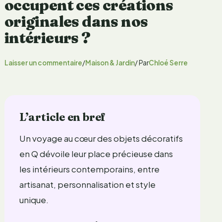
occupent ces créations
originales dans nos
intérieurs ?
Laisser un commentaire
/
Maison & Jardin
/ Par
Chloé Serre
L’article en bref
Un voyage au cœur des objets décoratifs
en Q dévoile leur place précieuse dans
les intérieurs contemporains, entre
artisanat, personnalisation et style
unique.