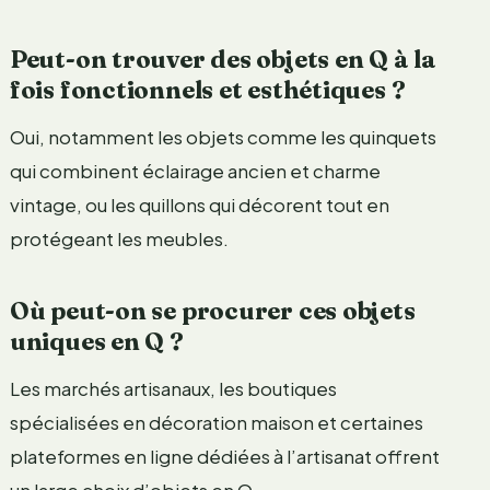
Peut-on trouver des objets en Q à la
fois fonctionnels et esthétiques ?
Oui, notamment les objets comme les quinquets
qui combinent éclairage ancien et charme
vintage, ou les quillons qui décorent tout en
protégeant les meubles.
Où peut-on se procurer ces objets
uniques en Q ?
Les marchés artisanaux, les boutiques
spécialisées en décoration maison et certaines
plateformes en ligne dédiées à l’artisanat offrent
un large choix d’objets en Q.