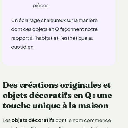
pièces
Un éclairage chaleureux sur la manière
dont ces objets en Q façonnent notre
rapport à l’habitat et l’esthétique au
quotidien.
Des créations originales et
objets décoratifs en Q : une
touche unique à la maison
Les
objets décoratifs
dont le nom commence