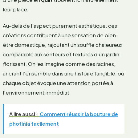
leur place.
Au-delà de l’aspect purement esthétique, ces
créations contribuent à une sensation de bien-
être domestique, rajoutant un souffle chaleureux
comparable aux senteurs et textures d’un jardin
florissant. On les imagine comme des racines,
ancrant l’ensemble dans une histoire tangible, où
chaque objet évoque une attention portée à
l’environnement immédiat.
A lire aussi :
Comment réussir la bouture de
photinia facilement