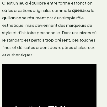
C’est un jeu d’équilibre entre forme et fonction,
où les créations originales comme la
quena
ou le
quillon
ne se résument pas à un simple rôle
esthétique, mais deviennent des marqueurs de
style et d’histoire personnelle. Dans un univers où
le standard est parfois trop présent, ces touches
fines et délicates créent des repères chaleureux
et authentiques.