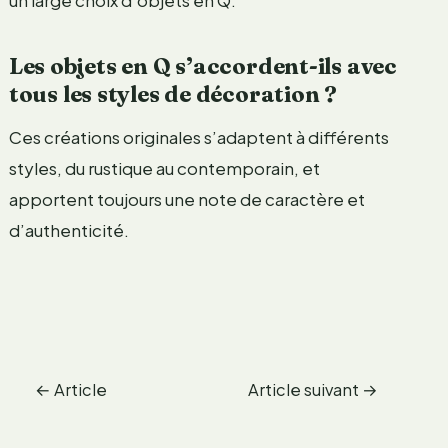
Les objets en Q s’accordent-ils avec
tous les styles de décoration ?
Ces créations originales s’adaptent à différents
styles, du rustique au contemporain, et
apportent toujours une note de caractère et
d’authenticité.
←
Article
Article suivant
→
précédent