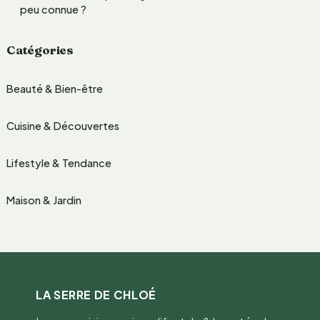
peu connue ?
Catégories
Beauté & Bien-être
Cuisine & Découvertes
Lifestyle & Tendance
Maison & Jardin
LA SERRE DE CHLOÉ