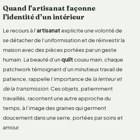
Quand l’artisanat façonne
l’identité d’un intérieur
Le recours à l’
artisanat
explicite une volonté de
se détacher de l’uniformisation et de réinvestir la
maison avec des pièces portées par un geste
humain. La beauté d’un
quilt
cousu main, chaque
patchwork témoignant d’un minutieux travail de
patience, rappelle l’importance de
la lenteur et
de la transmission
. Ces objets, patiemment
travaillés, racontent une autre approche du
temps, à l’image des graines qui germent
doucement dans une serre, portées par soins et
amour.