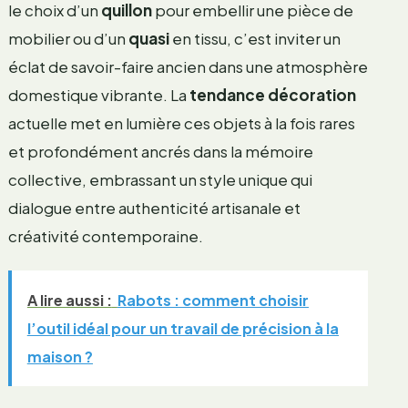
le choix d’un
quillon
pour embellir une pièce de
mobilier ou d’un
quasi
en tissu, c’est inviter un
éclat de savoir-faire ancien dans une atmosphère
domestique vibrante. La
tendance décoration
actuelle met en lumière ces objets à la fois rares
et profondément ancrés dans la mémoire
collective, embrassant un style unique qui
dialogue entre authenticité artisanale et
créativité contemporaine.
A lire aussi :
Rabots : comment choisir
l’outil idéal pour un travail de précision à la
maison ?