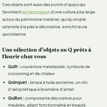
Ces objets sont aussi des points d’appui qui
favorisent
la transmission
d’une culture plus large
autour du patrimoine matériel, qui du simple
ustensile à la pièce décorative, enrichit la vie
quotidienne.
Une sélection d’objets en Q prêts à
fleurir chez vous
Quilt :
couverture matelassée, symbole de
cocooning et de chaleur
Quinquet :
lampe à huile ancienne, un clin
d’œil poétique à la lumière d’antan
Quillon :
composante décorative pour
meubles, alliant fonctionnalité et beauté