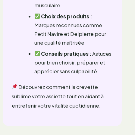
musculaire
Choix des produits :
Marques reconnues comme
Petit Navire et Delpierre pour
une qualité maîtrisée
Conseils pratiques :
Astuces
pour bien choisir, préparer et
apprécier sans culpabilité
Découvrez comment la crevette
sublime votre assiette tout en aidant à
entretenir votre vitalité quotidienne.