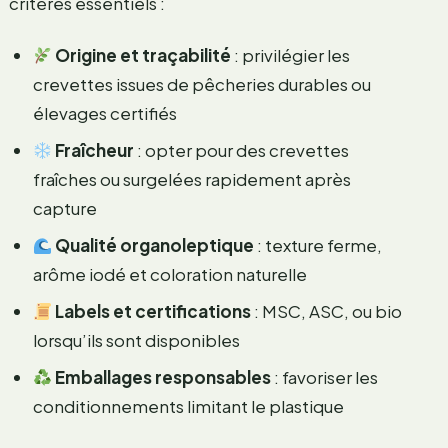
critères essentiels :
Origine et traçabilité
: privilégier les
crevettes issues de pêcheries durables ou
élevages certifiés
Fraîcheur
: opter pour des crevettes
fraîches ou surgelées rapidement après
capture
Qualité organoleptique
: texture ferme,
arôme iodé et coloration naturelle
Labels et certifications
: MSC, ASC, ou bio
lorsqu’ils sont disponibles
Emballages responsables
: favoriser les
conditionnements limitant le plastique