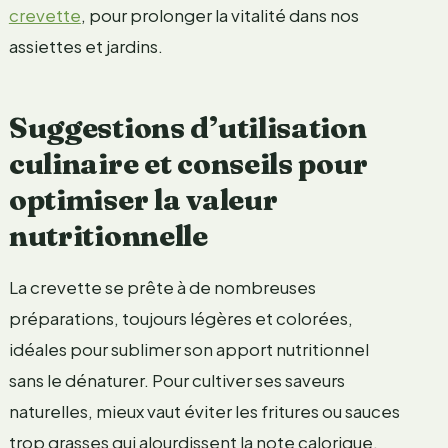
crevette
, pour prolonger la vitalité dans nos
assiettes et jardins.
Suggestions d’utilisation
culinaire et conseils pour
optimiser la valeur
nutritionnelle
La crevette se prête à de nombreuses
préparations, toujours légères et colorées,
idéales pour sublimer son apport nutritionnel
sans le dénaturer. Pour cultiver ses saveurs
naturelles, mieux vaut éviter les fritures ou sauces
trop grasses qui alourdissent la note calorique.