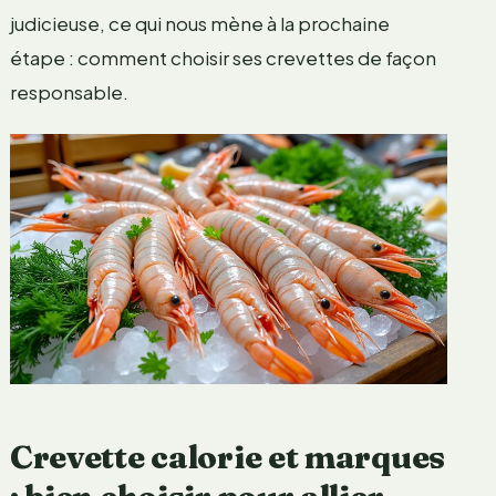
judicieuse, ce qui nous mène à la prochaine
étape : comment choisir ses crevettes de façon
responsable.
Crevette calorie et marques