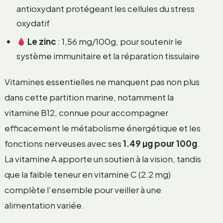
antioxydant protégeant les cellules du stress
oxydatif
Le zinc
: 1,56 mg/100g, pour soutenir le
système immunitaire et la réparation tissulaire
Vitamines essentielles ne manquent pas non plus
dans cette partition marine, notamment la
vitamine B12, connue pour accompagner
efficacement le métabolisme énergétique et les
fonctions nerveuses avec ses
1.49 µg pour 100g
.
La vitamine A apporte un soutien à la vision, tandis
que la faible teneur en vitamine C (2.2 mg)
complète l’ensemble pour veiller à une
alimentation variée.