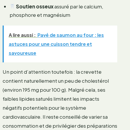
Soutien osseux
assuré par le calcium,
phosphore et magnésium
A lire aussi :
Pavé de saumon au four : les
astuces pour une cuisson tendre et
savoureuse
Un point d’attention toutefois : la crevette
contient naturellement un peu de cholestérol
(environ 195 mg pour 100 g). Malgré cela, ses
faibles lipides saturés limitent les impacts
négatifs potentiels pour le système
cardiovasculaire. Il reste conseillé de varier sa
consommation et de privilégier des préparations