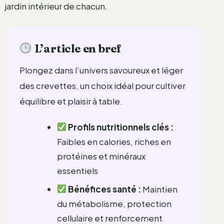
jardin intérieur de chacun.
L’article en bref
Plongez dans l’univers savoureux et léger
des crevettes, un choix idéal pour cultiver
équilibre et plaisir à table.
Profils nutritionnels clés :
Faibles en calories, riches en
protéines et minéraux
essentiels
Bénéfices santé :
Maintien
du métabolisme, protection
cellulaire et renforcement