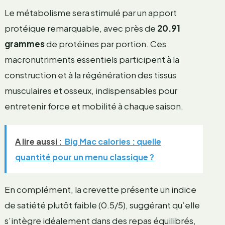
Le métabolisme sera stimulé par un apport
protéique remarquable, avec près de
20.91
grammes
de protéines par portion. Ces
macronutriments essentiels participent à la
construction et à la régénération des tissus
musculaires et osseux, indispensables pour
entretenir force et mobilité à chaque saison.
A lire aussi :
Big Mac calories : quelle
quantité pour un menu classique ?
En complément, la crevette présente un indice
de satiété plutôt faible (0.5/5), suggérant qu’elle
s’intègre idéalement dans des repas équilibrés,