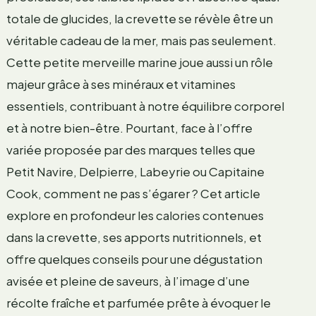
totale de glucides, la crevette se révèle être un
véritable cadeau de la mer, mais pas seulement.
Cette petite merveille marine joue aussi un rôle
majeur grâce à ses minéraux et vitamines
essentiels, contribuant à notre équilibre corporel
et à notre bien-être. Pourtant, face à l’offre
variée proposée par des marques telles que
Petit Navire, Delpierre, Labeyrie ou Capitaine
Cook, comment ne pas s’égarer ? Cet article
explore en profondeur les calories contenues
dans la crevette, ses apports nutritionnels, et
offre quelques conseils pour une dégustation
avisée et pleine de saveurs, à l’image d’une
récolte fraîche et parfumée prête à évoquer le