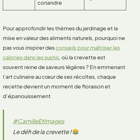
coriandre
Pour approfondir les thèmes du jardinage et la
mise en valeur des aliments naturels, pourquoi ne
pas vous inspirer des
conseils pour maîtriser les
calories dans les sushis
, où la crevette est
souvent reine de saveurs légères ? En emmenant
l’art culinaire au cœur de ses récoltes, chaque
recette devient un moment de floraison et
d’épanouissement.
#CamilleEtImages
Le défi de la crevette !