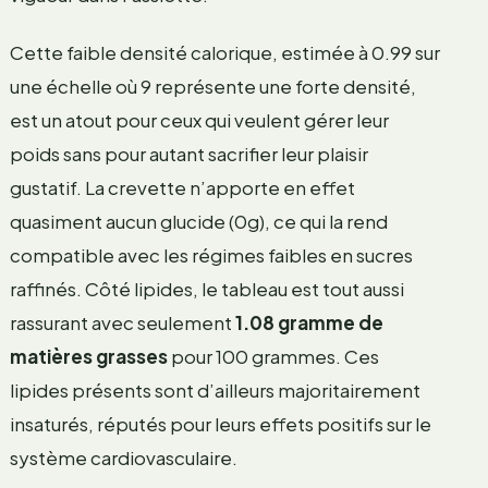
Cette faible densité calorique, estimée à 0.99 sur
une échelle où 9 représente une forte densité,
est un atout pour ceux qui veulent gérer leur
poids sans pour autant sacrifier leur plaisir
gustatif. La crevette n’apporte en effet
quasiment aucun glucide (0g), ce qui la rend
compatible avec les régimes faibles en sucres
raffinés. Côté lipides, le tableau est tout aussi
rassurant avec seulement
1.08 gramme de
matières grasses
pour 100 grammes. Ces
lipides présents sont d’ailleurs majoritairement
insaturés, réputés pour leurs effets positifs sur le
système cardiovasculaire.