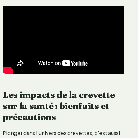
Les impacts de la crevette
sur la santé : bienfaits et
précautions
Plonger dans l’univers des crevettes, c’est aussi