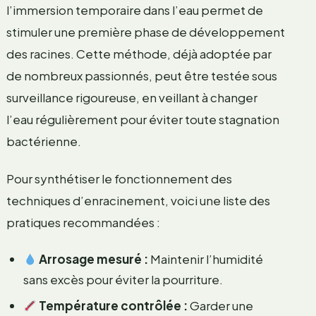
l’immersion temporaire dans l’eau permet de
stimuler une première phase de développement
des racines. Cette méthode, déjà adoptée par
de nombreux passionnés, peut être testée sous
surveillance rigoureuse, en veillant à changer
l’eau régulièrement pour éviter toute stagnation
bactérienne.
Pour synthétiser le fonctionnement des
techniques d’enracinement, voici une liste des
pratiques recommandées :
Arrosage mesuré :
Maintenir l’humidité
sans excès pour éviter la pourriture.
Température contrôlée :
Garder une