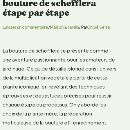
bouture de schefflera
étape par étape
Laisser un commentaire
/
Maison & Jardin
/ Par
Chloé Serre
La bouture de schefflera se présente comme
une aventure passionnante pour les amateurs de
jardinage. Ce guide détaillé plonge dans l’univers
de la multiplication végétale à partir de cette
plante iconique, en révélant des techniques
éprouvées et des astuces précises pour réussir
chaque étape du processus. On y aborde les
choix de la plante mère, la préparation
méticuleuse de la bouture et l’enracinement,