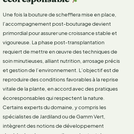
Une fois la bouture de schefflera mise en place,
l’accompagnement post-bouturage devient
primordial pour assurer une croissance stable et
vigoureuse. La phase post-transplantation
requiert de mettre en œuvre des techniques de
soin minutieuses, alliant nutrition, arrosage précis
et gestion de l’environnement. L’objectif est de
reproduire des conditions favorables à la reprise
vitale de la plante, en accord avec des pratiques
écoresponsables qui respectent la nature.
Certains experts du domaine, y compris les
spécialistes de Jardiland ou de Gamm Vert,
intègrent des notions de développement