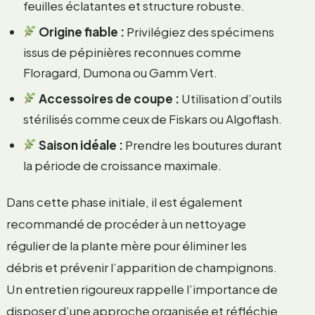
feuilles éclatantes et structure robuste.
Origine fiable :
Privilégiez des spécimens
issus de pépinières reconnues comme
Floragard, Dumona ou Gamm Vert.
Accessoires de coupe :
Utilisation d’outils
stérilisés comme ceux de Fiskars ou Algoflash.
Saison idéale :
Prendre les boutures durant
la période de croissance maximale.
Dans cette phase initiale, il est également
recommandé de procéder à un nettoyage
régulier de la plante mère pour éliminer les
débris et prévenir l’apparition de champignons.
Un entretien rigoureux rappelle l’importance de
disposer d’une approche organisée et réfléchie