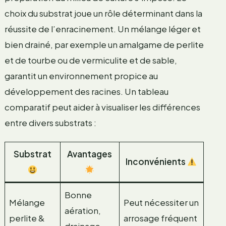
choix du substrat joue un rôle déterminant dans la
réussite de l’enracinement. Un mélange léger et
bien drainé, par exemple un amalgame de perlite
et de tourbe ou de vermiculite et de sable,
garantit un environnement propice au
développement des racines. Un tableau
comparatif peut aider à visualiser les différences
entre divers substrats :
Substrat
Avantages
Inconvénients
Bonne
Mélange
Peut nécessiter un
aération,
perlite &
arrosage fréquent