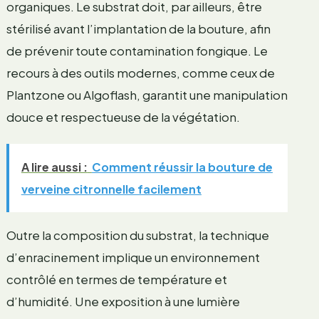
organiques. Le substrat doit, par ailleurs, être
stérilisé avant l’implantation de la bouture, afin
de prévenir toute contamination fongique. Le
recours à des outils modernes, comme ceux de
Plantzone ou Algoflash, garantit une manipulation
douce et respectueuse de la végétation.
A lire aussi :
Comment réussir la bouture de
verveine citronnelle facilement
Outre la composition du substrat, la technique
d’enracinement implique un environnement
contrôlé en termes de température et
d’humidité. Une exposition à une lumière