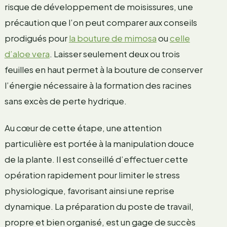
risque de développement de moisissures, une
précaution que l’on peut comparer aux conseils
prodigués pour
la bouture de mimosa
ou
celle
d’aloe vera
. Laisser seulement deux ou trois
feuilles en haut permet à la bouture de conserver
l’énergie nécessaire à la formation des racines
sans excès de perte hydrique.
Au cœur de cette étape, une attention
particulière est portée à la manipulation douce
de la plante. Il est conseillé d’effectuer cette
opération rapidement pour limiter le stress
physiologique, favorisant ainsi une reprise
dynamique. La préparation du poste de travail,
propre et bien organisé, est un gage de succès