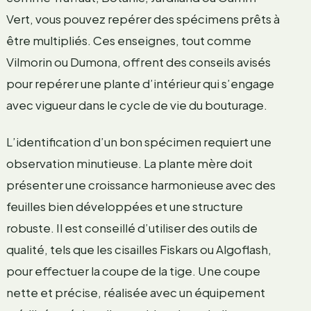
Vert, vous pouvez repérer des spécimens prêts à
être multipliés. Ces enseignes, tout comme
Vilmorin ou Dumona, offrent des conseils avisés
pour repérer une plante d’intérieur qui s’engage
avec vigueur dans le cycle de vie du bouturage.
L’identification d’un bon spécimen requiert une
observation minutieuse. La plante mère doit
présenter une croissance harmonieuse avec des
feuilles bien développées et une structure
robuste. Il est conseillé d’utiliser des outils de
qualité, tels que les cisailles Fiskars ou Algoflash,
pour effectuer la coupe de la tige. Une coupe
nette et précise, réalisée avec un équipement