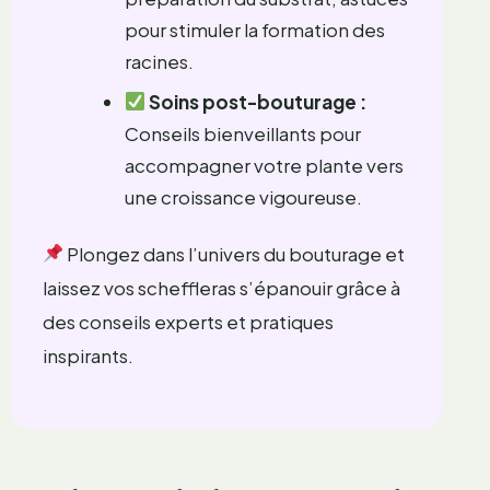
pour stimuler la formation des
racines.
Soins post-bouturage :
Conseils bienveillants pour
accompagner votre plante vers
une croissance vigoureuse.
Plongez dans l’univers du bouturage et
laissez vos scheffleras s’épanouir grâce à
des conseils experts et pratiques
inspirants.