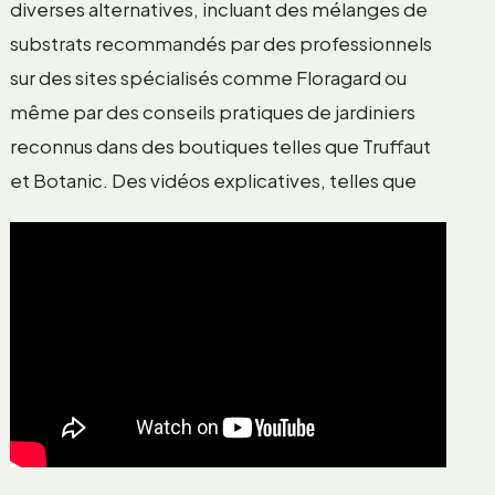
diverses alternatives, incluant des mélanges de
substrats recommandés par des professionnels
sur des sites spécialisés comme Floragard ou
même par des conseils pratiques de jardiniers
reconnus dans des boutiques telles que Truffaut
et Botanic. Des vidéos explicatives, telles que