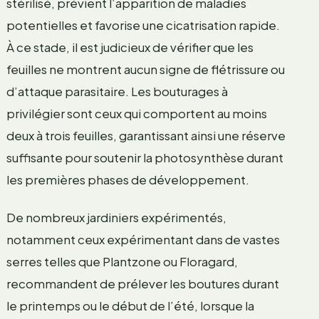
stérilisé, prévient l’apparition de maladies
potentielles et favorise une cicatrisation rapide.
À ce stade, il est judicieux de vérifier que les
feuilles ne montrent aucun signe de flétrissure ou
d’attaque parasitaire. Les bouturages à
privilégier sont ceux qui comportent au moins
deux à trois feuilles, garantissant ainsi une réserve
suffisante pour soutenir la photosynthèse durant
les premières phases de développement.
De nombreux jardiniers expérimentés,
notamment ceux expérimentant dans de vastes
serres telles que Plantzone ou Floragard,
recommandent de prélever les boutures durant
le printemps ou le début de l’été, lorsque la