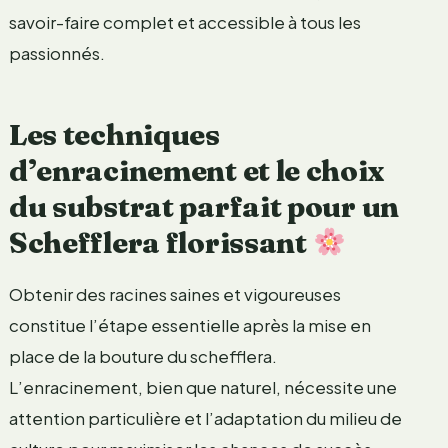
savoir-faire complet et accessible à tous les
passionnés.
Les techniques
d’enracinement et le choix
du substrat parfait pour un
Schefflera florissant
Obtenir des racines saines et vigoureuses
constitue l’étape essentielle après la mise en
place de la bouture du schefflera.
L’enracinement, bien que naturel, nécessite une
attention particulière et l’adaptation du milieu de