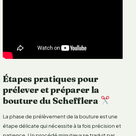
Étapes pratiques pour
prélever et préparer la
bouture du Schefflera
La phase de prélèvement de la bouture est une
étape délicate qui nécessite à la fois précision et
patience. Un procédé minutieux se traduit par