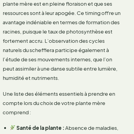
plante mère est en pleine floraison et que ses
ressources sont à leur apogée. Ce timing offre un
avantage indéniable en termes de formation des
racines, puisque le taux de photosynthèse est
fortement accru. L’observation des cycles
naturels du schefflera participe également à
l’étude de ses mouvements internes, que l’on
peut assimiler à une danse subtile entre lumière,
humidité et nutriments.
Une liste des éléments essentiels à prendre en
compte lors du choix de votre plante mère
comprend :
Santé de la plante :
Absence de maladies,