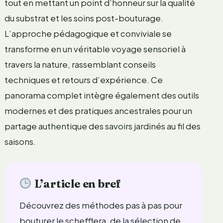
tout en mettant un point d’honneur sur la qualité
du substrat et les soins post-bouturage.
L’approche pédagogique et conviviale se
transforme en un véritable voyage sensoriel à
travers la nature, rassemblant conseils
techniques et retours d’expérience. Ce
panorama complet intègre également des outils
modernes et des pratiques ancestrales pour un
partage authentique des savoirs jardinés au fil des
saisons.
L’article en bref
Découvrez des méthodes pas à pas pour
bouturer le schefflera, de la sélection de