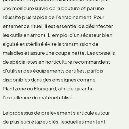
une meilleure survie de la bouture et par une
réussite plus rapide de l’enracinement. Pour
entamer ce rituel, il est essentiel de désinfecter
les outils en amont. L’emploi d’un sécateur bien
aiguisé et stérilisé évite la transmission de
maladies et assure une coupe nette. Les conseils
de spécialistes en horticulture recommandent
d’utiliser des équipements certifiés, parfois
disponibles dans des enseignes comme
Plantzone ou Floragard, afin de garantir
l’excellence du matériel utilisé.
Le processus de prélèvement s’articule autour
de plusieurs étapes clés, lesquelles méritent