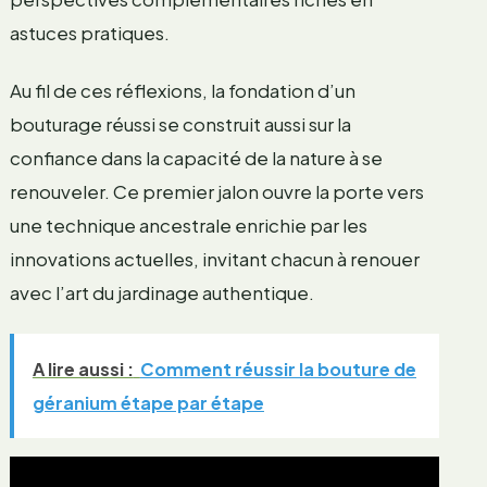
astuces pratiques.
Au fil de ces réflexions, la fondation d’un
bouturage réussi se construit aussi sur la
confiance dans la capacité de la nature à se
renouveler. Ce premier jalon ouvre la porte vers
une technique ancestrale enrichie par les
innovations actuelles, invitant chacun à renouer
avec l’art du jardinage authentique.
A lire aussi :
Comment réussir la bouture de
géranium étape par étape