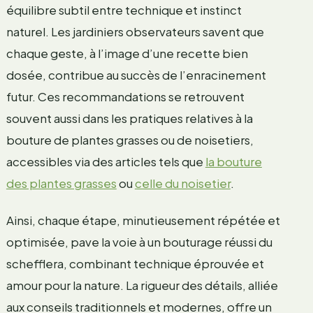
équilibre subtil entre technique et instinct
naturel. Les jardiniers observateurs savent que
chaque geste, à l’image d’une recette bien
dosée, contribue au succès de l’enracinement
futur. Ces recommandations se retrouvent
souvent aussi dans les pratiques relatives à la
bouture de plantes grasses ou de noisetiers,
accessibles via des articles tels que
la bouture
des plantes grasses
ou
celle du noisetier
.
Ainsi, chaque étape, minutieusement répétée et
optimisée, pave la voie à un bouturage réussi du
schefflera, combinant technique éprouvée et
amour pour la nature. La rigueur des détails, alliée
aux conseils traditionnels et modernes, offre un