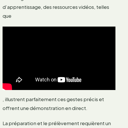
d’apprentissage, des ressources vidéos, telles
que
, illustrent parfaitement ces gestes précis et
offrent une démonstration en direct.
La préparation et le prélèvement requièrent un