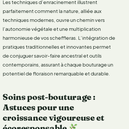
Les techniques d’enracinement illustrent
parfaitement comment la nature, alliée aux
techniques modernes, ouvre un chemin vers
l’autonomie végétale et une multiplication
harmonieuse de vos scheffleras. L’intégration de
pratiques traditionnelles et innovantes permet
de conjuguer savoir-faire ancestral et outils
contemporains, assurant à chaque bouturage un
potentiel de floraison remarquable et durable.
Soins post-bouturage :
Astuces pour une
croissance vigoureuse et
écoresponsable