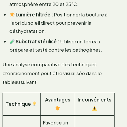
atmosphère entre 20 et 25°C.
Lumière filtrée :
Positionner la bouture à
l’abri du soleil direct pour prévenir la
déshydratation.
Substrat stérilisé :
Utiliser un terreau
préparé et testé contre les pathogènes.
Une analyse comparative des techniques
d’enracinement peut être visualisée dans le
tableau suivant :
Avantages
Inconvénients
Technique
Favorise un