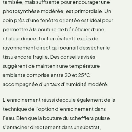
tamisée, mais suffisante pour encourager une
photosynthèse modérée, est primordiale. Un
coin près d’une fenêtre orientée est idéal pour
permettre à la bouture de bénéficier d’une
chaleur douce, tout en évitant l’excès de
rayonnement direct qui pourrait dessécher le
tissu encore fragile. Des conseils avisés
suggèrent de maintenir une température
ambiante comprise entre 20 et 25°C
accompagnée d’un taux d’humidité modéré.
L’enracinement réussi découle également de la
technique de l’option d’enracinement dans
l’eau. Bien que la bouture du schefflera puisse
s’enraciner directement dans un substrat,