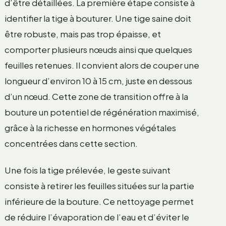
d’être détaillées. La première étape consiste à
identifier la tige à bouturer. Une tige saine doit
être robuste, mais pas trop épaisse, et
comporter plusieurs nœuds ainsi que quelques
feuilles retenues. Il convient alors de couper une
longueur d’environ 10 à 15 cm, juste en dessous
d’un nœud. Cette zone de transition offre à la
bouture un potentiel de régénération maximisé,
grâce à la richesse en hormones végétales
concentrées dans cette section.
Une fois la tige prélevée, le geste suivant
consiste à retirer les feuilles situées sur la partie
inférieure de la bouture. Ce nettoyage permet
de réduire l’évaporation de l’eau et d’éviter le