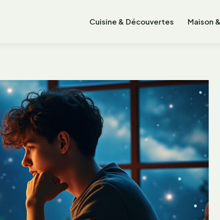
Cuisine & Découvertes
Maison &