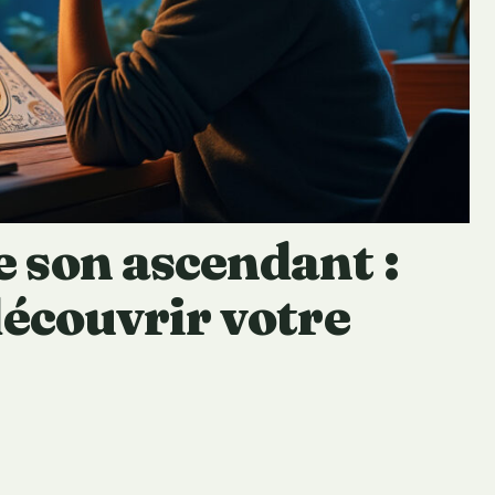
 son ascendant :
découvrir votre