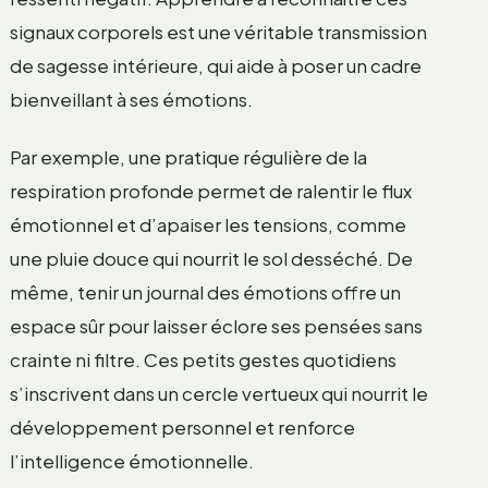
signaux corporels est une véritable transmission
de sagesse intérieure, qui aide à poser un cadre
bienveillant à ses émotions.
Par exemple, une pratique régulière de la
respiration profonde permet de ralentir le flux
émotionnel et d’apaiser les tensions, comme
une pluie douce qui nourrit le sol desséché. De
même, tenir un journal des émotions offre un
espace sûr pour laisser éclore ses pensées sans
crainte ni filtre. Ces petits gestes quotidiens
s’inscrivent dans un cercle vertueux qui nourrit le
développement personnel et renforce
l’intelligence émotionnelle.