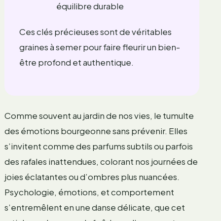
équilibre durable
Ces clés précieuses sont de véritables
graines à semer pour faire fleurir un bien-
être profond et authentique.
Comme souvent au jardin de nos vies, le tumulte
des émotions bourgeonne sans prévenir. Elles
s’invitent comme des parfums subtils ou parfois
des rafales inattendues, colorant nos journées de
joies éclatantes ou d’ombres plus nuancées.
Psychologie, émotions, et comportement
s’entremêlent en une danse délicate, que cet