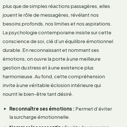
plus que de simples réactions passagères, elles
jouent le rôle de messagères, révélant nos
besoins profonds, nos limites et nos aspirations.
La psychologie contemporaine insiste sur cette
conscience de soi, clé d’un équilibre émotionnel
durable. En reconnaissant et nommant ses
émotions, on ouvre la porte à une meilleure
gestion du stress et à une existence plus
harmonieuse. Au fond, cette compréhension
invite à une véritable éclosion intérieure qui
nourrit le bien-être tant désiré.
Reconnaître ses émotions :
Permet d’éviter
la surcharge émotionnelle.