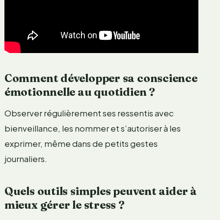
Comment développer sa conscience
émotionnelle au quotidien ?
Observer régulièrement ses ressentis avec
bienveillance, les nommer et s’autoriser à les
exprimer, même dans de petits gestes
journaliers.
Quels outils simples peuvent aider à
mieux gérer le stress ?