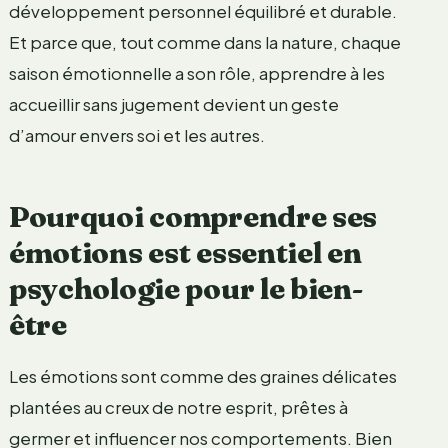
développement personnel équilibré et durable.
Et parce que, tout comme dans la nature, chaque
saison émotionnelle a son rôle, apprendre à les
accueillir sans jugement devient un geste
d’amour envers soi et les autres.
Pourquoi comprendre ses
émotions est essentiel en
psychologie pour le bien-
être
Les émotions sont comme des graines délicates
plantées au creux de notre esprit, prêtes à
germer et influencer nos comportements. Bien