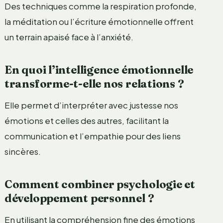
Des techniques comme la respiration profonde,
la méditation ou l’écriture émotionnelle offrent
un terrain apaisé face à l’anxiété.
En quoi l’intelligence émotionnelle
transforme-t-elle nos relations ?
Elle permet d’interpréter avec justesse nos
émotions et celles des autres, facilitant la
communication et l’empathie pour des liens
sincères.
Comment combiner psychologie et
développement personnel ?
En utilisant la compréhension fine des émotions