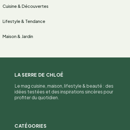
Cuisine & Découvertes
Lifestyle & Tendance
Maison & Jardin
LA SERRE DE CHLOÉ
Le mag cuisine, maison, lifestyle & beauté : des
idées testées et des inspirations sincères pour
profiter du quotidien.
CATÉGORIES