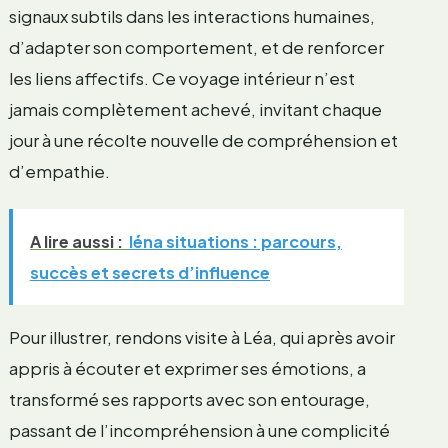
signaux subtils dans les interactions humaines,
d’adapter son comportement, et de renforcer
les liens affectifs. Ce voyage intérieur n’est
jamais complètement achevé, invitant chaque
jour à une récolte nouvelle de compréhension et
d’empathie.
A lire aussi :
léna situations : parcours,
succès et secrets d’influence
Pour illustrer, rendons visite à Léa, qui après avoir
appris à écouter et exprimer ses émotions, a
transformé ses rapports avec son entourage,
passant de l’incompréhension à une complicité