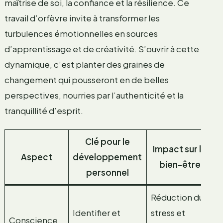
maîtrise de soi, la confiance et la résilience. Ce
travail d’orfèvre invite à transformer les
turbulences émotionnelles en sources
d’apprentissage et de créativité. S’ouvrir à cette
dynamique, c’est planter des graines de
changement qui pousseront en de belles
perspectives, nourries par l’authenticité et la
tranquillité d’esprit.
Clé pour le
Impact sur le
Aspect
développement
bien-être
personnel
Réduction du
Identifier et
stress et
Conscience