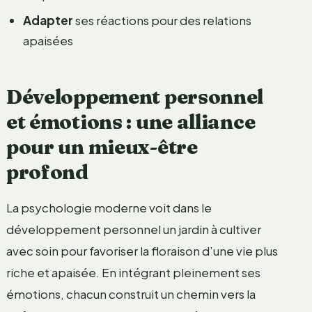
Adapter
ses réactions pour des relations
apaisées
Développement personnel
et émotions : une alliance
pour un mieux-être
profond
La psychologie moderne voit dans le
développement personnel un jardin à cultiver
avec soin pour favoriser la floraison d’une vie plus
riche et apaisée. En intégrant pleinement ses
émotions, chacun construit un chemin vers la