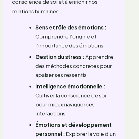
conscience de soi et à enrichir nos
relations humaines.
Sens et rôle des émotions :
Comprendre l’origine et
l’importance des émotions
Gestion du stress :
Apprendre
des méthodes concrètes pour
apaiser ses ressentis
Intelligence émotionnelle :
Cultiver la conscience de soi
pour mieux naviguer ses
interactions
Émotions et développement
personnel :
Explorer la voie d’un