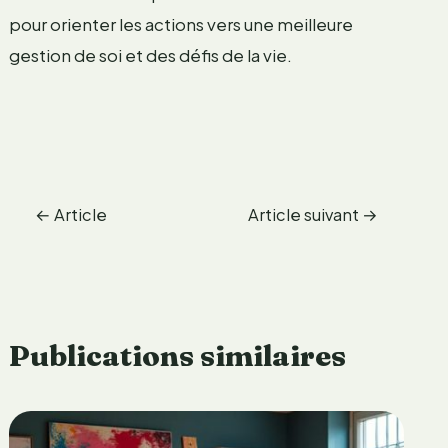
pour orienter les actions vers une meilleure
gestion de soi et des défis de la vie.
←
Article
Article suivant
→
précédent
Publications similaires