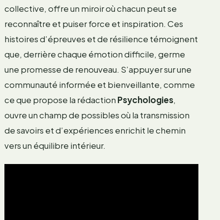
collective, offre un miroir où chacun peut se
reconnaître et puiser force et inspiration. Ces
histoires d’épreuves et de résilience témoignent
que, derrière chaque émotion difficile, germe
une promesse de renouveau. S’appuyer sur une
communauté informée et bienveillante, comme
ce que propose la rédaction
Psychologies
,
ouvre un champ de possibles où la transmission
de savoirs et d’expériences enrichit le chemin
vers un équilibre intérieur.