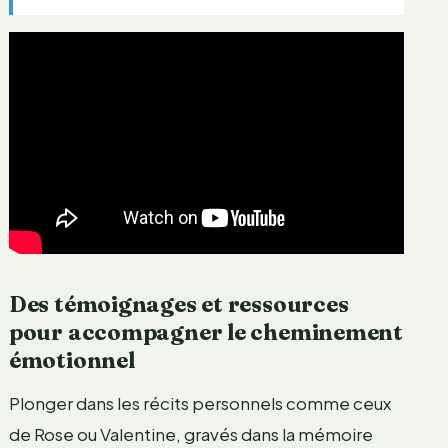
Des témoignages et ressources
pour accompagner le cheminement
émotionnel
Plonger dans les récits personnels comme ceux
de Rose ou Valentine, gravés dans la mémoire