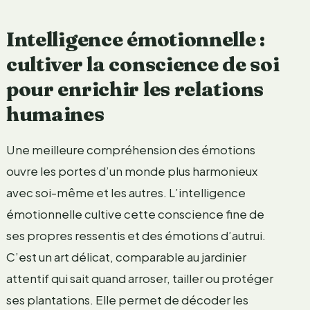
Intelligence émotionnelle :
cultiver la conscience de soi
pour enrichir les relations
humaines
Une meilleure compréhension des émotions
ouvre les portes d’un monde plus harmonieux
avec soi-même et les autres. L’intelligence
émotionnelle cultive cette conscience fine de
ses propres ressentis et des émotions d’autrui.
C’est un art délicat, comparable au jardinier
attentif qui sait quand arroser, tailler ou protéger
ses plantations. Elle permet de décoder les