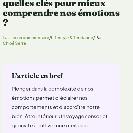
quelles clés pour mieux
comprendre nos émotions
?
Laisser un commentaire
/
Lifestyle & Tendance
/ Par
Chloé Serre
L’article en bref
Plonger dans la complexité de nos
émotions permet d’éclairer nos
comportements et d’accroître notre
bien-être intérieur. Un voyage sensoriel
qui invite à cultiver une meilleure