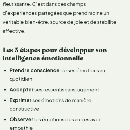
fleurissante. C’est dans ces champs
d’expériences partagées que prend racine un
véritable bien-être, source de joie et de stabilité
affective.
Les 5 étapes pour développer son
intelligence émotionnelle
Prendre conscience
de ses émotions au
quotidien
Accepter
ses ressentis sans jugement
Exprimer
ses émotions de manière
constructive
Observer
les émotions des autres avec
empathie