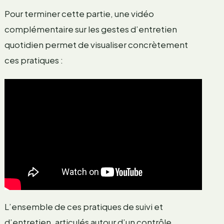
Pour terminer cette partie, une vidéo
complémentaire sur les gestes d’entretien
quotidien permet de visualiser concrètement
ces pratiques :
L’ensemble de ces pratiques de suivi et
d’entretien, articulés autour d’un contrôle