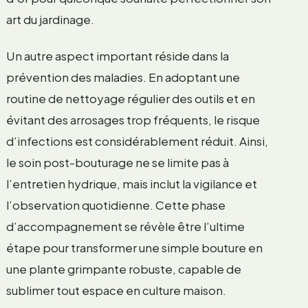
art du jardinage.
Un autre aspect important réside dans la
prévention des maladies. En adoptant une
routine de nettoyage régulier des outils et en
évitant des arrosages trop fréquents, le risque
d’infections est considérablement réduit. Ainsi,
le soin post-bouturage ne se limite pas à
l’entretien hydrique, mais inclut la vigilance et
l’observation quotidienne. Cette phase
d’accompagnement se révèle être l’ultime
étape pour transformer une simple bouture en
une plante grimpante robuste, capable de
sublimer tout espace en culture maison.