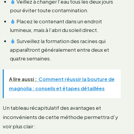
Veillez à changer l’eau tous les deux jours
pour éviter toute contamination.
Placez le contenant dans un endroit
lumineux, mais à l’abri du soleil direct.
Surveillez la formation des racines qui
apparaîtront généralement entre deux et
quatre semaines.
A lire aussi :
Comment réussir la bouture de
magnolia : conseils et étapes détaillées
Un tableau récapitulatif des avantages et
inconvénients de cette méthode permettra d’y
voir plus clair :