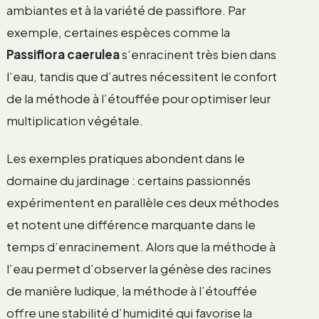
ambiantes et à la variété de passiflore. Par
exemple, certaines espèces comme la
Passiflora caerulea
s’enracinent très bien dans
l’eau, tandis que d’autres nécessitent le confort
de la méthode à l’étouffée pour optimiser leur
multiplication végétale.
Les exemples pratiques abondent dans le
domaine du jardinage : certains passionnés
expérimentent en parallèle ces deux méthodes
et notent une différence marquante dans le
temps d’enracinement. Alors que la méthode à
l’eau permet d’observer la génèse des racines
de manière ludique, la méthode à l’étouffée
offre une stabilité d’humidité qui favorise la