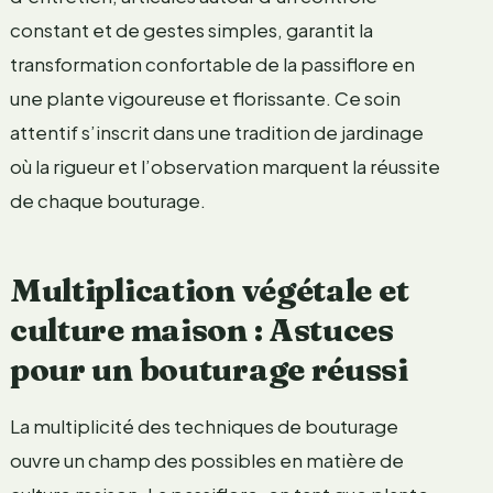
constant et de gestes simples, garantit la
transformation confortable de la passiflore en
une plante vigoureuse et florissante. Ce soin
attentif s’inscrit dans une tradition de jardinage
où la rigueur et l’observation marquent la réussite
de chaque bouturage.
Multiplication végétale et
culture maison : Astuces
pour un bouturage réussi
La multiplicité des techniques de bouturage
ouvre un champ des possibles en matière de