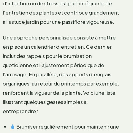
d’infection ou de stress est part intégrante de
l’entretien des plantes et contribue grandement
à l’astuce jardin pour une passiflore vigoureuse.
Une approche personnalisée consiste à mettre
en place un calendrier d’entretien. Ce dernier
inclut des rappels pour le brumisation
quotidienne et l’ajustement périodique de
l’arrosage. En parallèle, des apports d’engrais
organiques, au retour du printemps par exemple,
renforcent la vigueur de la plante. Voici une liste
illustrant quelques gestes simples à
entreprendre :
Brumiser régulièrement pour maintenir une