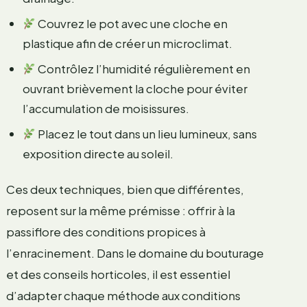
Couvrez le pot avec une cloche en
plastique afin de créer un microclimat.
Contrôlez l’humidité régulièrement en
ouvrant brièvement la cloche pour éviter
l’accumulation de moisissures.
Placez le tout dans un lieu lumineux, sans
exposition directe au soleil.
Ces deux techniques, bien que différentes,
reposent sur la même prémisse : offrir à la
passiflore des conditions propices à
l’enracinement. Dans le domaine du bouturage
et des conseils horticoles, il est essentiel
d’adapter chaque méthode aux conditions