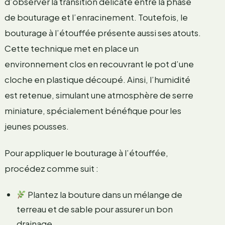
d’observer la transition délicate entre la phase
de bouturage et l’enracinement. Toutefois, le
bouturage à l’étouffée présente aussi ses atouts.
Cette technique met en place un
environnement clos en recouvrant le pot d’une
cloche en plastique découpé. Ainsi, l’humidité
est retenue, simulant une atmosphère de serre
miniature, spécialement bénéfique pour les
jeunes pousses.
Pour appliquer le bouturage à l’étouffée,
procédez comme suit :
Plantez la bouture dans un mélange de
terreau et de sable pour assurer un bon
drainage.