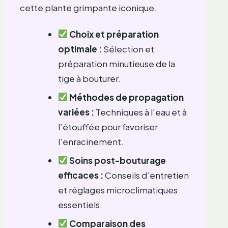
cette plante grimpante iconique.
Choix et préparation
optimale :
Sélection et
préparation minutieuse de la
tige à bouturer.
Méthodes de propagation
variées :
Techniques à l’eau et à
l’étouffée pour favoriser
l’enracinement.
Soins post-bouturage
efficaces :
Conseils d’entretien
et réglages microclimatiques
essentiels.
Comparaison des