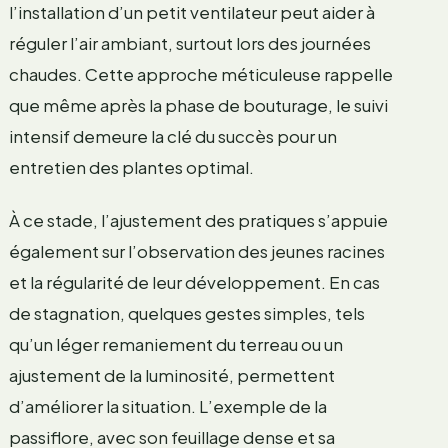
l’installation d’un petit ventilateur peut aider à
réguler l’air ambiant, surtout lors des journées
chaudes. Cette approche méticuleuse rappelle
que même après la phase de bouturage, le suivi
intensif demeure la clé du succès pour un
entretien des plantes optimal.
À ce stade, l’ajustement des pratiques s’appuie
également sur l’observation des jeunes racines
et la régularité de leur développement. En cas
de stagnation, quelques gestes simples, tels
qu’un léger remaniement du terreau ou un
ajustement de la luminosité, permettent
d’améliorer la situation. L’exemple de la
passiflore, avec son feuillage dense et sa