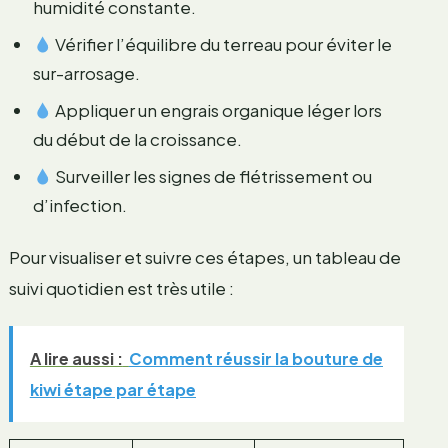
humidité constante.
Vérifier l’équilibre du terreau pour éviter le
sur-arrosage.
Appliquer un engrais organique léger lors
du début de la croissance.
Surveiller les signes de flétrissement ou
d’infection.
Pour visualiser et suivre ces étapes, un tableau de
suivi quotidien est très utile :
A lire aussi :
Comment réussir la bouture de
kiwi étape par étape