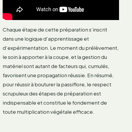
Chaque étape de cette préparation s’inscrit
dans une logique d’apprentissage et
d’expérimentation. Le moment du prélèvement,
le soin à apporter à la coupe, et la gestion du
matériel sont autant de facteurs qui, cumulés,
favorisent une propagation réussie. En résumé,
pour réussir à bouturer la passiflore, le respect
scrupuleux des étapes de préparation est
indispensable et constitue le fondement de
toute multiplication végétale efficace.