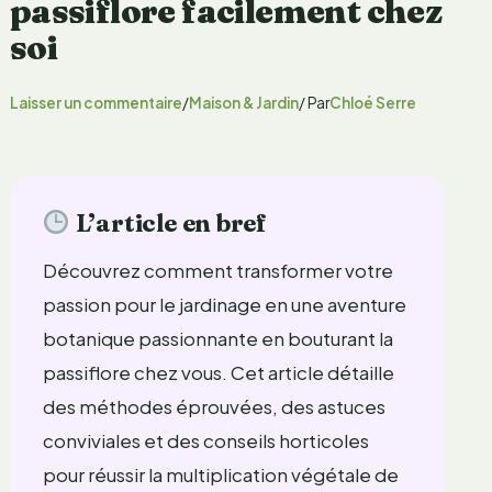
passiflore facilement chez
soi
Laisser un commentaire
/
Maison & Jardin
/ Par
Chloé Serre
L’article en bref
Découvrez comment transformer votre
passion pour le jardinage en une aventure
botanique passionnante en bouturant la
passiflore chez vous. Cet article détaille
des méthodes éprouvées, des astuces
conviviales et des conseils horticoles
pour réussir la multiplication végétale de