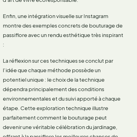
Enfin, une intégration visuelle sur Instagram
montre des exemples concrets de bouturage de
passiflore avec un rendu esthétique très inspirant
:
La réflexion sur ces techniques se conclut par
l’idée que chaque méthode possède un
potentiel unique : le choix de la technique
dépendra principalement des conditions
environnementales et du suivi apporté à chaque
étape. Cette exploration technique illustre
parfaitement comment le bouturage peut
devenir une véritable célébration du jardinage,
offrant à la passiflore les meilleures chances de