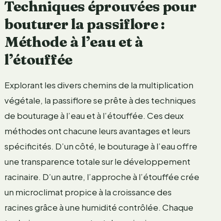
Techniques éprouvées pour
bouturer la passiflore :
Méthode à l’eau et à
l’étouffée
Explorant les divers chemins de la multiplication
végétale, la passiflore se prête à des techniques
de bouturage à l’eau et à l’étouffée. Ces deux
méthodes ont chacune leurs avantages et leurs
spécificités. D’un côté, le bouturage à l’eau offre
une transparence totale sur le développement
racinaire. D’un autre, l’approche à l’étouffée crée
un microclimat propice à la croissance des
racines grâce à une humidité contrôlée. Chaque