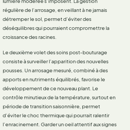
lumière modérée s’imposent. La gestion
régulière de l’arrosage, en veillant à ne jamais
détremper le sol, permet d’éviter des
déséquilibres qui pourraient compromettre la
croissance des racines.
Le deuxième volet des soins post-bouturage
consiste à surveiller l’apparition des nouvelles
pousses. Un arrosage mesuré, combiné à des
apports en nutriments équilibrés, favorise le
développement de ce nouveau plant. Le
contrôle minutieux de la température, surtout en
période de transition saisonnière, permet
d’éviter le choc thermique qui pourrait ralentir
l’enracinement. Garder un oeil attentif aux signes