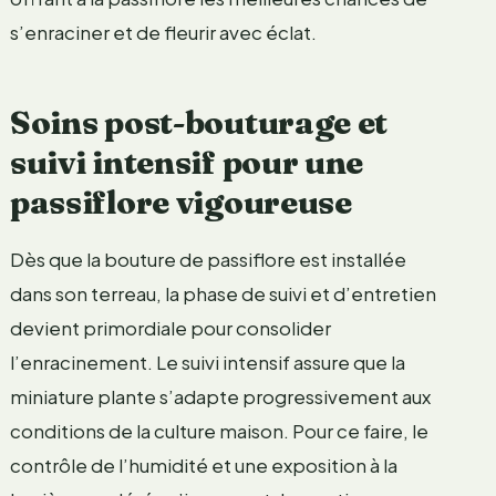
s’enraciner et de fleurir avec éclat.
Soins post-bouturage et
suivi intensif pour une
passiflore vigoureuse
Dès que la bouture de passiflore est installée
dans son terreau, la phase de suivi et d’entretien
devient primordiale pour consolider
l’enracinement. Le suivi intensif assure que la
miniature plante s’adapte progressivement aux
conditions de la culture maison. Pour ce faire, le
contrôle de l’humidité et une exposition à la