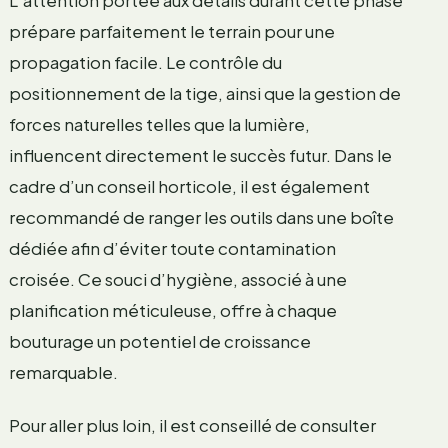
L’attention portée aux détails durant cette phase
prépare parfaitement le terrain pour une
propagation facile. Le contrôle du
positionnement de la tige, ainsi que la gestion de
forces naturelles telles que la lumière,
influencent directement le succès futur. Dans le
cadre d’un conseil horticole, il est également
recommandé de ranger les outils dans une boîte
dédiée afin d’éviter toute contamination
croisée. Ce souci d’hygiène, associé à une
planification méticuleuse, offre à chaque
bouturage un potentiel de croissance
remarquable.
Pour aller plus loin, il est conseillé de consulter