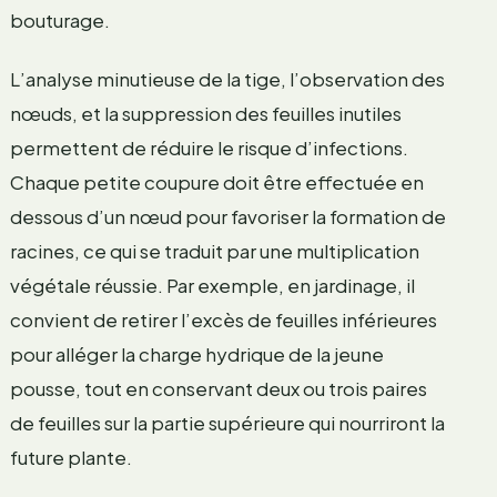
bouturage.
L’analyse minutieuse de la tige, l’observation des
nœuds, et la suppression des feuilles inutiles
permettent de réduire le risque d’infections.
Chaque petite coupure doit être effectuée en
dessous d’un nœud pour favoriser la formation de
racines, ce qui se traduit par une multiplication
végétale réussie. Par exemple, en jardinage, il
convient de retirer l’excès de feuilles inférieures
pour alléger la charge hydrique de la jeune
pousse, tout en conservant deux ou trois paires
de feuilles sur la partie supérieure qui nourriront la
future plante.