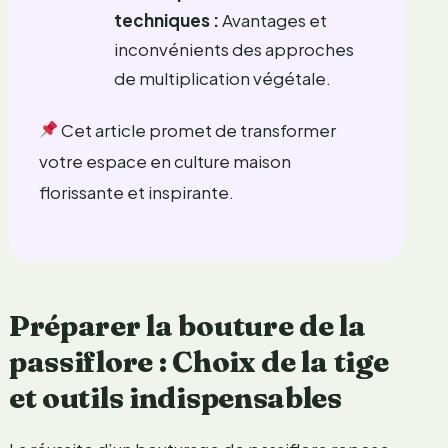
techniques :
Avantages et
inconvénients des approches
de multiplication végétale.
Cet article promet de transformer
votre espace en culture maison
florissante et inspirante.
Préparer la bouture de la
passiflore : Choix de la tige
et outils indispensables