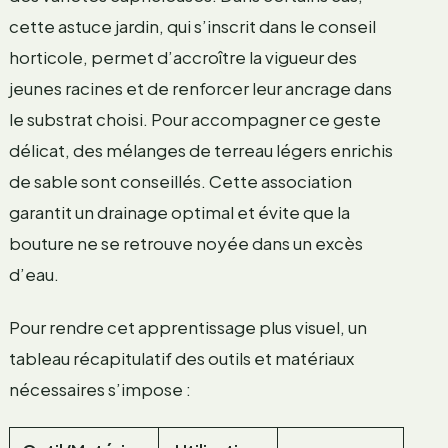
cette astuce jardin, qui s’inscrit dans le conseil
horticole, permet d’accroître la vigueur des
jeunes racines et de renforcer leur ancrage dans
le substrat choisi. Pour accompagner ce geste
délicat, des mélanges de terreau légers enrichis
de sable sont conseillés. Cette association
garantit un drainage optimal et évite que la
bouture ne se retrouve noyée dans un excès
d’eau.
Pour rendre cet apprentissage plus visuel, un
tableau récapitulatif des outils et matériaux
nécessaires s’impose :