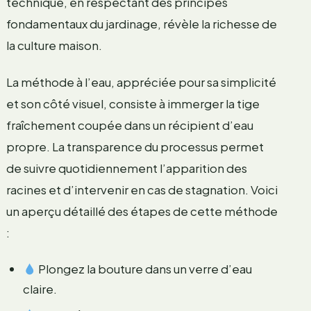
technique, en respectant des principes
fondamentaux du jardinage, révèle la richesse de
la culture maison.
La méthode à l’eau, appréciée pour sa simplicité
et son côté visuel, consiste à immerger la tige
fraîchement coupée dans un récipient d’eau
propre. La transparence du processus permet
de suivre quotidiennement l’apparition des
racines et d’intervenir en cas de stagnation. Voici
un aperçu détaillé des étapes de cette méthode
:
Plongez la bouture dans un verre d’eau
claire.