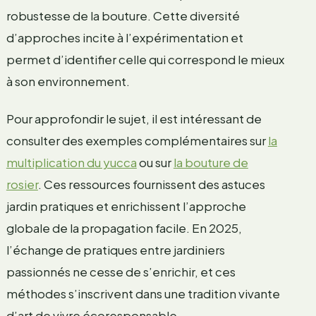
robustesse de la bouture. Cette diversité
d’approches incite à l’expérimentation et
permet d’identifier celle qui correspond le mieux
à son environnement.
Pour approfondir le sujet, il est intéressant de
consulter des exemples complémentaires sur
la
multiplication du yucca
ou sur
la bouture de
rosier
. Ces ressources fournissent des astuces
jardin pratiques et enrichissent l’approche
globale de la propagation facile. En 2025,
l’échange de pratiques entre jardiniers
passionnés ne cesse de s’enrichir, et ces
méthodes s’inscrivent dans une tradition vivante
d’art de vivre écoresponsable.