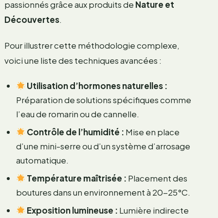
passionnés grâce aux produits de
Nature et
Découvertes
.
Pour illustrer cette méthodologie complexe,
voici une liste des techniques avancées :
Utilisation d’hormones naturelles :
Préparation de solutions spécifiques comme
l’eau de romarin ou de cannelle.
Contrôle de l’humidité :
Mise en place
d’une mini-serre ou d’un système d’arrosage
automatique.
Température maîtrisée :
Placement des
boutures dans un environnement à 20-25°C.
Exposition lumineuse :
Lumière indirecte