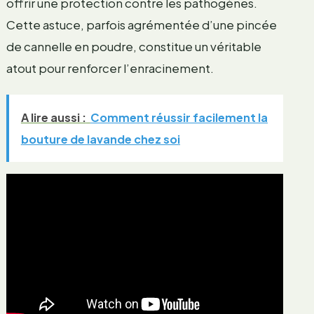
offrir une protection contre les pathogènes.
Cette astuce, parfois agrémentée d’une pincée
de cannelle en poudre, constitue un véritable
atout pour renforcer l’enracinement.
A lire aussi :
Comment réussir facilement la
bouture de lavande chez soi