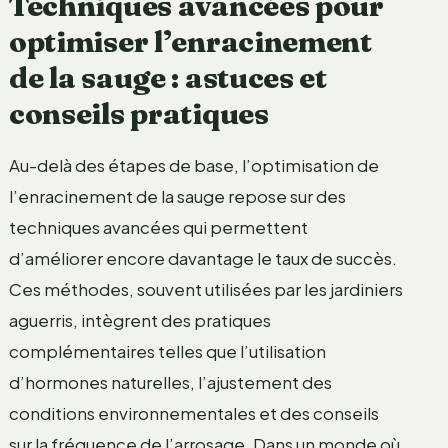
Techniques avancées pour
optimiser l’enracinement
de la sauge : astuces et
conseils pratiques
Au-delà des étapes de base, l’optimisation de
l’enracinement de la sauge repose sur des
techniques avancées qui permettent
d’améliorer encore davantage le taux de succès.
Ces méthodes, souvent utilisées par les jardiniers
aguerris, intègrent des pratiques
complémentaires telles que l’utilisation
d’hormones naturelles, l’ajustement des
conditions environnementales et des conseils
sur la fréquence de l’arrosage. Dans un monde où