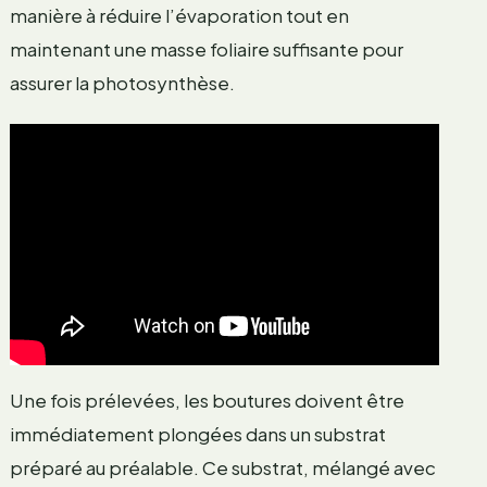
manière à réduire l’évaporation tout en
maintenant une masse foliaire suffisante pour
assurer la photosynthèse.
Une fois prélevées, les boutures doivent être
immédiatement plongées dans un substrat
préparé au préalable. Ce substrat, mélangé avec