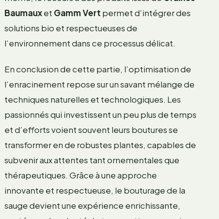
Baumaux
et
Gamm Vert
permet d’intégrer des
solutions bio et respectueuses de
l’environnement dans ce processus délicat.
En conclusion de cette partie, l’optimisation de
l’enracinement repose sur un savant mélange de
techniques naturelles et technologiques. Les
passionnés qui investissent un peu plus de temps
et d’efforts voient souvent leurs boutures se
transformer en de robustes plantes, capables de
subvenir aux attentes tant ornementales que
thérapeutiques. Grâce à une approche
innovante et respectueuse, le bouturage de la
sauge devient une expérience enrichissante,