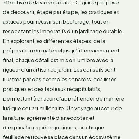
attentive de la vie végétale. Ce guide propose
de découvrir, étape par étape, les pratiques et
astuces pour réussir son bouturage, tout en
respectant les impératifs d’un jardinage durable.
En explorant les différentes étapes, de la
préparation du matériel jusqu’à l’enracinement
final, chaque détail est mis en lumière avec la
rigueur d’un artisan du jardin. Les conseils sont
illustrés par des exemples concrets, des listes
pratiques et des tableaux récapitulatifs,
permettant à chacun d’appréhender de manière
ludique cet art millénaire. Un voyage au cœur de
la nature, agrémenté d’anecdotes et
d’explications pédagogiques, où chaque
feuillage retrouve sa place dans un écosystème