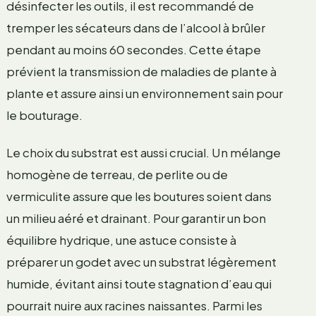
désinfecter les outils, il est recommandé de
tremper les sécateurs dans de l’alcool à brûler
pendant au moins 60 secondes. Cette étape
prévient la transmission de maladies de plante à
plante et assure ainsi un environnement sain pour
le bouturage.
Le choix du substrat est aussi crucial. Un mélange
homogène de terreau, de perlite ou de
vermiculite assure que les boutures soient dans
un milieu aéré et drainant. Pour garantir un bon
équilibre hydrique, une astuce consiste à
préparer un godet avec un substrat légèrement
humide, évitant ainsi toute stagnation d’eau qui
pourrait nuire aux racines naissantes. Parmi les