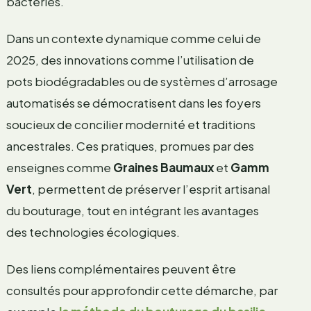
bactéries.
Dans un contexte dynamique comme celui de
2025, des innovations comme l’utilisation de
pots biodégradables ou de systèmes d’arrosage
automatisés se démocratisent dans les foyers
soucieux de concilier modernité et traditions
ancestrales. Ces pratiques, promues par des
enseignes comme
Graines Baumaux
et
Gamm
Vert
, permettent de préserver l’esprit artisanal
du bouturage, tout en intégrant les avantages
des technologies écologiques.
Des liens complémentaires peuvent être
consultés pour approfondir cette démarche, par