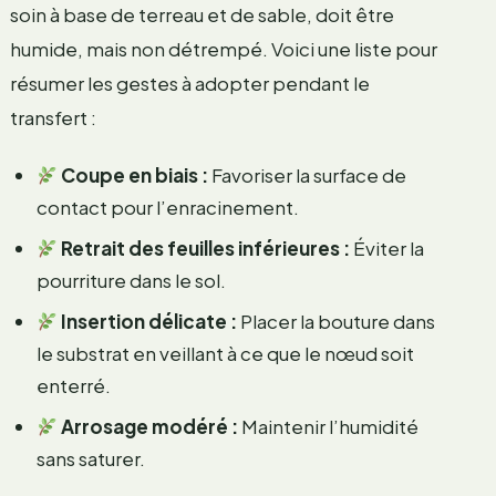
soin à base de terreau et de sable, doit être
humide, mais non détrempé. Voici une liste pour
résumer les gestes à adopter pendant le
transfert :
Coupe en biais :
Favoriser la surface de
contact pour l’enracinement.
Retrait des feuilles inférieures :
Éviter la
pourriture dans le sol.
Insertion délicate :
Placer la bouture dans
le substrat en veillant à ce que le nœud soit
enterré.
Arrosage modéré :
Maintenir l’humidité
sans saturer.