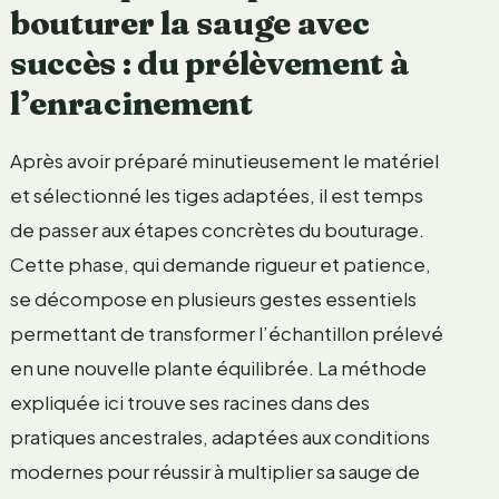
bouturer la sauge avec
succès : du prélèvement à
l’enracinement
Après avoir préparé minutieusement le matériel
et sélectionné les tiges adaptées, il est temps
de passer aux étapes concrètes du bouturage.
Cette phase, qui demande rigueur et patience,
se décompose en plusieurs gestes essentiels
permettant de transformer l’échantillon prélevé
en une nouvelle plante équilibrée. La méthode
expliquée ici trouve ses racines dans des
pratiques ancestrales, adaptées aux conditions
modernes pour réussir à multiplier sa sauge de