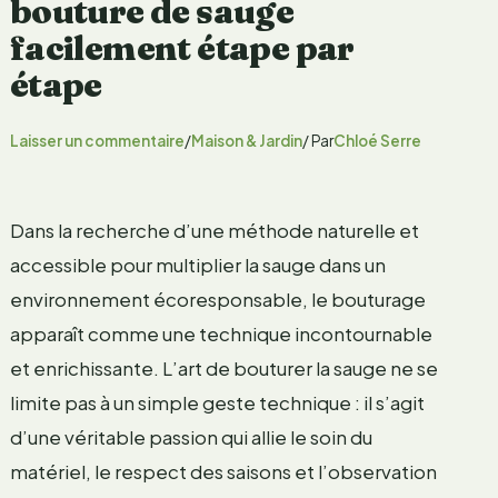
bouture de sauge
facilement étape par
étape
Laisser un commentaire
/
Maison & Jardin
/ Par
Chloé Serre
Dans la recherche d’une méthode naturelle et
accessible pour multiplier la sauge dans un
environnement écoresponsable, le bouturage
apparaît comme une technique incontournable
et enrichissante. L’art de bouturer la sauge ne se
limite pas à un simple geste technique : il s’agit
d’une véritable passion qui allie le soin du
matériel, le respect des saisons et l’observation