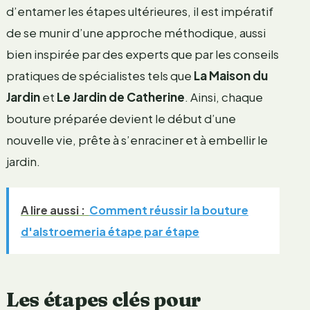
d’entamer les étapes ultérieures, il est impératif
de se munir d’une approche méthodique, aussi
bien inspirée par des experts que par les conseils
pratiques de spécialistes tels que
La Maison du
Jardin
et
Le Jardin de Catherine
. Ainsi, chaque
bouture préparée devient le début d’une
nouvelle vie, prête à s’enraciner et à embellir le
jardin.
A lire aussi :
Comment réussir la bouture
d'alstroemeria étape par étape
Les étapes clés pour