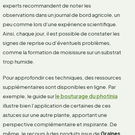
experts recommandent de noter les
observations dans un journal de bord agricole, un
peu comme lors d’une expérience scientifique.
Ainsi, chaque jour, il est possible de constater les
signes de reprise ou d’éventuels problèmes,
comme la formation de moisissure sur un substrat
trop humide.
Pour approfondir ces techniques, des ressources
supplémentaires sont disponibles en ligne. Par
exemple, le guide sur
le bouturage du photinia
illustre bien l’application de certaines de ces
astuces sur une autre plante, apportant une
perspective complémentaire et inspirante. De
même, le recours à des produits issus de
Graines