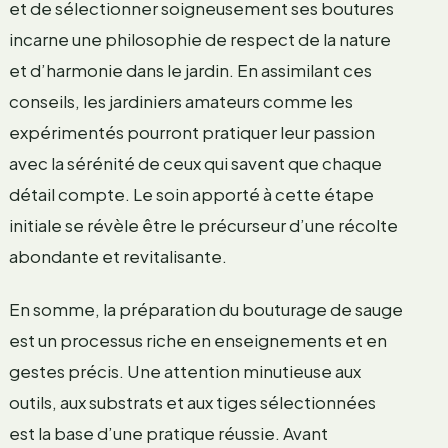
et de sélectionner soigneusement ses boutures
incarne une philosophie de respect de la nature
et d’harmonie dans le jardin. En assimilant ces
conseils, les jardiniers amateurs comme les
expérimentés pourront pratiquer leur passion
avec la sérénité de ceux qui savent que chaque
détail compte. Le soin apporté à cette étape
initiale se révèle être le précurseur d’une récolte
abondante et revitalisante.
En somme, la préparation du bouturage de sauge
est un processus riche en enseignements et en
gestes précis. Une attention minutieuse aux
outils, aux substrats et aux tiges sélectionnées
est la base d’une pratique réussie. Avant