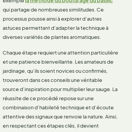
exemple
la méthode du bouturage du basilic
qui partage de nombreuses similitudes. Ce
processus pousse ainsi à explorer d’autres
astuces permettant d’adapter la technique à
diverses variétés de plantes aromatiques.
Chaque étape requiert une attention particulière
et une patience bienveillante. Les amateurs de
jardinage, qu’ils soient novices ou confirmés,
trouveront dans ces conseils une véritable
source d’inspiration pour multiplier leur sauge. La
réussite de ce procédé repose sur une
combinaison d’habileté technique et d’écoute
attentive des signaux que renvoie la nature. Ainsi,
en respectant ces étapes clés, il devient