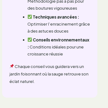
Méthodologie pas à pas pour
des boutures vigoureuses
Techniques avancées :
Optimiser l’enracinement grâce
à des astuces douces
Conseils environnementaux
:
Conditions idéales pour une
croissance réussie
Chaque conseil vous guidera vers un
jardin foisonnant où la sauge retrouve son
éclat naturel.