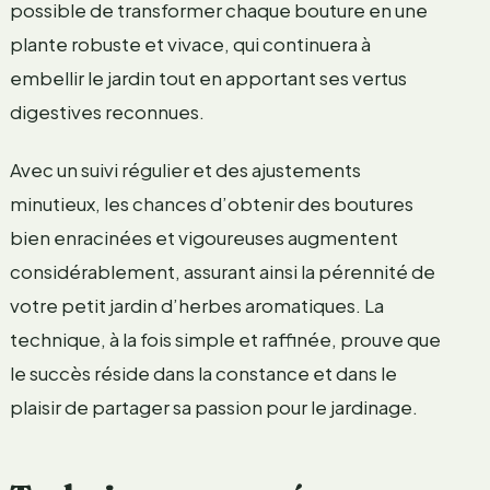
possible de transformer chaque bouture en une
plante robuste et vivace, qui continuera à
embellir le jardin tout en apportant ses vertus
digestives reconnues.
Avec un suivi régulier et des ajustements
minutieux, les chances d’obtenir des boutures
bien enracinées et vigoureuses augmentent
considérablement, assurant ainsi la pérennité de
votre petit jardin d’herbes aromatiques. La
technique, à la fois simple et raffinée, prouve que
le succès réside dans la constance et dans le
plaisir de partager sa passion pour le jardinage.