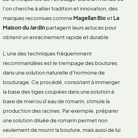
l’on cherche à allier tradition et innovation, des
marques reconnues comme
Magellan Bio
et
La
Maison du Jardin
partagent leurs astuces pour
obtenir un enracinement rapide et durable.
L’une des techniques fréquemment
recommandées est le trempage des boutures
dans une solution naturelle d’hormone de
bouturage. Ce procédé, consistant à immerger
la base des tiges coupées dans une solution à
base de miel ou d’eau de romarin, stimule la
production des racines. Par exemple, préparer
une solution diluée de romarin permet non
seulement de nourrir la bouture, mais aussi de lui