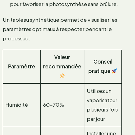
pour favoriser la photosynthèse sans brûlure.
Un tableau synthétique permet de visualiser les
paramètres optimaux à respecter pendant le
processus :
Valeur
Conseil
Paramètre
recommandée
pratique
Utilisez un
vaporisateur
Humidité
60-70%
plusieurs fois
par jour
Installer une