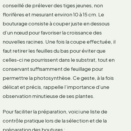
conseillé de prélever des tiges jeunes, non
florifères et mesurant environ 10 à 15 cm. Le
bouturage consiste à couper juste en dessous
d’un nœud pour favoriser la croissance des
nouvelles racines. Une fois la coupe effectuée, il
faut retirer les feuilles du bas pour éviter que
celles-ci ne pourrissent dans le substrat, tout en
conservant suffisamment de feuillage pour
permettre la photosynthèse. Ce geste, à la fois
délicat et précis, rappelle l’importance d’une
observation minutieuse de ses plantes.
Pour faciliter la préparation, voici une liste de
contrôle pratique lors de la sélection et de la
préparation des boutures :