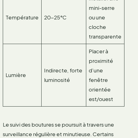
mini-serre
Température
20-25°C
ou une
cloche
transparente
Placer à
proximité
Indirecte, forte
d’une
Lumière
luminosité
fenêtre
orientée
est/ouest
Le suivi des boutures se poursuit à travers une
surveillance régulière et minutieuse. Certains