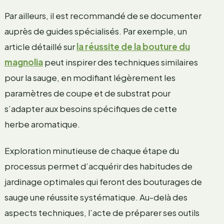
Par ailleurs, il est recommandé de se documenter
auprès de guides spécialisés. Par exemple, un
article détaillé sur
la réussite de la bouture du
magnolia
peut inspirer des techniques similaires
pour la sauge, en modifiant légèrement les
paramètres de coupe et de substrat pour
s’adapter aux besoins spécifiques de cette
herbe aromatique.
Exploration minutieuse de chaque étape du
processus permet d’acquérir des habitudes de
jardinage optimales qui feront des bouturages de
sauge une réussite systématique. Au-delà des
aspects techniques, l’acte de préparer ses outils