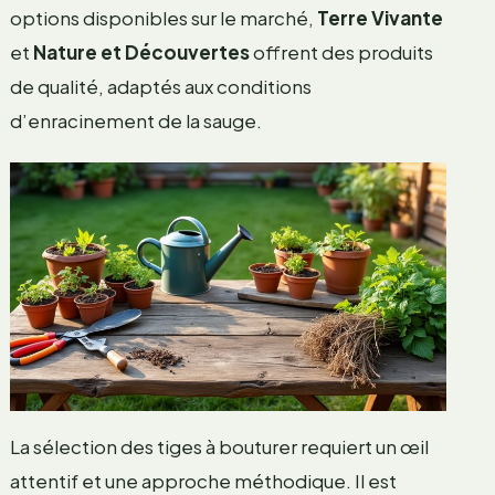
options disponibles sur le marché,
Terre Vivante
et
Nature et Découvertes
offrent des produits
de qualité, adaptés aux conditions
d’enracinement de la sauge.
La sélection des tiges à bouturer requiert un œil
attentif et une approche méthodique. Il est