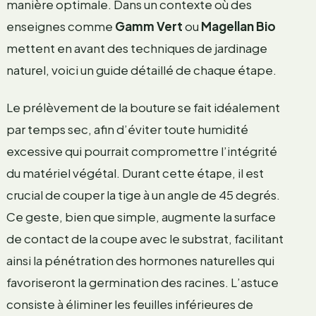
manière optimale. Dans un contexte où des
enseignes comme
Gamm Vert
ou
Magellan Bio
mettent en avant des techniques de jardinage
naturel, voici un guide détaillé de chaque étape.
Le prélèvement de la bouture se fait idéalement
par temps sec, afin d’éviter toute humidité
excessive qui pourrait compromettre l’intégrité
du matériel végétal. Durant cette étape, il est
crucial de couper la tige à un angle de 45 degrés.
Ce geste, bien que simple, augmente la surface
de contact de la coupe avec le substrat, facilitant
ainsi la pénétration des hormones naturelles qui
favoriseront la germination des racines. L’astuce
consiste à éliminer les feuilles inférieures de