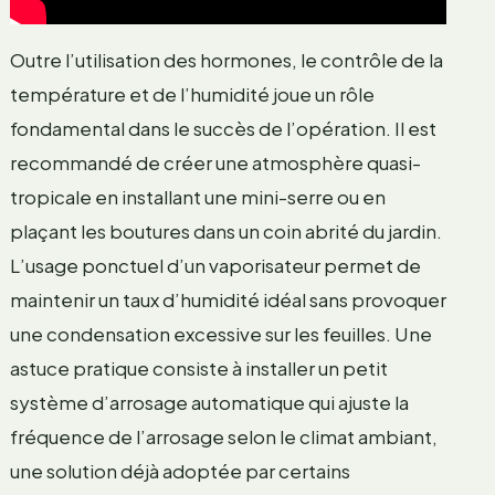
Outre l’utilisation des hormones, le contrôle de la
température et de l’humidité joue un rôle
fondamental dans le succès de l’opération. Il est
recommandé de créer une atmosphère quasi-
tropicale en installant une mini-serre ou en
plaçant les boutures dans un coin abrité du jardin.
L’usage ponctuel d’un vaporisateur permet de
maintenir un taux d’humidité idéal sans provoquer
une condensation excessive sur les feuilles. Une
astuce pratique consiste à installer un petit
système d’arrosage automatique qui ajuste la
fréquence de l’arrosage selon le climat ambiant,
une solution déjà adoptée par certains