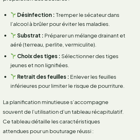
Désinfection :
Tremper le sécateur dans
l’alcool à brûler pour éviter les maladies.
Substrat :
Préparer un mélange drainant et
aéré (terreau, perlite, vermiculite).
Choix des tiges :
Sélectionner des tiges
jeunes et non lignifiées.
Retrait des feuilles :
Enlever les feuilles
inférieures pour limiter le risque de pourriture.
La planification minutieuse s’accompagne
souvent de l’utilisation d’un tableau récapitulatif.
Ce tableau détaille les caractéristiques
attendues pour un bouturage réussi :