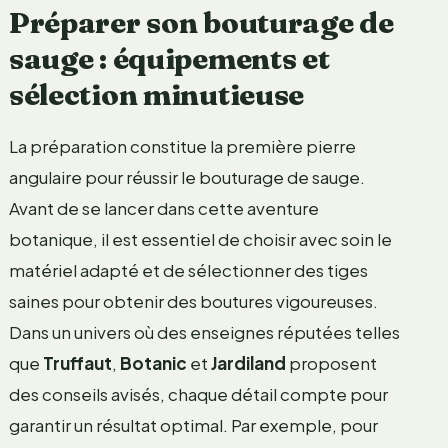
Préparer son bouturage de
sauge : équipements et
sélection minutieuse
La préparation constitue la première pierre
angulaire pour réussir le bouturage de sauge.
Avant de se lancer dans cette aventure
botanique, il est essentiel de choisir avec soin le
matériel adapté et de sélectionner des tiges
saines pour obtenir des boutures vigoureuses.
Dans un univers où des enseignes réputées telles
que
Truffaut
,
Botanic
et
Jardiland
proposent
des conseils avisés, chaque détail compte pour
garantir un résultat optimal. Par exemple, pour