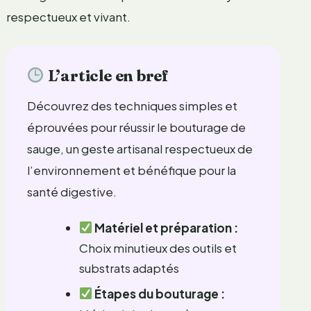
respectueux et vivant.
L’article en bref
Découvrez des techniques simples et
éprouvées pour réussir le bouturage de
sauge, un geste artisanal respectueux de
l’environnement et bénéfique pour la
santé digestive.
Matériel et préparation :
Choix minutieux des outils et
substrats adaptés
Étapes du bouturage :