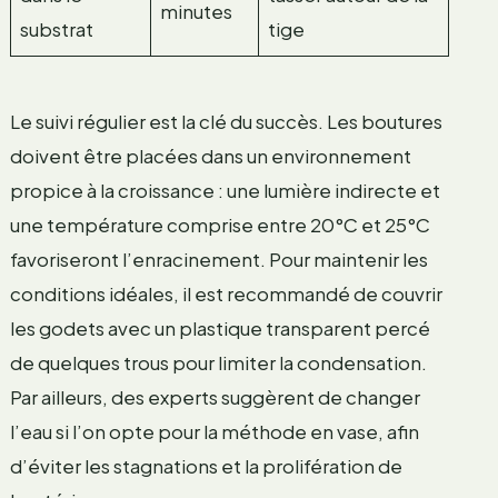
minutes
substrat
tige
Le suivi régulier est la clé du succès. Les boutures
doivent être placées dans un environnement
propice à la croissance : une lumière indirecte et
une température comprise entre 20°C et 25°C
favoriseront l’enracinement. Pour maintenir les
conditions idéales, il est recommandé de couvrir
les godets avec un plastique transparent percé
de quelques trous pour limiter la condensation.
Par ailleurs, des experts suggèrent de changer
l’eau si l’on opte pour la méthode en vase, afin
d’éviter les stagnations et la prolifération de