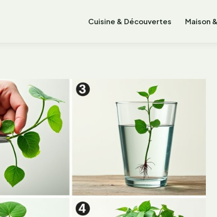
Cuisine & Découvertes
Maison &