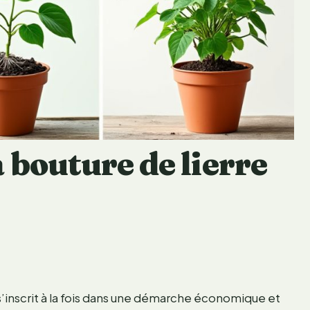
 bouture de lierre
 s’inscrit à la fois dans une démarche économique et