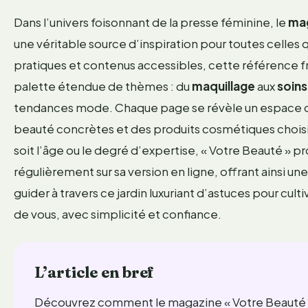
Dans l’univers foisonnant de la presse féminine, le
ma
une véritable source d’inspiration pour toutes celles q
pratiques et contenus accessibles, cette référence 
palette étendue de thèmes : du
maquillage
aux
soins
tendances mode. Chaque page se révèle un espace d’
beauté concrètes et des produits cosmétiques choisis 
soit l’âge ou le degré d’expertise, « Votre Beauté » 
régulièrement sur sa version en ligne, offrant ainsi 
guider à travers ce jardin luxuriant d’astuces pour culti
de vous, avec simplicité et confiance.
L’article en bref
Découvrez comment le magazine « Votre Beauté » 