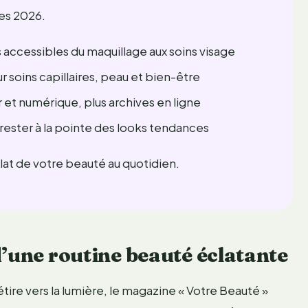
es 2026.
 accessibles du maquillage aux soins visage
 soins capillaires, peau et bien-être
t numérique, plus archives en ligne
 rester à la pointe des looks tendances
clat de votre beauté au quotidien.
d’une routine beauté éclatante
tire vers la lumière, le magazine « Votre Beauté »