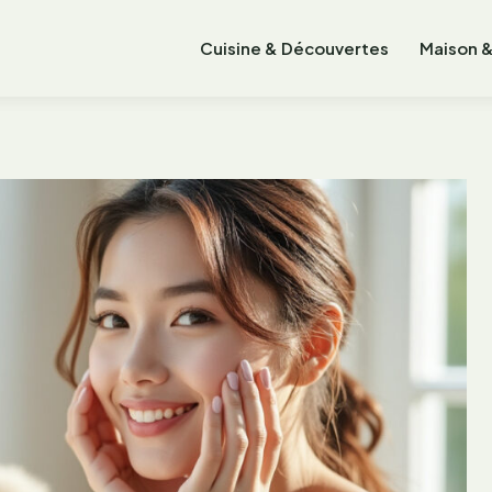
Cuisine & Découvertes
Maison &