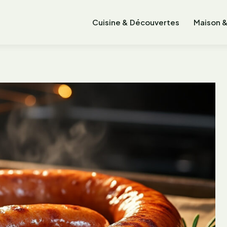
Cuisine & Découvertes
Maison &