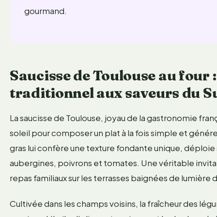
gourmand.
Saucisse de Toulouse au four : 
traditionnel aux saveurs du 
La saucisse de Toulouse, joyau de la gastronomie fra
soleil pour composer un plat à la fois simple et génére
gras lui confère une texture fondante unique, déploie
aubergines, poivrons et tomates. Une véritable invita
repas familiaux sur les terrasses baignées de lumière d
Cultivée dans les champs voisins, la fraîcheur des lég