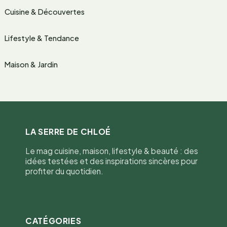
Cuisine & Découvertes
Lifestyle & Tendance
Maison & Jardin
LA SERRE DE CHLOÉ
Le mag cuisine, maison, lifestyle & beauté : des
idées testées et des inspirations sincères pour
profiter du quotidien.
CATÉGORIES