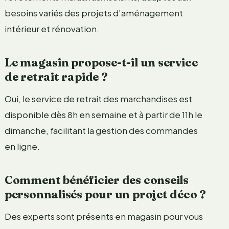
besoins variés des projets d’aménagement
intérieur et rénovation.
Le magasin propose-t-il un service
de retrait rapide ?
Oui, le service de retrait des marchandises est
disponible dès 8h en semaine et à partir de 11h le
dimanche, facilitant la gestion des commandes
en ligne.
Comment bénéficier des conseils
personnalisés pour un projet déco ?
Des experts sont présents en magasin pour vous