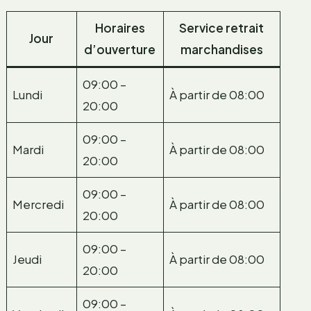
Horaires
Service retrait
Jour
d’ouverture
marchandises
09:00 –
Lundi
À partir de 08:00
20:00
09:00 –
Mardi
À partir de 08:00
20:00
09:00 –
Mercredi
À partir de 08:00
20:00
09:00 –
Jeudi
À partir de 08:00
20:00
09:00 –