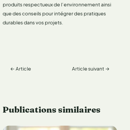
produits respectueux de l’environnement ainsi
que des conseils pour intégrer des pratiques
durables dans vos projets.
←
Article
Article suivant
→
précédent
Publications similaires