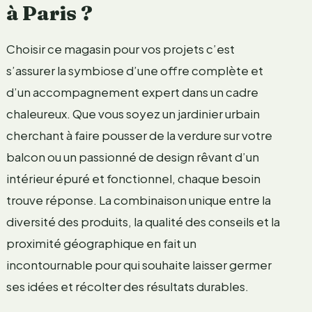
à Paris ?
Choisir ce magasin pour vos projets c’est
s’assurer la symbiose d’une offre complète et
d’un accompagnement expert dans un cadre
chaleureux. Que vous soyez un jardinier urbain
cherchant à faire pousser de la verdure sur votre
balcon ou un passionné de design rêvant d’un
intérieur épuré et fonctionnel, chaque besoin
trouve réponse. La combinaison unique entre la
diversité des produits, la qualité des conseils et la
proximité géographique en fait un
incontournable pour qui souhaite laisser germer
ses idées et récolter des résultats durables.