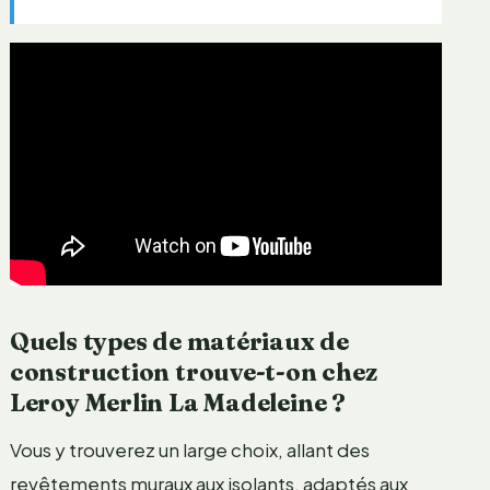
Quels types de matériaux de
construction trouve-t-on chez
Leroy Merlin La Madeleine ?
Vous y trouverez un large choix, allant des
revêtements muraux aux isolants, adaptés aux