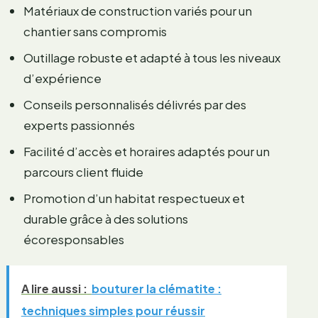
Matériaux de construction variés pour un
chantier sans compromis
Outillage robuste et adapté à tous les niveaux
d’expérience
Conseils personnalisés délivrés par des
experts passionnés
Facilité d’accès et horaires adaptés pour un
parcours client fluide
Promotion d’un habitat respectueux et
durable grâce à des solutions
écoresponsables
A lire aussi :
bouturer la clématite :
techniques simples pour réussir