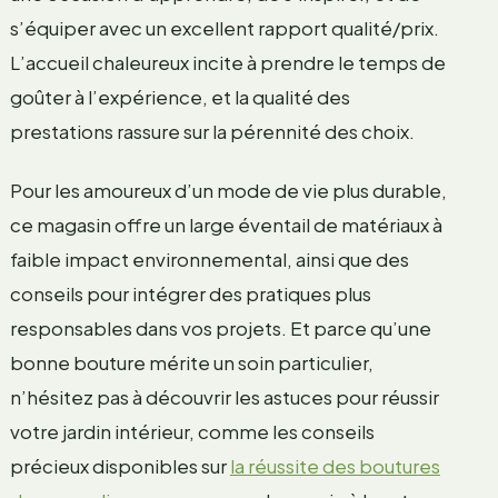
s’équiper avec un excellent rapport qualité/prix.
L’accueil chaleureux incite à prendre le temps de
goûter à l’expérience, et la qualité des
prestations rassure sur la pérennité des choix.
Pour les amoureux d’un mode de vie plus durable,
ce magasin offre un large éventail de matériaux à
faible impact environnemental, ainsi que des
conseils pour intégrer des pratiques plus
responsables dans vos projets. Et parce qu’une
bonne bouture mérite un soin particulier,
n’hésitez pas à découvrir les astuces pour réussir
votre jardin intérieur, comme les conseils
précieux disponibles sur
la réussite des boutures