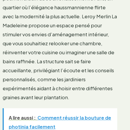
quartier où l’élégance haussmannienne flirte
avec la modernité la plus actuelle. Leroy Merlin La
Madeleine propose un espace pensé pour
stimuler vos envies d’aménagement intérieur,
que vous souhaitiez relooker une chambre,
réinventer votre cuisine ou imaginer une salle de
bains raffinée. La structure sait se faire
accueillante, privilégiant l’écoute et les conseils
personnalisés, comme les jardiniers
expérimentés aidant à choisir entre différentes
graines avant leur plantation.
A lire aussi :
Comment réussir la bouture de
photinia facilement