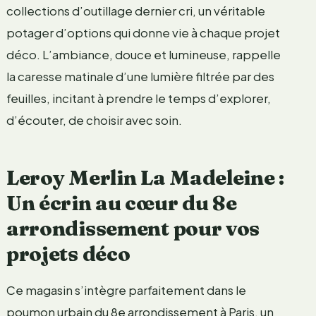
collections d’outillage dernier cri, un véritable
potager d’options qui donne vie à chaque projet
déco. L’ambiance, douce et lumineuse, rappelle
la caresse matinale d’une lumière filtrée par des
feuilles, incitant à prendre le temps d’explorer,
d’écouter, de choisir avec soin.
Leroy Merlin La Madeleine :
Un écrin au cœur du 8e
arrondissement pour vos
projets déco
Ce magasin s’intègre parfaitement dans le
poumon urbain du 8e arrondissement à Paris, un