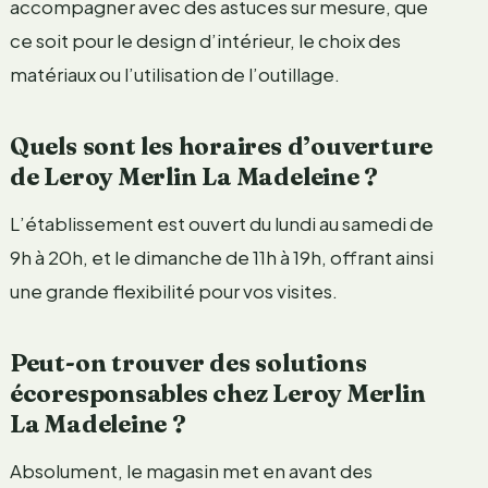
accompagner avec des astuces sur mesure, que
ce soit pour le design d’intérieur, le choix des
matériaux ou l’utilisation de l’outillage.
Quels sont les horaires d’ouverture
de Leroy Merlin La Madeleine ?
L’établissement est ouvert du lundi au samedi de
9h à 20h, et le dimanche de 11h à 19h, offrant ainsi
une grande flexibilité pour vos visites.
Peut-on trouver des solutions
écoresponsables chez Leroy Merlin
La Madeleine ?
Absolument, le magasin met en avant des