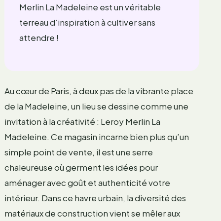
Merlin La Madeleine est un véritable
terreau d’inspiration à cultiver sans
attendre !
Au cœur de Paris, à deux pas de la vibrante place
de la Madeleine, un lieu se dessine comme une
invitation à la créativité : Leroy Merlin La
Madeleine. Ce magasin incarne bien plus qu’un
simple point de vente, il est une serre
chaleureuse où germent les idées pour
aménager avec goût et authenticité votre
intérieur. Dans ce havre urbain, la diversité des
matériaux de construction vient se mêler aux