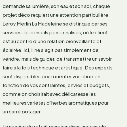
demande sa lumière, son eau et son sol, chaque
projet déco requiert une attention particulière.
Leroy Merlin La Madeleine se distingue par ses
services de conseils personnalisés, où le client
est au centre d’une relation bienveillante et
éclairée. Ici, il ne s’agit pas simplement de
vendre, mais de guider, de transmettre un savoir
faire à la fois technique et artistique. Des experts
sont disponibles pour orienter vos choix en
fonction de vos contraintes, envies et budgets,
comme on choisirait avec délicatesse les
meilleures variétés d’herbes aromatiques pour
un carré potager.
Le service de retrait marchandises accessible