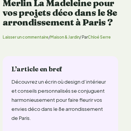
Merlin La Madeleine pour
vos projets déco dans le 8e
arrondissement à Paris ?
Laisser un commentaire
/
Maison & Jardin
/ Par
Chloé Serre
L’article en bref
Découvrez un écrin où design d’intérieur
et conseils personnalisés se conjuguent
harmonieusement pour faire fleurir vos
envies déco dans le 8e arrondissement
de Paris.