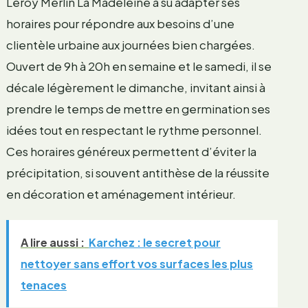
Leroy Merlin La Madeleine a su adapter ses
horaires pour répondre aux besoins d’une
clientèle urbaine aux journées bien chargées.
Ouvert de 9h à 20h en semaine et le samedi, il se
décale légèrement le dimanche, invitant ainsi à
prendre le temps de mettre en germination ses
idées tout en respectant le rythme personnel.
Ces horaires généreux permettent d’éviter la
précipitation, si souvent antithèse de la réussite
en décoration et aménagement intérieur.
A lire aussi :
Karchez : le secret pour
nettoyer sans effort vos surfaces les plus
tenaces