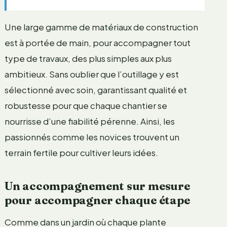
Une large gamme de matériaux de construction
est à portée de main, pour accompagner tout
type de travaux, des plus simples aux plus
ambitieux. Sans oublier que l’outillage y est
sélectionné avec soin, garantissant qualité et
robustesse pour que chaque chantier se
nourrisse d’une fiabilité pérenne. Ainsi, les
passionnés comme les novices trouvent un
terrain fertile pour cultiver leurs idées.
Un accompagnement sur mesure
pour accompagner chaque étape
Comme dans un jardin où chaque plante