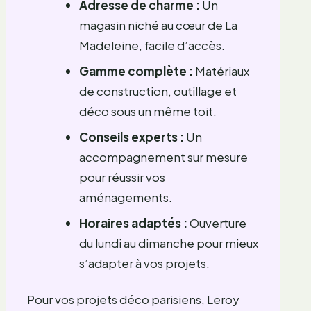
Adresse de charme :
Un
magasin niché au cœur de La
Madeleine, facile d’accès.
Gamme complète :
Matériaux
de construction, outillage et
déco sous un même toit.
Conseils experts :
Un
accompagnement sur mesure
pour réussir vos
aménagements.
Horaires adaptés :
Ouverture
du lundi au dimanche pour mieux
s’adapter à vos projets.
Pour vos projets déco parisiens, Leroy