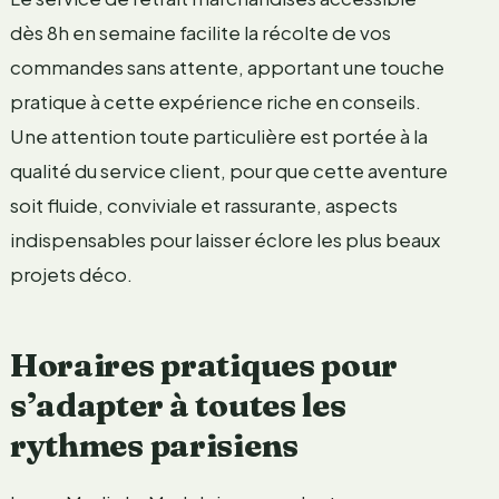
dès 8h en semaine facilite la récolte de vos
commandes sans attente, apportant une touche
pratique à cette expérience riche en conseils.
Une attention toute particulière est portée à la
qualité du service client, pour que cette aventure
soit fluide, conviviale et rassurante, aspects
indispensables pour laisser éclore les plus beaux
projets déco.
Horaires pratiques pour
s’adapter à toutes les
rythmes parisiens