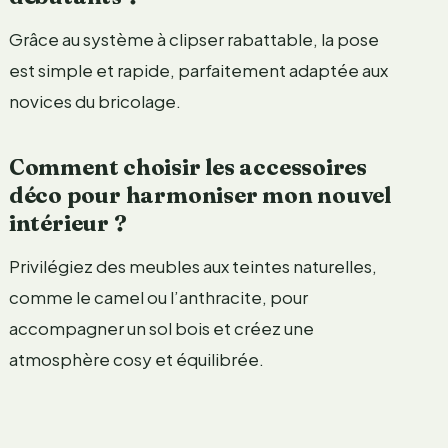
Grâce au système à clipser rabattable, la pose
est simple et rapide, parfaitement adaptée aux
novices du bricolage.
Comment choisir les accessoires
déco pour harmoniser mon nouvel
intérieur ?
Privilégiez des meubles aux teintes naturelles,
comme le camel ou l’anthracite, pour
accompagner un sol bois et créez une
atmosphère cosy et équilibrée.