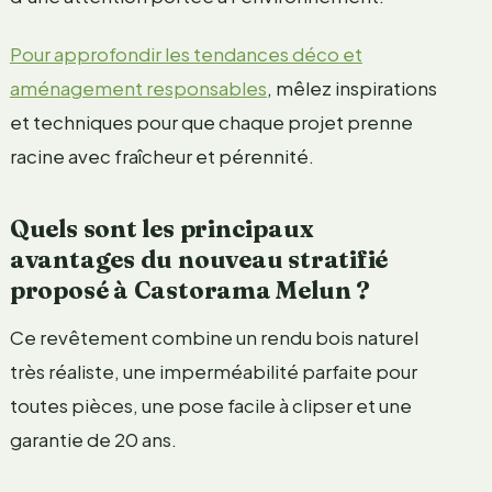
Pour approfondir les tendances déco et
aménagement responsables
, mêlez inspirations
et techniques pour que chaque projet prenne
racine avec fraîcheur et pérennité.
Quels sont les principaux
avantages du nouveau stratifié
proposé à Castorama Melun ?
Ce revêtement combine un rendu bois naturel
très réaliste, une imperméabilité parfaite pour
toutes pièces, une pose facile à clipser et une
garantie de 20 ans.