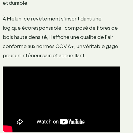
et durable.
À Melun, ce revêtement s’inscrit dans une
logique écoresponsable : composé de fibres de
bois haute densité, il affiche une qualité de l’air
conforme aux normes COV A+, un véritable gage
pour un intérieur sain et accueillant.