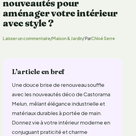
nouveautés pour
aménager votre intérieur
avec style ?
Laisser un commentaire
/
Maison & Jardin
/ Par
Chloé Serre
L’article en bref
Une douce brise de renouveau souffle
avec les nouveautés déco de Castorama
Melun, mêlant élégance industrielle et
matériaux durables à portée de main.
Donnez vie à votre intérieur moderne en
conjuguant praticité et charme