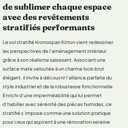
de sublimer chaque espace
avec des revêtements
stratifiés performants
Le sol stratifié Kronospan Kirton vient redessiner
les perspectives de l’aménagement intérieur
grâce à son réalisme saisissant. Associant une
surface mate veloutée à un charme bois brut
élégant, il invite à découvrir l’alliance parfaite du
style industriel et de la robustesse fonctionnelle.
Enrichi d’une imperméabilité qui lui permet
d’habiller avec sérénité des pièces humides, ce
stratifié s’impose comme une solution pratique
pour ceux qui aspirent à une rénovation sereine