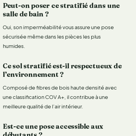
Peut-on poser ce stratifié dans une
salle de bain ?
Oui, son imperméabilité vous assure une pose
sécurisée même dans les pièces les plus
humides.
Ce sol stratifié est-il respectueux de
l’environnement ?
Composé de fibres de bois haute densité avec
une classification COV A+, il contribue à une
meilleure qualité de l’air intérieur.
Est-ce une pose accessible aux
débutants ?