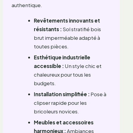
authentique.
Revêtements innovants et
résistants :
Sol stratifié bois
brut imperméable adapté à
toutes pièces.
Esthétique industrielle
accessible :
Un style chic et
chaleureux pour tous les
budgets.
Installation simplifiée :
Pose à
clipser rapide pour les
bricoleurs novices.
Meubles et accessoires
harmonieux :
Ambiances