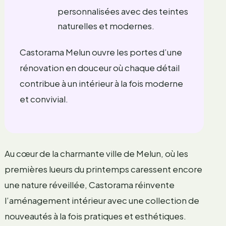
personnalisées avec des teintes
naturelles et modernes.
Castorama Melun ouvre les portes d’une
rénovation en douceur où chaque détail
contribue à un intérieur à la fois moderne
et convivial.
Au cœur de la charmante ville de Melun, où les
premières lueurs du printemps caressent encore
une nature réveillée, Castorama réinvente
l’aménagement intérieur avec une collection de
nouveautés à la fois pratiques et esthétiques.