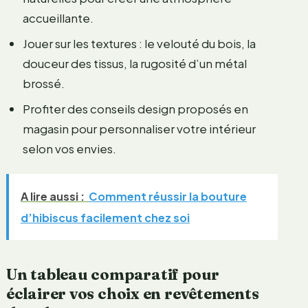
accueillante.
Jouer sur les textures : le velouté du bois, la
douceur des tissus, la rugosité d’un métal
brossé.
Profiter des conseils design proposés en
magasin pour personnaliser votre intérieur
selon vos envies.
A lire aussi :
Comment réussir la bouture
d’hibiscus facilement chez soi
Un tableau comparatif pour
éclairer vos choix en revêtements