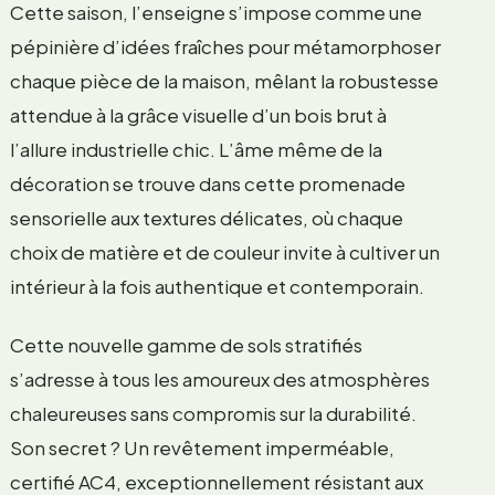
Cette saison, l’enseigne s’impose comme une
pépinière d’idées fraîches pour métamorphoser
chaque pièce de la maison, mêlant la robustesse
attendue à la grâce visuelle d’un bois brut à
l’allure industrielle chic. L’âme même de la
décoration se trouve dans cette promenade
sensorielle aux textures délicates, où chaque
choix de matière et de couleur invite à cultiver un
intérieur à la fois authentique et contemporain.
Cette nouvelle gamme de sols stratifiés
s’adresse à tous les amoureux des atmosphères
chaleureuses sans compromis sur la durabilité.
Son secret ? Un revêtement imperméable,
certifié AC4, exceptionnellement résistant aux