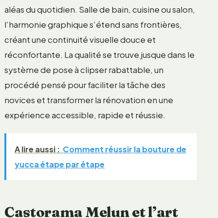
aléas du quotidien. Salle de bain, cuisine ou salon,
l’harmonie graphique s’étend sans frontières,
créant une continuité visuelle douce et
réconfortante. La qualité se trouve jusque dans le
système de pose à clipser rabattable, un
procédé pensé pour faciliter la tâche des
novices et transformer la rénovation en une
expérience accessible, rapide et réussie.
A lire aussi :
Comment réussir la bouture de
yucca étape par étape
Castorama Melun et l’art