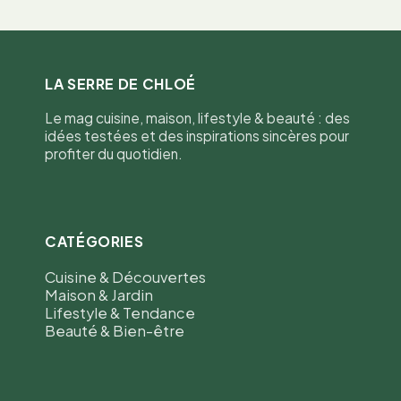
LA SERRE DE CHLOÉ
Le mag cuisine, maison, lifestyle & beauté : des
idées testées et des inspirations sincères pour
profiter du quotidien.
CATÉGORIES
Cuisine & Découvertes
Maison & Jardin
Lifestyle & Tendance
Beauté & Bien-être