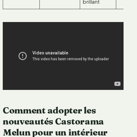
brillant
Comment adopter les
nouveautés Castorama
Melun pour un intérieur