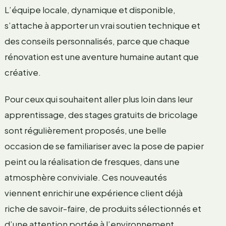
L’équipe locale, dynamique et disponible,
s’attache à apporter un vrai soutien technique et
des conseils personnalisés, parce que chaque
rénovation est une aventure humaine autant que
créative.
Pour ceux qui souhaitent aller plus loin dans leur
apprentissage, des stages gratuits de bricolage
sont régulièrement proposés, une belle
occasion de se familiariser avec la pose de papier
peint ou la réalisation de fresques, dans une
atmosphère conviviale. Ces nouveautés
viennent enrichir une expérience client déjà
riche de savoir-faire, de produits sélectionnés et
d’une attention portée à l’environnement.