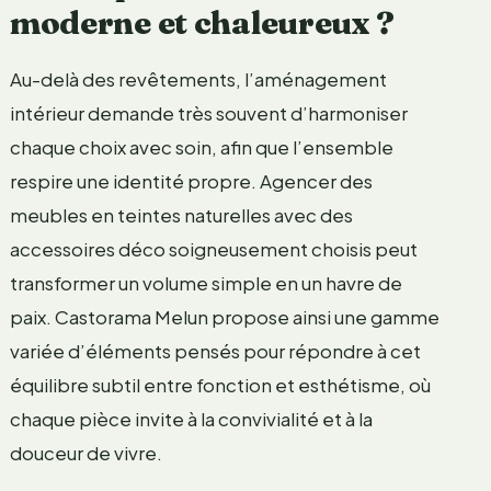
moderne et chaleureux ?
Au-delà des revêtements, l’aménagement
intérieur demande très souvent d’harmoniser
chaque choix avec soin, afin que l’ensemble
respire une identité propre. Agencer des
meubles en teintes naturelles avec des
accessoires déco soigneusement choisis peut
transformer un volume simple en un havre de
paix. Castorama Melun propose ainsi une gamme
variée d’éléments pensés pour répondre à cet
équilibre subtil entre fonction et esthétisme, où
chaque pièce invite à la convivialité et à la
douceur de vivre.