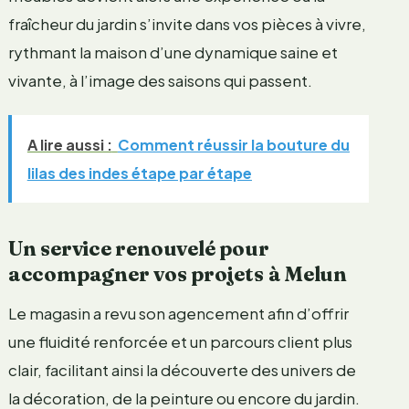
fraîcheur du jardin s’invite dans vos pièces à vivre,
rythmant la maison d’une dynamique saine et
vivante, à l’image des saisons qui passent.
A lire aussi :
Comment réussir la bouture du
lilas des indes étape par étape
Un service renouvelé pour
accompagner vos projets à Melun
Le magasin a revu son agencement afin d’offrir
une fluidité renforcée et un parcours client plus
clair, facilitant ainsi la découverte des univers de
la décoration, de la peinture ou encore du jardin.