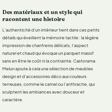
Des matériaux et un style qui
racontent une histoire
L’authenticité d’un intérieur tient dans ces petits
détails qui éveillent la mémoire tactile : la légère
impression de chanfreins délicats, l’aspect
naturel et chaud qui évoque un parquet massif
sans en être le coût ni la contrainte. Castorama
Melun ajoute à cela une sélection de meubles
design et d’accessoires déco aux couleurs
terreuses, comme le camel ou l’anthracite, qui
sculptent les ambiances avec douceur et
caractère.