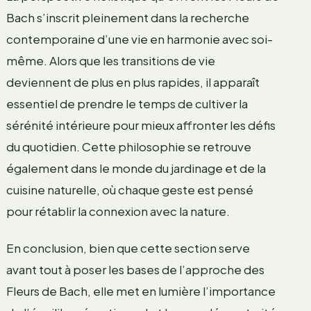
Bach s’inscrit pleinement dans la recherche
contemporaine d’une vie en harmonie avec soi-
même. Alors que les transitions de vie
deviennent de plus en plus rapides, il apparaît
essentiel de prendre le temps de cultiver la
sérénité intérieure pour mieux affronter les défis
du quotidien. Cette philosophie se retrouve
également dans le monde du jardinage et de la
cuisine naturelle, où chaque geste est pensé
pour rétablir la connexion avec la nature.
En conclusion, bien que cette section serve
avant tout à poser les bases de l’approche des
Fleurs de Bach, elle met en lumière l’importance