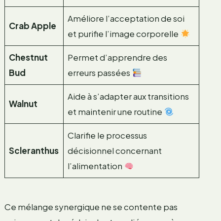
Améliore l’acceptation de soi
Crab Apple
et purifie l’image corporelle
Chestnut
Permet d’apprendre des
Bud
erreurs passées
Aide à s’adapter aux transitions
Walnut
et maintenir une routine
Clarifie le processus
Scleranthus
décisionnel concernant
l’alimentation
Ce mélange synergique ne se contente pas