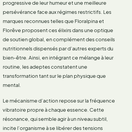
progressive de leur humeur et une meilleure
persévérance face aux régimes restrictifs. Les
marques reconnues telles que Floralpina et
Florêve proposent ces élixirs dans une optique
de soutien global, en complément des conseils
nutritionnels dispensés par d’autres experts du
bien-être. Ainsi, en intégrant ce mélange à leur
routine, les adeptes constatent une
transformation tant sur le plan physique que
mental.
Le mécanisme d’action repose sur la fréquence
vibratoire propre à chaque essence. Cette
résonance, qui semble agir à un niveau subtil,
incite l’organisme à se libérer des tensions