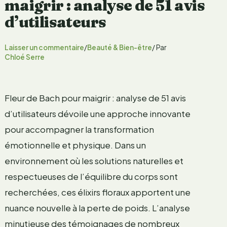
maigrir : analyse de 51 avis
d’utilisateurs
Laisser un commentaire
/
Beauté & Bien-être
/ Par
Chloé Serre
Fleur de Bach pour maigrir : analyse de 51 avis
d’utilisateurs dévoile une approche innovante
pour accompagner la transformation
émotionnelle et physique. Dans un
environnement où les solutions naturelles et
respectueuses de l’équilibre du corps sont
recherchées, ces élixirs floraux apportent une
nuance nouvelle à la perte de poids. L’analyse
minutieuse des témoignages de nombreux