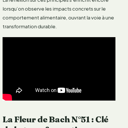
lorsqu’on observe les impacts concrets sur le
comportement alimentaire, ouvrant la voie à une
transformation durable.
La Fleur de Bach N°51 : Clé