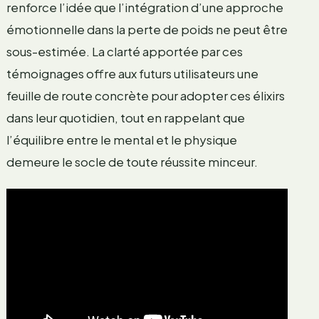
renforce l’idée que l’intégration d’une approche
émotionnelle dans la perte de poids ne peut être
sous-estimée. La clarté apportée par ces
témoignages offre aux futurs utilisateurs une
feuille de route concrète pour adopter ces élixirs
dans leur quotidien, tout en rappelant que
l’équilibre entre le mental et le physique
demeure le socle de toute réussite minceur.