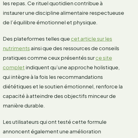
les repas. Ce rituel quotidien contribue à
instaurer une discipline alimentaire respectueuse
de l’équilibre émotionnel et physique.
Des plateformes telles que
cet article sur les
nutriments
ainsi que des ressources de conseils
pratiques comme ceux présentés sur
ce site
complet
indiquent qu’une approche holistique,
qui intègre à la fois les recommandations
diététiques et le soutien émotionnel, renforce la
capacité à atteindre des objectifs minceur de
manière durable.
Les utilisateurs qui ont testé cette formule
annoncent également une amélioration