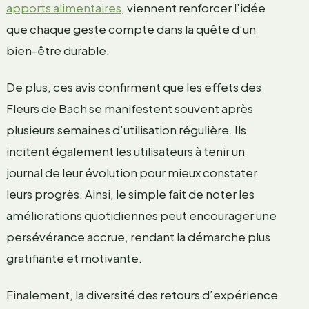
apports alimentaires
, viennent renforcer l’idée
que chaque geste compte dans la quête d’un
bien-être durable.
De plus, ces avis confirment que les effets des
Fleurs de Bach se manifestent souvent après
plusieurs semaines d’utilisation régulière. Ils
incitent également les utilisateurs à tenir un
journal de leur évolution pour mieux constater
leurs progrès. Ainsi, le simple fait de noter les
améliorations quotidiennes peut encourager une
persévérance accrue, rendant la démarche plus
gratifiante et motivante.
Finalement, la diversité des retours d’expérience