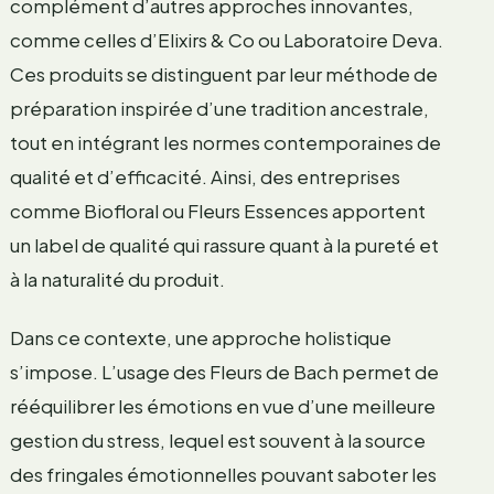
complément d’autres approches innovantes,
comme celles d’Elixirs & Co ou Laboratoire Deva.
Ces produits se distinguent par leur méthode de
préparation inspirée d’une tradition ancestrale,
tout en intégrant les normes contemporaines de
qualité et d’efficacité. Ainsi, des entreprises
comme Biofloral ou Fleurs Essences apportent
un label de qualité qui rassure quant à la pureté et
à la naturalité du produit.
Dans ce contexte, une approche holistique
s’impose. L’usage des Fleurs de Bach permet de
rééquilibrer les émotions en vue d’une meilleure
gestion du stress, lequel est souvent à la source
des fringales émotionnelles pouvant saboter les