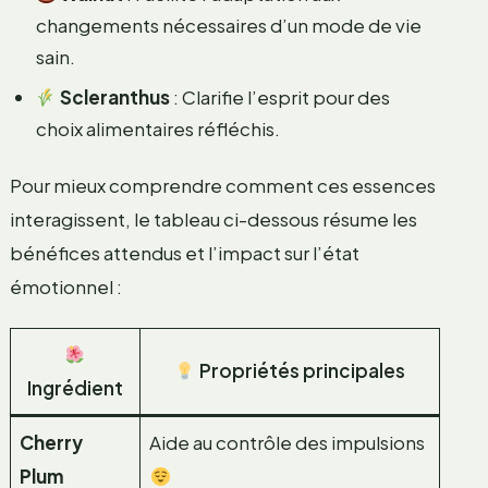
changements nécessaires d’un mode de vie
sain.
Scleranthus
: Clarifie l’esprit pour des
choix alimentaires réfléchis.
Pour mieux comprendre comment ces essences
interagissent, le tableau ci-dessous résume les
bénéfices attendus et l’impact sur l’état
émotionnel :
Propriétés principales
Ingrédient
Cherry
Aide au contrôle des impulsions
Plum