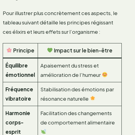
Pour illustrer plus concrètement ces aspects, le
tableau suivant détaille les principes régissant
ces élixirs et leurs effets sur l’organisme :
Principe
Impact sur le bien-être
Équilibre
Apaisement du stress et
émotionnel
amélioration de l’humeur
Fréquence
Stabilisation des émotions par
vibratoire
résonance naturelle
Harmonie
Facilitation des changements
corps-
de comportement alimentaire
esprit