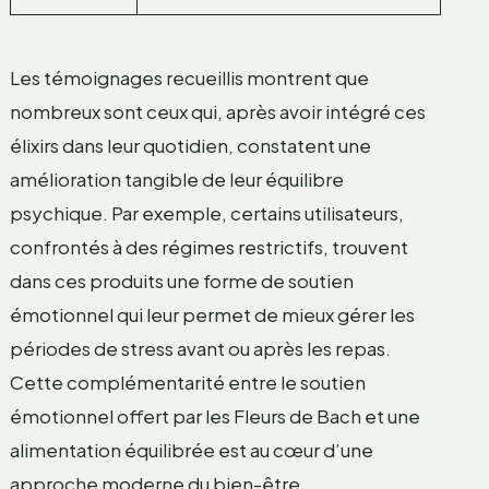
Les témoignages recueillis montrent que
nombreux sont ceux qui, après avoir intégré ces
élixirs dans leur quotidien, constatent une
amélioration tangible de leur équilibre
psychique. Par exemple, certains utilisateurs,
confrontés à des régimes restrictifs, trouvent
dans ces produits une forme de soutien
émotionnel qui leur permet de mieux gérer les
périodes de stress avant ou après les repas.
Cette complémentarité entre le soutien
émotionnel offert par les Fleurs de Bach et une
alimentation équilibrée est au cœur d’une
approche moderne du bien-être.