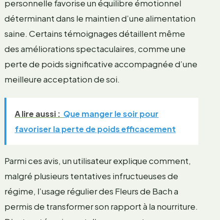
personnelle favorise un équilibre émotionnel
déterminant dans le maintien d’une alimentation
saine. Certains témoignages détaillent même
des améliorations spectaculaires, comme une
perte de poids significative accompagnée d’une
meilleure acceptation de soi.
A lire aussi :
Que manger le soir pour
favoriser la perte de poids efficacement
Parmi ces avis, un utilisateur explique comment,
malgré plusieurs tentatives infructueuses de
régime, l’usage régulier des Fleurs de Bach a
permis de transformer son rapport à la nourriture.