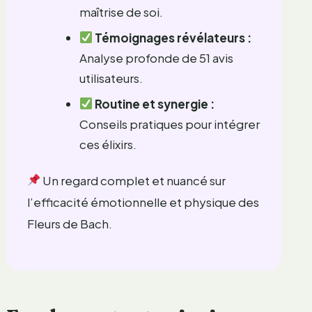
maîtrise de soi.
Témoignages révélateurs :
Analyse profonde de 51 avis
utilisateurs.
Routine et synergie :
Conseils pratiques pour intégrer
ces élixirs.
Un regard complet et nuancé sur
l’efficacité émotionnelle et physique des
Fleurs de Bach.