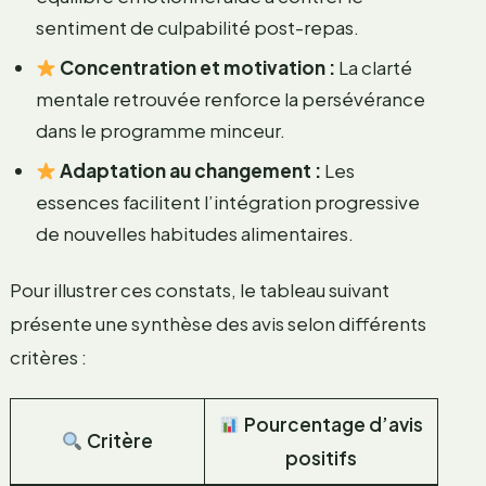
sentiment de culpabilité post-repas.
Concentration et motivation :
La clarté
mentale retrouvée renforce la persévérance
dans le programme minceur.
Adaptation au changement :
Les
essences facilitent l’intégration progressive
de nouvelles habitudes alimentaires.
Pour illustrer ces constats, le tableau suivant
présente une synthèse des avis selon différents
critères :
Pourcentage d’avis
Critère
positifs