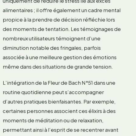
uniquement de réduire le stress lié aux excès
alimentaires ; il offre également un cadre mental
propice à la prendre de décision réfléchie lors
des moments de tentation. Les témoignages de
nombreux utilisateurs témoignent d’une
diminution notable des fringales, parfois
associée à une meilleure gestion des émotions
même dans des situations de grande tension.
L’intégration de la Fleur de Bach N°51 dans une
routine quotidienne peut s’accompagner
d’autres pratiques bienfaisantes. Par exemple,
certaines personnes associent ces élixirs à des
moments de méditation ou de relaxation,
permettant ainsi à l’esprit de se recentrer avant