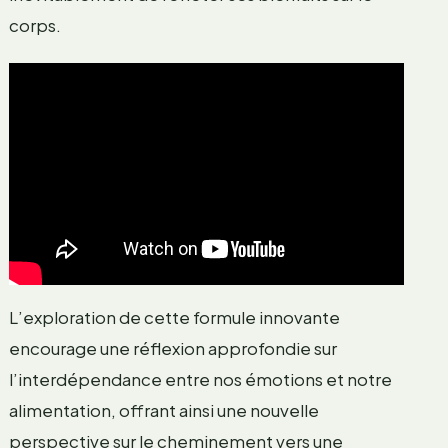
corps.
L’exploration de cette formule innovante
encourage une réflexion approfondie sur
l’interdépendance entre nos émotions et notre
alimentation, offrant ainsi une nouvelle
perspective sur le cheminement vers une