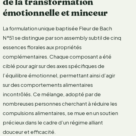
de la transformation
émotionnelle et minceur
La formulation unique baptisée Fleur de Bach
N°51 se distingue par son assembly subtil de cinq
essences florales aux propriétés
complémentaires. Chaque composant a été
ciblé pour agir sur des axes spécifiques de
l’équilibre émotionnel, permettant ainsi d’agir
sur des comportements alimentaires
incontrôlés. Ce mélange, adopté par de
nombreuses personnes cherchant à réduire les
compulsions alimentaires, se mue en un soutien
précieux dans le cadre d’un régime alliant
douceur et efficacité.