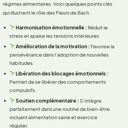
régimes alimentaires. Voici quelques points clés
qui illustrent le rôle des Fleurs de Bach :
Harmonisation émotionnelle :
Réduit le
stress et apaise les tensions intérieures.
Amélioration de la motivation :
Favorise la
persévérance dans l’adoption de nouvelles
habitudes.
Libération des blocages émotionnels :
Permet de se libérer des comportements
compulsifs.
Soutien complémentaire :
S’intègre
parfaitement dans une routine de bien-être
incluant alimentation saine et exercice
régulier.