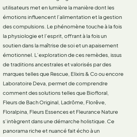
utilisateurs met en lumière la manière dont les
émotions influencent l’alimentation et la gestion
des compulsions. Le phénomène touche à la fois
la physiologie et l’esprit, offrant à la fois un
soutien dans la maîtrise de soi et un apaisement
émotionnel. L’exploration de ces remèdes, issus
de traditions ancestrales et valorisés par des
marques telles que Rescue, Elixirs & Co ou encore
Laboratoire Deva, permet de comprendre
comment des solutions telles que Biofloral,
Fleurs de Bach Original, Ladrôme, Florêve,
Floralpina, Fleurs Essences et Fleurance Nature
s’intègrent dans une démarche holistique. Ce
panorama riche et nuancé fait écho à un