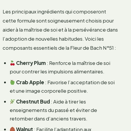
Les principaux ingrédients qui composeront
cette formule sont soigneusement choisis pour
aider à la maîtrise de soi et à la persévérance dans
l’adoption de nouvelles habitudes. Voici les
composants essentiels de la Fleur de Bach N°51 :
Cherry Plum
: Renforce la maîtrise de soi
pour contrer les impulsions alimentaires.
Crab Apple
: Favorise l’acceptation de soi
et une image corporelle positive.
Chestnut Bud
: Aide à tirer les
enseignements du passé et éviter de
retomber dans d’anciens travers.
Walnut
: Facilite l’adaptation aux