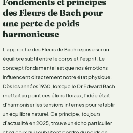
Fondements et principes
des Fleurs de Bach pour
une perte de poids
harmonieuse
L’approche des Fleurs de Bach repose sur un
équilibre subtil entre le corps et l’esprit. Le
concept fondamental est que nos émotions
influencent directement notre état physique.
Dès les années 1930, lorsque le Dr Edward Bach
mettait au point ces élixirs floraux, l’idée était
d’harmoniser les tensions internes pour rétablir
un équilibre naturel. Ce principe, toujours
d’actualité en 2025, trouve un écho particulier
chez ceux qui souhaitent perdre du poids en