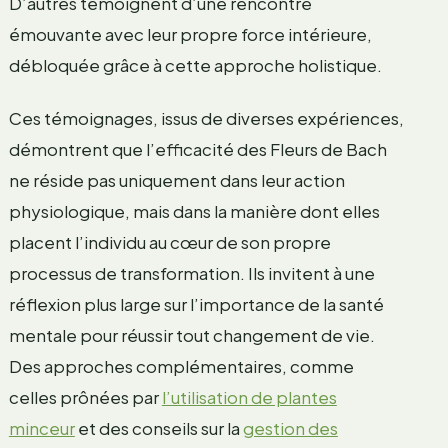
D’autres témoignent d’une rencontre
émouvante avec leur propre force intérieure,
débloquée grâce à cette approche holistique.
Ces témoignages, issus de diverses expériences,
démontrent que l’efficacité des Fleurs de Bach
ne réside pas uniquement dans leur action
physiologique, mais dans la manière dont elles
placent l’individu au cœur de son propre
processus de transformation. Ils invitent à une
réflexion plus large sur l’importance de la santé
mentale pour réussir tout changement de vie.
Des approches complémentaires, comme
celles prônées par
l’utilisation de plantes
minceur
et des conseils sur la
gestion des