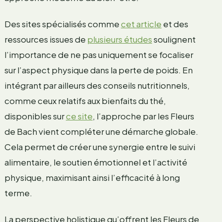
Des sites spécialisés comme
cet article
et des
ressources issues de
plusieurs études
soulignent
l’importance de ne pas uniquement se focaliser
sur l’aspect physique dans la perte de poids. En
intégrant par ailleurs des conseils nutritionnels,
comme ceux relatifs aux bienfaits du thé,
disponibles sur
ce site
, l’approche par les Fleurs
de Bach vient compléter une démarche globale.
Cela permet de créer une synergie entre le suivi
alimentaire, le soutien émotionnel et l’activité
physique, maximisant ainsi l’efficacité à long
terme.
La perspective holistique qu’offrent les Fleurs de