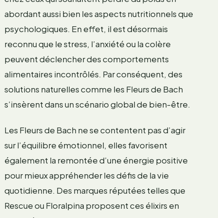
abordant aussi bien les aspects nutritionnels que
psychologiques. En effet, il est désormais
reconnu que le stress, l’anxiété ou la colère
peuvent déclencher des comportements
alimentaires incontrôlés. Par conséquent, des
solutions naturelles comme les Fleurs de Bach
s’insèrent dans un scénario global de bien-être.
Les Fleurs de Bach ne se contentent pas d’agir
sur l’équilibre émotionnel, elles favorisent
également la remontée d’une énergie positive
pour mieux appréhender les défis de la vie
quotidienne. Des marques réputées telles que
Rescue ou Floralpina proposent ces élixirs en