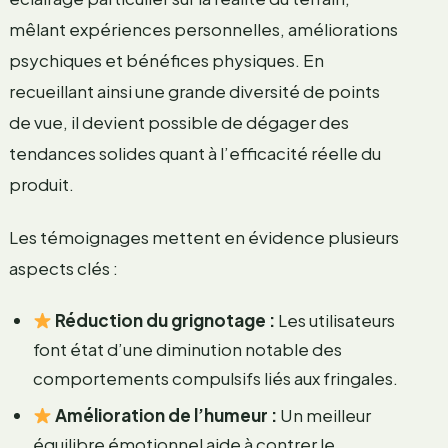
mêlant expériences personnelles, améliorations
psychiques et bénéfices physiques. En
recueillant ainsi une grande diversité de points
de vue, il devient possible de dégager des
tendances solides quant à l’efficacité réelle du
produit.
Les témoignages mettent en évidence plusieurs
aspects clés :
Réduction du grignotage :
Les utilisateurs
font état d’une diminution notable des
comportements compulsifs liés aux fringales.
Amélioration de l’humeur :
Un meilleur
équilibre émotionnel aide à contrer le