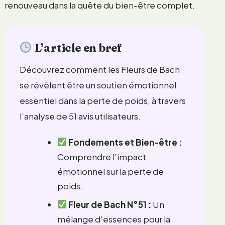
renouveau dans la quête du bien-être complet.
L’article en bref
Découvrez comment les Fleurs de Bach
se révèlent être un soutien émotionnel
essentiel dans la perte de poids, à travers
l’analyse de 51 avis utilisateurs.
Fondements et Bien-être :
Comprendre l’impact
émotionnel sur la perte de
poids.
Fleur de Bach N°51 :
Un
mélange d’essences pour la