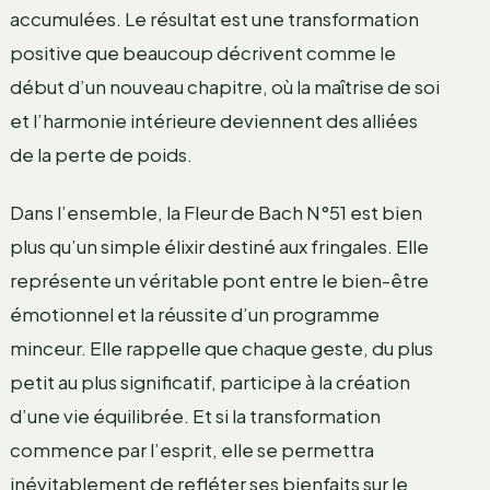
accumulées. Le résultat est une transformation
positive que beaucoup décrivent comme le
début d’un nouveau chapitre, où la maîtrise de soi
et l’harmonie intérieure deviennent des alliées
de la perte de poids.
Dans l’ensemble, la Fleur de Bach N°51 est bien
plus qu’un simple élixir destiné aux fringales. Elle
représente un véritable pont entre le bien-être
émotionnel et la réussite d’un programme
minceur. Elle rappelle que chaque geste, du plus
petit au plus significatif, participe à la création
d’une vie équilibrée. Et si la transformation
commence par l’esprit, elle se permettra
inévitablement de refléter ses bienfaits sur le