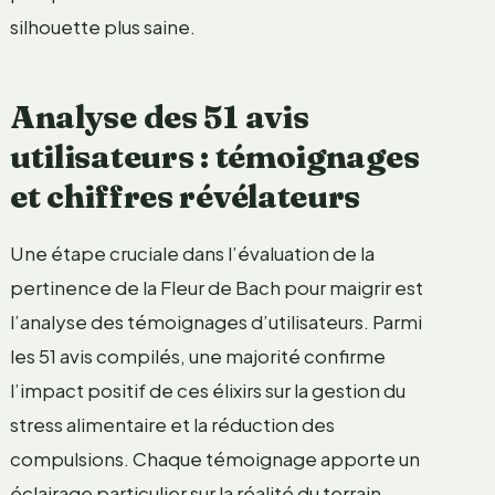
silhouette plus saine.
Analyse des 51 avis
utilisateurs : témoignages
et chiffres révélateurs
Une étape cruciale dans l’évaluation de la
pertinence de la Fleur de Bach pour maigrir est
l’analyse des témoignages d’utilisateurs. Parmi
les 51 avis compilés, une majorité confirme
l’impact positif de ces élixirs sur la gestion du
stress alimentaire et la réduction des
compulsions. Chaque témoignage apporte un
éclairage particulier sur la réalité du terrain,